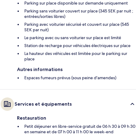
Parking sur place disponible sur demande uniquement
Parking sans voiturier couvert sur place (345 SEK par nuit ;
entrées/sorties libres)
Parking avec voiturier sécurisé et couvert sur place (545
SEK par nuit)
Le parking avec ou sans voiturier sur place est limité
Station de recharge pour véhicules électriques sur place
La hauteur des véhicules est limitée pour le parking sur
place
Autres informations
Espaces fumeurs prévus (sous peine d'amendes)
Services et équipements
Restauration
Petit déjeuner en libre-service gratuit de 06 h 30 à 09 h 30
en semaine et de 07 h 00 à 11 h 00 le week-end