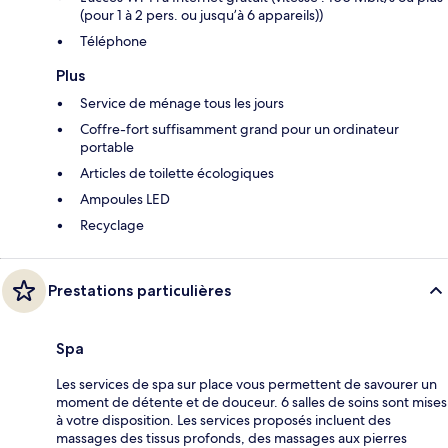
(pour 1 à 2 pers. ou jusqu’à 6 appareils))
Téléphone
Plus
Service de ménage tous les jours
Coffre-fort suffisamment grand pour un ordinateur
portable
Articles de toilette écologiques
Ampoules LED
Recyclage
Prestations particulières
Spa
Les services de spa sur place vous permettent de savourer un
moment de détente et de douceur. 6 salles de soins sont mises
à votre disposition. Les services proposés incluent des
massages des tissus profonds, des massages aux pierres