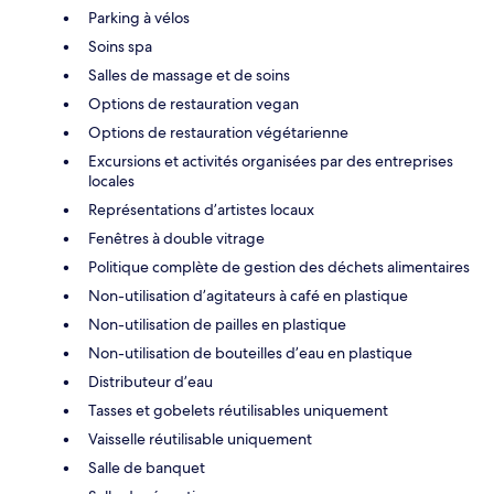
Parking à vélos
Soins spa
Salles de massage et de soins
Options de restauration vegan
Options de restauration végétarienne
Excursions et activités organisées par des entreprises
locales
Représentations d’artistes locaux
Fenêtres à double vitrage
Politique complète de gestion des déchets alimentaires
Non-utilisation d’agitateurs à café en plastique
Non-utilisation de pailles en plastique
Non-utilisation de bouteilles d’eau en plastique
Distributeur d’eau
Tasses et gobelets réutilisables uniquement
Vaisselle réutilisable uniquement
Salle de banquet