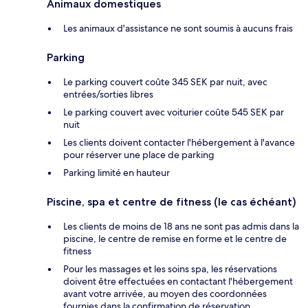
Animaux domestiques
Les animaux d'assistance ne sont soumis à aucuns frais
Parking
Le parking couvert coûte 345 SEK par nuit, avec
entrées/sorties libres
Le parking couvert avec voiturier coûte 545 SEK par
nuit
Les clients doivent contacter l'hébergement à l'avance
pour réserver une place de parking
Parking limité en hauteur
Piscine, spa et centre de fitness (le cas échéant)
Les clients de moins de 18 ans ne sont pas admis dans la
piscine, le centre de remise en forme et le centre de
fitness
Pour les massages et les soins spa, les réservations
doivent être effectuées en contactant l'hébergement
avant votre arrivée, au moyen des coordonnées
fournies dans la confirmation de réservation