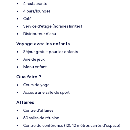
4 restaurants
4 bars/lounges
Café
Service d'étage (horaires limités)
Distributeur d'eau
Voyage avec les enfants
Séjour gratuit pour les enfants
Aire de jeux
Menu enfant
Que faire ?
Cours de yoga
Accès à une salle de sport
Affaires
Centre d'affaires
60 salles de réunion
Centre de conférence (12542 mètres carrés d'espace)