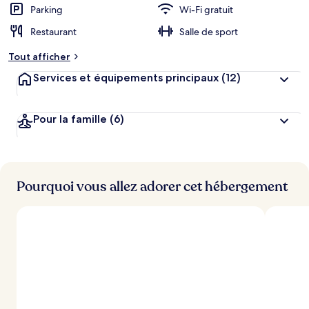
Parking
Wi-Fi gratuit
Restaurant
Salle de sport
Tout afficher
Services et équipements principaux
(12)
Pour la famille
(6)
Pourquoi vous allez adorer cet hébergement