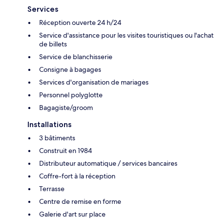
Services
Réception ouverte 24 h/24
Service d'assistance pour les visites touristiques ou l'achat
de billets
Service de blanchisserie
Consigne à bagages
Services d'organisation de mariages
Personnel polyglotte
Bagagiste/groom
Installations
3 bâtiments
Construit en 1984
Distributeur automatique / services bancaires
Coffre-fort à la réception
Terrasse
Centre de remise en forme
Galerie d'art sur place