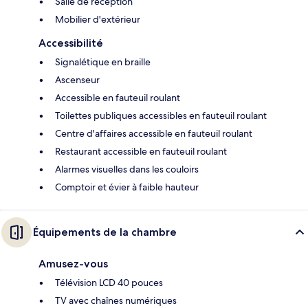
Salle de réception
Mobilier d'extérieur
Accessibilité
Signalétique en braille
Ascenseur
Accessible en fauteuil roulant
Toilettes publiques accessibles en fauteuil roulant
Centre d'affaires accessible en fauteuil roulant
Restaurant accessible en fauteuil roulant
Alarmes visuelles dans les couloirs
Comptoir et évier à faible hauteur
Équipements de la chambre
Amusez-vous
Télévision LCD 40 pouces
TV avec chaînes numériques