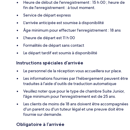
Heure de début de l'enregistrement : 15 h 00 ; heure de
fin de l'enregistrement : à tout moment.
Service de départ express
L'arrivée anticipée est soumise à disponibilité
Âge minimum pour effectuer l'enregistrement : 18 ans
L'heure de départ est 11 h 00
Formalités de départ sans contact
Le départ tardif est soumis à disponibilité
Instructions spéciales d’arrivée
Le personnel de la réception vous accueillera sur place.
Les informations fournies par l’hébergement peuvent être
traduites à l’aide d’outils de traduction automatique
Veuillez noter que pour le type de chambre Suite Junior,
l'âge minimum pour l'enregistrement est de 25 ans.
Les clients de moins de 18 ans doivent être accompagnées
d'un parent ou d'un tuteur légal et une preuve doit être
fournie sur demande.
Obligatoire à l’arrivée