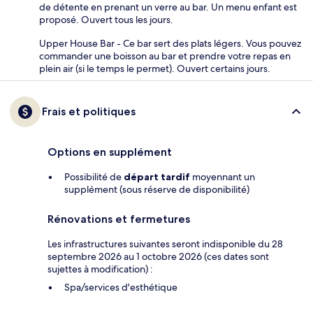
de détente en prenant un verre au bar. Un menu enfant est
proposé. Ouvert tous les jours.
Upper House Bar - Ce bar sert des plats légers. Vous pouvez
commander une boisson au bar et prendre votre repas en
plein air (si le temps le permet). Ouvert certains jours.
Frais et politiques
Options en supplément
Possibilité de
départ tardif
moyennant un
supplément (sous réserve de disponibilité)
Rénovations et fermetures
Les infrastructures suivantes seront indisponible du 28
septembre 2026 au 1 octobre 2026 (ces dates sont
sujettes à modification) :
Spa/services d'esthétique