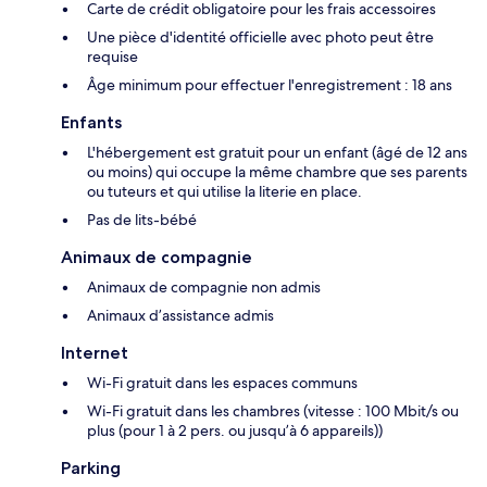
Carte de crédit obligatoire pour les frais accessoires
Une pièce d'identité officielle avec photo peut être
requise
Âge minimum pour effectuer l'enregistrement : 18 ans
Enfants
L'hébergement est gratuit pour un enfant (âgé de 12 ans
ou moins) qui occupe la même chambre que ses parents
ou tuteurs et qui utilise la literie en place.
Pas de lits-bébé
Animaux de compagnie
Animaux de compagnie non admis
Animaux d’assistance admis
Internet
Wi-Fi gratuit dans les espaces communs
Wi-Fi gratuit dans les chambres (vitesse : 100 Mbit/s ou
plus (pour 1 à 2 pers. ou jusqu’à 6 appareils))
Parking