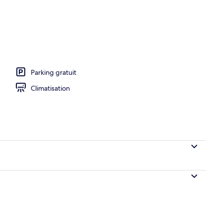
Parking gratuit
Climatisation