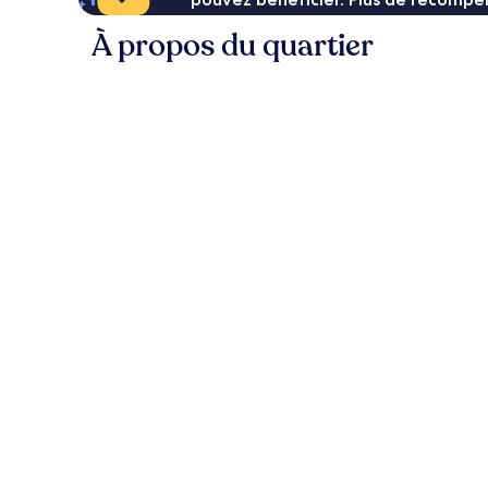
À propos du quartier