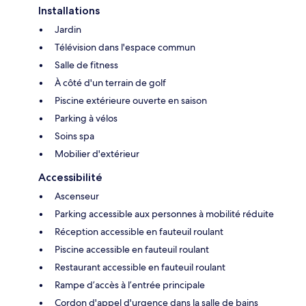
Installations
Jardin
Télévision dans l'espace commun
Salle de fitness
À côté d'un terrain de golf
Piscine extérieure ouverte en saison
Parking à vélos
Soins spa
Mobilier d'extérieur
Accessibilité
Ascenseur
Parking accessible aux personnes à mobilité réduite
Réception accessible en fauteuil roulant
Piscine accessible en fauteuil roulant
Restaurant accessible en fauteuil roulant
Rampe d’accès à l’entrée principale
Cordon d'appel d'urgence dans la salle de bains