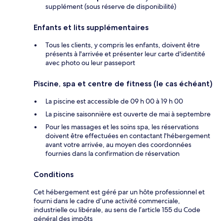
supplément (sous réserve de disponibilité)
Enfants et lits supplémentaires
Tous les clients, y compris les enfants, doivent être
présents à l'arrivée et présenter leur carte d'identité
avec photo ou leur passeport
Piscine, spa et centre de fitness (le cas échéant)
La piscine est accessible de 09 h 00 à 19 h 00
La piscine saisonnière est ouverte de mai à septembre
Pour les massages et les soins spa, les réservations
doivent être effectuées en contactant l'hébergement
avant votre arrivée, au moyen des coordonnées
fournies dans la confirmation de réservation
Conditions
Cet hébergement est géré par un hôte professionnel et
fourni dans le cadre d’une activité commerciale,
industrielle ou libérale, au sens de l’article 155 du Code
général des impôts