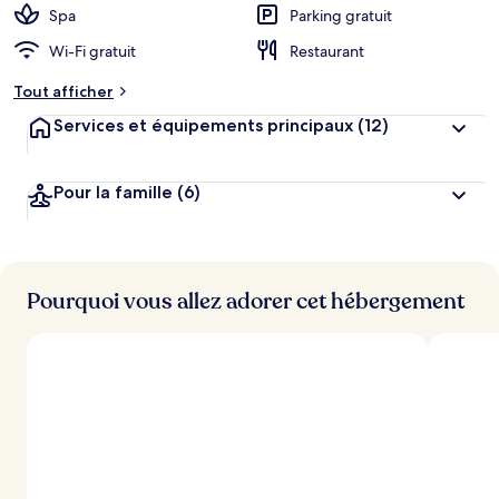
Spa
Parking gratuit
Wi-Fi gratuit
Restaurant
Tout afficher
Services et équipements principaux
(12)
Pour la famille
(6)
Pourquoi vous allez adorer cet hébergement