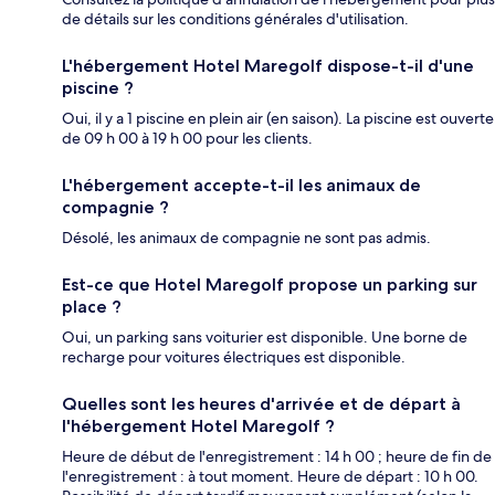
de détails sur les conditions générales d'utilisation.
L'hébergement Hotel Maregolf dispose-t-il d'une
piscine ?
Oui, il y a 1 piscine en plein air (en saison). La piscine est ouverte
de 09 h 00 à 19 h 00 pour les clients.
L'hébergement accepte-t-il les animaux de
compagnie ?
Désolé, les animaux de compagnie ne sont pas admis.
Est-ce que Hotel Maregolf propose un parking sur
place ?
Oui, un parking sans voiturier est disponible. Une borne de
recharge pour voitures électriques est disponible.
Quelles sont les heures d'arrivée et de départ à
l'hébergement Hotel Maregolf ?
Heure de début de l'enregistrement : 14 h 00 ; heure de fin de
l'enregistrement : à tout moment. Heure de départ : 10 h 00.