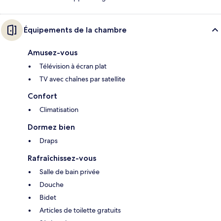
Équipements de la chambre
Amusez-vous
Télévision à écran plat
TV avec chaînes par satellite
Confort
Climatisation
Dormez bien
Draps
Rafraîchissez-vous
Salle de bain privée
Douche
Bidet
Articles de toilette gratuits