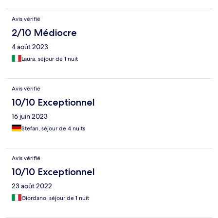
Avis vérifié
2/10 Médiocre
4 août 2023
Laura, séjour de 1 nuit
Avis vérifié
10/10 Exceptionnel
16 juin 2023
Stefan, séjour de 4 nuits
Avis vérifié
10/10 Exceptionnel
23 août 2022
Giordano, séjour de 1 nuit