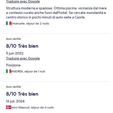
Traduire avec Google
Struttura moderna e spaziosa. Ottima piscina, vicinanza dal mare
e contesto curato anche fuori dall'hotel. Se cercate mondanità e
centro storico in pochi minuti di auto siete a Caorle.
Emanuele, séjour de 2 nuits
Avis vérifié
8/10 Très bien
5 juin 2022
Traduire avec Google
Posizione
ANDREA, séjour de 1 nuit
Avis vérifié
8/10 Très bien
16 juil. 2024
Amir Masoud, séjour de 6 nuits