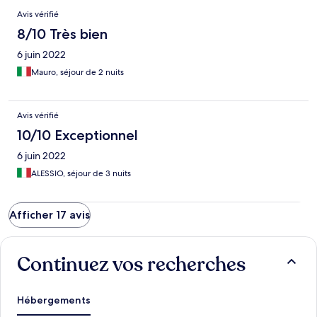
Avis vérifié
8/10 Très bien
6 juin 2022
Mauro, séjour de 2 nuits
Avis vérifié
10/10 Exceptionnel
6 juin 2022
ALESSIO, séjour de 3 nuits
Afficher 17 avis
Continuez vos recherches
Hébergements