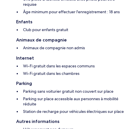
requise
Âge minimum pour effectuer l'enregistrement : 18 ans
Enfants
Club pour enfants gratuit
Animaux de compagnie
Animaux de compagnie non admis
Internet
Wi-Fi gratuit dans les espaces communs
Wi-Fi gratuit dans les chambres
Parking
Parking sans voiturier gratuit non couvert sur place
Parking sur place accessible aux personnes à mobilité
réduite
Station de recharge pour véhicules électriques sur place
Autres informations