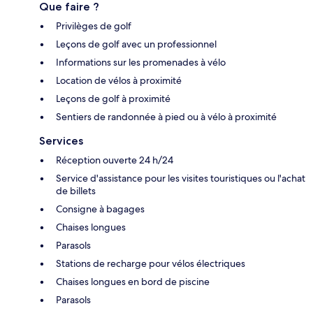
Que faire ?
Privilèges de golf
Leçons de golf avec un professionnel
Informations sur les promenades à vélo
Location de vélos à proximité
Leçons de golf à proximité
Sentiers de randonnée à pied ou à vélo à proximité
Services
Réception ouverte 24 h/24
Service d'assistance pour les visites touristiques ou l'achat
de billets
Consigne à bagages
Chaises longues
Parasols
Stations de recharge pour vélos électriques
Chaises longues en bord de piscine
Parasols