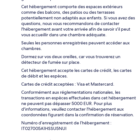
Cet hébergement comporte des espaces extérieurs
comme des balcons, des patios ou des terrasses
potentiellement non adaptés aux enfants. Si vous avez des
questions, nous vous recommandons de contacter
l'hébergement avant votre arrivée afin de savoir s'il peut
vous accueillir dans une chambre adéquate.
Seules les personnes enregistrées peuvent accéder aux
chambres.
Dormez sur vos deux oreilles, car vous trouverez un
détecteur de fumée sur place.
Cet hébergement accepte les cartes de crédit, les cartes
de débit et les espèces.
Cartes de crédit acceptées : Visa et Mastercard.
Conformément aux réglementations nationales, les
transactions en espèces effectuées dans cet hébergement
ne peuvent pas dépasser 5000 EUR. Pour plus
d'informations, veuillez contacter l'hébergement aux
coordonnées figurant dans la confirmation de réservation.
Numéro d’enregistrement de l’hébergement :
IT027005A1HSSU5NUI