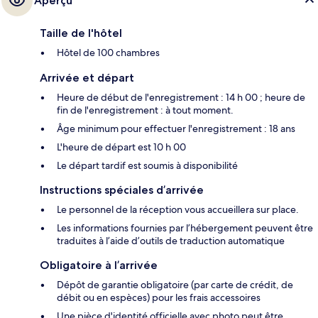
Aperçu
Taille de l'hôtel
Hôtel de 100 chambres
Arrivée et départ
Heure de début de l'enregistrement : 14 h 00 ; heure de
fin de l'enregistrement : à tout moment.
Âge minimum pour effectuer l'enregistrement : 18 ans
L'heure de départ est 10 h 00
Le départ tardif est soumis à disponibilité
Instructions spéciales d’arrivée
Le personnel de la réception vous accueillera sur place.
Les informations fournies par l’hébergement peuvent être
traduites à l’aide d’outils de traduction automatique
Obligatoire à l’arrivée
Dépôt de garantie obligatoire (par carte de crédit, de
débit ou en espèces) pour les frais accessoires
Une pièce d'identité officielle avec photo peut être