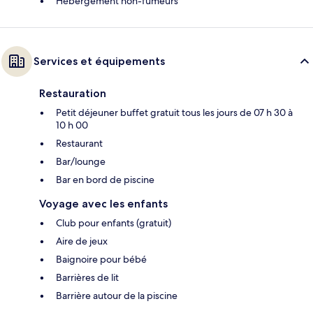
Hébergement non-fumeurs
Services et équipements
Restauration
Petit déjeuner buffet gratuit tous les jours de 07 h 30 à
10 h 00
Restaurant
Bar/lounge
Bar en bord de piscine
Voyage avec les enfants
Club pour enfants (gratuit)
Aire de jeux
Baignoire pour bébé
Barrières de lit
Barrière autour de la piscine