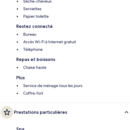
Sèche-cheveux
Serviettes
Papier toilette
Restez connecté
Bureau
Accès Wi-Fi à Internet gratuit
Téléphone
Repas et boissons
Chaise haute
Plus
Service de ménage tous les jours
Coffre-fort
Prestations particulières
Spa