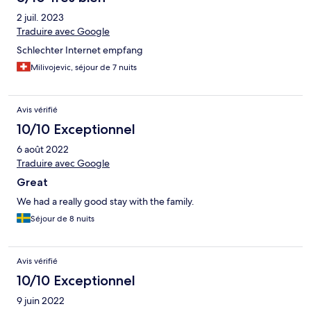
2 juil. 2023
Traduire avec Google
Schlechter Internet empfang
Milivojevic, séjour de 7 nuits
Avis vérifié
10/10 Exceptionnel
6 août 2022
Traduire avec Google
Great
We had a really good stay with the family.
Séjour de 8 nuits
Avis vérifié
10/10 Exceptionnel
9 juin 2022