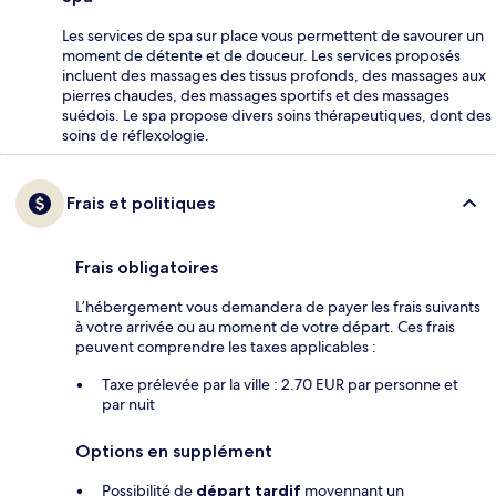
Les services de spa sur place vous permettent de savourer un
moment de détente et de douceur. Les services proposés
incluent des massages des tissus profonds, des massages aux
pierres chaudes, des massages sportifs et des massages
suédois. Le spa propose divers soins thérapeutiques, dont des
soins de réflexologie.
Frais et politiques
Frais obligatoires
L’hébergement vous demandera de payer les frais suivants
à votre arrivée ou au moment de votre départ. Ces frais
peuvent comprendre les taxes applicables :
Taxe prélevée par la ville : 2.70 EUR par personne et
par nuit
Options en supplément
Possibilité de
départ tardif
moyennant un