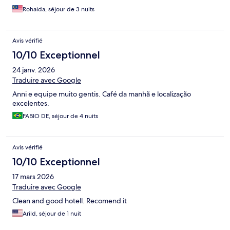
Rohaida, séjour de 3 nuits
Avis vérifié
10/10 Exceptionnel
24 janv. 2026
Traduire avec Google
Anni e equipe muito gentis. Café da manhã e localização
excelentes.
FABIO DE, séjour de 4 nuits
Avis vérifié
10/10 Exceptionnel
17 mars 2026
Traduire avec Google
Clean and good hotell. Recomend it
Arild, séjour de 1 nuit