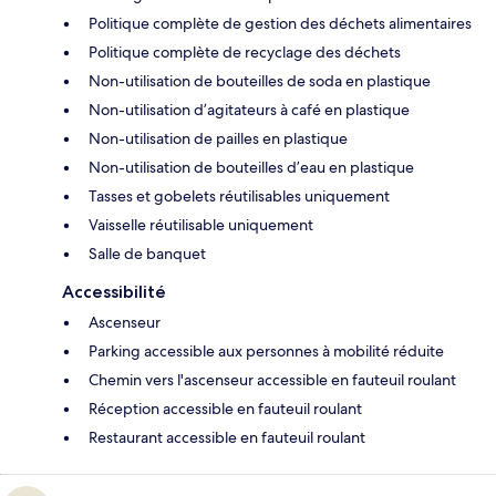
Politique complète de gestion des déchets alimentaires
Politique complète de recyclage des déchets
Non-utilisation de bouteilles de soda en plastique
Non-utilisation d’agitateurs à café en plastique
Non-utilisation de pailles en plastique
Non-utilisation de bouteilles d’eau en plastique
Tasses et gobelets réutilisables uniquement
Vaisselle réutilisable uniquement
Salle de banquet
Accessibilité
Ascenseur
Parking accessible aux personnes à mobilité réduite
Chemin vers l'ascenseur accessible en fauteuil roulant
Réception accessible en fauteuil roulant
Restaurant accessible en fauteuil roulant