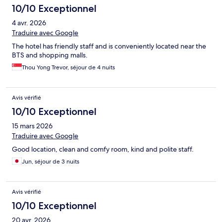
10/10 Exceptionnel
4 avr. 2026
Traduire avec Google
The hotel has friendly staff and is conveniently located near the
BTS and shopping malls.
Thou Yong Trevor, séjour de 4 nuits
Avis vérifié
10/10 Exceptionnel
15 mars 2026
Traduire avec Google
Good location, clean and comfy room, kind and polite staff.
Jun, séjour de 3 nuits
Avis vérifié
10/10 Exceptionnel
20 avr. 2026