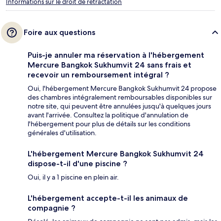
Informations sur le droit de rétractation
Foire aux questions
Puis-je annuler ma réservation à l'hébergement
Mercure Bangkok Sukhumvit 24 sans frais et
recevoir un remboursement intégral ?
Oui, l'hébergement Mercure Bangkok Sukhumvit 24 propose
des chambres intégralement remboursables disponibles sur
notre site, qui peuvent être annulées jusqu'à quelques jours
avant l'arrivée. Consultez la politique d'annulation de
l'hébergement pour plus de détails sur les conditions
générales d'utilisation.
L'hébergement Mercure Bangkok Sukhumvit 24
dispose-t-il d'une piscine ?
Oui, il y a 1 piscine en plein air.
L'hébergement accepte-t-il les animaux de
compagnie ?