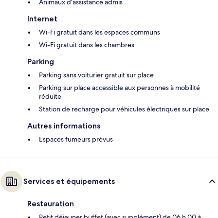
Animaux d’assistance admis
Internet
Wi-Fi gratuit dans les espaces communs
Wi-Fi gratuit dans les chambres
Parking
Parking sans voiturier gratuit sur place
Parking sur place accessible aux personnes à mobilité
réduite
Station de recharge pour véhicules électriques sur place
Autres informations
Espaces fumeurs prévus
Services et équipements
Restauration
Petit déjeuner buffet (avec supplément) de 06 h 00 à