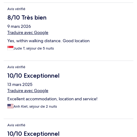
Avis vérifié
8/10 Très bien
9 mars 2026
Traduire avec Google
Yes, within walking distance. Good location
Jude T, séjour de 5 nuits
Avis vérifié
10/10 Exceptionnel
13 mars 2025
Traduire avec Google
Excellent accommodation, location and service!
Anh Kiet, séjour de 2 nuits
Avis vérifié
10/10 Exceptionnel