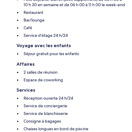
10 h 30 en semaine et de 06 h 00 à 11 h 00 le week-end
Restaurant
Bar/lounge
Café
Service d'étage 24 h/24
Voyage avec les enfants
Séjour gratuit pour les enfants
Affaires
2 salles de réunion
Espace de coworking
Services
Réception ouverte 24 h/24
Service de conciergerie
Service de blanchisserie
Consigne à bagages
Chaises longues en bord de piscine