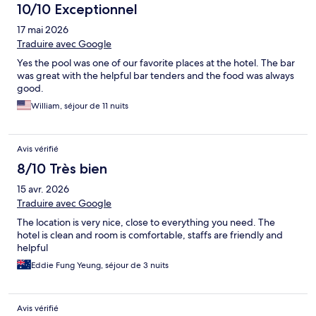
10/10 Exceptionnel
17 mai 2026
Traduire avec Google
Yes the pool was one of our favorite places at the hotel. The bar
was great with the helpful bar tenders and the food was always
good.
William, séjour de 11 nuits
Avis vérifié
8/10 Très bien
15 avr. 2026
Traduire avec Google
The location is very nice, close to everything you need. The
hotel is clean and room is comfortable, staffs are friendly and
helpful
Eddie Fung Yeung, séjour de 3 nuits
Avis vérifié