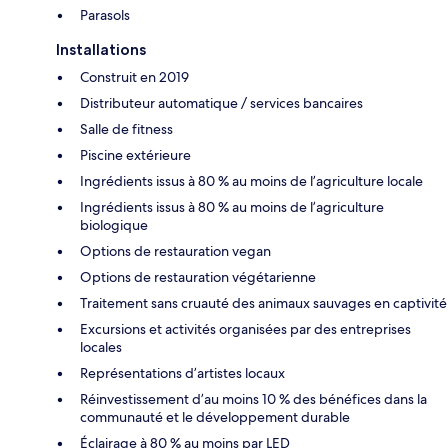
Parasols
Installations
Construit en 2019
Distributeur automatique / services bancaires
Salle de fitness
Piscine extérieure
Ingrédients issus à 80 % au moins de l’agriculture locale
Ingrédients issus à 80 % au moins de l’agriculture
biologique
Options de restauration vegan
Options de restauration végétarienne
Traitement sans cruauté des animaux sauvages en captivité
Excursions et activités organisées par des entreprises
locales
Représentations d’artistes locaux
Réinvestissement d’au moins 10 % des bénéfices dans la
communauté et le développement durable
Éclairage à 80 % au moins par LED