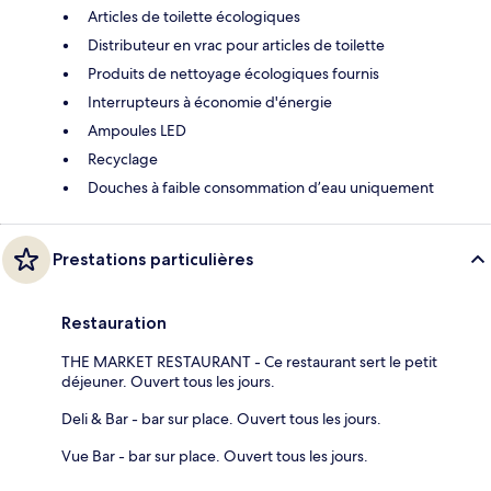
Articles de toilette écologiques
Distributeur en vrac pour articles de toilette
Produits de nettoyage écologiques fournis
Interrupteurs à économie d'énergie
Ampoules LED
Recyclage
Douches à faible consommation d’eau uniquement
Prestations particulières
Restauration
THE MARKET RESTAURANT - Ce restaurant sert le petit
déjeuner. Ouvert tous les jours.
Deli & Bar - bar sur place. Ouvert tous les jours.
Vue Bar - bar sur place. Ouvert tous les jours.