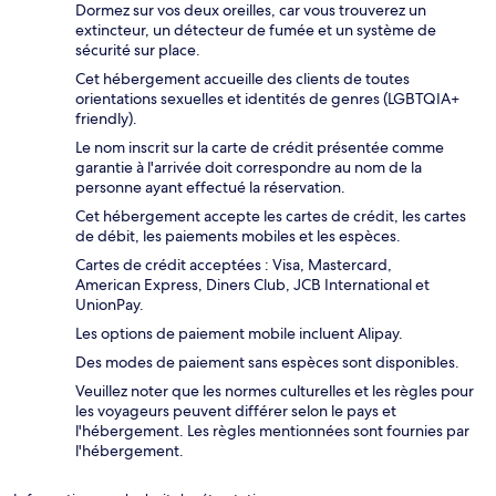
Dormez sur vos deux oreilles, car vous trouverez un
extincteur, un détecteur de fumée et un système de
sécurité sur place.
Cet hébergement accueille des clients de toutes
orientations sexuelles et identités de genres (LGBTQIA+
friendly).
Le nom inscrit sur la carte de crédit présentée comme
garantie à l'arrivée doit correspondre au nom de la
personne ayant effectué la réservation.
Cet hébergement accepte les cartes de crédit, les cartes
de débit, les paiements mobiles et les espèces.
Cartes de crédit acceptées : Visa, Mastercard,
American Express, Diners Club, JCB International et
UnionPay.
Les options de paiement mobile incluent Alipay.
Des modes de paiement sans espèces sont disponibles.
Veuillez noter que les normes culturelles et les règles pour
les voyageurs peuvent différer selon le pays et
l'hébergement. Les règles mentionnées sont fournies par
l'hébergement.