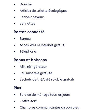
Douche
Articles de toilette écologiques
Sèche-cheveux
Serviettes
Restez connecté
Bureau
Accès Wi-Fi à Internet gratuit
Téléphone
Repas et boissons
Mini réfrigérateur
Eau minérale gratuite
Sachets de thé/café soluble gratuits
Plus
Service de ménage tous les jours
Coffre-fort
Chambres communicantes disponibles