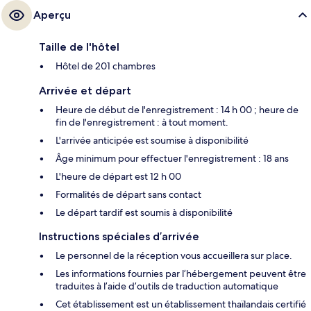
Aperçu
Taille de l'hôtel
Hôtel de 201 chambres
Arrivée et départ
Heure de début de l'enregistrement : 14 h 00 ; heure de
fin de l'enregistrement : à tout moment.
L'arrivée anticipée est soumise à disponibilité
Âge minimum pour effectuer l'enregistrement : 18 ans
L'heure de départ est 12 h 00
Formalités de départ sans contact
Le départ tardif est soumis à disponibilité
Instructions spéciales d’arrivée
Le personnel de la réception vous accueillera sur place.
Les informations fournies par l’hébergement peuvent être
traduites à l’aide d’outils de traduction automatique
Cet établissement est un établissement thaïlandais certifié