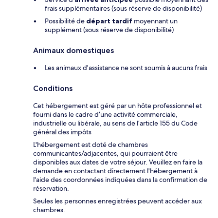
frais supplémentaires (sous réserve de disponibilité)
Possibilité de
départ tardif
moyennant un
supplément (sous réserve de disponibilité)
Animaux domestiques
Les animaux d'assistance ne sont soumis à aucuns frais
Conditions
Cet hébergement est géré par un hôte professionnel et
fourni dans le cadre d’une activité commerciale,
industrielle ou libérale, au sens de l’article 155 du Code
général des impôts
L'hébergement est doté de chambres
communicantes/adjacentes, qui pourraient être
disponibles aux dates de votre séjour. Veuillez en faire la
demande en contactant directement l'hébergement à
l'aide des coordonnées indiquées dans la confirmation de
réservation.
Seules les personnes enregistrées peuvent accéder aux
chambres.