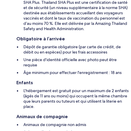
SHA Plus. Thailand SHA Plus est une certification de santé
et de sécurité (un niveau supplémentaire à la norme SHA)
destinée aux établissements accueillant des voyageurs
vaccinés et dont le taux de vaccination du personnel est
d’au moins 70 %. Elle est délivrée par la Amazing Thailand
Safety and Health Administration.
Obligatoire à l’arrivée
Dépôt de garantie obligatoire (par carte de crédit, de
débit ou en espèces) pour les frais accessoires
Une pièce d'identité officielle avec photo peut être
requise
Âge minimum pour effectuer l'enregistrement : 18 ans
Enfants
L'hébergement est gratuit pour un maximum de 2 enfants
(âgés de 11 ans ou moins) qui occupent la même chambre
que leurs parents ou tuteurs et qui utilisent la literie en
place.
Animaux de compagnie
Animaux de compagnie non admis