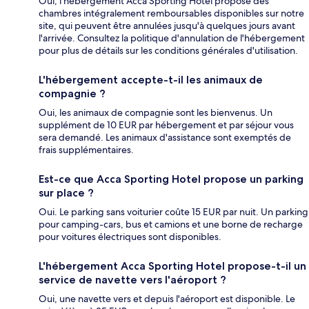
Oui, l'hébergement Acca Sporting Hotel propose des
chambres intégralement remboursables disponibles sur notre
site, qui peuvent être annulées jusqu'à quelques jours avant
l'arrivée. Consultez la politique d'annulation de l'hébergement
pour plus de détails sur les conditions générales d'utilisation.
L'hébergement accepte-t-il les animaux de
compagnie ?
Oui, les animaux de compagnie sont les bienvenus. Un
supplément de 10 EUR par hébergement et par séjour vous
sera demandé. Les animaux d'assistance sont exemptés de
frais supplémentaires.
Est-ce que Acca Sporting Hotel propose un parking
sur place ?
Oui. Le parking sans voiturier coûte 15 EUR par nuit. Un parking
pour camping-cars, bus et camions et une borne de recharge
pour voitures électriques sont disponibles.
L'hébergement Acca Sporting Hotel propose-t-il un
service de navette vers l'aéroport ?
Oui, une navette vers et depuis l'aéroport est disponible. Le