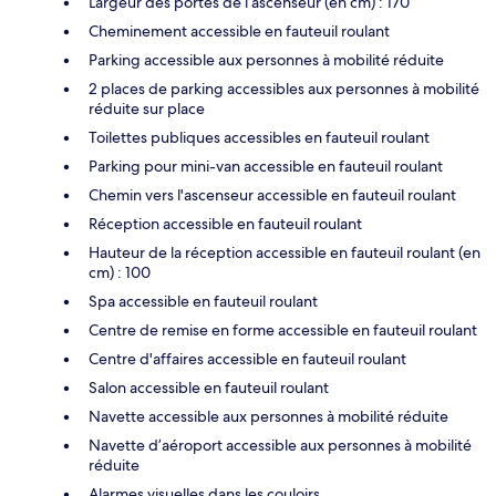
Largeur des portes de l’ascenseur (en cm) : 170
Cheminement accessible en fauteuil roulant
Parking accessible aux personnes à mobilité réduite
2 places de parking accessibles aux personnes à mobilité
réduite sur place
Toilettes publiques accessibles en fauteuil roulant
Parking pour mini-van accessible en fauteuil roulant
Chemin vers l'ascenseur accessible en fauteuil roulant
Réception accessible en fauteuil roulant
Hauteur de la réception accessible en fauteuil roulant (en
cm) : 100
Spa accessible en fauteuil roulant
Centre de remise en forme accessible en fauteuil roulant
Centre d'affaires accessible en fauteuil roulant
Salon accessible en fauteuil roulant
Navette accessible aux personnes à mobilité réduite
Navette d’aéroport accessible aux personnes à mobilité
réduite
Alarmes visuelles dans les couloirs