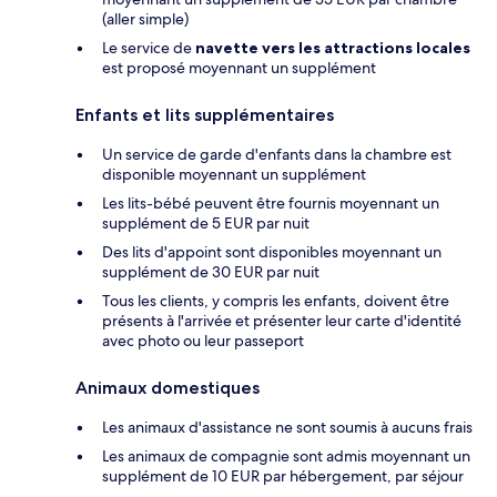
(aller simple)
Le service de
navette vers les attractions locales
est proposé moyennant un supplément
Enfants et lits supplémentaires
Un service de garde d'enfants dans la chambre est
disponible moyennant un supplément
Les lits-bébé peuvent être fournis moyennant un
supplément de 5 EUR par nuit
Des lits d'appoint sont disponibles moyennant un
supplément de 30 EUR par nuit
Tous les clients, y compris les enfants, doivent être
présents à l'arrivée et présenter leur carte d'identité
avec photo ou leur passeport
Animaux domestiques
Les animaux d'assistance ne sont soumis à aucuns frais
Les animaux de compagnie sont admis moyennant un
supplément de 10 EUR par hébergement, par séjour