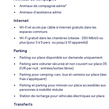
Animaux de compagnie admis*
Animaux d’assistance admis
Internet
Wi-Fi et accès par câble à Internet gratuits dans les
espaces communs
Wi-Fi gratuit dans les chambres (vitesse : 250 Mbit/s ou
plus (pour 3 à 5 pers. ou jusqu’à 10 appareils))
Parking
Parking sur place disponible sur demande uniquement
Parking sans voiturier sécurisé et non couvert sur place (15
EUR par nuit ; entrées/sorties libres)
Parking pour camping-cars, bus et camions sur place (des
frais s'appliquent)
Parking et parking pour minivan sur place accessibles aux
personnes à mobilité réduite
Station de recharge pour véhicules électriques sur place
Transferts