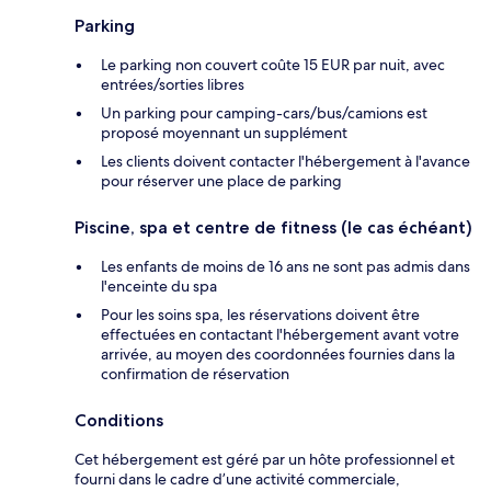
Parking
Le parking non couvert coûte 15 EUR par nuit, avec
entrées/sorties libres
Un parking pour camping-cars/bus/camions est
proposé moyennant un supplément
Les clients doivent contacter l'hébergement à l'avance
pour réserver une place de parking
Piscine, spa et centre de fitness (le cas échéant)
Les enfants de moins de 16 ans ne sont pas admis dans
l'enceinte du spa
Pour les soins spa, les réservations doivent être
effectuées en contactant l'hébergement avant votre
arrivée, au moyen des coordonnées fournies dans la
confirmation de réservation
Conditions
Cet hébergement est géré par un hôte professionnel et
fourni dans le cadre d’une activité commerciale,