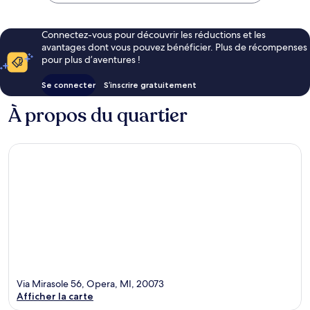
Connectez-vous pour découvrir les réductions et les
avantages dont vous pouvez bénéficier. Plus de récompenses
pour plus d’aventures !
Se connecter
S’inscrire gratuitement
À propos du quartier
Via Mirasole 56, Opera, MI, 20073
Afficher la carte