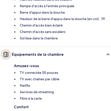
Rampe d’accès à l’entrée principale
Barre d'appui dans la douche
Hauteur de la barre d’appui dans la douche (en cm) : 79
Chemin d'accès bien éclairé
Chemin d'accès sans escaliers
Sol lisse dans la chambre
Équipements de la chambre
Amusez-vous
TV connectée 55 pouces
TV avec chaînes par câble
Netflix
Services de streaming
Films à la carte
Confort