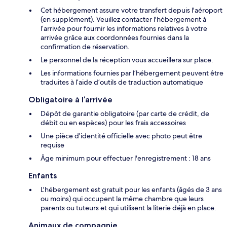
Cet hébergement assure votre transfert depuis l'aéroport
(en supplément). Veuillez contacter l'hébergement à
l’arrivée pour fournir les informations relatives à votre
arrivée grâce aux coordonnées fournies dans la
confirmation de réservation.
Le personnel de la réception vous accueillera sur place.
Les informations fournies par l’hébergement peuvent être
traduites à l’aide d’outils de traduction automatique
Obligatoire à l’arrivée
Dépôt de garantie obligatoire (par carte de crédit, de
débit ou en espèces) pour les frais accessoires
Une pièce d'identité officielle avec photo peut être
requise
Âge minimum pour effectuer l'enregistrement : 18 ans
Enfants
L'hébergement est gratuit pour les enfants (âgés de 3 ans
ou moins) qui occupent la même chambre que leurs
parents ou tuteurs et qui utilisent la literie déjà en place.
Animaux de compagnie