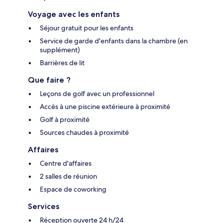
Voyage avec les enfants
Séjour gratuit pour les enfants
Service de garde d'enfants dans la chambre (en
supplément)
Barrières de lit
Que faire ?
Leçons de golf avec un professionnel
Accès à une piscine extérieure à proximité
Golf à proximité
Sources chaudes à proximité
Affaires
Centre d'affaires
2 salles de réunion
Espace de coworking
Services
Réception ouverte 24 h/24