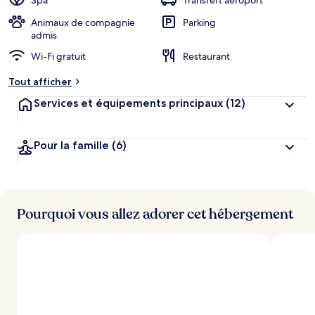
Spa
Transfert aéroport
Animaux de compagnie
Parking
admis
Wi-Fi gratuit
Restaurant
Tout afficher
Services et équipements principaux
(12)
Pour la famille
(6)
Pourquoi vous allez adorer cet hébergement