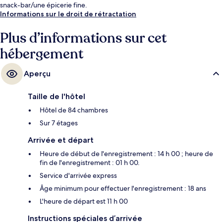
snack-bar/une épicerie fine.
Informations sur le droit de rétractation
Plus d’informations sur cet
hébergement
Aperçu
Taille de l'hôtel
Hôtel de 84 chambres
Sur 7 étages
Arrivée et départ
Heure de début de l'enregistrement : 14 h 00 ; heure de
fin de l'enregistrement : 01 h 00.
Service d'arrivée express
Âge minimum pour effectuer l'enregistrement : 18 ans
L'heure de départ est 11 h 00
Instructions spéciales d’arrivée