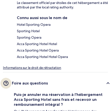
Le classement officiel par étoiles de cet hébergement a été
attribué par the local rating authority.
Connu aussi sous le nom de
Hotel Sporting Opera
Sporting Hotel
Sporting Opera
Acca Sporting Hotel Hotel
Acca Sporting Hotel Opera
Acca Sporting Hotel Hotel Opera
Informations sur le droit de rétractation
Foire aux questions
Puis-je annuler ma réservation à l'hébergement
Acca Sporting Hotel sans frais et recevoir un
remboursement intégral ?