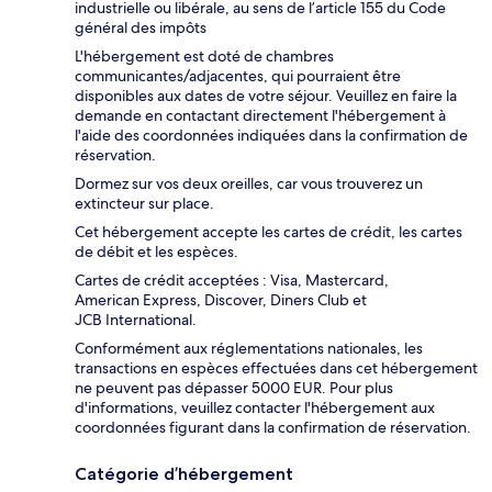
industrielle ou libérale, au sens de l’article 155 du Code
général des impôts
L'hébergement est doté de chambres
communicantes/adjacentes, qui pourraient être
disponibles aux dates de votre séjour. Veuillez en faire la
demande en contactant directement l'hébergement à
l'aide des coordonnées indiquées dans la confirmation de
réservation.
Dormez sur vos deux oreilles, car vous trouverez un
extincteur sur place.
Cet hébergement accepte les cartes de crédit, les cartes
de débit et les espèces.
Cartes de crédit acceptées : Visa, Mastercard,
American Express, Discover, Diners Club et
JCB International.
Conformément aux réglementations nationales, les
transactions en espèces effectuées dans cet hébergement
ne peuvent pas dépasser 5000 EUR. Pour plus
d'informations, veuillez contacter l'hébergement aux
coordonnées figurant dans la confirmation de réservation.
Catégorie d’hébergement