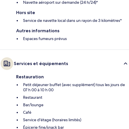
Navette aéroport sur demande (24 h/24)*
Hors site
Service de navette local dans un rayon de 3 kilomètres*
Autres informations
Espaces fumeurs prévus
Services et équipements
Restauration
Petit déjeuner buffet (avec supplément) tous les jours de
07 h 00 à 10 h 00
Restaurant
Bar/lounge
Café
Service d'étage (horaires limités)
Épicerie fine/snack bar