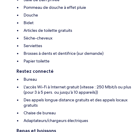
Pommeau de douche à effet pluie
Douche
Bidet
Articles de toilette gratuits
Sèche-cheveux
Serviettes
Brosses à dents et dentifrice (sur demande)
Papier toilette
Restez connecté
Bureau
L'accès Wi-Fi à Internet gratuit (vitesse : 250 Mbit/s ou plus
(pour 3 à 5 pers. ou jusqu’à 10 appareils))
Des appels longue distance gratuits et des appels locaux
gratuits
Chaise de bureau
Adaptateurs/chargeurs électriques
Repas et boissons