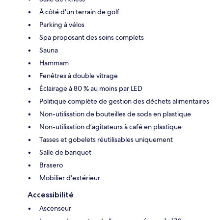
À côté d'un terrain de golf
Parking à vélos
Spa proposant des soins complets
Sauna
Hammam
Fenêtres à double vitrage
Éclairage à 80 % au moins par LED
Politique complète de gestion des déchets alimentaires
Non-utilisation de bouteilles de soda en plastique
Non-utilisation d’agitateurs à café en plastique
Tasses et gobelets réutilisables uniquement
Salle de banquet
Brasero
Mobilier d'extérieur
Accessibilité
Ascenseur