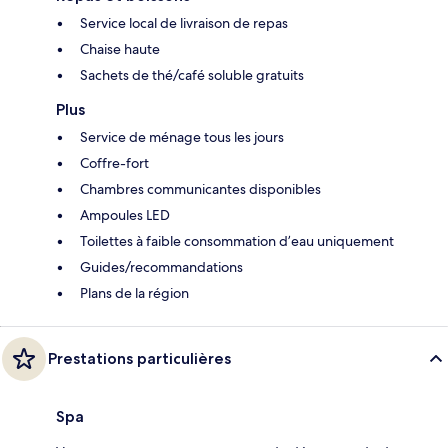
Service local de livraison de repas
Chaise haute
Sachets de thé/café soluble gratuits
Plus
Service de ménage tous les jours
Coffre-fort
Chambres communicantes disponibles
Ampoules LED
Toilettes à faible consommation d’eau uniquement
Guides/recommandations
Plans de la région
Prestations particulières
Spa