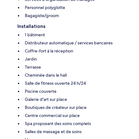
Personnel polyglotte
Bagagiste/groom
Installations
1 bâtiment
Distributeur automatique / services bancaires
Coffre-fort à la réception
Jardin
Terrasse
Cheminée dans le hall
Salle de fitness ouverte 24 h/24
Piscine couverte
Galerie d'art sur place
Boutiques de créateur sur place
Centre commercial sur place
Spa proposant des soins complets
Salles de massage et de soins