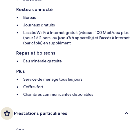
Restez connecté
Bureau
Journaux gratuits
L'accès Wi-Fi à Internet gratuit (vitesse : 100 Mbit/s ou plus
(pour 1 à 2 pers. ou jusqu’à 6 appareils)) et l'accès à Internet
(par câble) en supplément
Repas et boissons
Eau minérale gratuite
Plus
Service de ménage tous les jours
Coffre-fort
Chambres communicantes disponibles
Prestations particulières