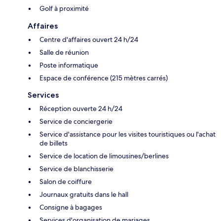
Golf à proximité
Affaires
Centre d'affaires ouvert 24 h/24
Salle de réunion
Poste informatique
Espace de conférence (215 mètres carrés)
Services
Réception ouverte 24 h/24
Service de conciergerie
Service d'assistance pour les visites touristiques ou l'achat
de billets
Service de location de limousines/berlines
Service de blanchisserie
Salon de coiffure
Journaux gratuits dans le hall
Consigne à bagages
Services d'organisation de mariages