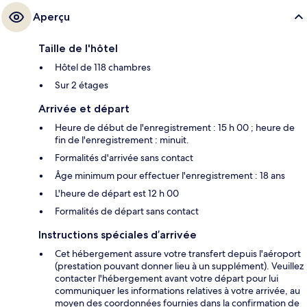
Aperçu
Taille de l'hôtel
Hôtel de 118 chambres
Sur 2 étages
Arrivée et départ
Heure de début de l'enregistrement : 15 h 00 ; heure de
fin de l'enregistrement : minuit.
Formalités d'arrivée sans contact
Âge minimum pour effectuer l'enregistrement : 18 ans
L'heure de départ est 12 h 00
Formalités de départ sans contact
Instructions spéciales d’arrivée
Cet hébergement assure votre transfert depuis l'aéroport
(prestation pouvant donner lieu à un supplément). Veuillez
contacter l'hébergement avant votre départ pour lui
communiquer les informations relatives à votre arrivée, au
moyen des coordonnées fournies dans la confirmation de