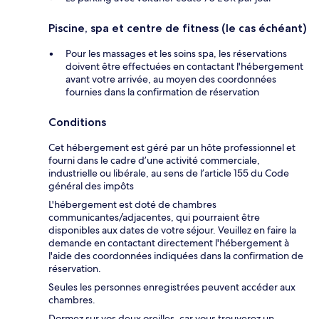
Piscine, spa et centre de fitness (le cas échéant)
Pour les massages et les soins spa, les réservations
doivent être effectuées en contactant l'hébergement
avant votre arrivée, au moyen des coordonnées
fournies dans la confirmation de réservation
Conditions
Cet hébergement est géré par un hôte professionnel et
fourni dans le cadre d’une activité commerciale,
industrielle ou libérale, au sens de l’article 155 du Code
général des impôts
L'hébergement est doté de chambres
communicantes/adjacentes, qui pourraient être
disponibles aux dates de votre séjour. Veuillez en faire la
demande en contactant directement l'hébergement à
l'aide des coordonnées indiquées dans la confirmation de
réservation.
Seules les personnes enregistrées peuvent accéder aux
chambres.
Dormez sur vos deux oreilles, car vous trouverez un