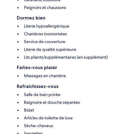
Peignoirs et chaussons
Dormez bien
Literie hypoallergénique
Chambres insonorisées
Service de couverture
Literie de qualité supérieure
Lits pliants/supplémentaires (en supplément)
Faites-vous plaisir
Massages en chambre
Rafraîchissez-vous
Salle de bain privée
Baignoire et douche séparées
Bidet
Articles de toilette de luxe
Sèche-cheveux
Serviettes