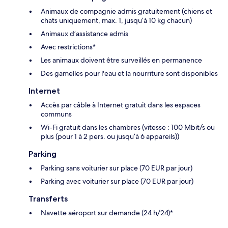
Animaux de compagnie admis gratuitement (chiens et
chats uniquement, max. 1, jusqu’à 10 kg chacun)
Animaux d’assistance admis
Avec restrictions*
Les animaux doivent être surveillés en permanence
Des gamelles pour l'eau et la nourriture sont disponibles
Internet
Accès par câble à Internet gratuit dans les espaces
communs
Wi-Fi gratuit dans les chambres (vitesse : 100 Mbit/s ou
plus (pour 1 à 2 pers. ou jusqu’à 6 appareils))
Parking
Parking sans voiturier sur place (70 EUR par jour)
Parking avec voiturier sur place (70 EUR par jour)
Transferts
Navette aéroport sur demande (24 h/24)*