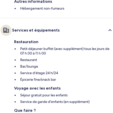
Autres informations
Hébergement non-fumeurs
Services et équipements
Restauration
Petit déjeuner buffet (avec supplément) tous les jours de
07 h 00 à 11 h 00
Restaurant
Bar/lounge
Service d'étage 24 h/24
Épicerie fine/snack bar
Voyage avec les enfants
Séjour gratuit pour les enfants
Service de garde d'enfants (en supplément)
Que faire ?