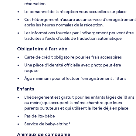
réservation.
Le personnel de la réception vous accueillera sur place.
Cet hébergement n'assure aucun service d'enregistrement
après les heures normales de la réception.
Les informations fournies par l’hébergement peuvent être
traduites à l’aide d’outils de traduction automatique
Obligatoire à l’arrivée
Carte de crédit obligatoire pour les frais accessoires
Une pièce d'identité officielle avec photo peut être
requise
Âge minimum pour effectuer l'enregistrement : 18 ans
Enfants
L'hébergement est gratuit pour les enfants (âgés de 18 ans
ou moins) qui occupent la même chambre que leurs
parents ou tuteurs et qui utilisent la literie déjà en place.
Pas de lits-bébé
Service de baby-sitting*
Animaux de compagnie