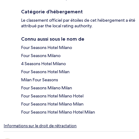
Catégorie d’hébergement
Le classement officiel par étoiles de cet hébergement a été
attribué par the local rating authority.
Connu aussi sous le nom de
Four Seasons Hotel Milano
Four Seasons Milano
4 Seasons Hotel Milano
Four Seasons Hotel Milan
Milan Four Seasons
Four Seasons Milano Milan
Four Seasons Hotel Milano Hotel
Four Seasons Hotel Milano Milan
Four Seasons Hotel Milano Hotel Milan
Informations sur le droit de rétractation