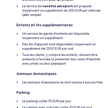
Le service de
navette aéroport
est proposé
moyennant un supplément de 302 EUR par véhicule
(aller simple)
Enfants et lits supplémentaires
Un service de garde d'enfants est disponible
moyennant un supplément
Des lits d'appoint sont disponibles moyennant un
supplément de 120.0 EUR par nuit
Tous les clients, y compris les enfants, doivent être
présents à l'arrivée et présenter leur carte d'identité
avec photo ou leur passeport
Animaux domestiques
Les animaux d'assistance ne sont soumis à aucuns frais
Parking
Le parking coûte 70 EUR par jour
Le parking avec voiturier coûte 70 EUR par jour