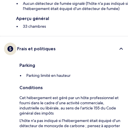
Aucun détecteur de fumée signalé (l'hôte n'a pas indiqué si
l'hébergement était équipé d'un détecteur de fumée)
Aperçu général
33 chambres
Frais et politiques
Parking
Parking limité en hauteur
Conditions
Cet hébergement est géré par un hôte professionnel et
fourni dans le cadre d’une activité commerciale,
industrielle ou libérale, au sens de l’article 155 du Code
général des impôts
L'hôte n'a pas indiqué si l'hébergement était équipé d'un
détecteur de monoxyde de carbone ; pensez à apporter