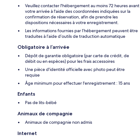
Veuillez contacter l'hébergement au moins 72 heures avant
votre arrivée à l'aide des coordonnées indiquées sur la
confirmation de réservation, afin de prendre les
dispositions nécessaires à votre enregistrement.
Les informations fournies par l’hébergement peuvent être
traduites à l’aide d’outils de traduction automatique
Obligatoire à l’arrivée
Dépôt de garantie obligatoire (par carte de crédit, de
débit ou en espèces) pour les frais accessoires
Une pièce d'identité officielle avec photo peut être
requise
Âge minimum pour effectuer l'enregistrement : 15 ans
Enfants
Pas de lits-bébé
Animaux de compagnie
Animaux de compagnie non admis
Internet