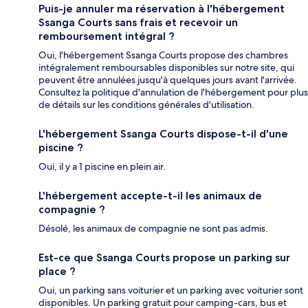
Puis-je annuler ma réservation à l'hébergement
Ssanga Courts sans frais et recevoir un
remboursement intégral ?
Oui, l'hébergement Ssanga Courts propose des chambres
intégralement remboursables disponibles sur notre site, qui
peuvent être annulées jusqu'à quelques jours avant l'arrivée.
Consultez la politique d'annulation de l'hébergement pour plus
de détails sur les conditions générales d'utilisation.
L'hébergement Ssanga Courts dispose-t-il d'une
piscine ?
Oui, il y a 1 piscine en plein air.
L'hébergement accepte-t-il les animaux de
compagnie ?
Désolé, les animaux de compagnie ne sont pas admis.
Est-ce que Ssanga Courts propose un parking sur
place ?
Oui, un parking sans voiturier et un parking avec voiturier sont
disponibles. Un parking gratuit pour camping-cars, bus et