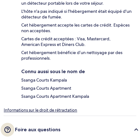
un détecteur portable lors de votre séjour.
L'hôte n'a pas indiqué si l'hébergement était équipé d'un
détecteur de fumée.
Cet hébergement accepte les cartes de crédit. Espèces
non acceptées.
Cartes de crédit acceptées : Visa, Mastercard,
American Express et Diners Club.
Cet hébergement bénéficie d’un nettoyage par des
professionnels.
Connu aussi sous le nom de
Ssanga Courts Kampala
Ssanga Courts Apartment
Ssanga Courts Apartment Kampala
Informations sur le droit de rétractation
Foire aux questions