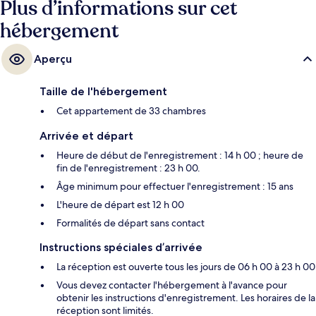
Plus d’informations sur cet
hébergement
Aperçu
Taille de l'hébergement
Cet appartement de 33 chambres
Arrivée et départ
Heure de début de l'enregistrement : 14 h 00 ; heure de
fin de l'enregistrement : 23 h 00.
Âge minimum pour effectuer l'enregistrement : 15 ans
L'heure de départ est 12 h 00
Formalités de départ sans contact
Instructions spéciales d’arrivée
La réception est ouverte tous les jours de 06 h 00 à 23 h 00
Vous devez contacter l'hébergement à l'avance pour
obtenir les instructions d'enregistrement. Les horaires de la
réception sont limités.