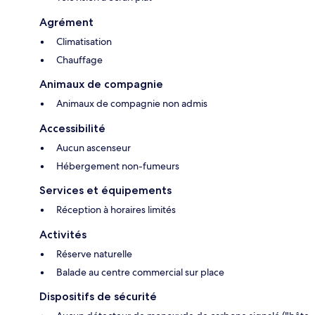
Agrément
Climatisation
Chauffage
Animaux de compagnie
Animaux de compagnie non admis
Accessibilité
Aucun ascenseur
Hébergement non-fumeurs
Services et équipements
Réception à horaires limités
Activités
Réserve naturelle
Balade au centre commercial sur place
Dispositifs de sécurité