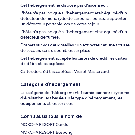
Cet hébergement ne dispose pas d'ascenseur.
L'hôte n'a pas indiqué si l'hébergement était équipé d'un
détecteur de monoxyde de carbone ; pensez à apporter
un détecteur portable lors de votre séjour.
L'hôte n'a pas indiqué si l'hébergement était équipé d'un
détecteur de fumée.
Dormez sur vos deux oreilles : un extincteur et une trousse
de secours sont disponibles sur place.
Cet hébergement accepte les cartes de crédit, les cartes
de débit et les espèces.
Cartes de crédit acceptées : Visa et Mastercard.
Catégorie d’hébergement
La catégorie de l’hébergement, fournie par notre système
d’évaluation, est basée sur le type d’hébergement, les
équipements et les services.
Connu aussi sous le nom de
NOKCHA RESORT Condo
NOKCHA RESORT Boseong