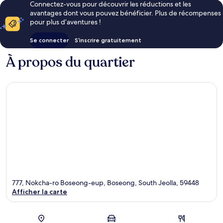
Connectez-vous pour découvrir les réductions et les
avantages dont vous pouvez bénéficier. Plus de récompenses
pour plus d’aventures !
Se connecter
S’inscrire gratuitement
À propos du quartier
777, Nokcha-ro Boseong-eup, Boseong, South Jeolla, 59448
Afficher la carte
Carte