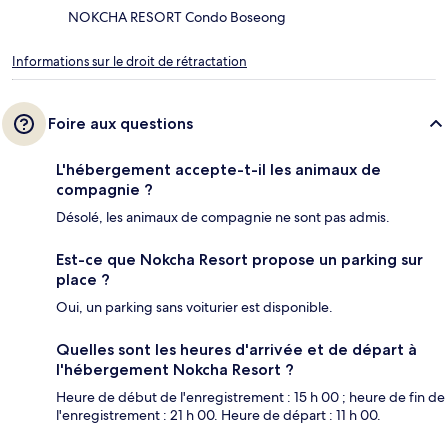
NOKCHA RESORT Condo Boseong
Informations sur le droit de rétractation
Foire aux questions
L'hébergement accepte-t-il les animaux de
compagnie ?
Désolé, les animaux de compagnie ne sont pas admis.
Est-ce que Nokcha Resort propose un parking sur
place ?
Oui, un parking sans voiturier est disponible.
Quelles sont les heures d'arrivée et de départ à
l'hébergement Nokcha Resort ?
Heure de début de l'enregistrement : 15 h 00 ; heure de fin de
l'enregistrement : 21 h 00. Heure de départ : 11 h 00.