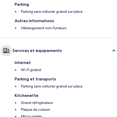
Parking
Parking sans voiturier gratuit sur place
Autres informations
Hébergement non-fumeurs
Services et équipements
Internet
Wi-Fi gratuit
Parking et transports
Parking sans voiturier gratuit sur place
Kitchenette
Grand réfrigérateur
Plaque de cuisson
Micro-ondes