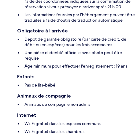
l'aide des coordonnées indiquées sur la confirmation de
réservation si vous prévoyez d'arriver après 21 h 00.
Les informations fournies par l’hébergement peuvent être
traduites à l’aide d’outils de traduction automatique
Obligatoire à l’arrivée
Dépôt de garantie obligatoire (par carte de crédit, de
débit ou en espèces) pour les frais accessoires
Une pièce d'identité officielle avec photo peut être
requise
Âge minimum pour effectuer l'enregistrement : 19 ans
Enfants
Pas de lits-bébé
Animaux de compagnie
Animaux de compagnie non admis
Internet
Wi-Fi gratuit dans les espaces communs
Wi-Fi gratuit dans les chambres