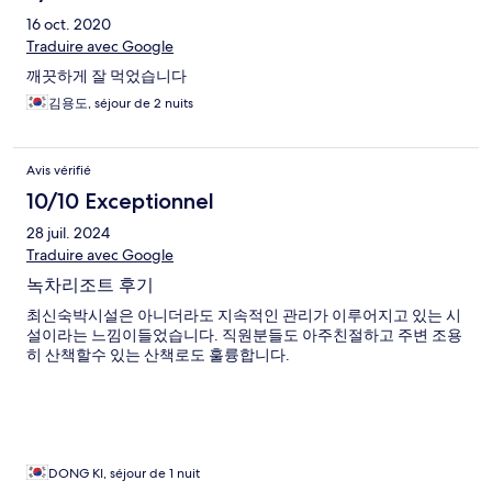
16 oct. 2020
Traduire avec Google
깨끗하게 잘 먹었습니다
김용도, séjour de 2 nuits
Avis vérifié
10/10 Exceptionnel
28 juil. 2024
Traduire avec Google
녹차리조트 후기
최신숙박시설은 아니더라도 지속적인 관리가 이루어지고 있는 시
설이라는 느낌이들었습니다. 직원분들도 아주친절하고 주변 조용
히 산책할수 있는 산책로도 훌륭합니다.
DONG KI, séjour de 1 nuit