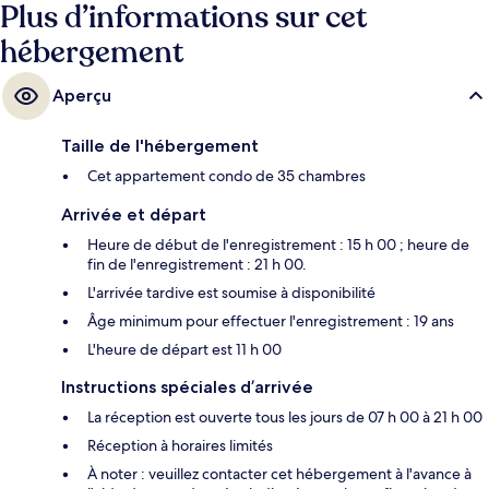
Plus d’informations sur cet
hébergement
Aperçu
Taille de l'hébergement
Cet appartement condo de 35 chambres
Arrivée et départ
Heure de début de l'enregistrement : 15 h 00 ; heure de
fin de l'enregistrement : 21 h 00.
L'arrivée tardive est soumise à disponibilité
Âge minimum pour effectuer l'enregistrement : 19 ans
L'heure de départ est 11 h 00
Instructions spéciales d’arrivée
La réception est ouverte tous les jours de 07 h 00 à 21 h 00
Réception à horaires limités
À noter : veuillez contacter cet hébergement à l'avance à