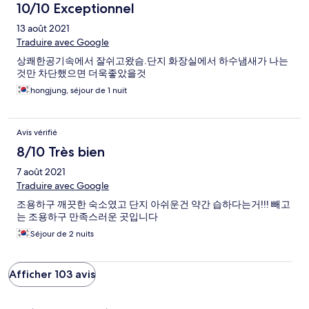
10/10 Exceptionnel
13 août 2021
Traduire avec Google
상쾌한공기속에서 잘쉬고왔슴.단지 화장실에서 하수냄새가 나는
것만 차단했으면 더욱좋았을것
hongjung, séjour de 1 nuit
Avis vérifié
8/10 Très bien
7 août 2021
Traduire avec Google
조용하구 깨끗한 숙소였고 단지 아쉬운건 약간 습하다는거!!! 빼고
는 조용하구 만족스러운 곳입니다
Séjour de 2 nuits
Afficher 103 avis