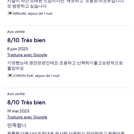
시설이 약간 오래된 느낌이지만. 깨끗하고. 조용한 리조트입니다.
또 방문하고 싶습니다
MINJAE, séjour de 1 nuit
Avis vérifié
8/10 Très bien
8 juin 2023
Traduire avec Google
기댓했는데 괜찬은편인데요 조용하고 산책하기좋고보편적으로
좋았어요
CHEON SUK, séjour de 1 nuit
Avis vérifié
8/10 Très bien
19 mai 2023
Traduire avec Google
만족합니
원룸형 더블사이즈침대로 두사람 사용하기 적당하였고 원목마루