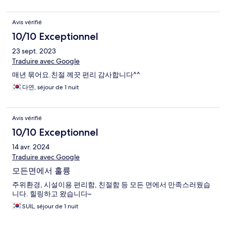
Avis vérifié
10/10 Exceptionnel
23 sept. 2023
Traduire avec Google
매년 묶어요.친절 께끗 편리 감사합니다^^
다연, séjour de 1 nuit
Avis vérifié
10/10 Exceptionnel
14 avr. 2024
Traduire avec Google
모든면에서 훌륭
주위환경, 시설이용 편리함, 친절함 등 모든 면에서 만족스러웠습
니다. 힐링하고 왔습니다~
SUIL, séjour de 1 nuit