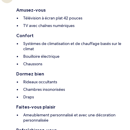
Amusez-vous
Télévision à écran plat 42 pouces
TV avec chaînes numériques
Confort
Systèmes de climatisation et de chauffage basés sur le
climat
Bouilloire électrique
Chaussons
Dormez bien
Rideaux occultants
Chambres insonorisées
Draps
Faites-vous plaisir
Ameublement personnalisé et avec une décoration
personnalisée