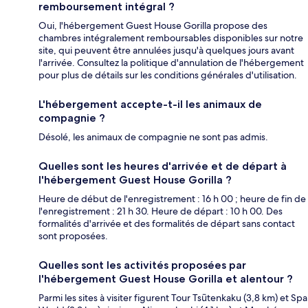
remboursement intégral ?
Oui, l'hébergement Guest House Gorilla propose des
chambres intégralement remboursables disponibles sur notre
site, qui peuvent être annulées jusqu'à quelques jours avant
l'arrivée. Consultez la politique d'annulation de l'hébergement
pour plus de détails sur les conditions générales d'utilisation.
L'hébergement accepte-t-il les animaux de
compagnie ?
Désolé, les animaux de compagnie ne sont pas admis.
Quelles sont les heures d'arrivée et de départ à
l'hébergement Guest House Gorilla ?
Heure de début de l'enregistrement : 16 h 00 ; heure de fin de
l'enregistrement : 21 h 30. Heure de départ : 10 h 00. Des
formalités d'arrivée et des formalités de départ sans contact
sont proposées.
Quelles sont les activités proposées par
l'hébergement Guest House Gorilla et alentour ?
Parmi les sites à visiter figurent Tour Tsūtenkaku (3,8 km) et Spa