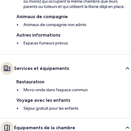
ou moins) qui occupent la même chambre que leurs
parents ou tuteurs et qui utilisent la literie déjà en place.
Animaux de compagnie
Animaux de compagnie non admis
Autres informations
Espaces fumeurs prévus
Services et équipements
Restauration
Micro-onde dans l'espace commun
Voyage avec les enfants
Séjour gratuit pour les enfants
Équipements de la chambre