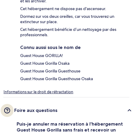
et les archiver.
Cet hébergement ne dispose pas d'ascenseur.
Dormez sur vos deux oreilles, car vous trouverez un
extincteur sur place.
Cet hébergement bénéficie d’un nettoyage par des
professionnels.
Connu aussi sous le nom de
Guest House GORILLA!
Guest House Gorilla Osaka
Guest House Gorilla Guesthouse
Guest House Gorilla Guesthouse Osaka
Informations sur le droit de rétractation
Foire aux questions
Puis-je annuler ma réservation à l'hébergement
Guest House Gorilla sans frais et recevoir un