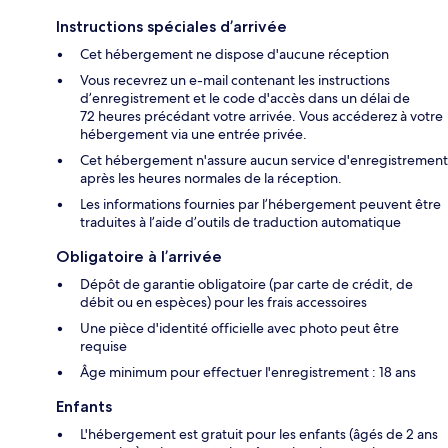
Instructions spéciales d’arrivée
Cet hébergement ne dispose d'aucune réception
Vous recevrez un e-mail contenant les instructions
d’enregistrement et le code d'accès dans un délai de
72 heures précédant votre arrivée. Vous accéderez à votre
hébergement via une entrée privée.
Cet hébergement n'assure aucun service d'enregistrement
après les heures normales de la réception.
Les informations fournies par l’hébergement peuvent être
traduites à l’aide d’outils de traduction automatique
Obligatoire à l’arrivée
Dépôt de garantie obligatoire (par carte de crédit, de
débit ou en espèces) pour les frais accessoires
Une pièce d'identité officielle avec photo peut être
requise
Âge minimum pour effectuer l'enregistrement : 18 ans
Enfants
L'hébergement est gratuit pour les enfants (âgés de 2 ans