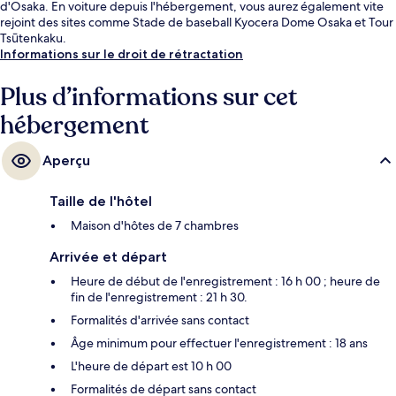
d'Osaka. En voiture depuis l'hébergement, vous aurez également vite
rejoint des sites comme Stade de baseball Kyocera Dome Osaka et Tour
Tsūtenkaku.
Informations sur le droit de rétractation
Plus d’informations sur cet
hébergement
Aperçu
Taille de l'hôtel
Maison d'hôtes de 7 chambres
Arrivée et départ
Heure de début de l'enregistrement : 16 h 00 ; heure de
fin de l'enregistrement : 21 h 30.
Formalités d'arrivée sans contact
Âge minimum pour effectuer l'enregistrement : 18 ans
L'heure de départ est 10 h 00
Formalités de départ sans contact