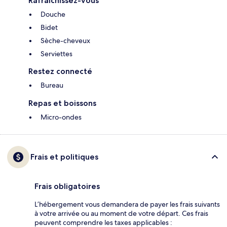
Rafraîchissez-vous
Douche
Bidet
Sèche-cheveux
Serviettes
Restez connecté
Bureau
Repas et boissons
Micro-ondes
Frais et politiques
Frais obligatoires
L’hébergement vous demandera de payer les frais suivants
à votre arrivée ou au moment de votre départ. Ces frais
peuvent comprendre les taxes applicables :