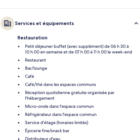
Services et équipements
Restauration
Petit déjeuner buffet (avec supplément) de 06 h 30 à
10 h 00 en semaine et de 07 h 00 à 11 h 00 le week-end
Restaurant
Bar/lounge
Café
Café/thé dans les espaces communs
Réception quotidienne gratuite organisée par
l'hébergement
Micro-onde dans l'espace commun
Réfrigérateur dans l'espace commun
Service d'étage (horaires limités)
Épicerie fine/snack bar
Distributeur d'eau