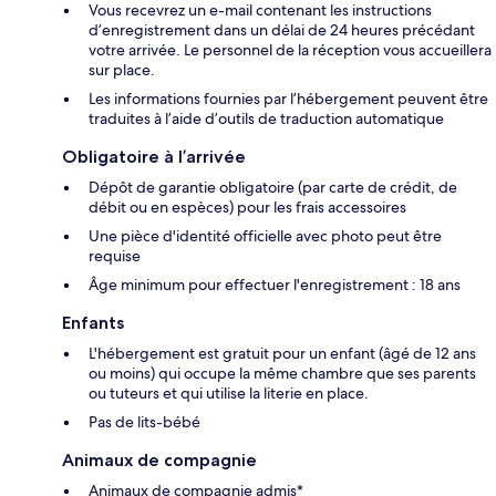
Vous recevrez un e-mail contenant les instructions
d’enregistrement dans un délai de 24 heures précédant
votre arrivée. Le personnel de la réception vous accueillera
sur place.
Les informations fournies par l’hébergement peuvent être
traduites à l’aide d’outils de traduction automatique
Obligatoire à l’arrivée
Dépôt de garantie obligatoire (par carte de crédit, de
débit ou en espèces) pour les frais accessoires
Une pièce d'identité officielle avec photo peut être
requise
Âge minimum pour effectuer l'enregistrement : 18 ans
Enfants
L'hébergement est gratuit pour un enfant (âgé de 12 ans
ou moins) qui occupe la même chambre que ses parents
ou tuteurs et qui utilise la literie en place.
Pas de lits-bébé
Animaux de compagnie
Animaux de compagnie admis*