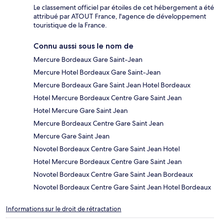
Le classement officiel par étoiles de cet hébergement a été
attribué par ATOUT France, l'agence de développement
touristique de la France.
Connu aussi sous le nom de
Mercure Bordeaux Gare Saint-Jean
Mercure Hotel Bordeaux Gare Saint-Jean
Mercure Bordeaux Gare Saint Jean Hotel Bordeaux
Hotel Mercure Bordeaux Centre Gare Saint Jean
Hotel Mercure Gare Saint Jean
Mercure Bordeaux Centre Gare Saint Jean
Mercure Gare Saint Jean
Novotel Bordeaux Centre Gare Saint Jean Hotel
Hotel Mercure Bordeaux Centre Gare Saint Jean
Novotel Bordeaux Centre Gare Saint Jean Bordeaux
Novotel Bordeaux Centre Gare Saint Jean Hotel Bordeaux
Informations sur le droit de rétractation