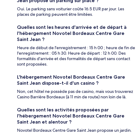
Jean propose un parking sur place ?
Oui. Le parking sans voiturier coûte 16.5 EUR par jour. Les
places de parking peuvent être limitées.
Quelles sont les heures d'arrivée et de départ à
l'hébergement Novotel Bordeaux Centre Gare
Saint Jean ?
Heure de début de l'enregistrement : 15 h 00 ; heure de fin de
l'enregistrement : 05 h 30. Heure de départ : 12 h 00. Des
formalités d'arrivée et des formalités de départ sans contact
sont proposées.
L'hébergement Novotel Bordeaux Centre Gare
Saint Jean dispose-t-il d'un casino ?
Non, cet hôtel ne possède pas de casino, mais vous trouverez
Casino Barrière Bordeaux (à 11 min de route) non loin de là.
Quelles sont les activités proposées par
l'hébergement Novotel Bordeaux Centre Gare
Saint Jean et alentour ?
Novotel Bordeaux Centre Gare Saint Jean propose un jardin.