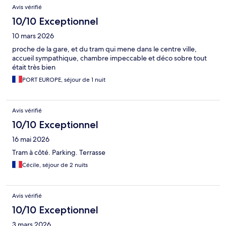
Avis vérifié
10/10 Exceptionnel
10 mars 2026
proche de la gare, et du tram qui mene dans le centre ville,
accueil sympathique, chambre impeccable et déco sobre tout
était très bien
PORT EUROPE, séjour de 1 nuit
Avis vérifié
10/10 Exceptionnel
16 mai 2026
Tram à côté. Parking. Terrasse
Cécile, séjour de 2 nuits
Avis vérifié
10/10 Exceptionnel
3 mars 2026