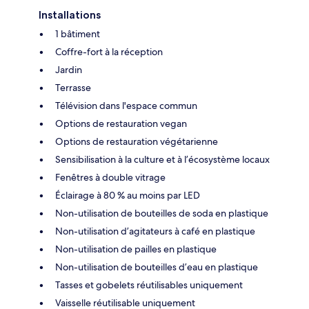
Installations
1 bâtiment
Coffre-fort à la réception
Jardin
Terrasse
Télévision dans l'espace commun
Options de restauration vegan
Options de restauration végétarienne
Sensibilisation à la culture et à l’écosystème locaux
Fenêtres à double vitrage
Éclairage à 80 % au moins par LED
Non-utilisation de bouteilles de soda en plastique
Non-utilisation d’agitateurs à café en plastique
Non-utilisation de pailles en plastique
Non-utilisation de bouteilles d’eau en plastique
Tasses et gobelets réutilisables uniquement
Vaisselle réutilisable uniquement