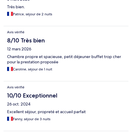
Très bien.
Patrice, séjour de 2 nuits
Avis vérifié
8/10 Très bien
12 mars 2026
Chambre propre et spacieuse, petit déjeuner buffet trop cher
pour la prestation proposée
Caroline, séjour de 1 nuit
Avis vérifié
10/10 Exceptionnel
26 oct. 2024
Excellent séjour, propreté et accueil parfait
Fanny, séjour de 3 nuits