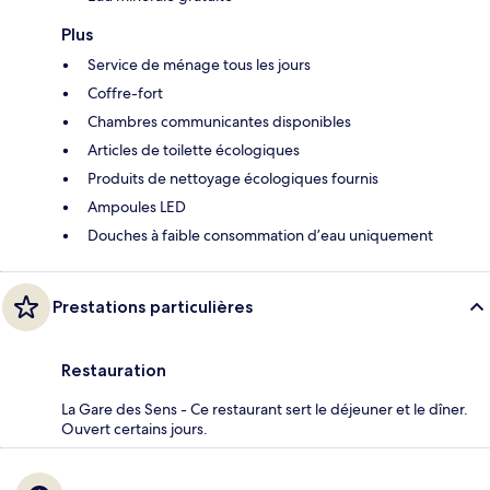
Plus
Service de ménage tous les jours
Coffre-fort
Chambres communicantes disponibles
Articles de toilette écologiques
Produits de nettoyage écologiques fournis
Ampoules LED
Douches à faible consommation d’eau uniquement
Prestations particulières
Restauration
La Gare des Sens - Ce restaurant sert le déjeuner et le dîner.
Ouvert certains jours.