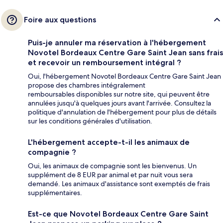
Foire aux questions
Puis-je annuler ma réservation à l'hébergement
Novotel Bordeaux Centre Gare Saint Jean sans frais
et recevoir un remboursement intégral ?
Oui, l'hébergement Novotel Bordeaux Centre Gare Saint Jean
propose des chambres intégralement
remboursables disponibles sur notre site, qui peuvent être
annulées jusqu'à quelques jours avant l'arrivée. Consultez la
politique d'annulation de l'hébergement pour plus de détails
sur les conditions générales d'utilisation.
L'hébergement accepte-t-il les animaux de
compagnie ?
Oui, les animaux de compagnie sont les bienvenus. Un
supplément de 8 EUR par animal et par nuit vous sera
demandé. Les animaux d'assistance sont exemptés de frais
supplémentaires.
Est-ce que Novotel Bordeaux Centre Gare Saint