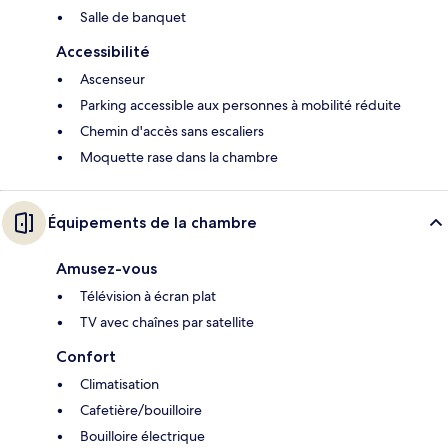
Salle de banquet
Accessibilité
Ascenseur
Parking accessible aux personnes à mobilité réduite
Chemin d'accès sans escaliers
Moquette rase dans la chambre
Équipements de la chambre
Amusez-vous
Télévision à écran plat
TV avec chaînes par satellite
Confort
Climatisation
Cafetière/bouilloire
Bouilloire électrique