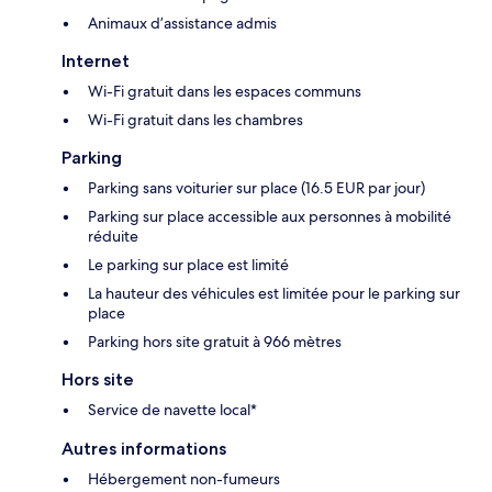
Animaux d’assistance admis
Internet
Wi-Fi gratuit dans les espaces communs
Wi-Fi gratuit dans les chambres
Parking
Parking sans voiturier sur place (16.5 EUR par jour)
Parking sur place accessible aux personnes à mobilité
réduite
Le parking sur place est limité
La hauteur des véhicules est limitée pour le parking sur
place
Parking hors site gratuit à 966 mètres
Hors site
Service de navette local*
Autres informations
Hébergement non-fumeurs