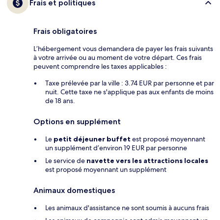
Frais et politiques
Frais obligatoires
L’hébergement vous demandera de payer les frais suivants
à votre arrivée ou au moment de votre départ. Ces frais
peuvent comprendre les taxes applicables :
Taxe prélevée par la ville : 3.74 EUR par personne et par
nuit. Cette taxe ne s'applique pas aux enfants de moins
de 18 ans.
Options en supplément
Le
petit déjeuner buffet
est proposé moyennant
un supplément d’environ 19 EUR par personne
Le service de
navette vers les attractions locales
est proposé moyennant un supplément
Animaux domestiques
Les animaux d'assistance ne sont soumis à aucuns frais