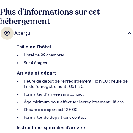
tramway Sainte-Croix se situe à 3 min à pied.
Plus d’informations sur cet
hébergement
Aperçu
Taille de l'hôtel
Hôtel de 99 chambres
Sur 4 étages
Arrivée et départ
Heure de début de l'enregistrement : 15 h 00 ; heure de
fin de l'enregistrement : 05 h 30.
Formalités d'arrivée sans contact
Âge minimum pour effectuer l'enregistrement : 18 ans
L'heure de départ est 12 h 00
Formalités de départ sans contact
Instructions spéciales d’arrivée