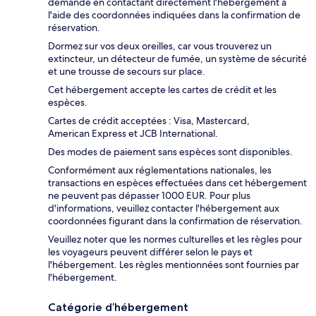
demande en contactant directement l'hébergement à
l'aide des coordonnées indiquées dans la confirmation de
réservation.
Dormez sur vos deux oreilles, car vous trouverez un
extincteur, un détecteur de fumée, un système de sécurité
et une trousse de secours sur place.
Cet hébergement accepte les cartes de crédit et les
espèces.
Cartes de crédit acceptées : Visa, Mastercard,
American Express et JCB International.
Des modes de paiement sans espèces sont disponibles.
Conformément aux réglementations nationales, les
transactions en espèces effectuées dans cet hébergement
ne peuvent pas dépasser 1000 EUR. Pour plus
d'informations, veuillez contacter l'hébergement aux
coordonnées figurant dans la confirmation de réservation.
Veuillez noter que les normes culturelles et les règles pour
les voyageurs peuvent différer selon le pays et
l'hébergement. Les règles mentionnées sont fournies par
l'hébergement.
Catégorie d’hébergement