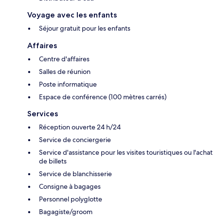
Voyage avec les enfants
Séjour gratuit pour les enfants
Affaires
Centre d'affaires
Salles de réunion
Poste informatique
Espace de conférence (100 mètres carrés)
Services
Réception ouverte 24 h/24
Service de conciergerie
Service d'assistance pour les visites touristiques ou l'achat
de billets
Service de blanchisserie
Consigne à bagages
Personnel polyglotte
Bagagiste/groom