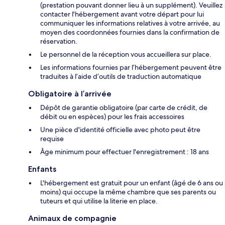
(prestation pouvant donner lieu à un supplément). Veuillez
contacter l'hébergement avant votre départ pour lui
communiquer les informations relatives à votre arrivée, au
moyen des coordonnées fournies dans la confirmation de
réservation.
Le personnel de la réception vous accueillera sur place.
Les informations fournies par l’hébergement peuvent être
traduites à l’aide d’outils de traduction automatique
Obligatoire à l’arrivée
Dépôt de garantie obligatoire (par carte de crédit, de
débit ou en espèces) pour les frais accessoires
Une pièce d'identité officielle avec photo peut être
requise
Âge minimum pour effectuer l'enregistrement : 18 ans
Enfants
L'hébergement est gratuit pour un enfant (âgé de 6 ans ou
moins) qui occupe la même chambre que ses parents ou
tuteurs et qui utilise la literie en place.
Animaux de compagnie