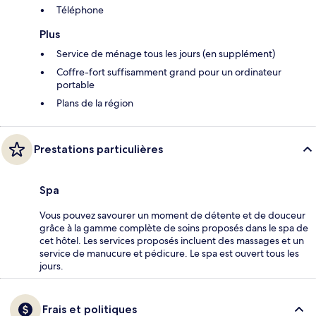
Téléphone
Plus
Service de ménage tous les jours (en supplément)
Coffre-fort suffisamment grand pour un ordinateur
portable
Plans de la région
Prestations particulières
Spa
Vous pouvez savourer un moment de détente et de douceur
grâce à la gamme complète de soins proposés dans le spa de
cet hôtel. Les services proposés incluent des massages et un
service de manucure et pédicure. Le spa est ouvert tous les
jours.
Frais et politiques