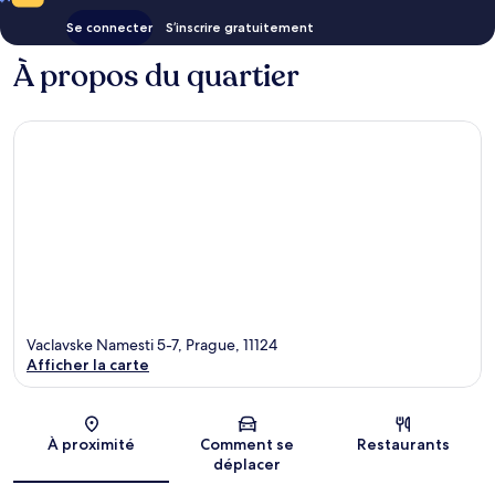
Se connecter
S’inscrire gratuitement
À propos du quartier
Vaclavske Namesti 5-7, Prague, 11124
Afficher la carte
Carte
À proximité
Comment se
Restaurants
déplacer