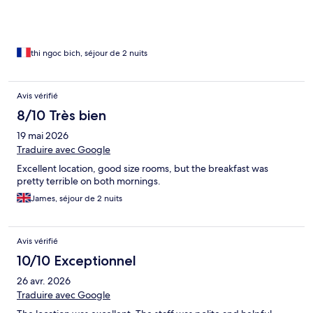
thi ngoc bich, séjour de 2 nuits
Avis vérifié
8/10 Très bien
19 mai 2026
Traduire avec Google
Excellent location, good size rooms, but the breakfast was
pretty terrible on both mornings.
James, séjour de 2 nuits
Avis vérifié
10/10 Exceptionnel
26 avr. 2026
Traduire avec Google