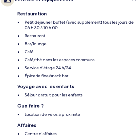
Restauration
Petit déjeuner buffet (avec supplément) tous les jours de
06 h 30 à 10 h 00
Restaurant
Bar/lounge
Café
Café/thé dans les espaces communs
Service d'étage 24 h/24
Épicerie fine/snack bar
Voyage avec les enfants
Séjour gratuit pour les enfants
Que faire ?
Location de vélos à proximité
Affaires
Centre d'affaires