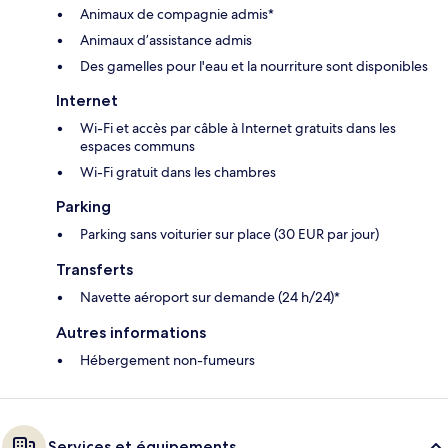
Animaux de compagnie admis*
Animaux d’assistance admis
Des gamelles pour l'eau et la nourriture sont disponibles
Internet
Wi-Fi et accès par câble à Internet gratuits dans les
espaces communs
Wi-Fi gratuit dans les chambres
Parking
Parking sans voiturier sur place (30 EUR par jour)
Transferts
Navette aéroport sur demande (24 h/24)*
Autres informations
Hébergement non-fumeurs
Services et équipements