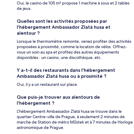
Oui, le casino de 105 m² propose 1 machine à sous et 2 tables
de jeux.
Quelles sont les activités proposées par
l'hébergement Ambassador Zlatá husa et
alentour ?
Lorsque le thermomètre remonte, venez profiter des activités
proposées à proximité, comme la location de vélos. Offrez-
vous un soin au spa et profitez des autres équipements
disponibles : un casino, une discothèque, etc.
Y a-t-il des restaurants dans l'hébergement
Ambassador Zlatá husa ou à proximité ?
Oui, il y a un restaurant sur place.
Que puis-je trouver aux alentours de
l'hébergement ?
L'hébergement Ambassador Zlatá husa se trouve dans le
quartier Centre-ville de Prague, à seulement 2 minutes de
marche de Station de métro Můstek et à 7 minutes de Horloge
astronomique de Prague.