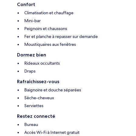
Confort
Climatisation et chauffage
Mini-bar
Peignoirs et chaussons
Fer et planche à repasser sur demande
Moustiquaires aux fenêtres
Dormez bien
Rideaux occultants
Draps
Rafraîchissez-vous
Baignoire et douche séparées
Sèche-cheveux
Serviettes
Restez connecté
Bureau
Accès Wi-Fi à Internet gratuit