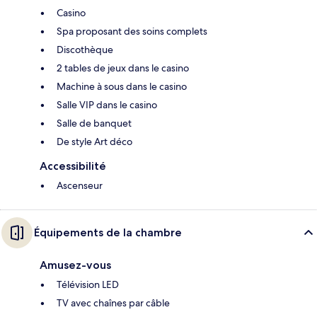
Casino
Spa proposant des soins complets
Discothèque
2 tables de jeux dans le casino
Machine à sous dans le casino
Salle VIP dans le casino
Salle de banquet
De style Art déco
Accessibilité
Ascenseur
Équipements de la chambre
Amusez-vous
Télévision LED
TV avec chaînes par câble