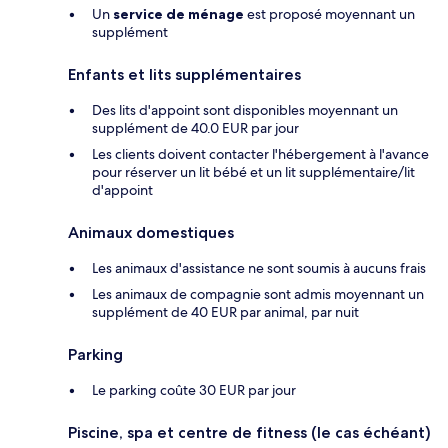
Un
service de ménage
est proposé moyennant un
supplément
Enfants et lits supplémentaires
Des lits d'appoint sont disponibles moyennant un
supplément de 40.0 EUR par jour
Les clients doivent contacter l'hébergement à l'avance
pour réserver un lit bébé et un lit supplémentaire/lit
d'appoint
Animaux domestiques
Les animaux d'assistance ne sont soumis à aucuns frais
Les animaux de compagnie sont admis moyennant un
supplément de 40 EUR par animal, par nuit
Parking
Le parking coûte 30 EUR par jour
Piscine, spa et centre de fitness (le cas échéant)