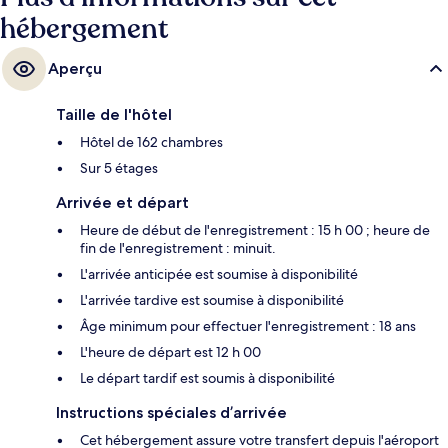
hébergement
Aperçu
Taille de l'hôtel
Hôtel de 162 chambres
Sur 5 étages
Arrivée et départ
Heure de début de l'enregistrement : 15 h 00 ; heure de
fin de l'enregistrement : minuit.
L'arrivée anticipée est soumise à disponibilité
L'arrivée tardive est soumise à disponibilité
Âge minimum pour effectuer l'enregistrement : 18 ans
L'heure de départ est 12 h 00
Le départ tardif est soumis à disponibilité
Instructions spéciales d’arrivée
Cet hébergement assure votre transfert depuis l'aéroport