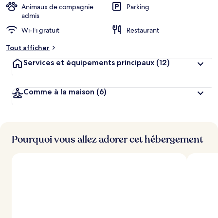
Animaux de compagnie
Parking
admis
Wi-Fi gratuit
Restaurant
Tout afficher
Services et équipements principaux
(12)
Comme à la maison
(6)
Pourquoi vous allez adorer cet hébergement