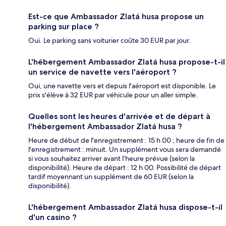
Est-ce que Ambassador Zlatá husa propose un
parking sur place ?
Oui. Le parking sans voiturier coûte 30 EUR par jour.
L'hébergement Ambassador Zlatá husa propose-t-il
un service de navette vers l'aéroport ?
Oui, une navette vers et depuis l'aéroport est disponible. Le
prix s'élève à 32 EUR par véhicule pour un aller simple.
Quelles sont les heures d'arrivée et de départ à
l'hébergement Ambassador Zlatá husa ?
Heure de début de l'enregistrement : 15 h 00 ; heure de fin de
l'enregistrement : minuit. Un supplément vous sera demandé
si vous souhaitez arriver avant l’heure prévue (selon la
disponibilité). Heure de départ : 12 h 00. Possibilité de départ
tardif moyennant un supplément de 60 EUR (selon la
disponibilité).
L'hébergement Ambassador Zlatá husa dispose-t-il
d'un casino ?