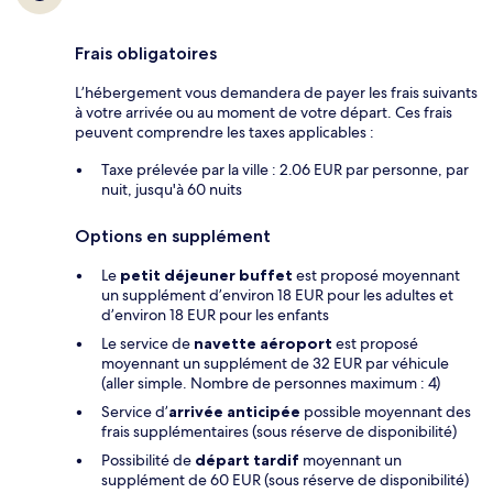
Frais obligatoires
L’hébergement vous demandera de payer les frais suivants
à votre arrivée ou au moment de votre départ. Ces frais
peuvent comprendre les taxes applicables :
Taxe prélevée par la ville : 2.06 EUR par personne, par
nuit, jusqu'à 60 nuits
Options en supplément
Le
petit déjeuner buffet
est proposé moyennant
un supplément d’environ 18 EUR pour les adultes et
d’environ 18 EUR pour les enfants
Le service de
navette aéroport
est proposé
moyennant un supplément de 32 EUR par véhicule
(aller simple. Nombre de personnes maximum : 4)
Service d’
arrivée anticipée
possible moyennant des
frais supplémentaires (sous réserve de disponibilité)
Possibilité de
départ tardif
moyennant un
supplément de 60 EUR (sous réserve de disponibilité)