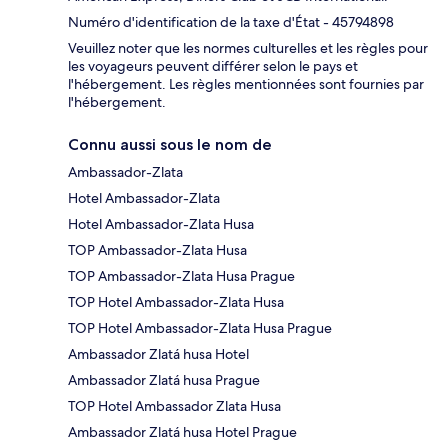
Numéro d'identification de la taxe d'État - 45794898
Veuillez noter que les normes culturelles et les règles pour
les voyageurs peuvent différer selon le pays et
l'hébergement. Les règles mentionnées sont fournies par
l'hébergement.
Connu aussi sous le nom de
Ambassador-Zlata
Hotel Ambassador-Zlata
Hotel Ambassador-Zlata Husa
TOP Ambassador-Zlata Husa
TOP Ambassador-Zlata Husa Prague
TOP Hotel Ambassador-Zlata Husa
TOP Hotel Ambassador-Zlata Husa Prague
Ambassador Zlatá husa Hotel
Ambassador Zlatá husa Prague
TOP Hotel Ambassador Zlata Husa
Ambassador Zlatá husa Hotel Prague