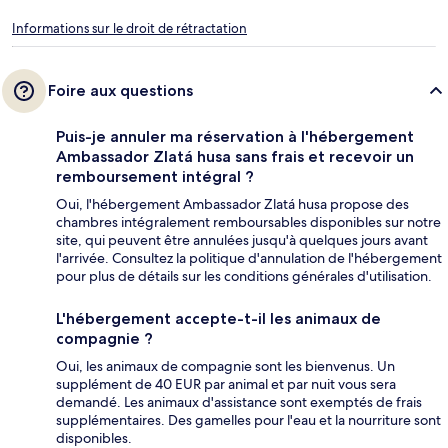
Informations sur le droit de rétractation
Foire aux questions
Puis-je annuler ma réservation à l'hébergement
Ambassador Zlatá husa sans frais et recevoir un
remboursement intégral ?
Oui, l'hébergement Ambassador Zlatá husa propose des
chambres intégralement remboursables disponibles sur notre
site, qui peuvent être annulées jusqu'à quelques jours avant
l'arrivée. Consultez la politique d'annulation de l'hébergement
pour plus de détails sur les conditions générales d'utilisation.
L'hébergement accepte-t-il les animaux de
compagnie ?
Oui, les animaux de compagnie sont les bienvenus. Un
supplément de 40 EUR par animal et par nuit vous sera
demandé. Les animaux d'assistance sont exemptés de frais
supplémentaires. Des gamelles pour l'eau et la nourriture sont
disponibles.