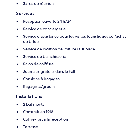
Salles de réunion
Services
Réception ouverte 24 h/24
Service de conciergerie
Service d'assistance pour les visites touristiques ou l'achat
de billets
Service de location de voitures sur place
Service de blanchisserie
Salon de coiffure
Journaux gratuits dans le hall
Consigne à bagages
Bagagiste/groom
Installations
2 bâtiments
Construit en 1918
Coffre-fort à la réception
Terrasse