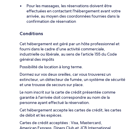
Pour les massages, les réservations doivent être
effectuées en contactant l'hébergement avant votre
arrivée, au moyen des coordonnées fournies dans la
confirmation de réservation
Conditions
Cet hébergement est géré par un hôte professionnel et
fourni dans le cadre d’une activité commerciale,
industrielle ou libérale, au sens de l’article 155 du Code
général des impôts
Possibilité de location à long terme.
Dormez sur vos deux oreilles, car vous trouverez un
extincteur, un détecteur de fumée, un système de sécurité
et une trousse de secours sur place.
Le nom inscrit sur la carte de crédit présentée comme
garantie à l'arrivée doit correspondre au nom de la
personne ayant effectué la réservation.
Cet hébergement accepte les cartes de crédit, les cartes
de débit et les espèces.
Cartes de crédit acceptées : Visa, Mastercard,
American Express, Diners Club et JCB International.