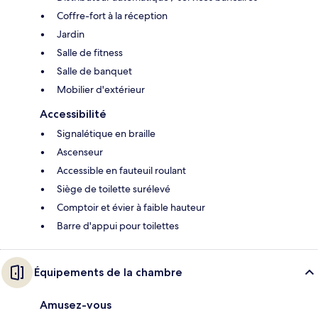
Coffre-fort à la réception
Jardin
Salle de fitness
Salle de banquet
Mobilier d'extérieur
Accessibilité
Signalétique en braille
Ascenseur
Accessible en fauteuil roulant
Siège de toilette surélevé
Comptoir et évier à faible hauteur
Barre d'appui pour toilettes
Équipements de la chambre
Amusez-vous