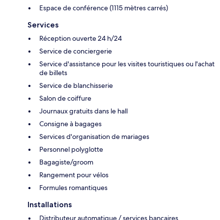
Espace de conférence (1115 mètres carrés)
Services
Réception ouverte 24 h/24
Service de conciergerie
Service d'assistance pour les visites touristiques ou l'achat
de billets
Service de blanchisserie
Salon de coiffure
Journaux gratuits dans le hall
Consigne à bagages
Services d'organisation de mariages
Personnel polyglotte
Bagagiste/groom
Rangement pour vélos
Formules romantiques
Installations
Distributeur automatique / services bancaires