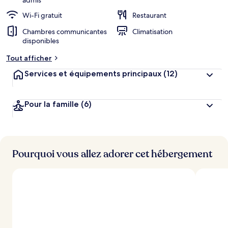
admis
Wi-Fi gratuit
Restaurant
Chambres communicantes
Climatisation
disponibles
Tout afficher
Services et équipements principaux
(12)
Pour la famille
(6)
Pourquoi vous allez adorer cet hébergement