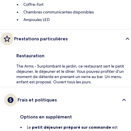
Coffre-fort
Chambres communicantes disponibles
Ampoules LED
Prestations particulières
Restauration
The Arms - Surplombant le jardin, ce restaurant sert le petit
déjeuner, le déjeuner et le dîner. Vous pouvez profiter d'un
moment de détente en prenant un verre au bar. Un menu
enfant est proposé. Ouvert tous les jours.
Frais et politiques
Options en supplément
Le
petit déjeuner préparé sur commande
est