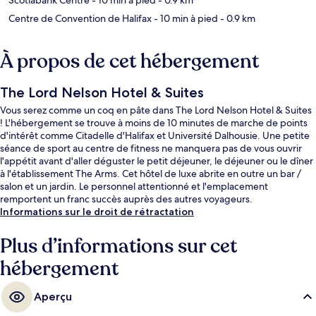
Centre de Convention de Halifax
- 10 min à pied
- 0.9 km
À propos de cet hébergement
The Lord Nelson Hotel & Suites
Vous serez comme un coq en pâte dans The Lord Nelson Hotel & Suites
! L'hébergement se trouve à moins de 10 minutes de marche de points
d'intérêt comme Citadelle d'Halifax et Université Dalhousie. Une petite
séance de sport au centre de fitness ne manquera pas de vous ouvrir
l'appétit avant d'aller déguster le petit déjeuner, le déjeuner ou le dîner
à l'établissement The Arms. Cet hôtel de luxe abrite en outre un bar /
salon et un jardin. Le personnel attentionné et l'emplacement
remportent un franc succès auprès des autres voyageurs.
Informations sur le droit de rétractation
Plus d’informations sur cet
hébergement
Aperçu