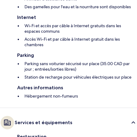
Des gamelles pour l'eau et la nourriture sont disponibles
Internet
Wi-Fi et accès par câble à Internet gratuits dans les
espaces communs
Accès Wi-Fi et par câble à Internet gratuit dans les
chambres
Parking
Parking sans voiturier sécurisé sur place (35.00 CAD par
jour ; entrées/sorties libres)
Station de recharge pour véhicules électriques sur place
Autres informations
Hébergement non-fumeurs
Services et équipements
Restauration