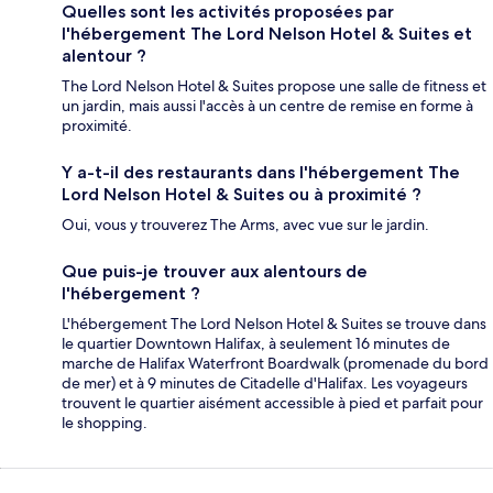
Quelles sont les activités proposées par
l'hébergement The Lord Nelson Hotel & Suites et
alentour ?
The Lord Nelson Hotel & Suites propose une salle de fitness et
un jardin, mais aussi l'accès à un centre de remise en forme à
proximité.
Y a-t-il des restaurants dans l'hébergement The
Lord Nelson Hotel & Suites ou à proximité ?
Oui, vous y trouverez The Arms, avec vue sur le jardin.
Que puis-je trouver aux alentours de
l'hébergement ?
L'hébergement The Lord Nelson Hotel & Suites se trouve dans
le quartier Downtown Halifax, à seulement 16 minutes de
marche de Halifax Waterfront Boardwalk (promenade du bord
de mer) et à 9 minutes de Citadelle d'Halifax. Les voyageurs
trouvent le quartier aisément accessible à pied et parfait pour
le shopping.