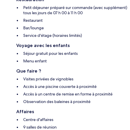
Petit déjeuner préparé sur commande (avec supplément)
tous les jours de 07 h 00 à 11 h 00
Restaurant
Bar/lounge
Service d'étage (horaires limités)
Voyage avec les enfants
Séjour gratuit pour les enfants
Menu enfant
Que faire ?
Visites privées de vignobles
Accès à une piscine couverte à proximité
Accès à un centre de remise en forme à proximité
Observation des baleines à proximité
Affaires
Centre d'affaires
9 salles de réunion