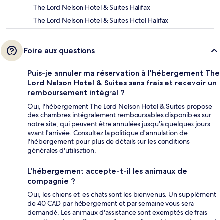
The Lord Nelson Hotel & Suites Halifax
The Lord Nelson Hotel & Suites Hotel Halifax
Foire aux questions
Puis-je annuler ma réservation à l'hébergement The
Lord Nelson Hotel & Suites sans frais et recevoir un
remboursement intégral ?
Oui, l'hébergement The Lord Nelson Hotel & Suites propose
des chambres intégralement remboursables disponibles sur
notre site, qui peuvent être annulées jusqu'à quelques jours
avant l'arrivée. Consultez la politique d'annulation de
l'hébergement pour plus de détails sur les conditions
générales d'utilisation.
L'hébergement accepte-t-il les animaux de
compagnie ?
Oui, les chiens et les chats sont les bienvenus. Un supplément
de 40 CAD par hébergement et par semaine vous sera
demandé. Les animaux d'assistance sont exemptés de frais