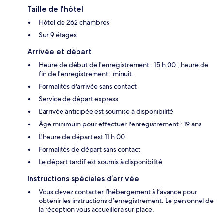
Taille de l'hôtel
Hôtel de 262 chambres
Sur 9 étages
Arrivée et départ
Heure de début de l'enregistrement : 15 h 00 ; heure de
fin de l'enregistrement : minuit.
Formalités d'arrivée sans contact
Service de départ express
L'arrivée anticipée est soumise à disponibilité
Âge minimum pour effectuer l'enregistrement : 19 ans
L'heure de départ est 11 h 00
Formalités de départ sans contact
Le départ tardif est soumis à disponibilité
Instructions spéciales d’arrivée
Vous devez contacter l’hébergement à l’avance pour
obtenir les instructions d’enregistrement. Le personnel de
la réception vous accueillera sur place.