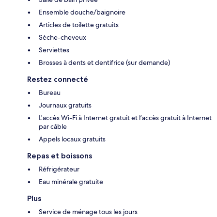
Ensemble douche/baignoire
Articles de toilette gratuits
Sèche-cheveux
Serviettes
Brosses à dents et dentifrice (sur demande)
Restez connecté
Bureau
Journaux gratuits
L'accès Wi-Fi à Internet gratuit et l’accès gratuit à Internet
par câble
Appels locaux gratuits
Repas et boissons
Réfrigérateur
Eau minérale gratuite
Plus
Service de ménage tous les jours