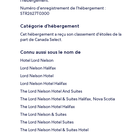
l'hébergement.
Numéro d’enregistrement de l’hébergement :
STR2627T0300
Catégorie d’hébergement
Cet hébergement a reçu son classement d'étoiles de la
part de Canada Select.
Connu aussi sous le nom de
Hotel Lord Nelson
Lord Nelson Halifax
Lord Nelson Hotel
Lord Nelson Hotel Halifax
The Lord Nelson Hotel And Suites
The Lord Nelson Hotel & Suites Halifax, Nova Scotia
The Lord Nelson Hotel Halifax
The Lord Nelson & Suites
The Lord Nelson Hotel Suites
The Lord Nelson Hotel & Suites Hotel