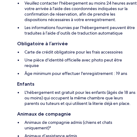
Veuillez contacter l'hébergement au moins 24 heures avant
votre arrivée à l'aide des coordonnées indiquées sur la
confirmation de réservation, afin de prendre les
dispositions nécessaires à votre enregistrement.
Les informations fournies par l’hébergement peuvent être
traduites à l’aide d’outils de traduction automatique
Obligatoire à l’arrivée
Carte de crédit obligatoire pour les frais accessoires
Une pièce d'identité officielle avec photo peut être
requise
Âge minimum pour effectuer l'enregistrement : 19 ans
Enfants
L'hébergement est gratuit pour les enfants (âgés de 18 ans
ou moins) qui occupent la même chambre que leurs
parents ou tuteurs et qui utilisent la literie déjà en place.
Animaux de compagnie
Animaux de compagnie admis (chiens et chats
uniquement)*
Animaux d’assistance admis