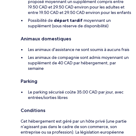
proposé moyennant un supplément compris entre
19.50 CAD et 29.50 CAD environ pour les adultes et
entre 19.50 CAD et 29.50 CAD environ pour les enfants
Possibilité de
départ tardif
moyennant un
supplément (sous réserve de disponibilité)
Animaux domestiques
Les animaux d'assistance ne sont soumis à aucuns frais
Les animaux de compagnie sont admis moyennant un
supplément de 40 CAD par hébergement, par
semaine
Parking
Le parking sécurisé coûte 35.00 CAD par jour, avec
entrées/sorties libres
Conditions
Cet hébergement est géré par un hôte privé (une partie
n’agissant pas dans le cadre de son commerce, son
entreprise ou sa profession). La législation européenne