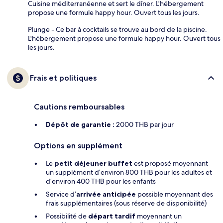
Cuisine méditerranéenne et sert le dîner. L'hébergement
propose une formule happy hour. Ouvert tous les jours.
Plunge - Ce bar à cocktails se trouve au bord de la piscine.
L'hébergement propose une formule happy hour. Ouvert tous
les jours.
Frais et politiques
Cautions remboursables
Dépôt de garantie :
2000 THB par jour
Options en supplément
Le
petit déjeuner buffet
est proposé moyennant
un supplément d’environ 800 THB pour les adultes et
d’environ 400 THB pour les enfants
Service d’
arrivée anticipée
possible moyennant des
frais supplémentaires (sous réserve de disponibilité)
Possibilité de
départ tardif
moyennant un