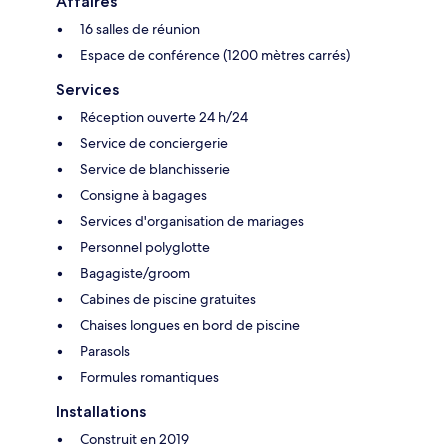
Affaires
16 salles de réunion
Espace de conférence (1200 mètres carrés)
Services
Réception ouverte 24 h/24
Service de conciergerie
Service de blanchisserie
Consigne à bagages
Services d'organisation de mariages
Personnel polyglotte
Bagagiste/groom
Cabines de piscine gratuites
Chaises longues en bord de piscine
Parasols
Formules romantiques
Installations
Construit en 2019