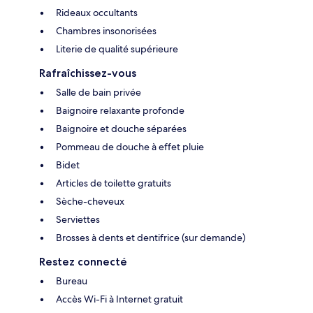
Rideaux occultants
Chambres insonorisées
Literie de qualité supérieure
Rafraîchissez-vous
Salle de bain privée
Baignoire relaxante profonde
Baignoire et douche séparées
Pommeau de douche à effet pluie
Bidet
Articles de toilette gratuits
Sèche-cheveux
Serviettes
Brosses à dents et dentifrice (sur demande)
Restez connecté
Bureau
Accès Wi-Fi à Internet gratuit