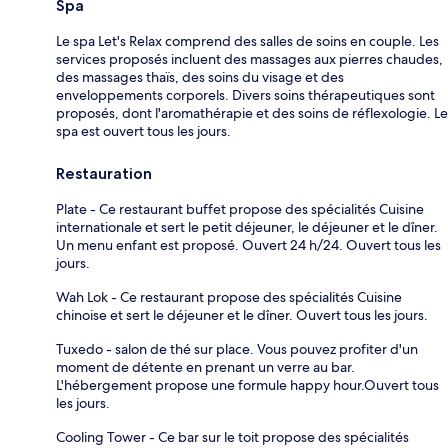
Spa
Le spa Let's Relax comprend des salles de soins en couple. Les
services proposés incluent des massages aux pierres chaudes,
des massages thaïs, des soins du visage et des
enveloppements corporels. Divers soins thérapeutiques sont
proposés, dont l'aromathérapie et des soins de réflexologie. Le
spa est ouvert tous les jours.
Restauration
Plate - Ce restaurant buffet propose des spécialités Cuisine
internationale et sert le petit déjeuner, le déjeuner et le dîner.
Un menu enfant est proposé. Ouvert 24 h/24. Ouvert tous les
jours.
Wah Lok - Ce restaurant propose des spécialités Cuisine
chinoise et sert le déjeuner et le dîner. Ouvert tous les jours.
Tuxedo - salon de thé sur place. Vous pouvez profiter d'un
moment de détente en prenant un verre au bar.
L'hébergement propose une formule happy hour.Ouvert tous
les jours.
Cooling Tower - Ce bar sur le toit propose des spécialités