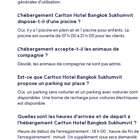
générales d'utilisation.
L'hébergement Carlton Hotel Bangkok Sukhumvit
dispose-t-il d'une piscine ?
Oui, il y a 1 piscine en plein air et 1 piscine pour enfants. La
piscine est ouverte de 07 h 00 à 21 h 00 pour les clients.
L'hébergement accepte-t-il les animaux de
compagnie ?
Désolé, les animaux de compagnie ne sont pas admis.
Est-ce que Carlton Hotel Bangkok Sukhumvit
propose un parking sur place ?
Oui, un parking sans voiturier et un parking avec voiturier sont
disponibles. Une borne de recharge pour voitures électriques
est disponible.
Quelles sont les heures d'arrivée et de départ à
l'hébergement Carlton Hotel Bangkok Sukhumvit ?
Heure de début de l'enregistrement : 14 h 00 ; heure de fin de
l'enregistrement : minuit. Un supplément vous sera demandé