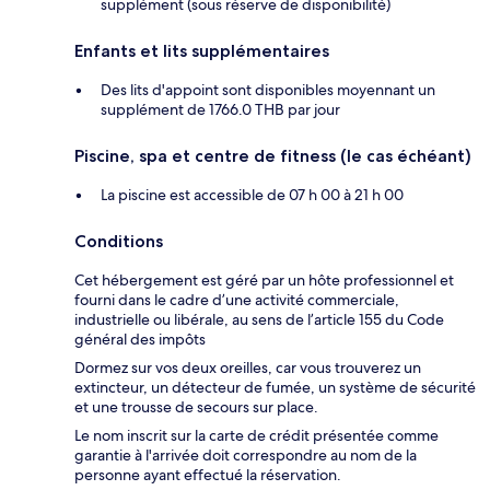
supplément (sous réserve de disponibilité)
Enfants et lits supplémentaires
Des lits d'appoint sont disponibles moyennant un
supplément de 1766.0 THB par jour
Piscine, spa et centre de fitness (le cas échéant)
La piscine est accessible de 07 h 00 à 21 h 00
Conditions
Cet hébergement est géré par un hôte professionnel et
fourni dans le cadre d’une activité commerciale,
industrielle ou libérale, au sens de l’article 155 du Code
général des impôts
Dormez sur vos deux oreilles, car vous trouverez un
extincteur, un détecteur de fumée, un système de sécurité
et une trousse de secours sur place.
Le nom inscrit sur la carte de crédit présentée comme
garantie à l'arrivée doit correspondre au nom de la
personne ayant effectué la réservation.