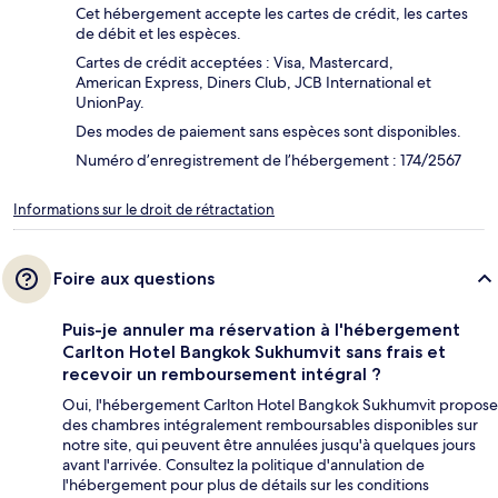
Cet hébergement accepte les cartes de crédit, les cartes
de débit et les espèces.
Cartes de crédit acceptées : Visa, Mastercard,
American Express, Diners Club, JCB International et
UnionPay.
Des modes de paiement sans espèces sont disponibles.
Numéro d’enregistrement de l’hébergement : 174/2567
Informations sur le droit de rétractation
Foire aux questions
Puis-je annuler ma réservation à l'hébergement
Carlton Hotel Bangkok Sukhumvit sans frais et
recevoir un remboursement intégral ?
Oui, l'hébergement Carlton Hotel Bangkok Sukhumvit propose
des chambres intégralement remboursables disponibles sur
notre site, qui peuvent être annulées jusqu'à quelques jours
avant l'arrivée. Consultez la politique d'annulation de
l'hébergement pour plus de détails sur les conditions