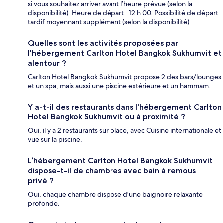
si vous souhaitez arriver avant l’heure prévue (selon la
disponibilité). Heure de départ : 12 h 00. Possibilité de départ
tardif moyennant supplément (selon la disponibilité).
Quelles sont les activités proposées par
l'hébergement Carlton Hotel Bangkok Sukhumvit et
alentour ?
Carlton Hotel Bangkok Sukhumvit propose 2 des bars/lounges
et un spa, mais aussi une piscine extérieure et un hammam.
Y a-t-il des restaurants dans l'hébergement Carlton
Hotel Bangkok Sukhumvit ou à proximité ?
Oui, il y a 2 restaurants sur place, avec Cuisine internationale et
vue sur la piscine.
L’hébergement Carlton Hotel Bangkok Sukhumvit
dispose-t-il de chambres avec bain à remous
privé ?
Oui, chaque chambre dispose d'une baignoire relaxante
profonde.