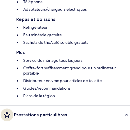
Téléphone
Adaptateurs/chargeurs électriques
Repas et boissons
Réfrigérateur
Eau minérale gratuite
Sachets de thé/café soluble gratuits
Plus
Service de ménage tous les jours
Coffre-fort suffisamment grand pour un ordinateur
portable
Distributeur en vrac pour articles de toilette
Guides/recommandations
Plans de la région
Prestations particulières