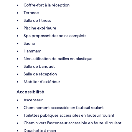
Coffre-fort à la réception
Terrasse
Salle de fitness
Piscine extérieure
Spa proposant des soins complets
Sauna
Hammam
Non-utilisation de pailles en plastique
Salle de banquet
Salle de réception
Mobilier d'extérieur
Accessibilité
Ascenseur
Cheminement accessible en fauteuil roulant
Toilettes publiques accessibles en fauteuil roulant
Chemin vers l'ascenseur accessible en fauteuil roulant
Douchette à main