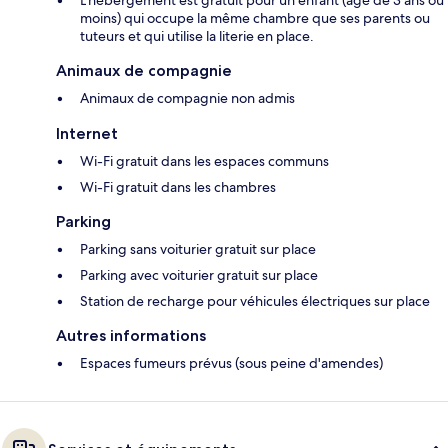
moins) qui occupe la même chambre que ses parents ou
tuteurs et qui utilise la literie en place.
Animaux de compagnie
Animaux de compagnie non admis
Internet
Wi-Fi gratuit dans les espaces communs
Wi-Fi gratuit dans les chambres
Parking
Parking sans voiturier gratuit sur place
Parking avec voiturier gratuit sur place
Station de recharge pour véhicules électriques sur place
Autres informations
Espaces fumeurs prévus (sous peine d'amendes)