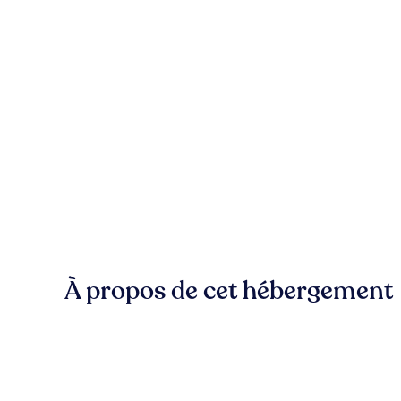
À propos de cet hébergement