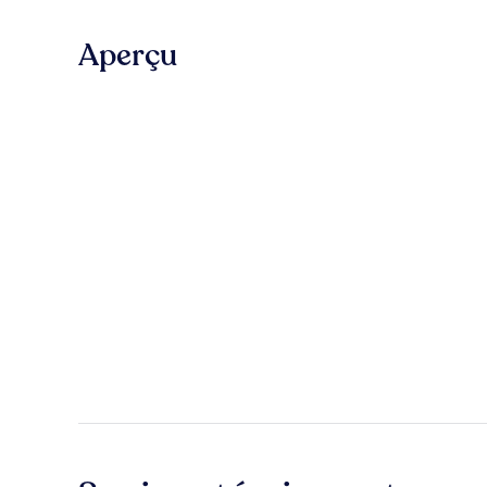
Aperçu