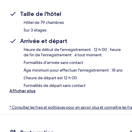
Taille de l'hôtel
Hôtel de 79 chambres
Sur 3 étages
Arrivée et départ
Heure de début de l'enregistrement : 12 h 00 ; heure
de fin de l'enregistrement : à tout moment.
Formalités d'arrivée sans contact
Âge minimum pour effectuer l'enregistrement : 18 ans
L'heure de départ est 12 h 00
Formalités de départ sans contact
Afficher plus
* Consultez les frais et politiques pour en savoir plus et connaître les f