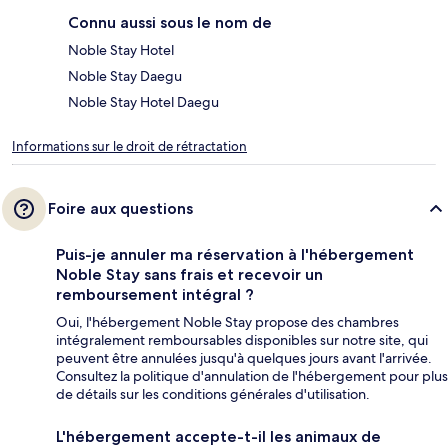
Connu aussi sous le nom de
Noble Stay Hotel
Noble Stay Daegu
Noble Stay Hotel Daegu
Informations sur le droit de rétractation
Foire aux questions
Puis-je annuler ma réservation à l'hébergement
Noble Stay sans frais et recevoir un
remboursement intégral ?
Oui, l'hébergement Noble Stay propose des chambres
intégralement remboursables disponibles sur notre site, qui
peuvent être annulées jusqu'à quelques jours avant l'arrivée.
Consultez la politique d'annulation de l'hébergement pour plus
de détails sur les conditions générales d'utilisation.
L'hébergement accepte-t-il les animaux de