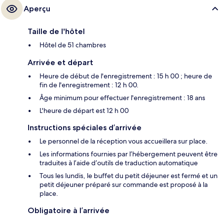
Aperçu
Taille de l'hôtel
Hôtel de 51 chambres
Arrivée et départ
Heure de début de l'enregistrement : 15 h 00 ; heure de
fin de l'enregistrement : 12 h 00.
Âge minimum pour effectuer l'enregistrement : 18 ans
L'heure de départ est 12 h 00
Instructions spéciales d’arrivée
Le personnel de la réception vous accueillera sur place.
Les informations fournies par l’hébergement peuvent être
traduites à l’aide d’outils de traduction automatique
Tous les lundis, le buffet du petit déjeuner est fermé et un
petit déjeuner préparé sur commande est proposé à la
place.
Obligatoire à l’arrivée