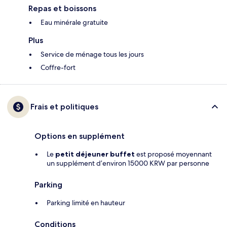
Repas et boissons
Eau minérale gratuite
Plus
Service de ménage tous les jours
Coffre-fort
Frais et politiques
Options en supplément
Le
petit déjeuner buffet
est proposé moyennant
un supplément d’environ 15000 KRW par personne
Parking
Parking limité en hauteur
Conditions