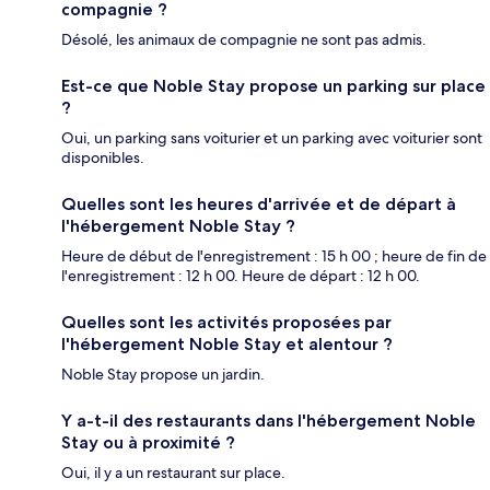
compagnie ?
Désolé, les animaux de compagnie ne sont pas admis.
Est-ce que Noble Stay propose un parking sur place
?
Oui, un parking sans voiturier et un parking avec voiturier sont
disponibles.
Quelles sont les heures d'arrivée et de départ à
l'hébergement Noble Stay ?
Heure de début de l'enregistrement : 15 h 00 ; heure de fin de
l'enregistrement : 12 h 00. Heure de départ : 12 h 00.
Quelles sont les activités proposées par
l'hébergement Noble Stay et alentour ?
Noble Stay propose un jardin.
Y a-t-il des restaurants dans l'hébergement Noble
Stay ou à proximité ?
Oui, il y a un restaurant sur place.