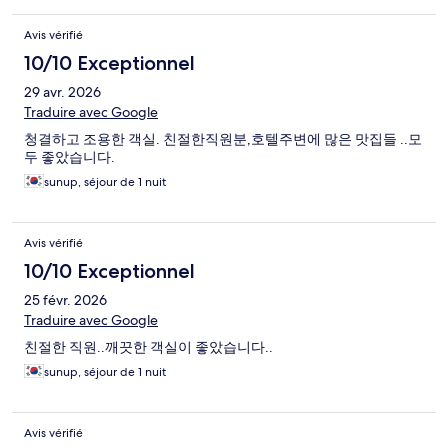
Avis vérifié
10/10 Exceptionnel
29 avr. 2026
Traduire avec Google
청결하고 조용한 객실. 친절한직원분,호텔주변에 많은 맛집들 ..모
두 좋았습니다.
sunup, séjour de 1 nuit
Avis vérifié
10/10 Exceptionnel
25 févr. 2026
Traduire avec Google
친절한 직원..깨끗한 객실이 좋았습니다..
sunup, séjour de 1 nuit
Avis vérifié