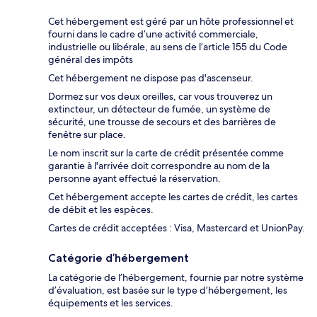
Cet hébergement est géré par un hôte professionnel et
fourni dans le cadre d’une activité commerciale,
industrielle ou libérale, au sens de l’article 155 du Code
général des impôts
Cet hébergement ne dispose pas d'ascenseur.
Dormez sur vos deux oreilles, car vous trouverez un
extincteur, un détecteur de fumée, un système de
sécurité, une trousse de secours et des barrières de
fenêtre sur place.
Le nom inscrit sur la carte de crédit présentée comme
garantie à l'arrivée doit correspondre au nom de la
personne ayant effectué la réservation.
Cet hébergement accepte les cartes de crédit, les cartes
de débit et les espèces.
Cartes de crédit acceptées : Visa, Mastercard et UnionPay.
Catégorie d’hébergement
La catégorie de l’hébergement, fournie par notre système
d’évaluation, est basée sur le type d’hébergement, les
équipements et les services.