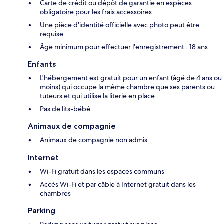
Carte de crédit ou dépôt de garantie en espèces
obligatoire pour les frais accessoires
Une pièce d'identité officielle avec photo peut être
requise
Âge minimum pour effectuer l'enregistrement : 18 ans
Enfants
L'hébergement est gratuit pour un enfant (âgé de 4 ans ou
moins) qui occupe la même chambre que ses parents ou
tuteurs et qui utilise la literie en place.
Pas de lits-bébé
Animaux de compagnie
Animaux de compagnie non admis
Internet
Wi-Fi gratuit dans les espaces communs
Accès Wi-Fi et par câble à Internet gratuit dans les
chambres
Parking