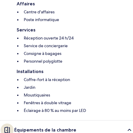
Affaires
Centre d'affaires
Poste informatique
Services
Réception ouverte 24 h/24
Service de conciergerie
Consigne à bagages
Personnel polyglotte
Installations
Coffre-fort à la réception
Jardin
Moustiquaires
Fenêtres à double vitrage
Éclairage à 80 % au moins par LED
Équipements de la chambre