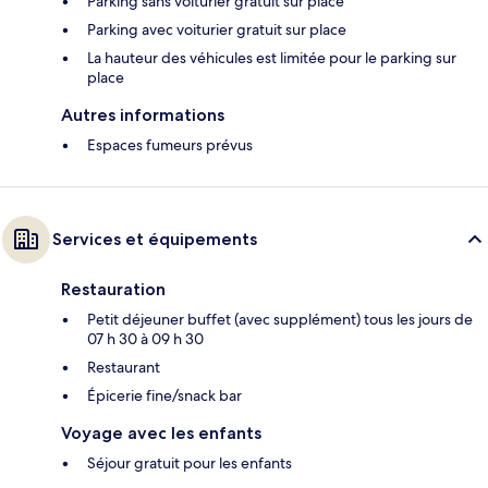
Parking sans voiturier gratuit sur place
Parking avec voiturier gratuit sur place
La hauteur des véhicules est limitée pour le parking sur
place
Autres informations
Espaces fumeurs prévus
Services et équipements
Restauration
Petit déjeuner buffet (avec supplément) tous les jours de
07 h 30 à 09 h 30
Restaurant
Épicerie fine/snack bar
Voyage avec les enfants
Séjour gratuit pour les enfants