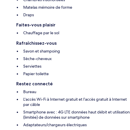
Matelas mémoire de forme
Draps
Faites-vous plaisir
Chauffage par le sol
Rafraîchissez-vous
Savon et shampoing
Sèche-cheveux
Serviettes
Papier toilette
Restez connecté
Bureau
L'accès Wi-Fi à Internet gratuit et l’accès gratuit à Internet
par câble
Smartphone avec : 4G LTE données haut débit et utilisation
(limitée) de données sur smartphone
Adaptateurs/chargeurs électriques