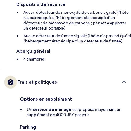
Dispositifs de sécurité
Aucun détecteur de monoxyde de carbone signalé (l'hôte
n'a pas indiqué si l'hébergement était équipé d'un
détecteur de monoxyde de carbone ; pensez à apporter
un détecteur portable)
Aucun détecteur de fumée signalé (l'hôte n'a pas indiqué si
l'hébergement était équipé d'un détecteur de fumée)
Aperçu général
4 chambres
Frais et politiques
Options en supplément
Un
service de ménage
est proposé moyennant un
supplément de 4000 JPY par jour
Parking