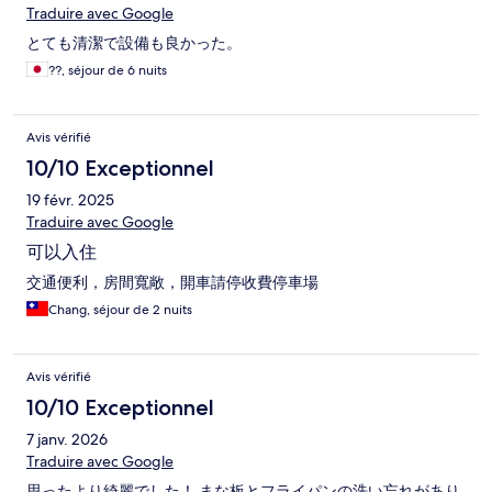
Traduire avec Google
とても清潔で設備も良かった。
??, séjour de 6 nuits
Avis vérifié
10/10 Exceptionnel
19 févr. 2025
Traduire avec Google
可以入住
交通便利，房間寬敞，開車請停收費停車場
Chang, séjour de 2 nuits
Avis vérifié
10/10 Exceptionnel
7 janv. 2026
Traduire avec Google
思ったより綺麗でした！ まな板とフライパンの洗い忘れがあり