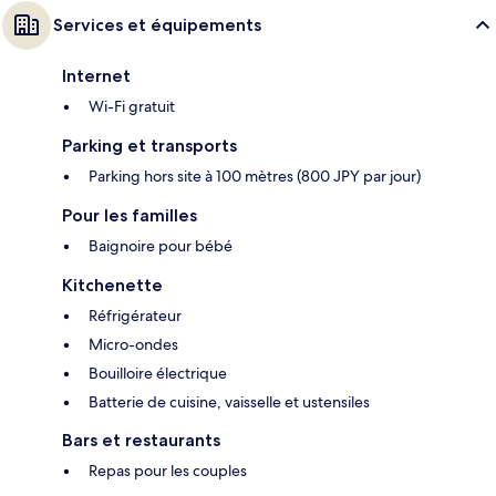
Services et équipements
Internet
Wi-Fi gratuit
Parking et transports
Parking hors site à 100 mètres (800 JPY par jour)
Pour les familles
Baignoire pour bébé
Kitchenette
Réfrigérateur
Micro-ondes
Bouilloire électrique
Batterie de cuisine, vaisselle et ustensiles
Bars et restaurants
Repas pour les couples