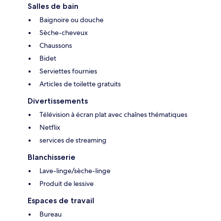
Salles de bain
Baignoire ou douche
Sèche-cheveux
Chaussons
Bidet
Serviettes fournies
Articles de toilette gratuits
Divertissements
Télévision à écran plat avec chaînes thématiques
Netflix
services de streaming
Blanchisserie
Lave-linge/sèche-linge
Produit de lessive
Espaces de travail
Bureau