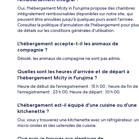
Oui, l'hébergement Mcity in Furujima propose des chambres
intégralement remboursables disponibles sur notre site, qui
peuvent être annulées jusqu'à quelques jours avant l'arrivée.
Consultez la politique d'annulation de l'hébergement pour plus
de détails sur les conditions générales d'utilisation.
L'hébergement accepte-t-il les animaux de
compagnie ?
Désolé, les animaux de compagnie ne sont pas admis.
Quelles sont les heures d'arrivée et de départ à
l'hébergement Mcity in Furujima ?
Heure de début de l'enregistrement : 15 h 00 ; heure de fin de
l'enregistrement : 23 h 00. Heure de départ : 10 h 00.
L'hébergement est-il équipé d'une cuisine ou d'une
kitchenette ?
Oui, vous y trouverez une kitchenette avec un réfrigérateur, un
micro-ondes et des ustensiles de cuisine.
Que puis-je trouver aux alentours de