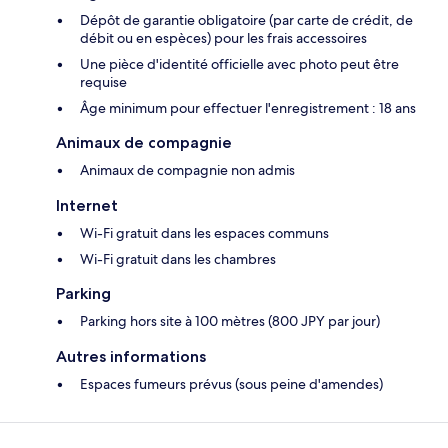
Dépôt de garantie obligatoire (par carte de crédit, de
débit ou en espèces) pour les frais accessoires
Une pièce d'identité officielle avec photo peut être
requise
Âge minimum pour effectuer l'enregistrement : 18 ans
Animaux de compagnie
Animaux de compagnie non admis
Internet
Wi-Fi gratuit dans les espaces communs
Wi-Fi gratuit dans les chambres
Parking
Parking hors site à 100 mètres (800 JPY par jour)
Autres informations
Espaces fumeurs prévus (sous peine d'amendes)