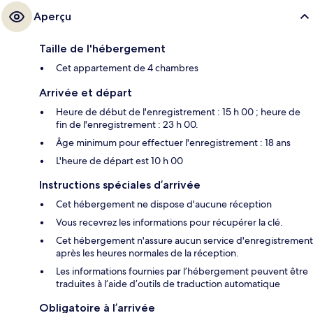
Aperçu
Taille de l'hébergement
Cet appartement de 4 chambres
Arrivée et départ
Heure de début de l'enregistrement : 15 h 00 ; heure de
fin de l'enregistrement : 23 h 00.
Âge minimum pour effectuer l'enregistrement : 18 ans
L'heure de départ est 10 h 00
Instructions spéciales d’arrivée
Cet hébergement ne dispose d'aucune réception
Vous recevrez les informations pour récupérer la clé.
Cet hébergement n'assure aucun service d'enregistrement
après les heures normales de la réception.
Les informations fournies par l’hébergement peuvent être
traduites à l’aide d’outils de traduction automatique
Obligatoire à l’arrivée