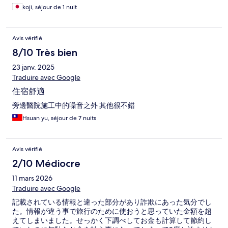
koji, séjour de 1 nuit
Avis vérifié
8/10 Très bien
23 janv. 2025
Traduire avec Google
住宿舒適
旁邊醫院施工中的噪音之外 其他很不錯
Hsuan yu, séjour de 7 nuits
Avis vérifié
2/10 Médiocre
11 mars 2026
Traduire avec Google
記載されている情報と違った部分があり詐欺にあった気分でし
た。情報が違う事で旅行のために使おうと思っていた金額を超
えてしまいました。せっかく下調べしてお金も計算して節約し