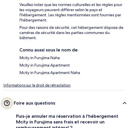
Veuillez noter que les normes culturelles et les règles pour
les voyageurs peuvent différer selon le pays et
l'hébergement. Les règles mentionnées sont fournies par
l'hébergement.
Pour des raisons de sécurité, cet hébergement dispose de
caméras de sécurité dans les parties communes du
bâtiment.
Connu aussi sous le nom de
Mcity in Furujima Naha
Mcity in Furujima Apartment
Mcity in Furujima Apartment Naha
Informations sur le droit de rétractation
Foire aux questions
Puis-je annuler ma réservation à l'hébergement
Mcity in Furujima sans frais et recevoir un
remboursement intégral ?