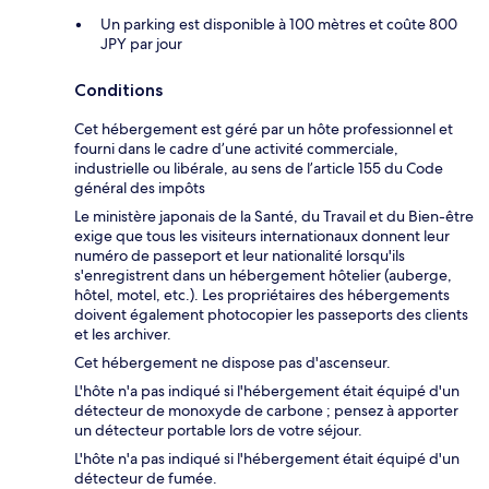
Un parking est disponible à 100 mètres et coûte 800
JPY par jour
Conditions
Cet hébergement est géré par un hôte professionnel et
fourni dans le cadre d’une activité commerciale,
industrielle ou libérale, au sens de l’article 155 du Code
général des impôts
Le ministère japonais de la Santé, du Travail et du Bien-être
exige que tous les visiteurs internationaux donnent leur
numéro de passeport et leur nationalité lorsqu'ils
s'enregistrent dans un hébergement hôtelier (auberge,
hôtel, motel, etc.). Les propriétaires des hébergements
doivent également photocopier les passeports des clients
et les archiver.
Cet hébergement ne dispose pas d'ascenseur.
L'hôte n'a pas indiqué si l'hébergement était équipé d'un
détecteur de monoxyde de carbone ; pensez à apporter
un détecteur portable lors de votre séjour.
L'hôte n'a pas indiqué si l'hébergement était équipé d'un
détecteur de fumée.