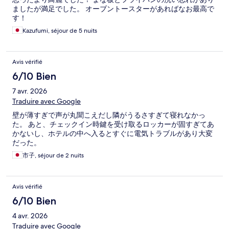
ましたが満足でした。 オーブントースターがあればなお最高で
す！
Kazufumi, séjour de 5 nuits
Avis vérifié
6/10 Bien
7 avr. 2026
Traduire avec Google
壁が薄すぎで声が丸聞こえだし隣がうるさすぎて寝れなかっ
た。 あと、チェックイン時鍵を受け取るロッカーが固すぎてあ
かないし、ホテルの中へ入るとすぐに電気トラブルがあり大変
だった。
市子, séjour de 2 nuits
Avis vérifié
6/10 Bien
4 avr. 2026
Traduire avec Google