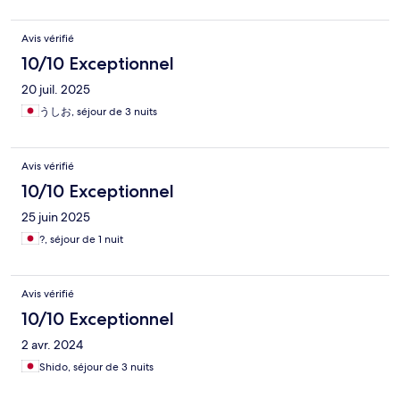
Avis vérifié
10/10 Exceptionnel
20 juil. 2025
うしお, séjour de 3 nuits
Avis vérifié
10/10 Exceptionnel
25 juin 2025
?, séjour de 1 nuit
Avis vérifié
10/10 Exceptionnel
2 avr. 2024
Shido, séjour de 3 nuits