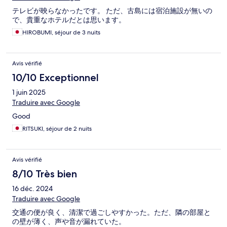
テレビが映らなかったです。 ただ、古島には宿泊施設が無いの
で、貴重なホテルだとは思います。
HIROBUMI, séjour de 3 nuits
Avis vérifié
10/10 Exceptionnel
1 juin 2025
Traduire avec Google
Good
RITSUKI, séjour de 2 nuits
Avis vérifié
8/10 Très bien
16 déc. 2024
Traduire avec Google
交通の便が良く、清潔で過ごしやすかった。ただ、隣の部屋と
の壁が薄く、声や音が漏れていた。