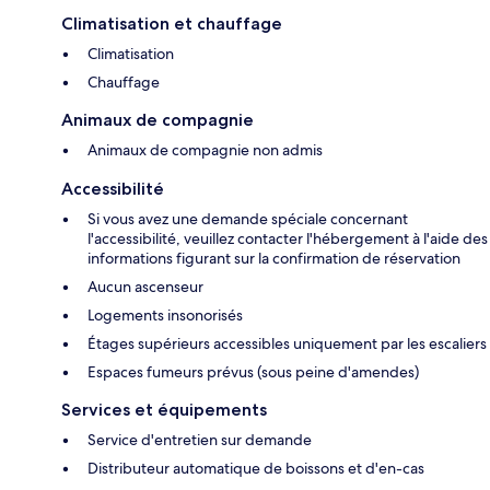
Climatisation et chauffage
Climatisation
Chauffage
Animaux de compagnie
Animaux de compagnie non admis
Accessibilité
Si vous avez une demande spéciale concernant
l'accessibilité, veuillez contacter l'hébergement à l'aide des
informations figurant sur la confirmation de réservation
Aucun ascenseur
Logements insonorisés
Étages supérieurs accessibles uniquement par les escaliers
Espaces fumeurs prévus (sous peine d'amendes)
Services et équipements
Service d'entretien sur demande
Distributeur automatique de boissons et d'en-cas