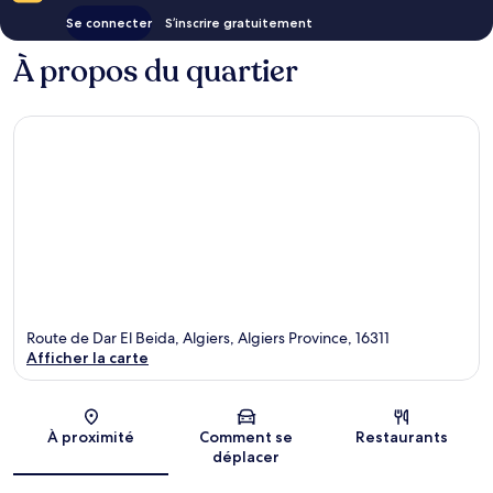
Se connecter
S’inscrire gratuitement
À propos du quartier
Route de Dar El Beida, Algiers, Algiers Province, 16311
Afficher la carte
Carte
À proximité
Comment se
Restaurants
déplacer