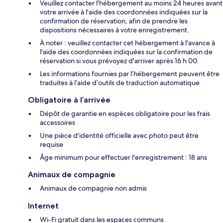
Veuillez contacter l'hébergement au moins 24 heures avant
votre arrivée à l'aide des coordonnées indiquées sur la
confirmation de réservation, afin de prendre les
dispositions nécessaires à votre enregistrement.
À noter : veuillez contacter cet hébergement à l'avance à
l'aide des coordonnées indiquées sur la confirmation de
réservation si vous prévoyez d'arriver après 16 h 00.
Les informations fournies par l’hébergement peuvent être
traduites à l’aide d’outils de traduction automatique
Obligatoire à l’arrivée
Dépôt de garantie en espèces obligatoire pour les frais
accessoires
Une pièce d'identité officielle avec photo peut être
requise
Âge minimum pour effectuer l'enregistrement : 18 ans
Animaux de compagnie
Animaux de compagnie non admis
Internet
Wi-Fi gratuit dans les espaces communs