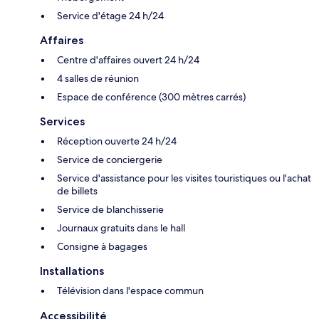
Service d'étage 24 h/24
Affaires
Centre d'affaires ouvert 24 h/24
4 salles de réunion
Espace de conférence (300 mètres carrés)
Services
Réception ouverte 24 h/24
Service de conciergerie
Service d'assistance pour les visites touristiques ou l'achat
de billets
Service de blanchisserie
Journaux gratuits dans le hall
Consigne à bagages
Installations
Télévision dans l'espace commun
Accessibilité