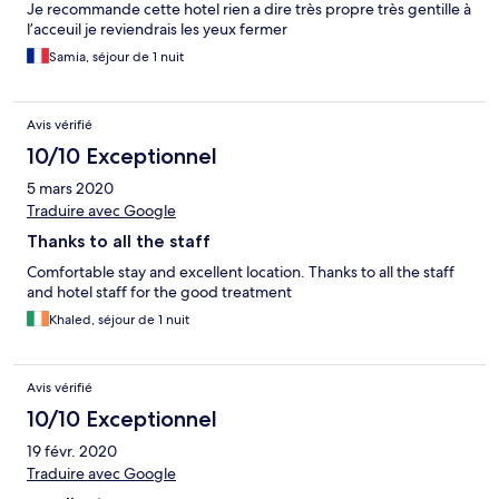
Je recommande cette hotel rien a dire très propre très gentille à
l’acceuil je reviendrais les yeux fermer
Samia, séjour de 1 nuit
Avis vérifié
10/10 Exceptionnel
5 mars 2020
Traduire avec Google
Thanks to all the staff
Comfortable stay and excellent location. Thanks to all the staff
and hotel staff for the good treatment
Khaled, séjour de 1 nuit
Avis vérifié
10/10 Exceptionnel
19 févr. 2020
Traduire avec Google