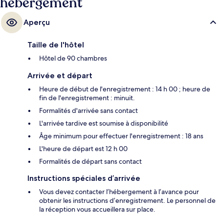
hébergement
Aperçu
Taille de l'hôtel
Hôtel de 90 chambres
Arrivée et départ
Heure de début de l'enregistrement : 14 h 00 ; heure de
fin de l'enregistrement : minuit.
Formalités d'arrivée sans contact
L'arrivée tardive est soumise à disponibilité
Âge minimum pour effectuer l'enregistrement : 18 ans
L'heure de départ est 12 h 00
Formalités de départ sans contact
Instructions spéciales d’arrivée
Vous devez contacter l’hébergement à l’avance pour
obtenir les instructions d’enregistrement. Le personnel de
la réception vous accueillera sur place.