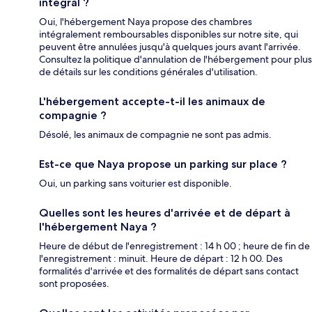
intégral ?
Oui, l'hébergement Naya propose des chambres
intégralement remboursables disponibles sur notre site, qui
peuvent être annulées jusqu'à quelques jours avant l'arrivée.
Consultez la politique d'annulation de l'hébergement pour plus
de détails sur les conditions générales d'utilisation.
L'hébergement accepte-t-il les animaux de
compagnie ?
Désolé, les animaux de compagnie ne sont pas admis.
Est-ce que Naya propose un parking sur place ?
Oui, un parking sans voiturier est disponible.
Quelles sont les heures d'arrivée et de départ à
l'hébergement Naya ?
Heure de début de l'enregistrement : 14 h 00 ; heure de fin de
l'enregistrement : minuit. Heure de départ : 12 h 00. Des
formalités d'arrivée et des formalités de départ sans contact
sont proposées.