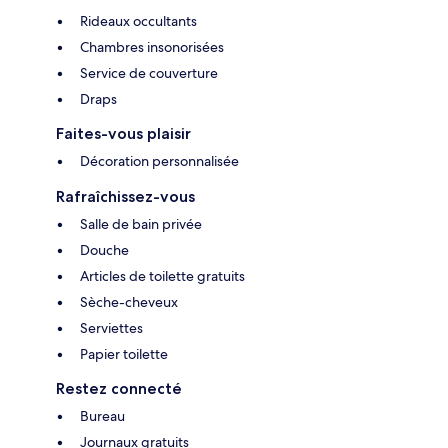
Rideaux occultants
Chambres insonorisées
Service de couverture
Draps
Faites-vous plaisir
Décoration personnalisée
Rafraîchissez-vous
Salle de bain privée
Douche
Articles de toilette gratuits
Sèche-cheveux
Serviettes
Papier toilette
Restez connecté
Bureau
Journaux gratuits