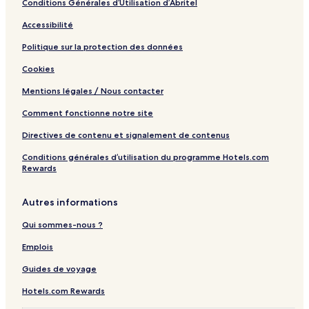
Conditions Générales d’Utilisation d’Abritel
Accessibilité
Politique sur la protection des données
Cookies
Mentions légales / Nous contacter
Comment fonctionne notre site
Directives de contenu et signalement de contenus
Conditions générales d’utilisation du programme Hotels.com
Rewards
Autres informations
Qui sommes-nous ?
Emplois
Guides de voyage
Hotels.com Rewards