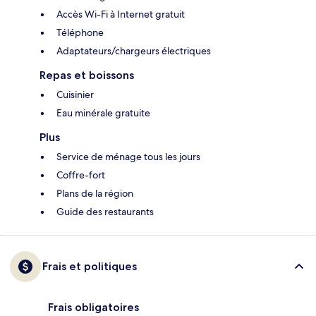
Accès Wi-Fi à Internet gratuit
Téléphone
Adaptateurs/chargeurs électriques
Repas et boissons
Cuisinier
Eau minérale gratuite
Plus
Service de ménage tous les jours
Coffre-fort
Plans de la région
Guide des restaurants
Frais et politiques
Frais obligatoires