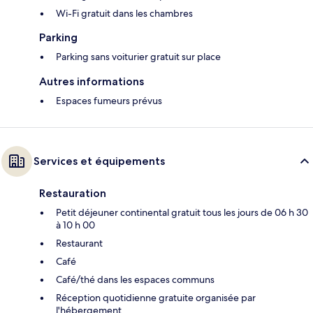
Wi-Fi gratuit dans les chambres
Parking
Parking sans voiturier gratuit sur place
Autres informations
Espaces fumeurs prévus
Services et équipements
Restauration
Petit déjeuner continental gratuit tous les jours de 06 h 30
à 10 h 00
Restaurant
Café
Café/thé dans les espaces communs
Réception quotidienne gratuite organisée par
l'hébergement