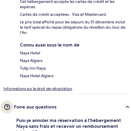
Cet hébergement accepte les cartes de crédit et les
espèces.
Cartes de crédit acceptées : Visa et Mastercard.
Le prix total affiché pour les séjours du 31 décembre inclut
le tarif spécial du repas obligatoire du réveillon du Jour de
l’An.
Connu aussi sous le nom de
Naya Hotel
Naya Algiers
Tulip Inn Naya
Naya Hotel Algiers
Informations sur le droit de rétractation
Foire aux questions
Puis-je annuler ma réservation à l'hébergement
Naya sans frais et recevoir un remboursement