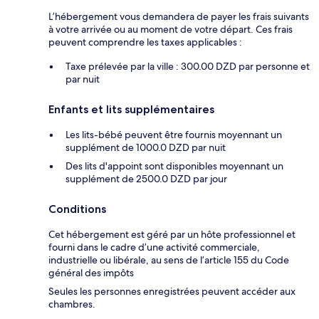
L’hébergement vous demandera de payer les frais suivants
à votre arrivée ou au moment de votre départ. Ces frais
peuvent comprendre les taxes applicables :
Taxe prélevée par la ville : 300.00 DZD par personne et
par nuit
Enfants et lits supplémentaires
Les lits-bébé peuvent être fournis moyennant un
supplément de 1000.0 DZD par nuit
Des lits d'appoint sont disponibles moyennant un
supplément de 2500.0 DZD par jour
Conditions
Cet hébergement est géré par un hôte professionnel et
fourni dans le cadre d’une activité commerciale,
industrielle ou libérale, au sens de l’article 155 du Code
général des impôts
Seules les personnes enregistrées peuvent accéder aux
chambres.