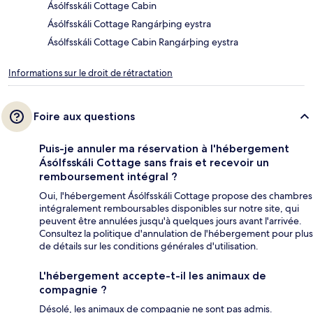
Ásólfsskáli Cottage Cabin
Ásólfsskáli Cottage Rangárþing eystra
Ásólfsskáli Cottage Cabin Rangárþing eystra
Informations sur le droit de rétractation
Foire aux questions
Puis-je annuler ma réservation à l'hébergement
Ásólfsskáli Cottage sans frais et recevoir un
remboursement intégral ?
Oui, l'hébergement Ásólfsskáli Cottage propose des chambres
intégralement remboursables disponibles sur notre site, qui
peuvent être annulées jusqu'à quelques jours avant l'arrivée.
Consultez la politique d'annulation de l'hébergement pour plus
de détails sur les conditions générales d'utilisation.
L'hébergement accepte-t-il les animaux de
compagnie ?
Désolé, les animaux de compagnie ne sont pas admis.