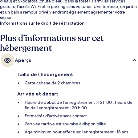
d'eau) et Skogafoss (chute d'eau, dans la forêt). Parmi les services
gratuits, l'accès Wi-Fi et le parking sans voiturier. Une terrasse, un jardin
et un bain à remous privé viendront également agrémenter votre
séjour.
Informations sur le droit de rétractation
Plus d’informations sur cet
hébergement
Aperçu
Taille de l'hébergement
Cette cabane de 2 chambres
Arrivée et départ
Heure de début de l'enregistrement : 16 h 00 ; heure de
fin de l'enregistrement : 20 h 00.
Formalités d'arrivée sans contact
L'arrivée tardive est soumise à disponibilité
Âge minimum pour effectuer l'enregistrement : 18 ans