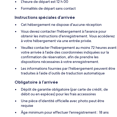
L'heure de départ est 12 h 00
Formalités de départ sans contact
Instructions spéciales d’arrivée
Cet hébergement ne dispose d'aucune réception
Vous devez contacter l'hébergement à l'avance pour
obtenir les instructions d'enregistrement. Vous accéderez
à votre hébergement via une entrée privée.
Veuillez contacter l'hébergement au moins 72 heures avant
votre arrivée à l'aide des coordonnées indiquées sur la
confirmation de réservation, afin de prendre les
dispositions nécessaires à votre enregistrement.
Les informations fournies par l’hébergement peuvent être
traduites à l’aide d’outils de traduction automatique
Obligatoire à l’arrivée
Dépôt de garantie obligatoire (par carte de crédit, de
débit ou en espèces) pour les frais accessoires
Une pièce d'identité officielle avec photo peut être
requise
Âge minimum pour effectuer l'enregistrement : 18 ans