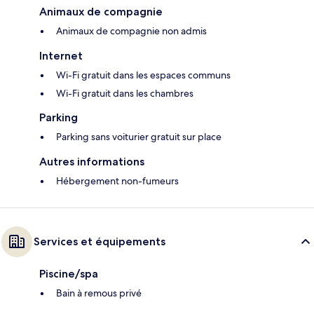
Animaux de compagnie
Animaux de compagnie non admis
Internet
Wi-Fi gratuit dans les espaces communs
Wi-Fi gratuit dans les chambres
Parking
Parking sans voiturier gratuit sur place
Autres informations
Hébergement non-fumeurs
Services et équipements
Piscine/spa
Bain à remous privé