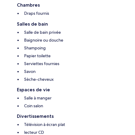
Chambres
Draps fournis
Salles de bain
Salle de bain privée
Baignoire ou douche
Shampoing
Papier toilette
Serviettes fournies
Savon
Sèche-cheveux
Espaces de vie
Salle à manger
Coin salon
Divertissements
Télévision à écran plat
lecteur CD