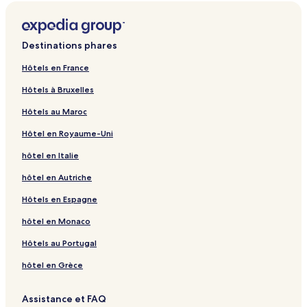
Destinations phares
Hôtels en France
Hôtels à Bruxelles
Hôtels au Maroc
Hôtel en Royaume-Uni
hôtel en Italie
hôtel en Autriche
Hôtels en Espagne
hôtel en Monaco
Hôtels au Portugal
hôtel en Grèce
Assistance et FAQ