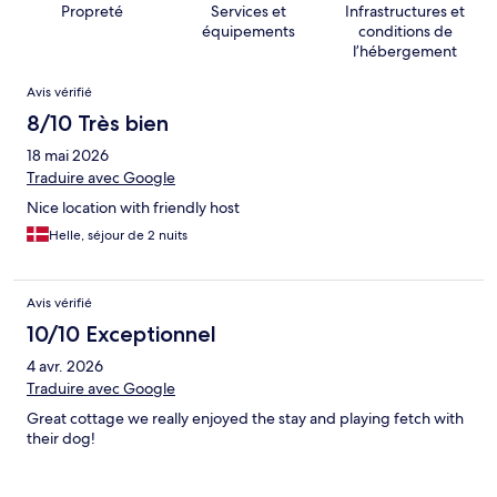
Propreté
Services et
Infrastructures et
équipements
conditions de
l’hébergement
Avis
Avis vérifié
8/10 Très bien
18 mai 2026
Traduire avec Google
Nice location with friendly host
Helle, séjour de 2 nuits
Avis vérifié
10/10 Exceptionnel
4 avr. 2026
Traduire avec Google
Great cottage we really enjoyed the stay and playing fetch with
their dog!