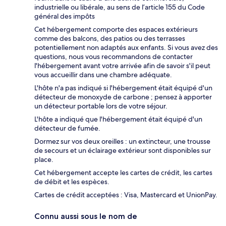
industrielle ou libérale, au sens de l’article 155 du Code
général des impôts
Cet hébergement comporte des espaces extérieurs
comme des balcons, des patios ou des terrasses
potentiellement non adaptés aux enfants. Si vous avez des
questions, nous vous recommandons de contacter
l'hébergement avant votre arrivée afin de savoir s'il peut
vous accueillir dans une chambre adéquate.
L'hôte n'a pas indiqué si l'hébergement était équipé d'un
détecteur de monoxyde de carbone ; pensez à apporter
un détecteur portable lors de votre séjour.
L'hôte a indiqué que l'hébergement était équipé d'un
détecteur de fumée.
Dormez sur vos deux oreilles : un extincteur, une trousse
de secours et un éclairage extérieur sont disponibles sur
place.
Cet hébergement accepte les cartes de crédit, les cartes
de débit et les espèces.
Cartes de crédit acceptées : Visa, Mastercard et UnionPay.
Connu aussi sous le nom de