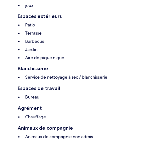
jeux
Espaces extérieurs
Patio
Terrasse
Barbecue
Jardin
Aire de pique nique
Blanchisserie
Service de nettoyage à sec / blanchisserie
Espaces de travail
Bureau
Agrément
Chauffage
Animaux de compagnie
Animaux de compagnie non admis