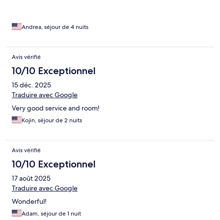
Andrea, séjour de 4 nuits
Avis vérifié
10/10 Exceptionnel
15 déc. 2025
Traduire avec Google
Very good service and room!
Kojin, séjour de 2 nuits
Avis vérifié
10/10 Exceptionnel
17 août 2025
Traduire avec Google
Wonderful!
Adam, séjour de 1 nuit