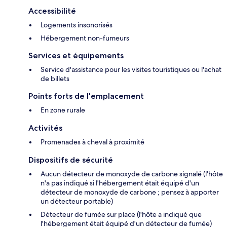
Accessibilité
Logements insonorisés
Hébergement non-fumeurs
Services et équipements
Service d'assistance pour les visites touristiques ou l'achat
de billets
Points forts de l'emplacement
En zone rurale
Activités
Promenades à cheval à proximité
Dispositifs de sécurité
Aucun détecteur de monoxyde de carbone signalé (l'hôte
n'a pas indiqué si l'hébergement était équipé d'un
détecteur de monoxyde de carbone ; pensez à apporter
un détecteur portable)
Détecteur de fumée sur place (l'hôte a indiqué que
l'hébergement était équipé d'un détecteur de fumée)