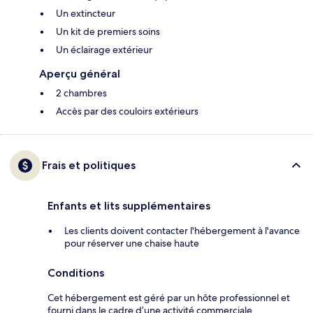
Un extincteur
Un kit de premiers soins
Un éclairage extérieur
Aperçu général
2 chambres
Accès par des couloirs extérieurs
Frais et politiques
Enfants et lits supplémentaires
Les clients doivent contacter l'hébergement à l'avance
pour réserver une chaise haute
Conditions
Cet hébergement est géré par un hôte professionnel et
fourni dans le cadre d’une activité commerciale,