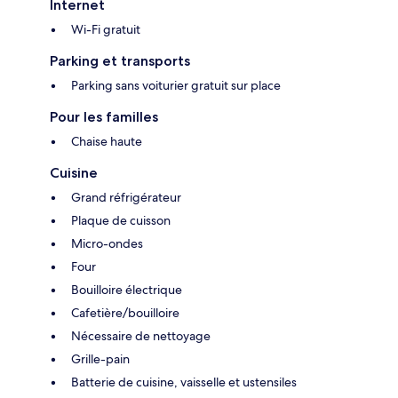
Internet
Wi-Fi gratuit
Parking et transports
Parking sans voiturier gratuit sur place
Pour les familles
Chaise haute
Cuisine
Grand réfrigérateur
Plaque de cuisson
Micro-ondes
Four
Bouilloire électrique
Cafetière/bouilloire
Nécessaire de nettoyage
Grille-pain
Batterie de cuisine, vaisselle et ustensiles