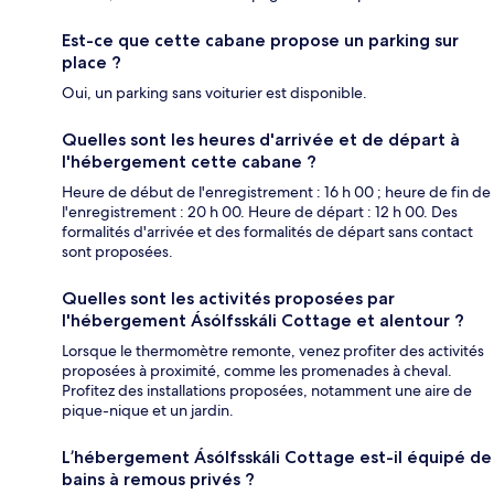
Est-ce que cette cabane propose un parking sur
place ?
Oui, un parking sans voiturier est disponible.
Quelles sont les heures d'arrivée et de départ à
l'hébergement cette cabane ?
Heure de début de l'enregistrement : 16 h 00 ; heure de fin de
l'enregistrement : 20 h 00. Heure de départ : 12 h 00. Des
formalités d'arrivée et des formalités de départ sans contact
sont proposées.
Quelles sont les activités proposées par
l'hébergement Ásólfsskáli Cottage et alentour ?
Lorsque le thermomètre remonte, venez profiter des activités
proposées à proximité, comme les promenades à cheval.
Profitez des installations proposées, notamment une aire de
pique-nique et un jardin.
L’hébergement Ásólfsskáli Cottage est-il équipé de
bains à remous privés ?