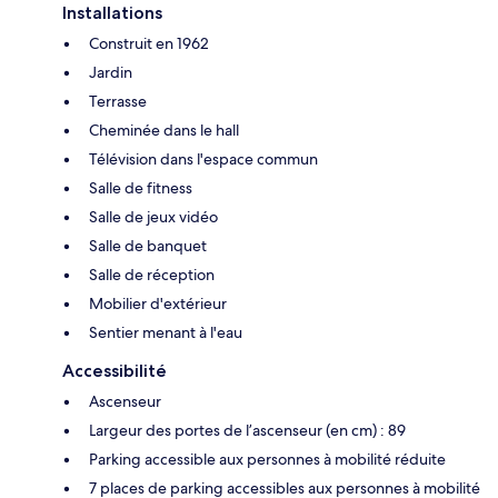
Installations
Construit en 1962
Jardin
Terrasse
Cheminée dans le hall
Télévision dans l'espace commun
Salle de fitness
Salle de jeux vidéo
Salle de banquet
Salle de réception
Mobilier d'extérieur
Sentier menant à l'eau
Accessibilité
Ascenseur
Largeur des portes de l’ascenseur (en cm) : 89
Parking accessible aux personnes à mobilité réduite
7 places de parking accessibles aux personnes à mobilité