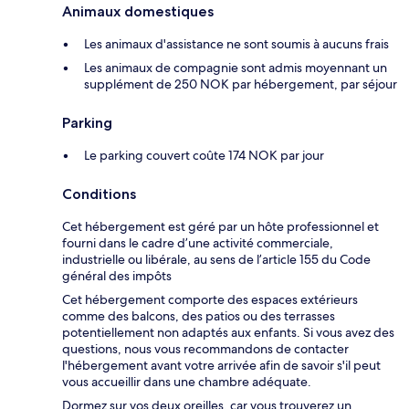
Animaux domestiques
Les animaux d'assistance ne sont soumis à aucuns frais
Les animaux de compagnie sont admis moyennant un
supplément de 250 NOK par hébergement, par séjour
Parking
Le parking couvert coûte 174 NOK par jour
Conditions
Cet hébergement est géré par un hôte professionnel et
fourni dans le cadre d’une activité commerciale,
industrielle ou libérale, au sens de l’article 155 du Code
général des impôts
Cet hébergement comporte des espaces extérieurs
comme des balcons, des patios ou des terrasses
potentiellement non adaptés aux enfants. Si vous avez des
questions, nous vous recommandons de contacter
l'hébergement avant votre arrivée afin de savoir s'il peut
vous accueillir dans une chambre adéquate.
Dormez sur vos deux oreilles, car vous trouverez un