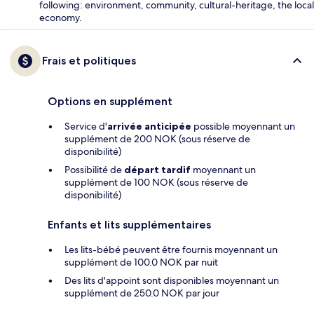
following: environment, community, cultural-heritage, the local
economy.
Frais et politiques
Options en supplément
Service d'
arrivée anticipée
possible moyennant un
supplément de 200 NOK (sous réserve de
disponibilité)
Possibilité de
départ tardif
moyennant un
supplément de 100 NOK (sous réserve de
disponibilité)
Enfants et lits supplémentaires
Les lits-bébé peuvent être fournis moyennant un
supplément de 100.0 NOK par nuit
Des lits d'appoint sont disponibles moyennant un
supplément de 250.0 NOK par jour