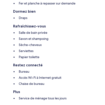
Fer et planche à repasser sur demande
Dormez bien
Draps
Rafraîchissez-vous
Salle de bain privée
Savon et shampoing
Sèche-cheveux
Serviettes
Papier toilette
Restez connecté
Bureau
Accès Wi-Fi à Internet gratuit
Chaise de bureau
Plus
Service de ménage tous les jours