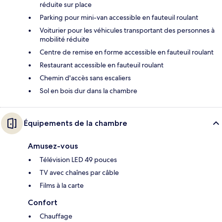
réduite sur place
Parking pour mini-van accessible en fauteuil roulant
Voiturier pour les véhicules transportant des personnes à
mobilité réduite
Centre de remise en forme accessible en fauteuil roulant
Restaurant accessible en fauteuil roulant
Chemin d'accès sans escaliers
Sol en bois dur dans la chambre
Équipements de la chambre
Amusez-vous
Télévision LED 49 pouces
TV avec chaînes par câble
Films à la carte
Confort
Chauffage