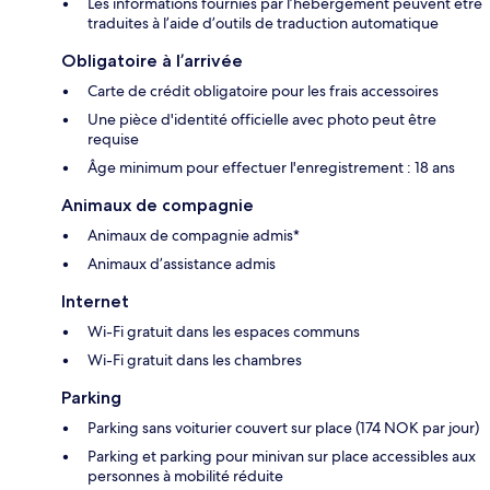
Les informations fournies par l’hébergement peuvent être
traduites à l’aide d’outils de traduction automatique
Obligatoire à l’arrivée
Carte de crédit obligatoire pour les frais accessoires
Une pièce d'identité officielle avec photo peut être
requise
Âge minimum pour effectuer l'enregistrement : 18 ans
Animaux de compagnie
Animaux de compagnie admis*
Animaux d’assistance admis
Internet
Wi-Fi gratuit dans les espaces communs
Wi-Fi gratuit dans les chambres
Parking
Parking sans voiturier couvert sur place (174 NOK par jour)
Parking et parking pour minivan sur place accessibles aux
personnes à mobilité réduite