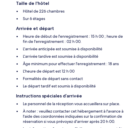
Taille de l'hôtel
Hôtel de 226 chambres
Sur 6 étages
Arrivée et départ
Heure de début de l'enregistrement : 15 h 00 ; heure de
fin de l'enregistrement : 02 h 00.
L'arrivée anticipée est soumise à disponibilité
L'arrivée tardive est soumise à disponibilité
Âge minimum pour effectuer l'enregistrement : 18 ans
L'heure de départ est 12 h 00
Formalités de départ sans contact
Le départ tardif est soumis à disponibilité
Instructions spéciales d’arrivée
Le personnel de la réception vous accueillera sur place.
À noter : veuillez contacter cet hébergement à l'avance à
l'aide des coordonnées indiquées sur la confirmation de
réservation si vous prévoyez d'arriver après 20 h 00.