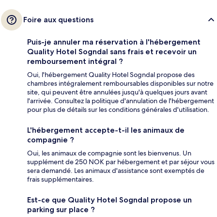
Foire aux questions
Puis-je annuler ma réservation à l'hébergement
Quality Hotel Sogndal sans frais et recevoir un
remboursement intégral ?
Oui, l'hébergement Quality Hotel Sogndal propose des
chambres intégralement remboursables disponibles sur notre
site, qui peuvent être annulées jusqu'à quelques jours avant
l'arrivée. Consultez la politique d'annulation de l'hébergement
pour plus de détails sur les conditions générales d'utilisation.
L'hébergement accepte-t-il les animaux de
compagnie ?
Oui, les animaux de compagnie sont les bienvenus. Un
supplément de 250 NOK par hébergement et par séjour vous
sera demandé. Les animaux d'assistance sont exemptés de
frais supplémentaires.
Est-ce que Quality Hotel Sogndal propose un
parking sur place ?