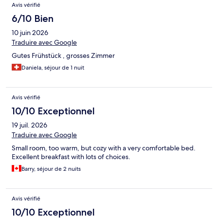
Avis vérifié
6/10 Bien
10 juin 2026
Traduire avec Google
Gutes Frühstück , grosses Zimmer
Daniela, séjour de 1 nuit
Avis vérifié
10/10 Exceptionnel
19 juil. 2026
Traduire avec Google
Small room, too warm, but cozy with a very comfortable bed.
Excellent breakfast with lots of choices.
Barry, séjour de 2 nuits
Avis vérifié
10/10 Exceptionnel