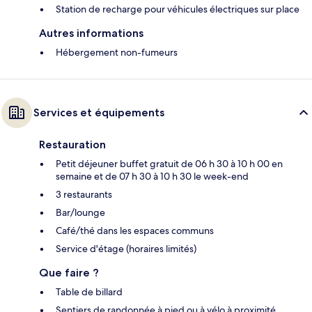
Station de recharge pour véhicules électriques sur place
Autres informations
Hébergement non-fumeurs
Services et équipements
Restauration
Petit déjeuner buffet gratuit de 06 h 30 à 10 h 00 en
semaine et de 07 h 30 à 10 h 30 le week-end
3 restaurants
Bar/lounge
Café/thé dans les espaces communs
Service d'étage (horaires limités)
Que faire ?
Table de billard
Sentiers de randonnée à pied ou à vélo à proximité