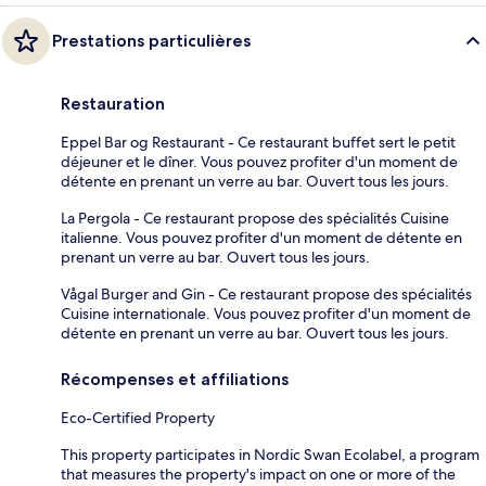
Prestations particulières
Restauration
Eppel Bar og Restaurant - Ce restaurant buffet sert le petit
déjeuner et le dîner. Vous pouvez profiter d'un moment de
détente en prenant un verre au bar. Ouvert tous les jours.
La Pergola - Ce restaurant propose des spécialités Cuisine
italienne. Vous pouvez profiter d'un moment de détente en
prenant un verre au bar. Ouvert tous les jours.
Vågal Burger and Gin - Ce restaurant propose des spécialités
Cuisine internationale. Vous pouvez profiter d'un moment de
détente en prenant un verre au bar. Ouvert tous les jours.
Récompenses et affiliations
Eco-Certified Property
This property participates in Nordic Swan Ecolabel, a program
that measures the property's impact on one or more of the