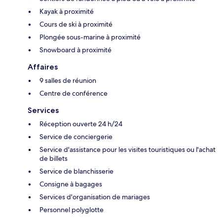
Kayak à proximité
Cours de ski à proximité
Plongée sous-marine à proximité
Snowboard à proximité
Affaires
9 salles de réunion
Centre de conférence
Services
Réception ouverte 24 h/24
Service de conciergerie
Service d'assistance pour les visites touristiques ou l'achat
de billets
Service de blanchisserie
Consigne à bagages
Services d'organisation de mariages
Personnel polyglotte