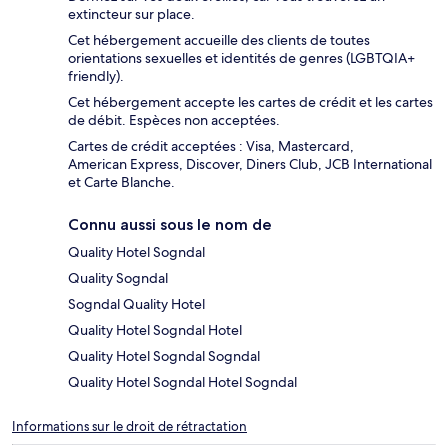
extincteur sur place.
Cet hébergement accueille des clients de toutes
orientations sexuelles et identités de genres (LGBTQIA+
friendly).
Cet hébergement accepte les cartes de crédit et les cartes
de débit. Espèces non acceptées.
Cartes de crédit acceptées : Visa, Mastercard,
American Express, Discover, Diners Club, JCB International
et Carte Blanche.
Connu aussi sous le nom de
Quality Hotel Sogndal
Quality Sogndal
Sogndal Quality Hotel
Quality Hotel Sogndal Hotel
Quality Hotel Sogndal Sogndal
Quality Hotel Sogndal Hotel Sogndal
Informations sur le droit de rétractation