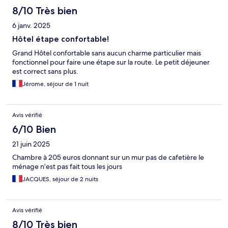
8/10 Très bien
6 janv. 2025
Hôtel étape confortable!
Grand Hôtel confortable sans aucun charme particulier mais
fonctionnel pour faire une étape sur la route. Le petit déjeuner
est correct sans plus.
Jérome, séjour de 1 nuit
Avis vérifié
6/10 Bien
21 juin 2025
Chambre à 205 euros donnant sur un mur pas de cafetière le
ménage n’est pas fait tous les jours
JACQUES, séjour de 2 nuits
Avis vérifié
8/10 Très bien