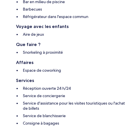
Bar en milieu de piscine
Barbecues
Réfrigérateur dans l'espace commun
Voyage avec les enfants
Aire de jeux
Que faire ?
Snorkeling à proximité
Affaires
Espace de coworking
Services
Réception ouverte 24 h/24
Service de conciergerie
Service d'assistance pour les visites touristiques ou l'achat
de billets
Service de blanchisserie
Consigne à bagages