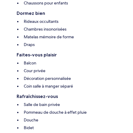
Chaussons pour enfants
Dormez bien
Rideaux occultants
Chambres insonorisées
Matelas mémoire de forme
Draps
Faites-vous plaisir
Balcon
Cour privée
Décoration personnalisée
Coin salle à manger séparé
Rafraîchissez-vous
Salle de bain privée
Pommeau de douche à effet pluie
Douche
Bidet