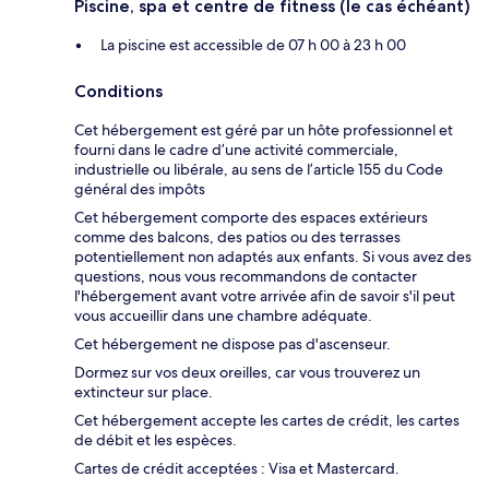
Piscine, spa et centre de fitness (le cas échéant)
La piscine est accessible de 07 h 00 à 23 h 00
Conditions
Cet hébergement est géré par un hôte professionnel et
fourni dans le cadre d’une activité commerciale,
industrielle ou libérale, au sens de l’article 155 du Code
général des impôts
Cet hébergement comporte des espaces extérieurs
comme des balcons, des patios ou des terrasses
potentiellement non adaptés aux enfants. Si vous avez des
questions, nous vous recommandons de contacter
l'hébergement avant votre arrivée afin de savoir s'il peut
vous accueillir dans une chambre adéquate.
Cet hébergement ne dispose pas d'ascenseur.
Dormez sur vos deux oreilles, car vous trouverez un
extincteur sur place.
Cet hébergement accepte les cartes de crédit, les cartes
de débit et les espèces.
Cartes de crédit acceptées : Visa et Mastercard.