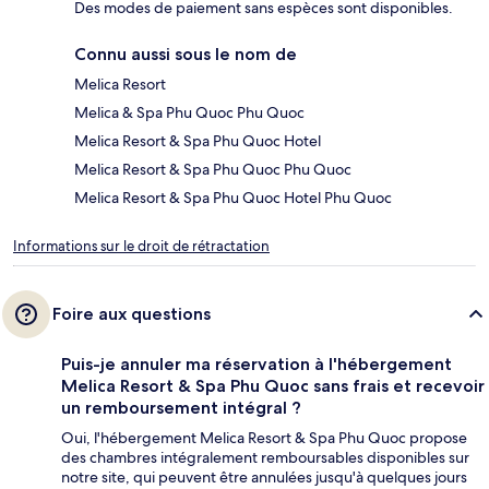
Des modes de paiement sans espèces sont disponibles.
Connu aussi sous le nom de
Melica Resort
Melica & Spa Phu Quoc Phu Quoc
Melica Resort & Spa Phu Quoc Hotel
Melica Resort & Spa Phu Quoc Phu Quoc
Melica Resort & Spa Phu Quoc Hotel Phu Quoc
Informations sur le droit de rétractation
Foire aux questions
Puis-je annuler ma réservation à l'hébergement
Melica Resort & Spa Phu Quoc sans frais et recevoir
un remboursement intégral ?
Oui, l'hébergement Melica Resort & Spa Phu Quoc propose
des chambres intégralement remboursables disponibles sur
notre site, qui peuvent être annulées jusqu'à quelques jours