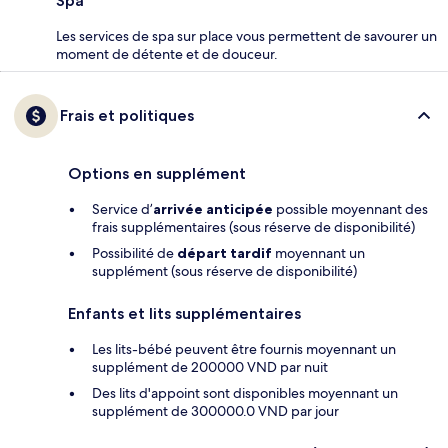
Spa
Les services de spa sur place vous permettent de savourer un
moment de détente et de douceur.
Frais et politiques
Options en supplément
Service d’
arrivée anticipée
possible moyennant des
frais supplémentaires (sous réserve de disponibilité)
Possibilité de
départ tardif
moyennant un
supplément (sous réserve de disponibilité)
Enfants et lits supplémentaires
Les lits-bébé peuvent être fournis moyennant un
supplément de 200000 VND par nuit
Des lits d'appoint sont disponibles moyennant un
supplément de 300000.0 VND par jour