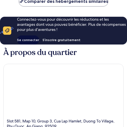
Comparer des hébergements similaires
23 €
Connectez-vous pour découvrir les réductions et les
avantages dont vous pouvez bénéficier. Plus de récompenses
pour plus d’aventures !
Se connecter
S’inscrire gratuitement
À propos du quartier
Slot 581, Map 10, Group 3, Cua Lap Hamlet, Duong To Village,
Phu Quoc, An Giang, 92509