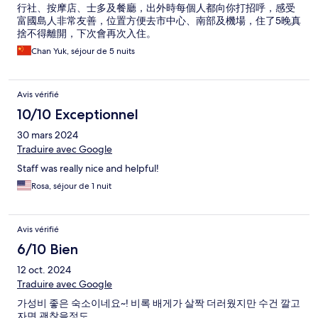
行社、按摩店、士多及餐廳，出外時每個人都向你打招呼，感受
富國島人非常友善，位置方便去市中心、南部及機場，住了5晚真
捨不得離開，下次會再次入住。
Chan Yuk, séjour de 5 nuits
Avis vérifié
10/10 Exceptionnel
30 mars 2024
Traduire avec Google
Staff was really nice and helpful!
Rosa, séjour de 1 nuit
Avis vérifié
6/10 Bien
12 oct. 2024
Traduire avec Google
가성비 좋은 숙소이네요~! 비록 배게가 살짝 더러웠지만 수건 깔고
자면 괜찮을정도