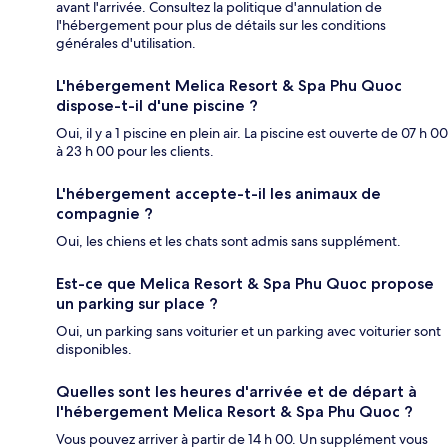
avant l'arrivée. Consultez la politique d'annulation de
l'hébergement pour plus de détails sur les conditions
générales d'utilisation.
L'hébergement Melica Resort & Spa Phu Quoc
dispose-t-il d'une piscine ?
Oui, il y a 1 piscine en plein air. La piscine est ouverte de 07 h 00
à 23 h 00 pour les clients.
L'hébergement accepte-t-il les animaux de
compagnie ?
Oui, les chiens et les chats sont admis sans supplément.
Est-ce que Melica Resort & Spa Phu Quoc propose
un parking sur place ?
Oui, un parking sans voiturier et un parking avec voiturier sont
disponibles.
Quelles sont les heures d'arrivée et de départ à
l'hébergement Melica Resort & Spa Phu Quoc ?
Vous pouvez arriver à partir de 14 h 00. Un supplément vous