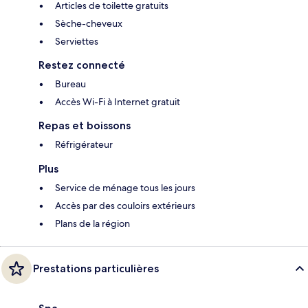
Articles de toilette gratuits
Sèche-cheveux
Serviettes
Restez connecté
Bureau
Accès Wi-Fi à Internet gratuit
Repas et boissons
Réfrigérateur
Plus
Service de ménage tous les jours
Accès par des couloirs extérieurs
Plans de la région
Prestations particulières