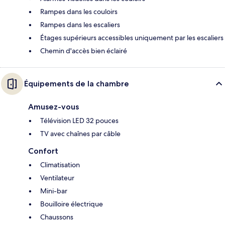
Rampes dans les couloirs
Rampes dans les escaliers
Étages supérieurs accessibles uniquement par les escaliers
Chemin d'accès bien éclairé
Équipements de la chambre
Amusez-vous
Télévision LED 32 pouces
TV avec chaînes par câble
Confort
Climatisation
Ventilateur
Mini-bar
Bouilloire électrique
Chaussons