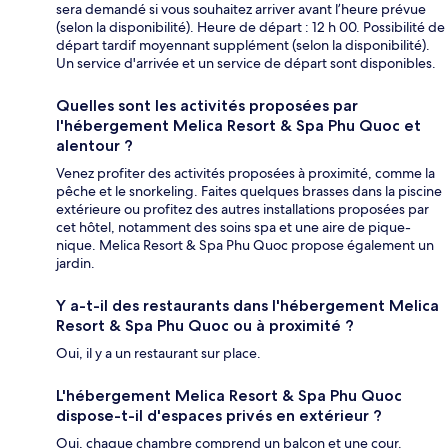
sera demandé si vous souhaitez arriver avant l’heure prévue
(selon la disponibilité). Heure de départ : 12 h 00. Possibilité de
départ tardif moyennant supplément (selon la disponibilité).
Un service d'arrivée et un service de départ sont disponibles.
Quelles sont les activités proposées par
l'hébergement Melica Resort & Spa Phu Quoc et
alentour ?
Venez profiter des activités proposées à proximité, comme la
pêche et le snorkeling. Faites quelques brasses dans la piscine
extérieure ou profitez des autres installations proposées par
cet hôtel, notamment des soins spa et une aire de pique-
nique. Melica Resort & Spa Phu Quoc propose également un
jardin.
Y a-t-il des restaurants dans l'hébergement Melica
Resort & Spa Phu Quoc ou à proximité ?
Oui, il y a un restaurant sur place.
L'hébergement Melica Resort & Spa Phu Quoc
dispose-t-il d'espaces privés en extérieur ?
Oui, chaque chambre comprend un balcon et une cour.