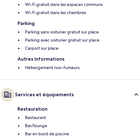
Wi-Fi gratuit dans les espaces communs
Wi-Fi gratuit dans les chambres
Parking
Parking sans voiturier gratuit sur place
Parking avec voiturier gratuit sur place
Carport sur place
Autres informations
Hébergement non-fumeurs
Services et équipements
Restauration
Restaurant
Bar/lounge
Bar en bord de piscine