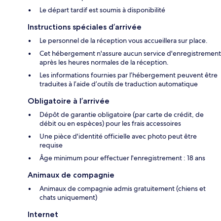
Le départ tardif est soumis à disponibilité
Instructions spéciales d’arrivée
Le personnel de la réception vous accueillera sur place.
Cet hébergement n'assure aucun service d'enregistrement
après les heures normales de la réception.
Les informations fournies par l’hébergement peuvent être
traduites à l’aide d’outils de traduction automatique
Obligatoire à l’arrivée
Dépôt de garantie obligatoire (par carte de crédit, de
débit ou en espèces) pour les frais accessoires
Une pièce d'identité officielle avec photo peut être
requise
Âge minimum pour effectuer l'enregistrement : 18 ans
Animaux de compagnie
Animaux de compagnie admis gratuitement (chiens et
chats uniquement)
Internet