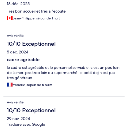
18 déc. 2025
Très bon accueil et très à l’écoute
Jean-Philippe, séjour de 1 nuit
Avis vérifié
10/10 Exceptionnel
5 déc. 2024
cadre agréable
le cadre est agréable et le personnel serviable. c est un peu loin
de la mer. pas trop loin du supermarché. le petit dej n'est pas
tres généreux.
frederic, séjour de 5 nuits
Avis vérifié
10/10 Exceptionnel
29 nov. 2024
Traduire avec Google