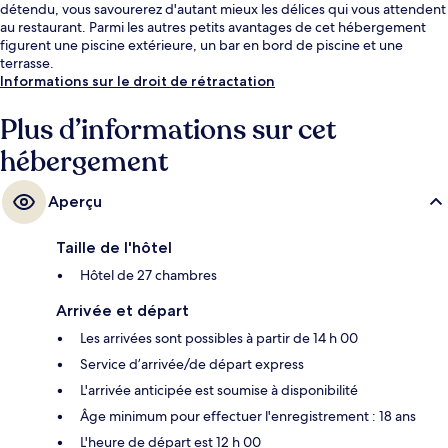
détendu, vous savourerez d'autant mieux les délices qui vous attendent
au restaurant. Parmi les autres petits avantages de cet hébergement
figurent une piscine extérieure, un bar en bord de piscine et une
terrasse.
Informations sur le droit de rétractation
Plus d’informations sur cet
hébergement
Aperçu
Taille de l'hôtel
Hôtel de 27 chambres
Arrivée et départ
Les arrivées sont possibles à partir de 14 h 00
Service d’arrivée/de départ express
L'arrivée anticipée est soumise à disponibilité
Âge minimum pour effectuer l'enregistrement : 18 ans
L'heure de départ est 12 h 00