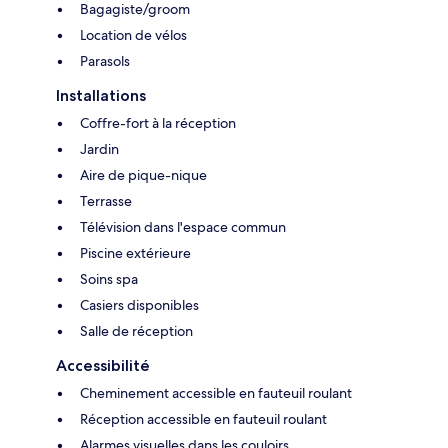
Bagagiste/groom
Location de vélos
Parasols
Installations
Coffre-fort à la réception
Jardin
Aire de pique-nique
Terrasse
Télévision dans l'espace commun
Piscine extérieure
Soins spa
Casiers disponibles
Salle de réception
Accessibilité
Cheminement accessible en fauteuil roulant
Réception accessible en fauteuil roulant
Alarmes visuelles dans les couloirs