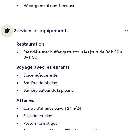
Hébergement non-fumeurs
Services et équipements
Restauration
Petit déjeuner buffet gratuit tous les jours de 06 h 30 à
09 h 30
Voyage avec les enfants
Épicerie/supérette
Barrière de piscine
Barrière autour de la piscine
Affaires
Centre d'affaires ouvert 24 h/24
Salle de réunion
Poste informatique