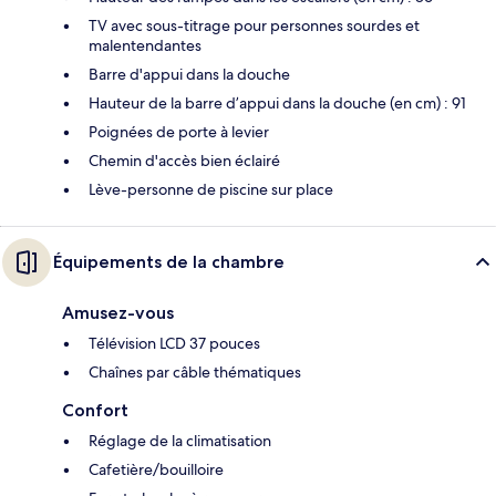
TV avec sous-titrage pour personnes sourdes et
malentendantes
Barre d'appui dans la douche
Hauteur de la barre d’appui dans la douche (en cm) : 91
Poignées de porte à levier
Chemin d'accès bien éclairé
Lève-personne de piscine sur place
Équipements de la chambre
Amusez-vous
Télévision LCD 37 pouces
Chaînes par câble thématiques
Confort
Réglage de la climatisation
Cafetière/bouilloire