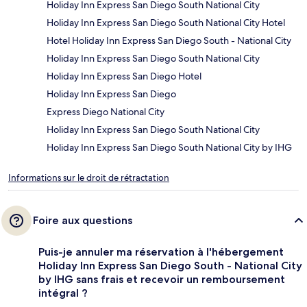
Holiday Inn Express San Diego South National City
Holiday Inn Express San Diego South National City Hotel
Hotel Holiday Inn Express San Diego South - National City
Holiday Inn Express San Diego South National City
Holiday Inn Express San Diego Hotel
Holiday Inn Express San Diego
Express Diego National City
Holiday Inn Express San Diego South National City
Holiday Inn Express San Diego South National City by IHG
Informations sur le droit de rétractation
Foire aux questions
Puis-je annuler ma réservation à l'hébergement
Holiday Inn Express San Diego South - National City
by IHG sans frais et recevoir un remboursement
intégral ?