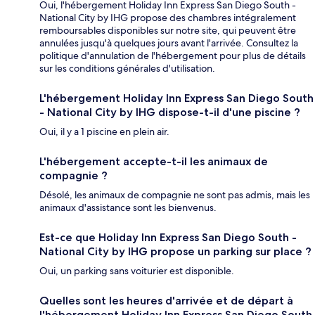
Oui, l'hébergement Holiday Inn Express San Diego South -
National City by IHG propose des chambres intégralement
remboursables disponibles sur notre site, qui peuvent être
annulées jusqu'à quelques jours avant l'arrivée. Consultez la
politique d'annulation de l'hébergement pour plus de détails
sur les conditions générales d'utilisation.
L'hébergement Holiday Inn Express San Diego South
- National City by IHG dispose-t-il d'une piscine ?
Oui, il y a 1 piscine en plein air.
L'hébergement accepte-t-il les animaux de
compagnie ?
Désolé, les animaux de compagnie ne sont pas admis, mais les
animaux d'assistance sont les bienvenus.
Est-ce que Holiday Inn Express San Diego South -
National City by IHG propose un parking sur place ?
Oui, un parking sans voiturier est disponible.
Quelles sont les heures d'arrivée et de départ à
l'hébergement Holiday Inn Express San Diego South