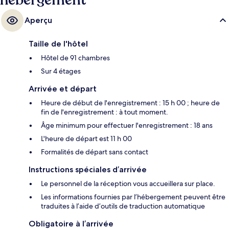
hébergement
Aperçu
Taille de l'hôtel
Hôtel de 91 chambres
Sur 4 étages
Arrivée et départ
Heure de début de l'enregistrement : 15 h 00 ; heure de
fin de l'enregistrement : à tout moment.
Âge minimum pour effectuer l'enregistrement : 18 ans
L'heure de départ est 11 h 00
Formalités de départ sans contact
Instructions spéciales d’arrivée
Le personnel de la réception vous accueillera sur place.
Les informations fournies par l’hébergement peuvent être
traduites à l’aide d’outils de traduction automatique
Obligatoire à l’arrivée