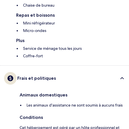
Chaise de bureau
Repas et boissons
Mini réfrigérateur
Micro-ondes
Plus
Service de ménage tous les jours
Coffre-fort
Frais et politiques
Animaux domestiques
Les animaux d'assistance ne sont soumis à aucuns frais
Conditions
Cet hébergement est géré par un hôte professionnel et