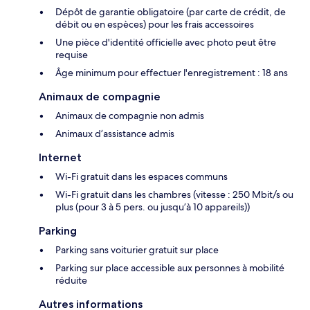
Dépôt de garantie obligatoire (par carte de crédit, de
débit ou en espèces) pour les frais accessoires
Une pièce d'identité officielle avec photo peut être
requise
Âge minimum pour effectuer l'enregistrement : 18 ans
Animaux de compagnie
Animaux de compagnie non admis
Animaux d’assistance admis
Internet
Wi-Fi gratuit dans les espaces communs
Wi-Fi gratuit dans les chambres (vitesse : 250 Mbit/s ou
plus (pour 3 à 5 pers. ou jusqu’à 10 appareils))
Parking
Parking sans voiturier gratuit sur place
Parking sur place accessible aux personnes à mobilité
réduite
Autres informations