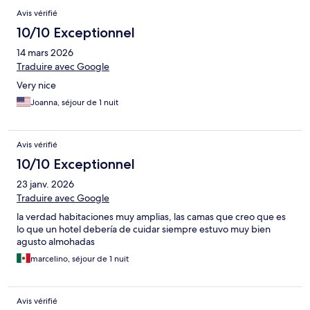
Avis vérifié
10/10 Exceptionnel
14 mars 2026
Traduire avec Google
Very nice
Joanna, séjour de 1 nuit
Avis vérifié
10/10 Exceptionnel
23 janv. 2026
Traduire avec Google
la verdad habitaciones muy amplias, las camas que creo que es
lo que un hotel debería de cuidar siempre estuvo muy bien
agusto almohadas
marcelino, séjour de 1 nuit
Avis vérifié