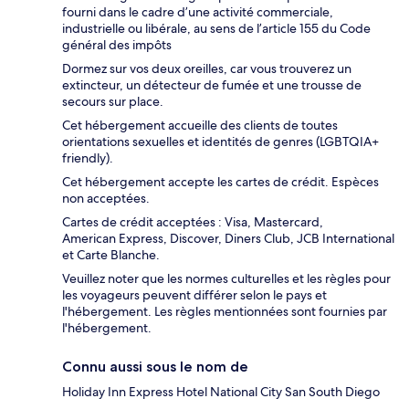
fourni dans le cadre d’une activité commerciale,
industrielle ou libérale, au sens de l’article 155 du Code
général des impôts
Dormez sur vos deux oreilles, car vous trouverez un
extincteur, un détecteur de fumée et une trousse de
secours sur place.
Cet hébergement accueille des clients de toutes
orientations sexuelles et identités de genres (LGBTQIA+
friendly).
Cet hébergement accepte les cartes de crédit. Espèces
non acceptées.
Cartes de crédit acceptées : Visa, Mastercard,
American Express, Discover, Diners Club, JCB International
et Carte Blanche.
Veuillez noter que les normes culturelles et les règles pour
les voyageurs peuvent différer selon le pays et
l'hébergement. Les règles mentionnées sont fournies par
l'hébergement.
Connu aussi sous le nom de
Holiday Inn Express Hotel National City San South Diego