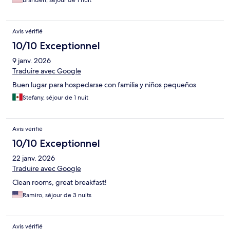
Branden, séjour de 1 nuit
Avis vérifié
10/10 Exceptionnel
9 janv. 2026
Traduire avec Google
Buen lugar para hospedarse con familia y niños pequeños
Stefany, séjour de 1 nuit
Avis vérifié
10/10 Exceptionnel
22 janv. 2026
Traduire avec Google
Clean rooms, great breakfast!
Ramiro, séjour de 3 nuits
Avis vérifié