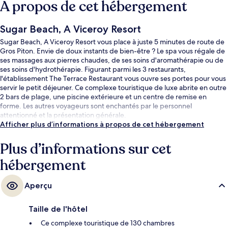
À propos de cet hébergement
Sugar Beach, A Viceroy Resort
Sugar Beach, A Viceroy Resort vous place à juste 5 minutes de route de
Gros Piton. Envie de doux instants de bien-être ? Le spa vous régale de
ses massages aux pierres chaudes, de ses soins d'aromathérapie ou de
ses soins d'hydrothérapie. Figurant parmi les 3 restaurants,
l'établissement The Terrace Restaurant vous ouvre ses portes pour vous
servir le petit déjeuner. Ce complexe touristique de luxe abrite en outre
2 bars de plage, une piscine extérieure et un centre de remise en
forme. Les autres voyageurs sont enchantés par le personnel
attentionné et la présentation générale.
Afficher plus d’informations à propos de cet hébergement
Plus d’informations sur cet
hébergement
Aperçu
Taille de l'hôtel
Ce complexe touristique de 130 chambres