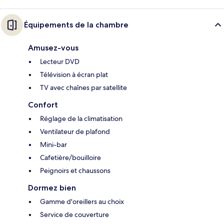
Équipements de la chambre
Amusez-vous
Lecteur DVD
Télévision à écran plat
TV avec chaînes par satellite
Confort
Réglage de la climatisation
Ventilateur de plafond
Mini-bar
Cafetière/bouilloire
Peignoirs et chaussons
Dormez bien
Gamme d'oreillers au choix
Service de couverture