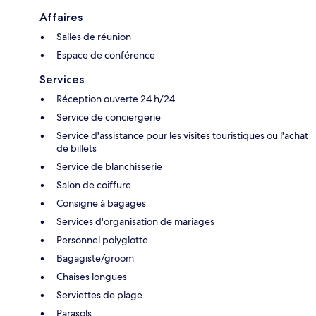
Affaires
Salles de réunion
Espace de conférence
Services
Réception ouverte 24 h/24
Service de conciergerie
Service d'assistance pour les visites touristiques ou l'achat
de billets
Service de blanchisserie
Salon de coiffure
Consigne à bagages
Services d'organisation de mariages
Personnel polyglotte
Bagagiste/groom
Chaises longues
Serviettes de plage
Parasols