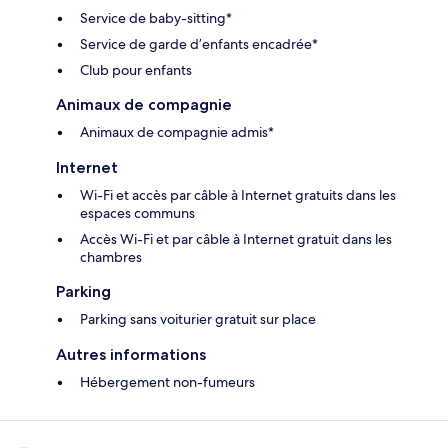
Service de baby-sitting*
Service de garde d’enfants encadrée*
Club pour enfants
Animaux de compagnie
Animaux de compagnie admis*
Internet
Wi-Fi et accès par câble à Internet gratuits dans les
espaces communs
Accès Wi-Fi et par câble à Internet gratuit dans les
chambres
Parking
Parking sans voiturier gratuit sur place
Autres informations
Hébergement non-fumeurs