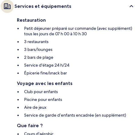
Services et équipements
Restauration
Petit déjeuner préparé sur commande (avec supplément)
tous les jours de 07 h 00 à 10 h 30
3 restaurants
3 bars/lounges
2 bars de plage
Service d'étage 24 h/24
Épicerie fine/snack bar
Voyage avec les enfants
Club pour enfants
Piscine pour enfants
Aire de jeux
Service de garde d’enfants encadrée (en supplément)
Que faire ?
Cours d'aérobic