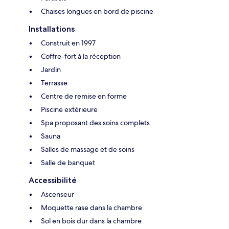
Chaises longues en bord de piscine
Installations
Construit en 1997
Coffre-fort à la réception
Jardin
Terrasse
Centre de remise en forme
Piscine extérieure
Spa proposant des soins complets
Sauna
Salles de massage et de soins
Salle de banquet
Accessibilité
Ascenseur
Moquette rase dans la chambre
Sol en bois dur dans la chambre