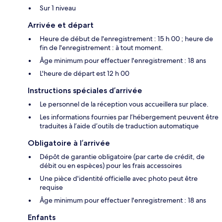
Sur 1 niveau
Arrivée et départ
Heure de début de l'enregistrement : 15 h 00 ; heure de
fin de l'enregistrement : à tout moment.
Âge minimum pour effectuer l'enregistrement : 18 ans
L'heure de départ est 12 h 00
Instructions spéciales d’arrivée
Le personnel de la réception vous accueillera sur place.
Les informations fournies par l’hébergement peuvent être
traduites à l’aide d’outils de traduction automatique
Obligatoire à l’arrivée
Dépôt de garantie obligatoire (par carte de crédit, de
débit ou en espèces) pour les frais accessoires
Une pièce d'identité officielle avec photo peut être
requise
Âge minimum pour effectuer l'enregistrement : 18 ans
Enfants