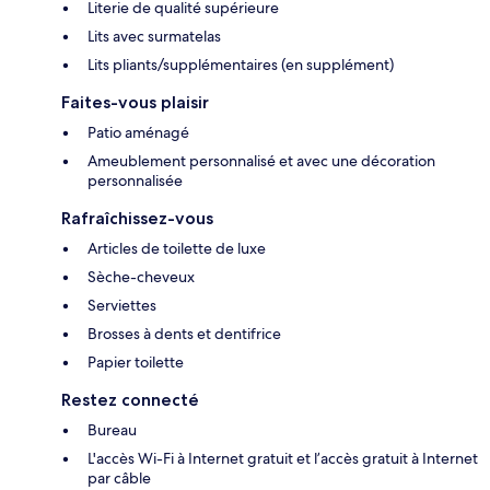
Literie de qualité supérieure
Lits avec surmatelas
Lits pliants/supplémentaires (en supplément)
Faites-vous plaisir
Patio aménagé
Ameublement personnalisé et avec une décoration
personnalisée
Rafraîchissez-vous
Articles de toilette de luxe
Sèche-cheveux
Serviettes
Brosses à dents et dentifrice
Papier toilette
Restez connecté
Bureau
L'accès Wi-Fi à Internet gratuit et l’accès gratuit à Internet
par câble