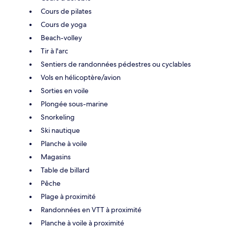
Cours de pilates
Cours de yoga
Beach-volley
Tir à l'arc
Sentiers de randonnées pédestres ou cyclables
Vols en hélicoptère/avion
Sorties en voile
Plongée sous-marine
Snorkeling
Ski nautique
Planche à voile
Magasins
Table de billard
Pêche
Plage à proximité
Randonnées en VTT à proximité
Planche à voile à proximité