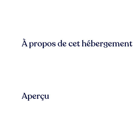
À propos de cet hébergement
Aperçu