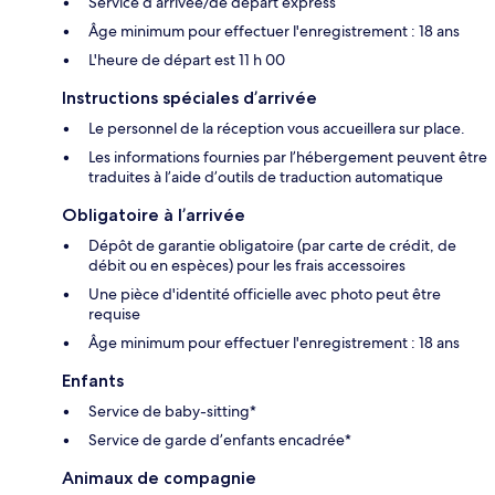
Service d’arrivée/de départ express
Âge minimum pour effectuer l'enregistrement : 18 ans
L'heure de départ est 11 h 00
Instructions spéciales d’arrivée
Le personnel de la réception vous accueillera sur place.
Les informations fournies par l’hébergement peuvent être
traduites à l’aide d’outils de traduction automatique
Obligatoire à l’arrivée
Dépôt de garantie obligatoire (par carte de crédit, de
débit ou en espèces) pour les frais accessoires
Une pièce d'identité officielle avec photo peut être
requise
Âge minimum pour effectuer l'enregistrement : 18 ans
Enfants
Service de baby-sitting*
Service de garde d’enfants encadrée*
Animaux de compagnie