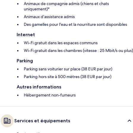
Animaux de compagnie admis (chiens et chats
uniquement)*
Animaux d’assistance admis
Des gamelles pour l'eau et la nourriture sont disponibles
Internet
Wi-Fi gratuit dans les espaces communs
Wi-Fi gratuit dans les chambres (vitesse : 25 Mbit/s ou plus)
Parking
Parking sans voiturier sur place (38 EUR par jour)
Parking hors site à 500 mètres (38 EUR par jour)
Autres informations
Hébergement non-fumeurs
Services et équipements