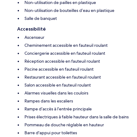
Non-utilisation de pailles en plastique
Non-utilisation de bouteilles d’eau en plastique
Salle de banquet
Accessibilité
Ascenseur
Cheminement accessible en fauteuil roulant
Conciergerie accessible en fauteuil roulant
Réception accessible en fauteuil roulant
Piscine accessible en fauteuil roulant
Restaurant accessible en fauteuil roulant
Salon accessible en fauteuil roulant
Alarmes visuelles dans les couloirs
Rampes dans les escaliers
Rampe d’accès à l’entrée principale
Prises électriques à faible hauteur dans la salle de bains
Pommeau de douche réglable en hauteur
Barre d'appui pour toilettes