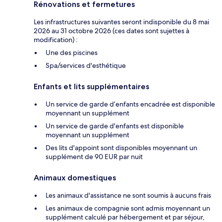
Rénovations et fermetures
Les infrastructures suivantes seront indisponible du 8 mai
2026 au 31 octobre 2026 (ces dates sont sujettes à
modification) :
Une des piscines
Spa/services d'esthétique
Enfants et lits supplémentaires
Un service de garde d’enfants encadrée est disponible
moyennant un supplément
Un service de garde d'enfants est disponible
moyennant un supplément
Des lits d'appoint sont disponibles moyennant un
supplément de 90 EUR par nuit
Animaux domestiques
Les animaux d'assistance ne sont soumis à aucuns frais
Les animaux de compagnie sont admis moyennant un
supplément calculé par hébergement et par séjour,