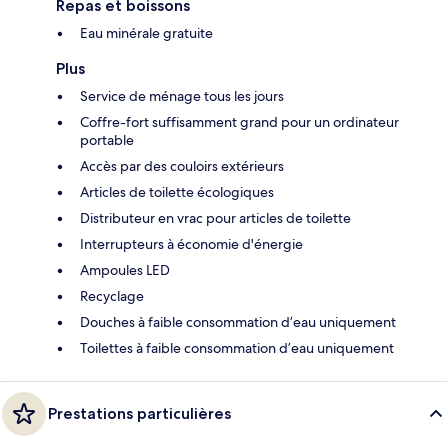
Repas et boissons
Eau minérale gratuite
Plus
Service de ménage tous les jours
Coffre-fort suffisamment grand pour un ordinateur
portable
Accès par des couloirs extérieurs
Articles de toilette écologiques
Distributeur en vrac pour articles de toilette
Interrupteurs à économie d'énergie
Ampoules LED
Recyclage
Douches à faible consommation d’eau uniquement
Toilettes à faible consommation d’eau uniquement
Prestations particulières