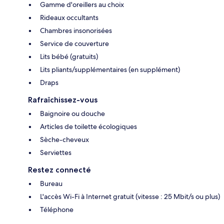
Gamme d'oreillers au choix
Rideaux occultants
Chambres insonorisées
Service de couverture
Lits bébé (gratuits)
Lits pliants/supplémentaires (en supplément)
Draps
Rafraîchissez-vous
Baignoire ou douche
Articles de toilette écologiques
Sèche-cheveux
Serviettes
Restez connecté
Bureau
L'accès Wi-Fi à Internet gratuit (vitesse : 25 Mbit/s ou plus)
Téléphone