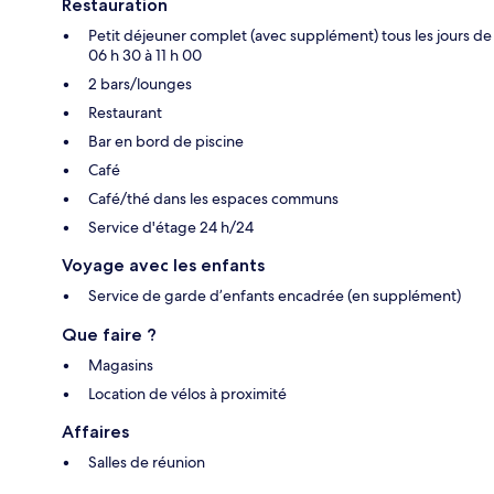
Restauration
Petit déjeuner complet (avec supplément) tous les jours de
06 h 30 à 11 h 00
2 bars/lounges
Restaurant
Bar en bord de piscine
Café
Café/thé dans les espaces communs
Service d'étage 24 h/24
Voyage avec les enfants
Service de garde d’enfants encadrée (en supplément)
Que faire ?
Magasins
Location de vélos à proximité
Affaires
Salles de réunion