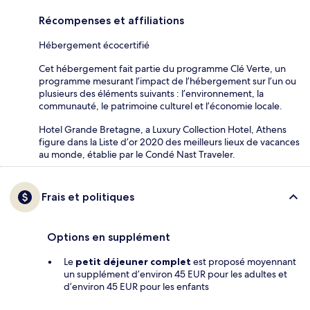
Récompenses et affiliations
Hébergement écocertifié
Cet hébergement fait partie du programme Clé Verte, un
programme mesurant l’impact de l’hébergement sur l’un ou
plusieurs des éléments suivants : l’environnement, la
communauté, le patrimoine culturel et l’économie locale.
Hotel Grande Bretagne, a Luxury Collection Hotel, Athens
figure dans la Liste d’or 2020 des meilleurs lieux de vacances
au monde, établie par le Condé Nast Traveler.
Frais et politiques
Options en supplément
Le
petit déjeuner complet
est proposé moyennant
un supplément d’environ 45 EUR pour les adultes et
d’environ 45 EUR pour les enfants