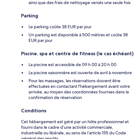
ainsi que des frais de nettoyage versés une seule fois
Parking
Le parking coûte 38 EUR par jour
Un parking est disponible à 500 mètres et coûte 38
EUR par jour
Piscine, spa et centre de fitness (le cas échéant)
La piscine est accessible de 09 h 00 à 20 h 00
La piscine saisonnière est ouverte de avril à novembre
Pour les massages, les réservations doivent être
effectuées en contactant l'hébergement avant votre
arrivée, au moyen des coordonnées fournies dans la
confirmation de réservation
Conditions
Cet hébergement est géré par un hôte professionnel et
fourni dans le cadre d’une activité commerciale,
industrielle ou libérale, au sens de l’article 155 du Code
général des impôts