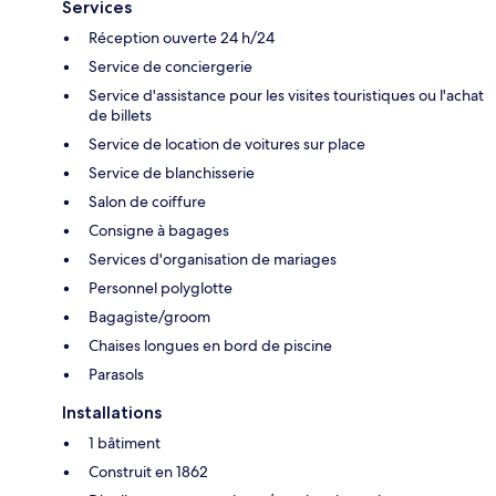
Services
Réception ouverte 24 h/24
Service de conciergerie
Service d'assistance pour les visites touristiques ou l'achat
de billets
Service de location de voitures sur place
Service de blanchisserie
Salon de coiffure
Consigne à bagages
Services d'organisation de mariages
Personnel polyglotte
Bagagiste/groom
Chaises longues en bord de piscine
Parasols
Installations
1 bâtiment
Construit en 1862