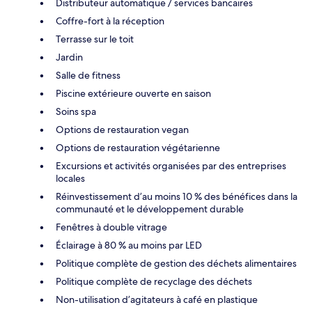
Distributeur automatique / services bancaires
Coffre-fort à la réception
Terrasse sur le toit
Jardin
Salle de fitness
Piscine extérieure ouverte en saison
Soins spa
Options de restauration vegan
Options de restauration végétarienne
Excursions et activités organisées par des entreprises
locales
Réinvestissement d’au moins 10 % des bénéfices dans la
communauté et le développement durable
Fenêtres à double vitrage
Éclairage à 80 % au moins par LED
Politique complète de gestion des déchets alimentaires
Politique complète de recyclage des déchets
Non-utilisation d’agitateurs à café en plastique