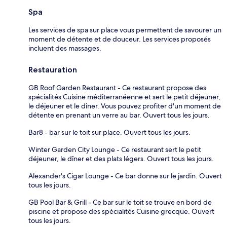
Spa
Les services de spa sur place vous permettent de savourer un
moment de détente et de douceur. Les services proposés
incluent des massages.
Restauration
GB Roof Garden Restaurant - Ce restaurant propose des
spécialités Cuisine méditerranéenne et sert le petit déjeuner,
le déjeuner et le dîner. Vous pouvez profiter d'un moment de
détente en prenant un verre au bar. Ouvert tous les jours.
Bar8 - bar sur le toit sur place. Ouvert tous les jours.
Winter Garden City Lounge - Ce restaurant sert le petit
déjeuner, le dîner et des plats légers. Ouvert tous les jours.
Alexander's Cigar Lounge - Ce bar donne sur le jardin. Ouvert
tous les jours.
GB Pool Bar & Grill - Ce bar sur le toit se trouve en bord de
piscine et propose des spécialités Cuisine grecque. Ouvert
tous les jours.