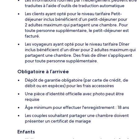
traduites à l’aide d’outils de traduction automatique
Les clients ayant opté pour le niveau tarifaire Petit-
déjeuner inclus bénéficient d’un petit-déjeuner pour
2 adultes maximum qui partagent une chambre. Pour
toute personne supplémentaire, le petit-déjeuner est
facturé.
Les voyageurs ayant opté pour le niveau tarifaire Dîner
inclus bénéficient d’un dîner pour 2 adultes maximum qui
partagent une chambre. Des frais de dîner s’appliquent
pour toute personne supplémentaire.
Obligatoire à l’arrivée
Dépôt de garantie obligatoire (par carte de crédit, de
débit ou en espèces) pour les frais accessoires
Une pièce d'identité officielle avec photo peut être
requise
Âge minimum pour effectuer l'enregistrement : 18 ans
Les couples souhaitant partager une chambre doivent
présenter un certificat de mariage
Enfants