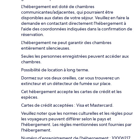
L'hébergement est doté de chambres
communicantes/adjacentes, qui pourraient être
disponibles aux dates de votre séjour. Veuillez en faire la
demande en contactant directement l'hébergement à
l'aide des coordonnées indiquées dans la confirmation de
réservation.
L'hébergement ne peut garantir des chambres
entièrement silencieuses.
Seules les personnes enregistrées peuvent accéder aux
chambres.
Possibilité de location à long terme.
Dormez sur vos deux oreilles, car vous trouverez un
extincteur et un détecteur de fumée sur place.
Cet hébergement accepte les cartes de crédit et les
espèces.
Cartes de crédit acceptées : Visa et Mastercard.
Veuillez noter que les normes culturelles et les règles pour
les voyageurs peuvent différer selon le pays et
l'hébergement. Les règles mentionnées sont fournies par
l'hébergement.
Numéro d’enregistrement de l’hébergement : 10006217