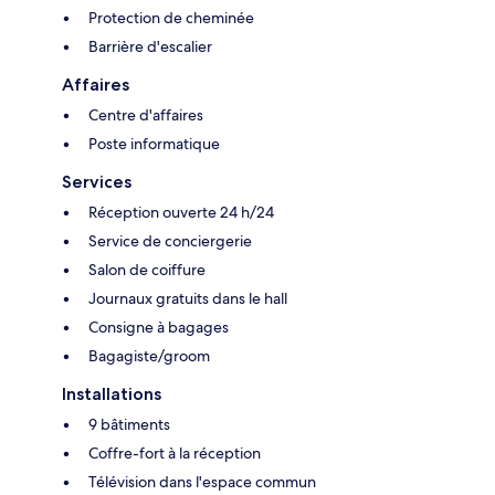
Protection de cheminée
Barrière d'escalier
Affaires
Centre d'affaires
Poste informatique
Services
Réception ouverte 24 h/24
Service de conciergerie
Salon de coiffure
Journaux gratuits dans le hall
Consigne à bagages
Bagagiste/groom
Installations
9 bâtiments
Coffre-fort à la réception
Télévision dans l'espace commun