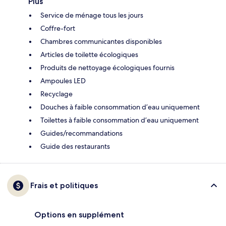
Plus
Service de ménage tous les jours
Coffre-fort
Chambres communicantes disponibles
Articles de toilette écologiques
Produits de nettoyage écologiques fournis
Ampoules LED
Recyclage
Douches à faible consommation d’eau uniquement
Toilettes à faible consommation d’eau uniquement
Guides/recommandations
Guide des restaurants
Frais et politiques
Options en supplément