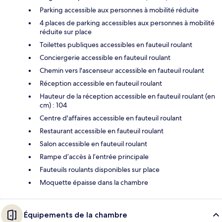
Parking accessible aux personnes à mobilité réduite
4 places de parking accessibles aux personnes à mobilité
réduite sur place
Toilettes publiques accessibles en fauteuil roulant
Conciergerie accessible en fauteuil roulant
Chemin vers l'ascenseur accessible en fauteuil roulant
Réception accessible en fauteuil roulant
Hauteur de la réception accessible en fauteuil roulant (en
cm) : 104
Centre d'affaires accessible en fauteuil roulant
Restaurant accessible en fauteuil roulant
Salon accessible en fauteuil roulant
Rampe d’accès à l’entrée principale
Fauteuils roulants disponibles sur place
Moquette épaisse dans la chambre
Équipements de la chambre