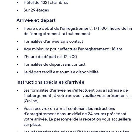
Hôtel de 4321 chambres
Sur 29 étages
Arrivée et départ
Heure de début de l'enregistrement : 17 h 00 ; heure de fin
de l'enregistrement : à tout moment.
Formalités d'arrivée sans contact
Âge minimum pour effectuer l'enregistrement : 18 ans
L'heure de départ est 12 h 00
Formalités de départ sans contact
Le départ tardif est soumis à disponibilité
Instructions spéciales d’arrivée
Les formalités d'arrivée ne s'effectuent pas à l'adresse de
l'hébergement ; à votre arrivée, veuillez vous présenter ici :
[Online]
Vous recevrez un e-mail contenant les instructions
d’enregistrement dans un délai de 24 heures précédant
votre arrivée. Le personnel de la réception vous accueillera
sur place.
Les informations fournies par l’hébergement peuvent être