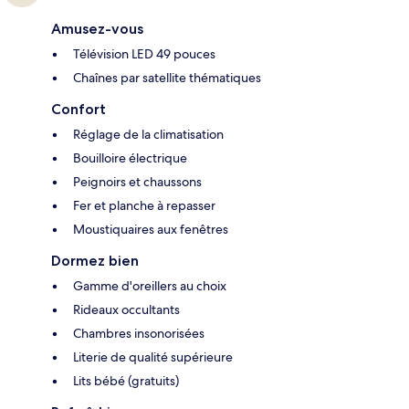
Amusez-vous
Télévision LED 49 pouces
Chaînes par satellite thématiques
Confort
Réglage de la climatisation
Bouilloire électrique
Peignoirs et chaussons
Fer et planche à repasser
Moustiquaires aux fenêtres
Dormez bien
Gamme d'oreillers au choix
Rideaux occultants
Chambres insonorisées
Literie de qualité supérieure
Lits bébé (gratuits)