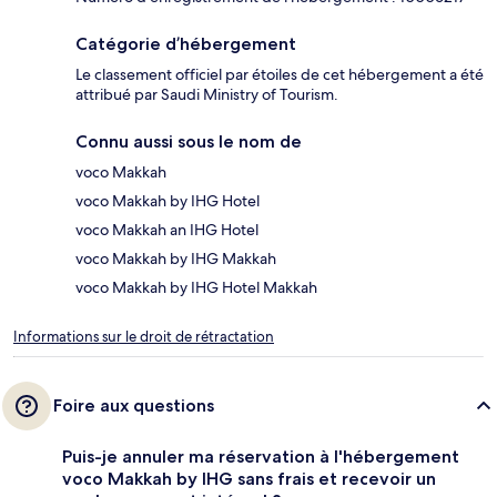
Catégorie d’hébergement
Le classement officiel par étoiles de cet hébergement a été
attribué par Saudi Ministry of Tourism.
Connu aussi sous le nom de
voco Makkah
voco Makkah by IHG Hotel
voco Makkah an IHG Hotel
voco Makkah by IHG Makkah
voco Makkah by IHG Hotel Makkah
Informations sur le droit de rétractation
Foire aux questions
Puis-je annuler ma réservation à l'hébergement
voco Makkah by IHG sans frais et recevoir un