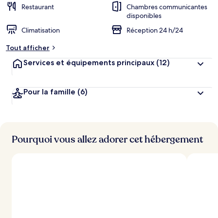
Restaurant
Chambres communicantes
disponibles
Climatisation
Réception 24 h/24
Tout afficher
Services et équipements principaux
(12)
Pour la famille
(6)
Pourquoi vous allez adorer cet hébergement