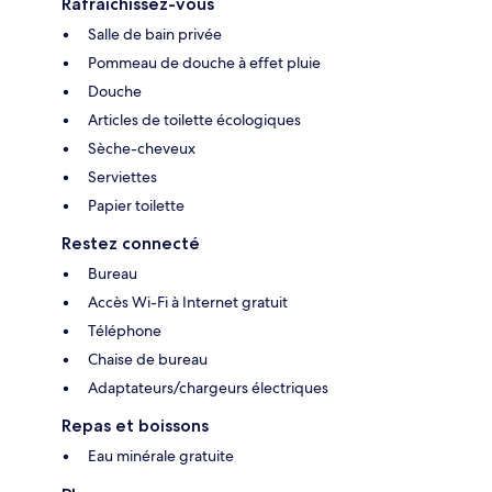
Rafraîchissez-vous
Salle de bain privée
Pommeau de douche à effet pluie
Douche
Articles de toilette écologiques
Sèche-cheveux
Serviettes
Papier toilette
Restez connecté
Bureau
Accès Wi-Fi à Internet gratuit
Téléphone
Chaise de bureau
Adaptateurs/chargeurs électriques
Repas et boissons
Eau minérale gratuite