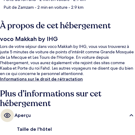
Puit de Zamzam
- 2 min en voiture
- 2.9 km
À propos de cet hébergement
voco Makkah by IHG
Lors de votre séjour dans voco Makkah by IHG, vous vous trouverez à
juste 5 minutes de voiture de points d'intérêt comme Grande Mosquée
de La Mecque et Les Tours de l'Horloge. En voiture depuis
l'hébergement, vous aurez également vite rejoint des sites comme
Kaaba et Porte du roi Fahd. Les autres voyageurs ne disent que du bien
en ce qui concerne le personnel attentionné.
Informations sur le droit de rétractation
Plus d’informations sur cet
hébergement
Aperçu
Taille de l'hôtel