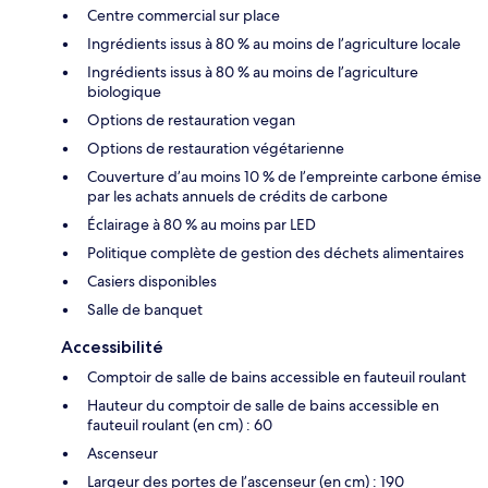
Centre commercial sur place
Ingrédients issus à 80 % au moins de l’agriculture locale
Ingrédients issus à 80 % au moins de l’agriculture
biologique
Options de restauration vegan
Options de restauration végétarienne
Couverture d’au moins 10 % de l’empreinte carbone émise
par les achats annuels de crédits de carbone
Éclairage à 80 % au moins par LED
Politique complète de gestion des déchets alimentaires
Casiers disponibles
Salle de banquet
Accessibilité
Comptoir de salle de bains accessible en fauteuil roulant
Hauteur du comptoir de salle de bains accessible en
fauteuil roulant (en cm) : 60
Ascenseur
Largeur des portes de l’ascenseur (en cm) : 190