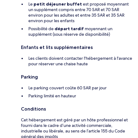
Le
petit déjeuner buffet
est proposé moyennant
un supplément compris entre 70 SAR et 70 SAR
environ pour les adultes et entre 35 SAR et 35 SAR
environ pour les enfants
Possibilité de
départ tardif
moyennant un
supplément (sous réserve de disponibilité)
Enfants et lits supplémentaires
Les clients doivent contacter l'hébergement à l'avance
pour réserver une chaise haute
Parking
Le parking couvert coûte 60 SAR par jour
Parking limité en hauteur
Conditions
Cet hébergement est géré par un hôte professionnel et
fourni dans le cadre d’une activité commerciale,
industrielle ou libérale, au sens de l’article 155 du Code
général des impôts