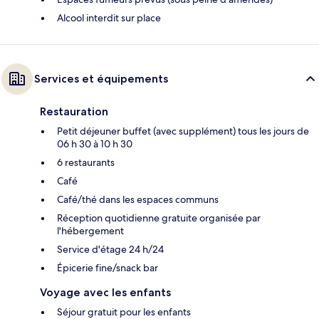
Alcool interdit sur place
Services et équipements
Restauration
Petit déjeuner buffet (avec supplément) tous les jours de
06 h 30 à 10 h 30
6 restaurants
Café
Café/thé dans les espaces communs
Réception quotidienne gratuite organisée par
l'hébergement
Service d'étage 24 h/24
Épicerie fine/snack bar
Voyage avec les enfants
Séjour gratuit pour les enfants