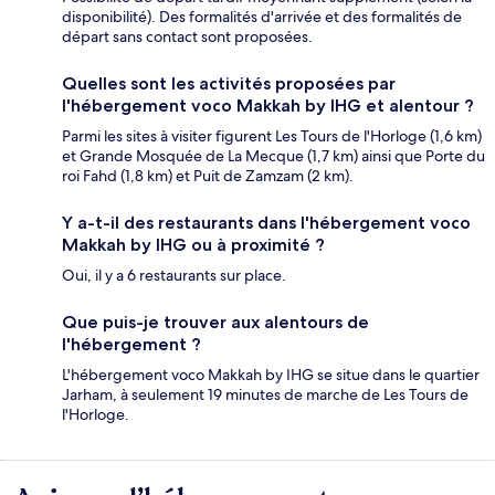
disponibilité). Des formalités d'arrivée et des formalités de
départ sans contact sont proposées.
Quelles sont les activités proposées par
l'hébergement voco Makkah by IHG et alentour ?
Parmi les sites à visiter figurent Les Tours de l'Horloge (1,6 km)
et Grande Mosquée de La Mecque (1,7 km) ainsi que Porte du
roi Fahd (1,8 km) et Puit de Zamzam (2 km).
Y a-t-il des restaurants dans l'hébergement voco
Makkah by IHG ou à proximité ?
Oui, il y a 6 restaurants sur place.
Que puis-je trouver aux alentours de
l'hébergement ?
L'hébergement voco Makkah by IHG se situe dans le quartier
Jarham, à seulement 19 minutes de marche de Les Tours de
l'Horloge.