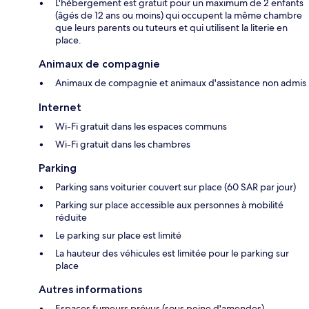
L'hébergement est gratuit pour un maximum de 2 enfants
(âgés de 12 ans ou moins) qui occupent la même chambre
que leurs parents ou tuteurs et qui utilisent la literie en
place.
Animaux de compagnie
Animaux de compagnie et animaux d'assistance non admis
Internet
Wi-Fi gratuit dans les espaces communs
Wi-Fi gratuit dans les chambres
Parking
Parking sans voiturier couvert sur place (60 SAR par jour)
Parking sur place accessible aux personnes à mobilité
réduite
Le parking sur place est limité
La hauteur des véhicules est limitée pour le parking sur
place
Autres informations
Espaces fumeurs prévus (sous peine d'amendes)