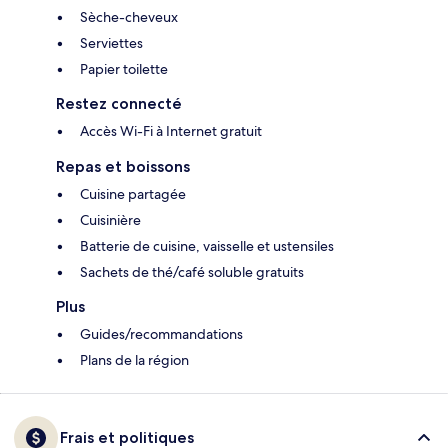
Sèche-cheveux
Serviettes
Papier toilette
Restez connecté
Accès Wi-Fi à Internet gratuit
Repas et boissons
Cuisine partagée
Cuisinière
Batterie de cuisine, vaisselle et ustensiles
Sachets de thé/café soluble gratuits
Plus
Guides/recommandations
Plans de la région
Frais et politiques