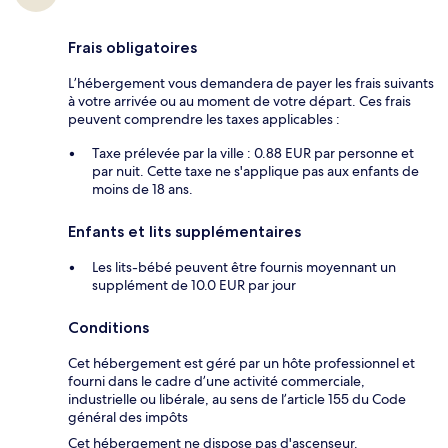
Frais obligatoires
L’hébergement vous demandera de payer les frais suivants
à votre arrivée ou au moment de votre départ. Ces frais
peuvent comprendre les taxes applicables :
Taxe prélevée par la ville : 0.88 EUR par personne et
par nuit. Cette taxe ne s'applique pas aux enfants de
moins de 18 ans.
Enfants et lits supplémentaires
Les lits-bébé peuvent être fournis moyennant un
supplément de 10.0 EUR par jour
Conditions
Cet hébergement est géré par un hôte professionnel et
fourni dans le cadre d’une activité commerciale,
industrielle ou libérale, au sens de l’article 155 du Code
général des impôts
Cet hébergement ne dispose pas d'ascenseur.