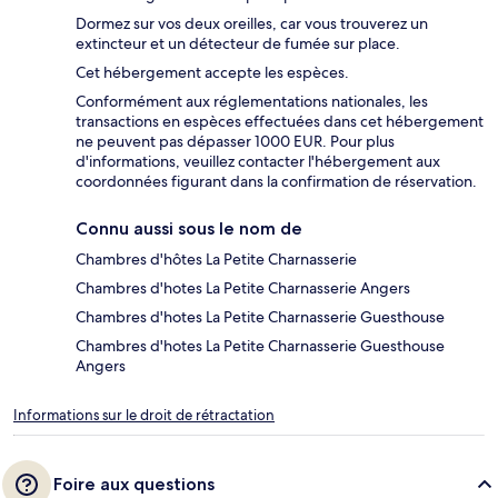
Dormez sur vos deux oreilles, car vous trouverez un
extincteur et un détecteur de fumée sur place.
Cet hébergement accepte les espèces.
Conformément aux réglementations nationales, les
transactions en espèces effectuées dans cet hébergement
ne peuvent pas dépasser 1000 EUR. Pour plus
d'informations, veuillez contacter l'hébergement aux
coordonnées figurant dans la confirmation de réservation.
Connu aussi sous le nom de
Chambres d'hôtes La Petite Charnasserie
Chambres d'hotes La Petite Charnasserie Angers
Chambres d'hotes La Petite Charnasserie Guesthouse
Chambres d'hotes La Petite Charnasserie Guesthouse
Angers
Informations sur le droit de rétractation
Foire aux questions