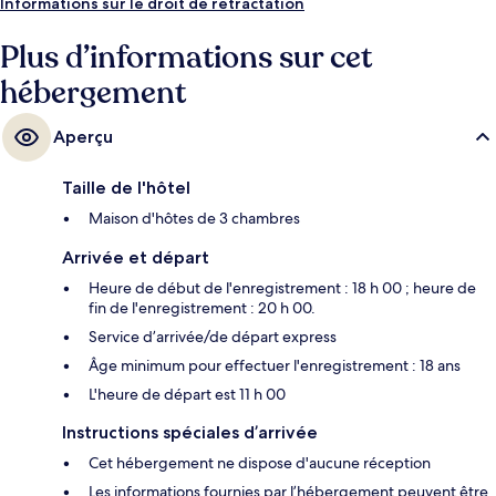
Informations sur le droit de rétractation
Plus d’informations sur cet
hébergement
Aperçu
Taille de l'hôtel
Maison d'hôtes de 3 chambres
Arrivée et départ
Heure de début de l'enregistrement : 18 h 00 ; heure de
fin de l'enregistrement : 20 h 00.
Service d’arrivée/de départ express
Âge minimum pour effectuer l'enregistrement : 18 ans
L'heure de départ est 11 h 00
Instructions spéciales d’arrivée
Cet hébergement ne dispose d'aucune réception
Les informations fournies par l’hébergement peuvent être