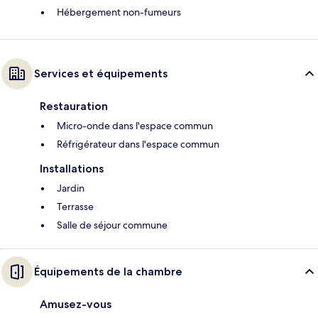
Hébergement non-fumeurs
Services et équipements
Restauration
Micro-onde dans l'espace commun
Réfrigérateur dans l'espace commun
Installations
Jardin
Terrasse
Salle de séjour commune
Équipements de la chambre
Amusez-vous