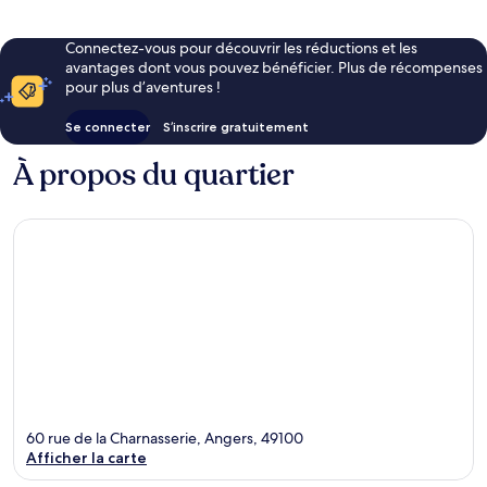
Connectez-vous pour découvrir les réductions et les
avantages dont vous pouvez bénéficier. Plus de récompenses
pour plus d’aventures !
Se connecter
S’inscrire gratuitement
À propos du quartier
60 rue de la Charnasserie, Angers, 49100
Afficher la carte