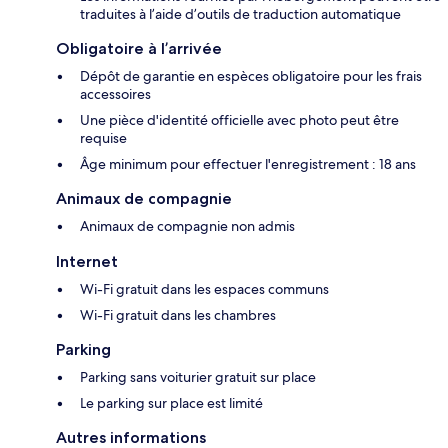
traduites à l’aide d’outils de traduction automatique
Obligatoire à l’arrivée
Dépôt de garantie en espèces obligatoire pour les frais
accessoires
Une pièce d'identité officielle avec photo peut être
requise
Âge minimum pour effectuer l'enregistrement : 18 ans
Animaux de compagnie
Animaux de compagnie non admis
Internet
Wi-Fi gratuit dans les espaces communs
Wi-Fi gratuit dans les chambres
Parking
Parking sans voiturier gratuit sur place
Le parking sur place est limité
Autres informations