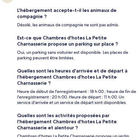
L'hébergement accepte-t-il les animaux de
compagnie ?
Désolé, les animaux de compagnie ne sont pas admis.
Est-ce que Chambres d'hotes La Petite
Charnasserie propose un parking sur place ?
Oui, un parking sans voiturier est disponible. Les places de
parking peuvent être limitées.
Quelles sont les heures d'arrivée et de départ à
l'hébergement Chambres d'hotes La Petite
Charnasserie ?
Heure de début de l'enregistrement : 18 h 00 ; heure de fin de
l'enregistrement : 20 h 00. Heure de départ : 11 h 00. Un
service d'arrivée et un service de départ sont disponibles.
Quelles sont les activités proposées par
l'hébergement Chambres d'hotes La Petite
Charnasserie et alentour ?
Chambres d'hotes La Petite Charnasserie propose un jardin.