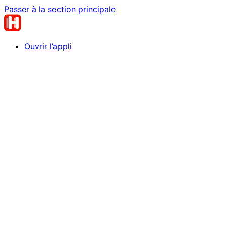
Passer à la section principale
Ouvrir l’appli