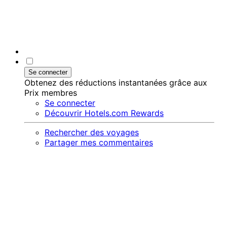
Se connecter
Obtenez des réductions instantanées grâce aux
Prix membres
Se connecter
Découvrir Hotels.com Rewards
Rechercher des voyages
Partager mes commentaires