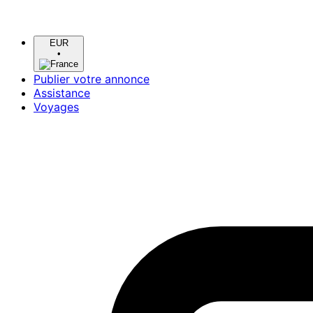
EUR
•
Publier votre annonce
Assistance
Voyages