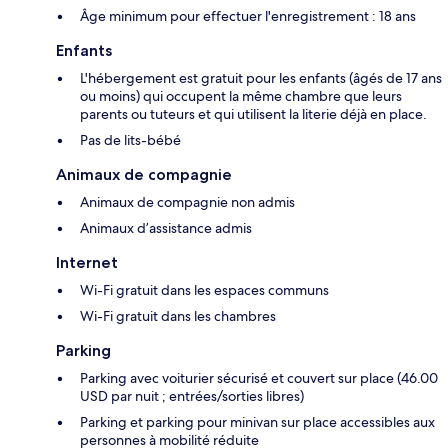
Âge minimum pour effectuer l'enregistrement : 18 ans
Enfants
L'hébergement est gratuit pour les enfants (âgés de 17 ans
ou moins) qui occupent la même chambre que leurs
parents ou tuteurs et qui utilisent la literie déjà en place.
Pas de lits-bébé
Animaux de compagnie
Animaux de compagnie non admis
Animaux d’assistance admis
Internet
Wi-Fi gratuit dans les espaces communs
Wi-Fi gratuit dans les chambres
Parking
Parking avec voiturier sécurisé et couvert sur place (46.00
USD par nuit ; entrées/sorties libres)
Parking et parking pour minivan sur place accessibles aux
personnes à mobilité réduite