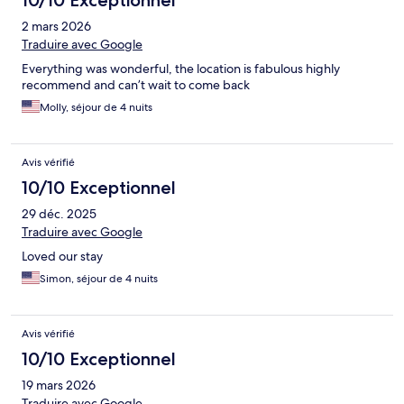
2 mars 2026
Traduire avec Google
Everything was wonderful, the location is fabulous highly
recommend and can’t wait to come back
Molly, séjour de 4 nuits
Avis vérifié
10/10 Exceptionnel
29 déc. 2025
Traduire avec Google
Loved our stay
Simon, séjour de 4 nuits
Avis vérifié
10/10 Exceptionnel
19 mars 2026
Traduire avec Google