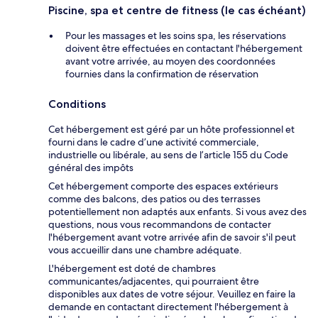
Piscine, spa et centre de fitness (le cas échéant)
Pour les massages et les soins spa, les réservations
doivent être effectuées en contactant l'hébergement
avant votre arrivée, au moyen des coordonnées
fournies dans la confirmation de réservation
Conditions
Cet hébergement est géré par un hôte professionnel et
fourni dans le cadre d’une activité commerciale,
industrielle ou libérale, au sens de l’article 155 du Code
général des impôts
Cet hébergement comporte des espaces extérieurs
comme des balcons, des patios ou des terrasses
potentiellement non adaptés aux enfants. Si vous avez des
questions, nous vous recommandons de contacter
l'hébergement avant votre arrivée afin de savoir s'il peut
vous accueillir dans une chambre adéquate.
L'hébergement est doté de chambres
communicantes/adjacentes, qui pourraient être
disponibles aux dates de votre séjour. Veuillez en faire la
demande en contactant directement l'hébergement à