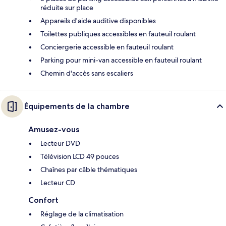
réduite sur place
Appareils d'aide auditive disponibles
Toilettes publiques accessibles en fauteuil roulant
Conciergerie accessible en fauteuil roulant
Parking pour mini-van accessible en fauteuil roulant
Chemin d'accès sans escaliers
Équipements de la chambre
Amusez-vous
Lecteur DVD
Télévision LCD 49 pouces
Chaînes par câble thématiques
Lecteur CD
Confort
Réglage de la climatisation