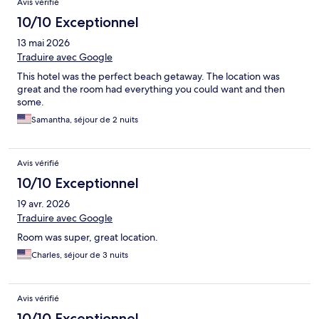
Avis vérifié
10/10 Exceptionnel
13 mai 2026
Traduire avec Google
This hotel was the perfect beach getaway. The location was
great and the room had everything you could want and then
some.
Samantha, séjour de 2 nuits
Avis vérifié
10/10 Exceptionnel
19 avr. 2026
Traduire avec Google
Room was super, great location.
Charles, séjour de 3 nuits
Avis vérifié
10/10 Exceptionnel