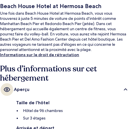
Beach House Hotel at Hermosa Beach
Une fois dans Beach House Hotel at Hermosa Beach, vous vous
trouverez à juste 5 minutes de voiture de points d'intérêt comme
Manhattan Beach Pier et Redondo Beach Pier (jetée). Dans cet
hébergement qui accueille également un centre de fitness, vous
pourrez faire du volley-ball. En voiture, vous aurez vite rejoint Hermosa
Beach Pier et Del Amo Fashion Center depuis cet hôtel boutique. Les
autres voyageurs ne tarissent pas d'éloges en ce qui concerne le
personnel attentionné et la proximité avec la plage.
Informations sur le droit de rétractation
Plus d’informations sur cet
hébergement
Aperçu
Taille de l'hôtel
Hôtel de 96 chambres
Sur 3 étages
Arrivée et départ