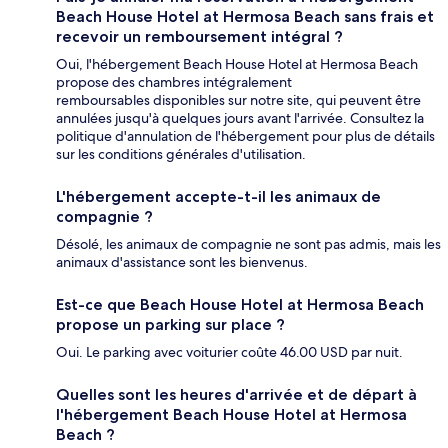
Beach House Hotel at Hermosa Beach sans frais et
recevoir un remboursement intégral ?
Oui, l'hébergement Beach House Hotel at Hermosa Beach
propose des chambres intégralement
remboursables disponibles sur notre site, qui peuvent être
annulées jusqu'à quelques jours avant l'arrivée. Consultez la
politique d'annulation de l'hébergement pour plus de détails
sur les conditions générales d'utilisation.
L'hébergement accepte-t-il les animaux de
compagnie ?
Désolé, les animaux de compagnie ne sont pas admis, mais les
animaux d'assistance sont les bienvenus.
Est-ce que Beach House Hotel at Hermosa Beach
propose un parking sur place ?
Oui. Le parking avec voiturier coûte 46.00 USD par nuit.
Quelles sont les heures d'arrivée et de départ à
l'hébergement Beach House Hotel at Hermosa
Beach ?