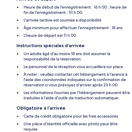
Heure de début de l'enregistrement : 16 h 00 ; heure de
fin de l'enregistrement : 01 h 00.
L'arrivée tardive est soumise à disponibilité
Âge minimum pour effectuer l'enregistrement : 18 ans
L'heure de départ est 11 h 00
Instructions spéciales d’arrivée
Un adulte âgé d'au moins 18 ans doit assumer la
responsabilité de la réservation
Le personnel de la réception vous accueillera sur place.
À noter : veuillez contacter cet hébergement à l'avance à
l'aide des coordonnées indiquées sur la confirmation de
réservation si vous prévoyez d'arriver après 23 h 00.
Les informations fournies par l’hébergement peuvent être
traduites à l’aide d’outils de traduction automatique
Obligatoire à l’arrivée
Carte de crédit obligatoire pour les frais accessoires
Une pièce d'identité officielle avec photo peut être
requise