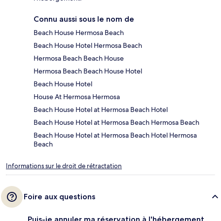
Connu aussi sous le nom de
Beach House Hermosa Beach
Beach House Hotel Hermosa Beach
Hermosa Beach Beach House
Hermosa Beach Beach House Hotel
Beach House Hotel
House At Hermosa Hermosa
Beach House Hotel at Hermosa Beach Hotel
Beach House Hotel at Hermosa Beach Hermosa Beach
Beach House Hotel at Hermosa Beach Hotel Hermosa
Beach
Informations sur le droit de rétractation
Foire aux questions
Puis-je annuler ma réservation à l'hébergement