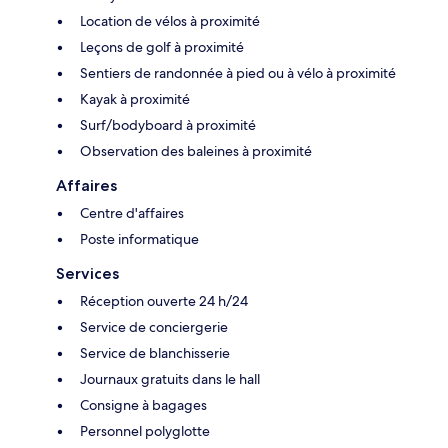
Location de vélos à proximité
Leçons de golf à proximité
Sentiers de randonnée à pied ou à vélo à proximité
Kayak à proximité
Surf/bodyboard à proximité
Observation des baleines à proximité
Affaires
Centre d'affaires
Poste informatique
Services
Réception ouverte 24 h/24
Service de conciergerie
Service de blanchisserie
Journaux gratuits dans le hall
Consigne à bagages
Personnel polyglotte