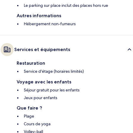
Le parking sur place inclut des places hors rue
Autres informations
Hébergement non-fumeurs
Services et équipements
Restauration
Service d'étage (horaires limités)
Voyage avec les enfants
Séjour gratuit pour les enfants
Jeux pour enfants
Que faire ?
Plage
Cours de yoga
Volley-ball