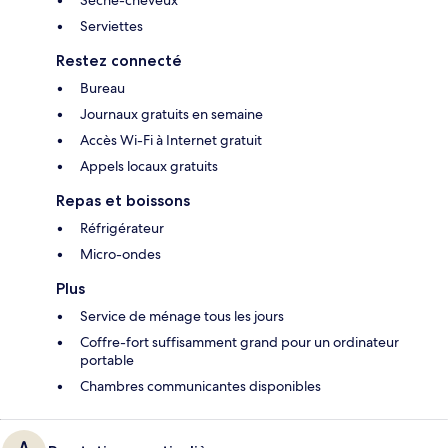
Serviettes
Restez connecté
Bureau
Journaux gratuits en semaine
Accès Wi-Fi à Internet gratuit
Appels locaux gratuits
Repas et boissons
Réfrigérateur
Micro-ondes
Plus
Service de ménage tous les jours
Coffre-fort suffisamment grand pour un ordinateur
portable
Chambres communicantes disponibles