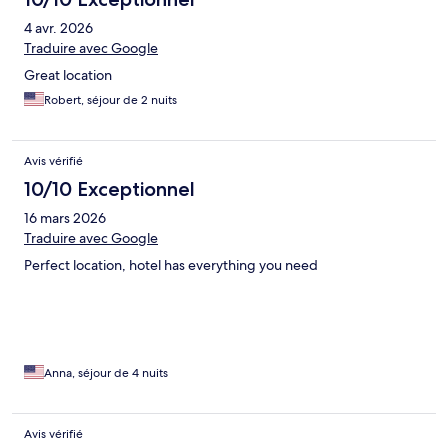
4 avr. 2026
Traduire avec Google
Great location
Robert, séjour de 2 nuits
Avis vérifié
10/10 Exceptionnel
16 mars 2026
Traduire avec Google
Perfect location, hotel has everything you need
Anna, séjour de 4 nuits
Avis vérifié