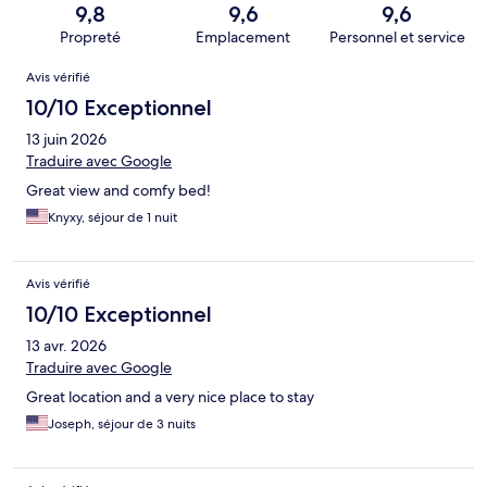
9,8
9,6
9,6
Propreté
Emplacement
Personnel et service
Avis
Avis vérifié
10/10 Exceptionnel
13 juin 2026
Traduire avec Google
Great view and comfy bed!
Knyxy, séjour de 1 nuit
Avis vérifié
10/10 Exceptionnel
13 avr. 2026
Traduire avec Google
Great location and a very nice place to stay
Joseph, séjour de 3 nuits