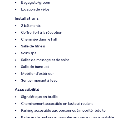
Bagagiste/groom
Location de vélos
Installations
2 bâtiments
Coffre-fort à la réception
Cheminée dans le hall
Salle de fitness
Soins spa
Salles de massage et de soins
Salle de banquet
Mobilier d'extérieur
Sentier menant à l'eau
Accessibilité
Signalétique en braille
Cheminement accessible en fauteuil roulant
Parking accessible aux personnes à mobilité réduite
8 places de parking accessibles aux personnes à mobilité