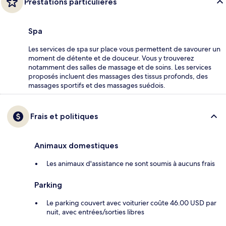
Prestations particulières
Spa
Les services de spa sur place vous permettent de savourer un
moment de détente et de douceur. Vous y trouverez
notamment des salles de massage et de soins. Les services
proposés incluent des massages des tissus profonds, des
massages sportifs et des massages suédois.
Frais et politiques
Animaux domestiques
Les animaux d'assistance ne sont soumis à aucuns frais
Parking
Le parking couvert avec voiturier coûte 46.00 USD par
nuit, avec entrées/sorties libres