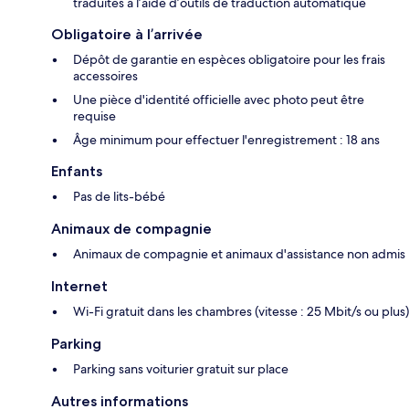
traduites à l’aide d’outils de traduction automatique
Obligatoire à l’arrivée
Dépôt de garantie en espèces obligatoire pour les frais
accessoires
Une pièce d'identité officielle avec photo peut être
requise
Âge minimum pour effectuer l'enregistrement : 18 ans
Enfants
Pas de lits-bébé
Animaux de compagnie
Animaux de compagnie et animaux d'assistance non admis
Internet
Wi-Fi gratuit dans les chambres (vitesse : 25 Mbit/s ou plus)
Parking
Parking sans voiturier gratuit sur place
Autres informations