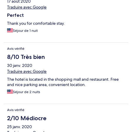
17 août 2020
Traduire avec Google
Perfect
Thank you for comfortable stay.
Séjour de 1 nuit
Avis vérifié
8/10 Très bien
30 janv. 2020
Traduire avec Google
The hotel is located in the shopping mall and restaurant. Free
and nice parking area, convenient location.
Séjour de 2 nuits
Avis vérifié
2/10 Médiocre
25 janv. 2020