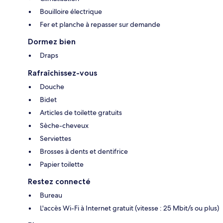
Bouilloire électrique
Fer et planche à repasser sur demande
Dormez bien
Draps
Rafraîchissez-vous
Douche
Bidet
Articles de toilette gratuits
Sèche-cheveux
Serviettes
Brosses à dents et dentifrice
Papier toilette
Restez connecté
Bureau
L'accès Wi-Fi à Internet gratuit (vitesse : 25 Mbit/s ou plus)