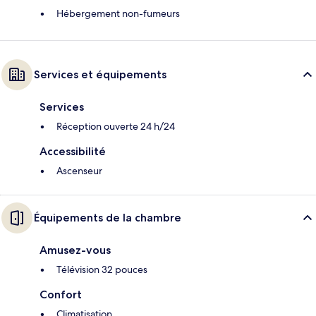
Hébergement non-fumeurs
Services et équipements
Services
Réception ouverte 24 h/24
Accessibilité
Ascenseur
Équipements de la chambre
Amusez-vous
Télévision 32 pouces
Confort
Climatisation