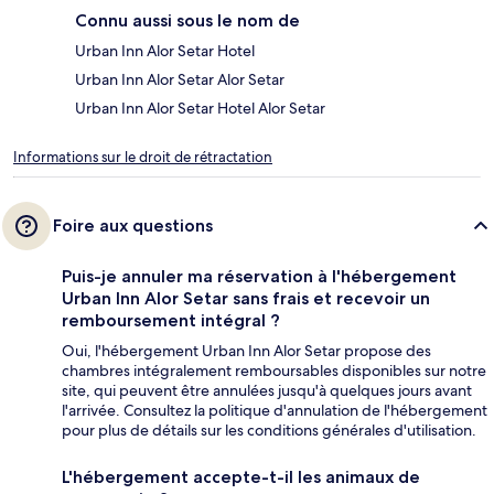
Connu aussi sous le nom de
Urban Inn Alor Setar Hotel
Urban Inn Alor Setar Alor Setar
Urban Inn Alor Setar Hotel Alor Setar
Informations sur le droit de rétractation
Foire aux questions
Puis-je annuler ma réservation à l'hébergement
Urban Inn Alor Setar sans frais et recevoir un
remboursement intégral ?
Oui, l'hébergement Urban Inn Alor Setar propose des
chambres intégralement remboursables disponibles sur notre
site, qui peuvent être annulées jusqu'à quelques jours avant
l'arrivée. Consultez la politique d'annulation de l'hébergement
pour plus de détails sur les conditions générales d'utilisation.
L'hébergement accepte-t-il les animaux de