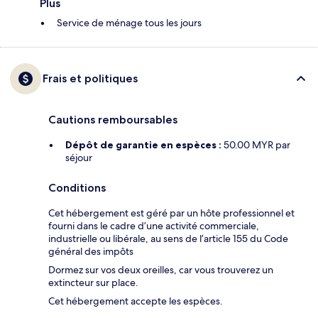
Plus
Service de ménage tous les jours
Frais et politiques
Cautions remboursables
Dépôt de garantie en espèces :
50.00 MYR par
séjour
Conditions
Cet hébergement est géré par un hôte professionnel et
fourni dans le cadre d’une activité commerciale,
industrielle ou libérale, au sens de l’article 155 du Code
général des impôts
Dormez sur vos deux oreilles, car vous trouverez un
extincteur sur place.
Cet hébergement accepte les espèces.