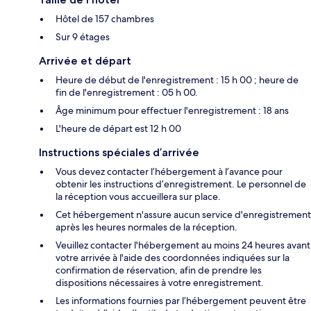
Hôtel de 157 chambres
Sur 9 étages
Arrivée et départ
Heure de début de l'enregistrement : 15 h 00 ; heure de
fin de l'enregistrement : 05 h 00.
Âge minimum pour effectuer l'enregistrement : 18 ans
L'heure de départ est 12 h 00
Instructions spéciales d’arrivée
Vous devez contacter l’hébergement à l’avance pour
obtenir les instructions d’enregistrement. Le personnel de
la réception vous accueillera sur place.
Cet hébergement n'assure aucun service d'enregistrement
après les heures normales de la réception.
Veuillez contacter l'hébergement au moins 24 heures avant
votre arrivée à l'aide des coordonnées indiquées sur la
confirmation de réservation, afin de prendre les
dispositions nécessaires à votre enregistrement.
Les informations fournies par l’hébergement peuvent être