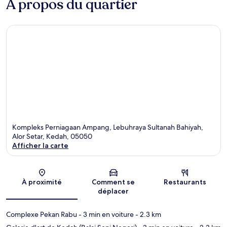
À propos du quartier
Kompleks Perniagaan Ampang, Lebuhraya Sultanah Bahiyah,
Alor Setar, Kedah, 05050
Afficher la carte
Carte
À proximité
Comment se
Restaurants
déplacer
Complexe Pekan Rabu
- 3 min en voiture
- 2.3 km