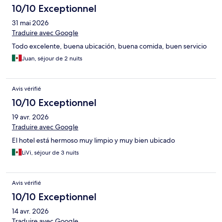
10/10 Exceptionnel
31 mai 2026
Traduire avec Google
Todo excelente, buena ubicación, buena comida, buen servicio
Juan, séjour de 2 nuits
Avis vérifié
10/10 Exceptionnel
19 avr. 2026
Traduire avec Google
El hotel está hermoso muy limpio y muy bien ubicado
LiVi, séjour de 3 nuits
Avis vérifié
10/10 Exceptionnel
14 avr. 2026
Traduire avec Google