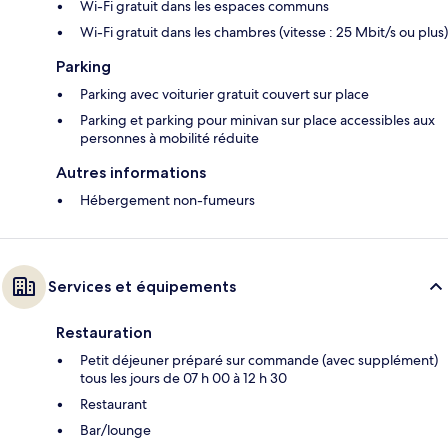
Wi-Fi gratuit dans les espaces communs
Wi-Fi gratuit dans les chambres (vitesse : 25 Mbit/s ou plus)
Parking
Parking avec voiturier gratuit couvert sur place
Parking et parking pour minivan sur place accessibles aux
personnes à mobilité réduite
Autres informations
Hébergement non-fumeurs
Services et équipements
Restauration
Petit déjeuner préparé sur commande (avec supplément)
tous les jours de 07 h 00 à 12 h 30
Restaurant
Bar/lounge