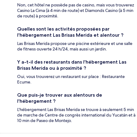
Non, cet hôtel ne possède pas de casino, mais vous trouverez
Casino La Cima (à 4 min de route) et Diamonds Casino (à 5 min
de route) à proximité.
Quelles sont les activités proposées par
l'hébergement Las Brisas Merida et alentour ?
Las Brisas Merida propose une piscine extérieure et une salle
de fitness ouverte 24 h/24, mais aussi un jardin.
Y a-t-il des restaurants dans l'hébergement Las
Brisas Merida ou à proximité ?
Oui, vous trouverez un restaurant sur place : Restaurante
Ecume.
Que puis-je trouver aux alentours de
l'hébergement ?
L'hébergement Las Brisas Merida se trouve à seulement 5 min
de marche de Centre de congrès international du Yucatán et à
10 min de Paseo de Montejo.