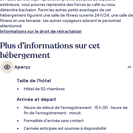
extérieure, vous pourrez reprendre des forces au café ou vous
détendre bar/salon. Parmi les autres petits avantages de cet
hébergement figurent une salle de fitness ouverte 24 h/24, une salle de
fitness et une terrasse. Les autres voyageurs adorent le personnel
attentionné.
Informations sur le droit de rétractation
Plus d’informations sur cet
hébergement
Aperçu
Taille de l'hôtel
Hôtel de 52 chambres
Arrivée et départ
Heure de début de l'enregistrement : 15 h 00 ; heure de
fin de l'enregistrement : minuit.
Formalités d'arrivée sans contact
L'arrivée anticipée est soumise à disponibilité