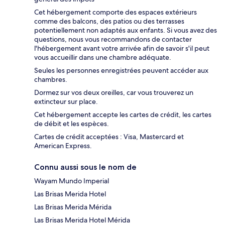
Cet hébergement comporte des espaces extérieurs
comme des balcons, des patios ou des terrasses
potentiellement non adaptés aux enfants. Si vous avez des
questions, nous vous recommandons de contacter
l'hébergement avant votre arrivée afin de savoir s'il peut
vous accueillir dans une chambre adéquate.
Seules les personnes enregistrées peuvent accéder aux
chambres.
Dormez sur vos deux oreilles, car vous trouverez un
extincteur sur place.
Cet hébergement accepte les cartes de crédit, les cartes
de débit et les espèces.
Cartes de crédit acceptées : Visa, Mastercard et
American Express.
Connu aussi sous le nom de
Wayam Mundo Imperial
Las Brisas Merida Hotel
Las Brisas Merida Mérida
Las Brisas Merida Hotel Mérida