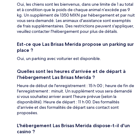
Oui, les chiens sont les bienvenus, dans une limite de 1 au total
et à condition que le poids de chaque animal n’excède pas 9
kg. Un supplément de 1350 MXN par hébergement et par nuit
vous sera demandé. Les animaux d'assistance sont exemptés
de frais supplémentaires. Des restrictions peuvent s'appliquer,
veuillez contacter l'hébergement pour plus de détails.
Est-ce que Las Brisas Merida propose un parking sur
place ?
Oui, un parking avec voiturier est disponible.
Quelles sont les heures d'arrivée et de départ à
l'hébergement Las Brisas Merida ?
Heure de début de l'enregistrement : 15 h 00 ; heure de fin de
l'enregistrement : minuit. Un supplément vous sera demandé
si vous souhaitez arriver avant l’heure prévue (selon la
disponibilité). Heure de départ : 11 h 00. Des formalités
d'arrivée et des formalités de départ sans contact sont
proposées.
L'hébergement Las Brisas Merida dispose-t-il d'un
casino ?