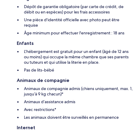
Dépôt de garantie obligatoire (par carte de crédit, de
débit ou en espèces) pour les frais accessoires
Une pièce d'identité officielle avec photo peut être
requise
Âge minimum pour effectuer l'enregistrement : 18 ans
Enfants
L'hébergement est gratuit pour un enfant (âgé de 12 ans
ou moins) qui occupe la même chambre que ses parents
ou tuteurs et qui utilise la literie en place.
Pas de lits-bébé
Animaux de compagnie
Animaux de compagnie admis (chiens uniquement, max. 1,
jusqu’à 9 kg chacun)*
Animaux d’assistance admis
Avec restrictions*
Les animaux doivent être surveillés en permanence
Internet