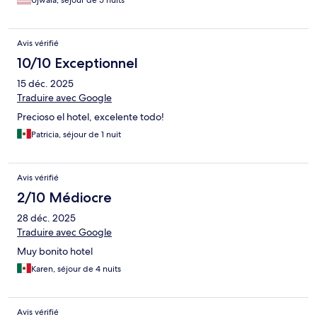
Ujwala, séjour de 5 nuits
Avis vérifié
10/10 Exceptionnel
15 déc. 2025
Traduire avec Google
Precioso el hotel, excelente todo!
Patricia, séjour de 1 nuit
Avis vérifié
2/10 Médiocre
28 déc. 2025
Traduire avec Google
Muy bonito hotel
Karen, séjour de 4 nuits
Avis vérifié