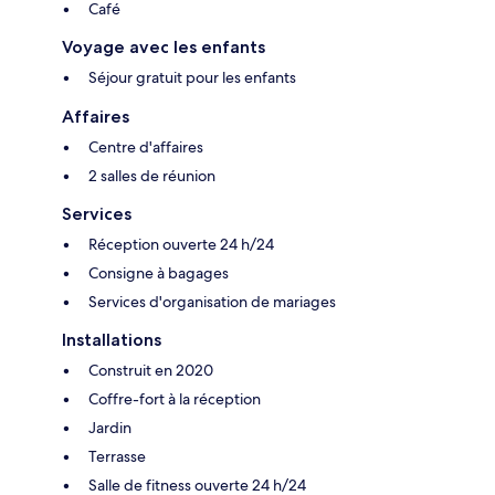
Café
Voyage avec les enfants
Séjour gratuit pour les enfants
Affaires
Centre d'affaires
2 salles de réunion
Services
Réception ouverte 24 h/24
Consigne à bagages
Services d'organisation de mariages
Installations
Construit en 2020
Coffre-fort à la réception
Jardin
Terrasse
Salle de fitness ouverte 24 h/24