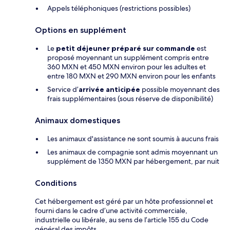
Appels téléphoniques (restrictions possibles)
Options en supplément
Le
petit déjeuner préparé sur commande
est
proposé moyennant un supplément compris entre
360 MXN et 450 MXN environ pour les adultes et
entre 180 MXN et 290 MXN environ pour les enfants
Service d’
arrivée anticipée
possible moyennant des
frais supplémentaires (sous réserve de disponibilité)
Animaux domestiques
Les animaux d'assistance ne sont soumis à aucuns frais
Les animaux de compagnie sont admis moyennant un
supplément de 1350 MXN par hébergement, par nuit
Conditions
Cet hébergement est géré par un hôte professionnel et
fourni dans le cadre d’une activité commerciale,
industrielle ou libérale, au sens de l’article 155 du Code
général des impôts