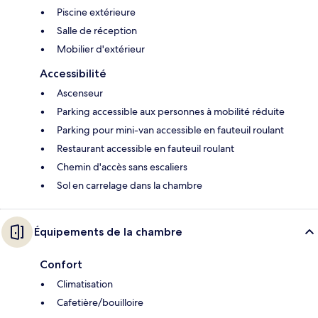
Piscine extérieure
Salle de réception
Mobilier d'extérieur
Accessibilité
Ascenseur
Parking accessible aux personnes à mobilité réduite
Parking pour mini-van accessible en fauteuil roulant
Restaurant accessible en fauteuil roulant
Chemin d'accès sans escaliers
Sol en carrelage dans la chambre
Équipements de la chambre
Confort
Climatisation
Cafetière/bouilloire