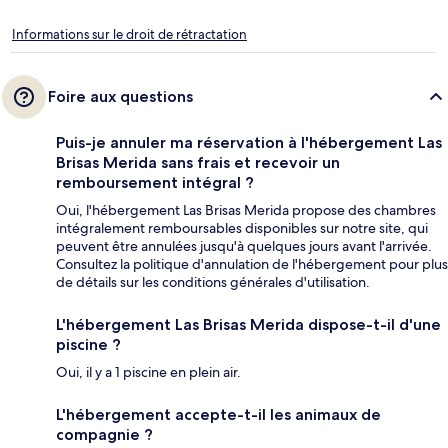
Informations sur le droit de rétractation
Foire aux questions
Puis-je annuler ma réservation à l'hébergement Las
Brisas Merida sans frais et recevoir un
remboursement intégral ?
Oui, l'hébergement Las Brisas Merida propose des chambres
intégralement remboursables disponibles sur notre site, qui
peuvent être annulées jusqu'à quelques jours avant l'arrivée.
Consultez la politique d'annulation de l'hébergement pour plus
de détails sur les conditions générales d'utilisation.
L'hébergement Las Brisas Merida dispose-t-il d'une
piscine ?
Oui, il y a 1 piscine en plein air.
L'hébergement accepte-t-il les animaux de
compagnie ?