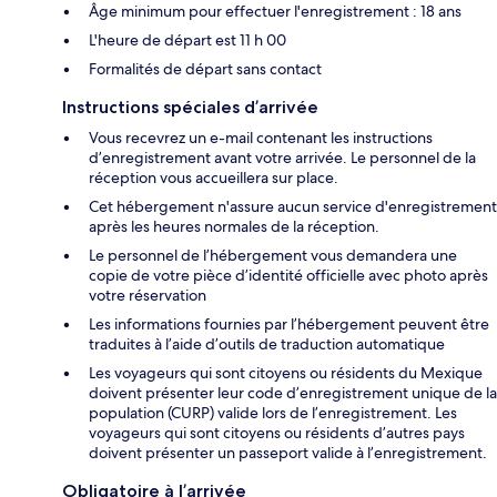
Âge minimum pour effectuer l'enregistrement : 18 ans
L'heure de départ est 11 h 00
Formalités de départ sans contact
Instructions spéciales d’arrivée
Vous recevrez un e-mail contenant les instructions
d’enregistrement avant votre arrivée. Le personnel de la
réception vous accueillera sur place.
Cet hébergement n'assure aucun service d'enregistrement
après les heures normales de la réception.
Le personnel de l’hébergement vous demandera une
copie de votre pièce d’identité officielle avec photo après
votre réservation
Les informations fournies par l’hébergement peuvent être
traduites à l’aide d’outils de traduction automatique
Les voyageurs qui sont citoyens ou résidents du Mexique
doivent présenter leur code d’enregistrement unique de la
population (CURP) valide lors de l’enregistrement. Les
voyageurs qui sont citoyens ou résidents d’autres pays
doivent présenter un passeport valide à l’enregistrement.
Obligatoire à l’arrivée