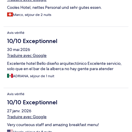
Cooles Hotel, nettes Personal und sehr gutes essen.
Marco, séjour de 2 nuits
Avis vérifié
10/10 Exceptionnel
30 mai 2026
Traduire avec Google
Excelente hotel Bello diseño arquitectónico Excelente servicio,
solo que en el bar de la alberca no hay gente para atender
ADRIANA, séjour de 1 nuit
Avis vérifié
10/10 Exceptionnel
27 janv. 2026
Traduire avec Google
Very courteous staff and amazing breakfast menu!