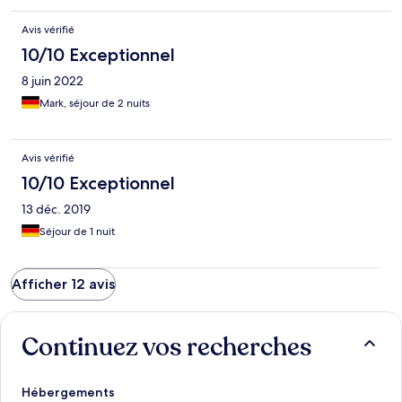
Avis vérifié
10/10 Exceptionnel
8 juin 2022
Mark, séjour de 2 nuits
Avis vérifié
10/10 Exceptionnel
13 déc. 2019
Séjour de 1 nuit
Afficher 12 avis
Continuez vos recherches
Hébergements