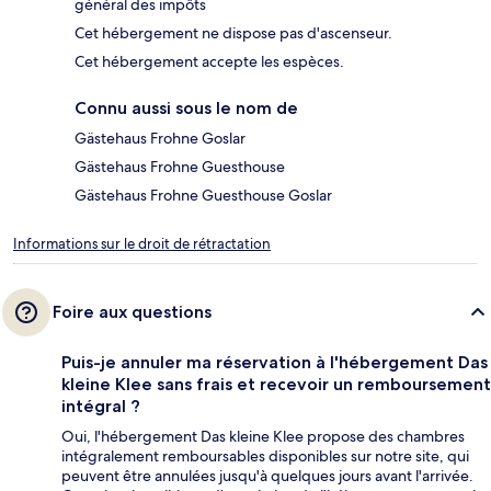
général des impôts
Cet hébergement ne dispose pas d'ascenseur.
Cet hébergement accepte les espèces.
Connu aussi sous le nom de
Gästehaus Frohne Goslar
Gästehaus Frohne Guesthouse
Gästehaus Frohne Guesthouse Goslar
Informations sur le droit de rétractation
Foire aux questions
Puis-je annuler ma réservation à l'hébergement Das
kleine Klee sans frais et recevoir un remboursement
intégral ?
Oui, l'hébergement Das kleine Klee propose des chambres
intégralement remboursables disponibles sur notre site, qui
peuvent être annulées jusqu'à quelques jours avant l'arrivée.