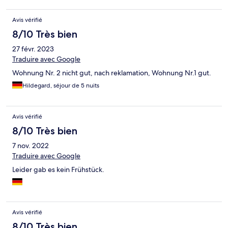
Avis vérifié
8/10 Très bien
27 févr. 2023
Traduire avec Google
Wohnung Nr. 2 nicht gut, nach reklamation, Wohnung Nr.1 gut.
Hildegard, séjour de 5 nuits
Avis vérifié
8/10 Très bien
7 nov. 2022
Traduire avec Google
Leider gab es kein Frühstück.
Avis vérifié
8/10 Très bien