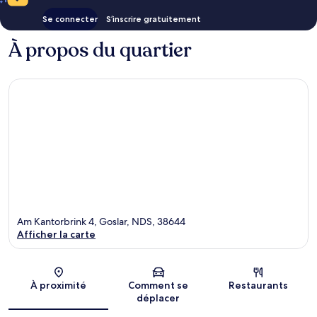
Se connecter
S’inscrire gratuitement
À propos du quartier
Am Kantorbrink 4, Goslar, NDS, 38644
Afficher la carte
Carte
À proximité
Comment se
Restaurants
déplacer