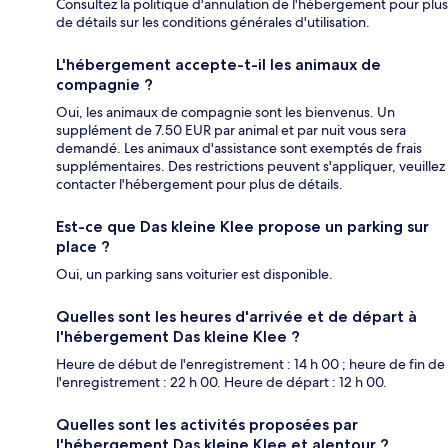
Consultez la politique d'annulation de l'hébergement pour plus
de détails sur les conditions générales d'utilisation.
L'hébergement accepte-t-il les animaux de
compagnie ?
Oui, les animaux de compagnie sont les bienvenus. Un
supplément de 7.50 EUR par animal et par nuit vous sera
demandé. Les animaux d'assistance sont exemptés de frais
supplémentaires. Des restrictions peuvent s'appliquer, veuillez
contacter l'hébergement pour plus de détails.
Est-ce que Das kleine Klee propose un parking sur
place ?
Oui, un parking sans voiturier est disponible.
Quelles sont les heures d'arrivée et de départ à
l'hébergement Das kleine Klee ?
Heure de début de l'enregistrement : 14 h 00 ; heure de fin de
l'enregistrement : 22 h 00. Heure de départ : 12 h 00.
Quelles sont les activités proposées par
l'hébergement Das kleine Klee et alentour ?