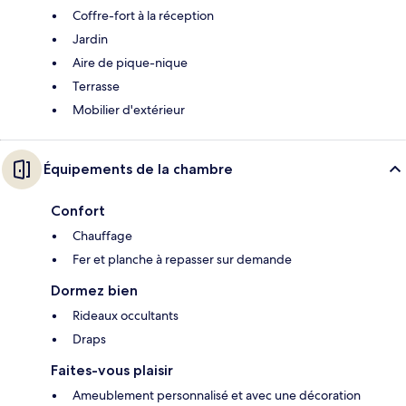
Coffre-fort à la réception
Jardin
Aire de pique-nique
Terrasse
Mobilier d'extérieur
Équipements de la chambre
Confort
Chauffage
Fer et planche à repasser sur demande
Dormez bien
Rideaux occultants
Draps
Faites-vous plaisir
Ameublement personnalisé et avec une décoration