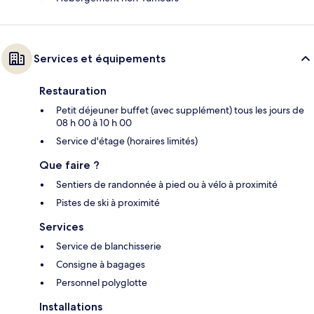
Services et équipements
Restauration
Petit déjeuner buffet (avec supplément) tous les jours de
08 h 00 à 10 h 00
Service d'étage (horaires limités)
Que faire ?
Sentiers de randonnée à pied ou à vélo à proximité
Pistes de ski à proximité
Services
Service de blanchisserie
Consigne à bagages
Personnel polyglotte
Installations