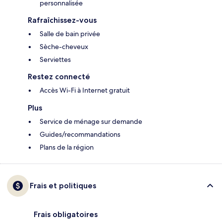
personnalisée
Rafraîchissez-vous
Salle de bain privée
Sèche-cheveux
Serviettes
Restez connecté
Accès Wi-Fi à Internet gratuit
Plus
Service de ménage sur demande
Guides/recommandations
Plans de la région
Frais et politiques
Frais obligatoires