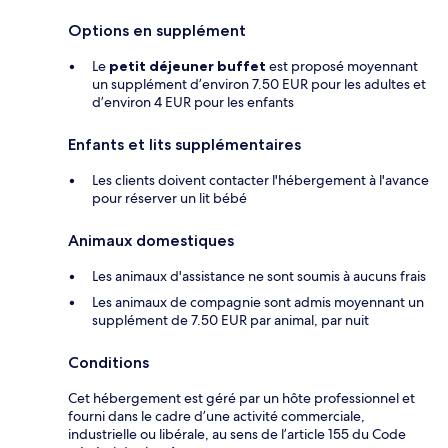
Options en supplément
Le
petit déjeuner buffet
est proposé moyennant
un supplément d’environ 7.50 EUR pour les adultes et
d’environ 4 EUR pour les enfants
Enfants et lits supplémentaires
Les clients doivent contacter l'hébergement à l'avance
pour réserver un lit bébé
Animaux domestiques
Les animaux d'assistance ne sont soumis à aucuns frais
Les animaux de compagnie sont admis moyennant un
supplément de 7.50 EUR par animal, par nuit
Conditions
Cet hébergement est géré par un hôte professionnel et
fourni dans le cadre d’une activité commerciale,
industrielle ou libérale, au sens de l’article 155 du Code