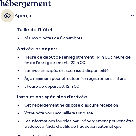
hébergement
Aperçu
Taille de l'hôtel
Maison d'hôtes de 8 chambres
Arrivée et départ
Heure de début de l'enregistrement : 14 h 00 ; heure de
fin de l'enregistrement : 22 h 00.
L'arrivée anticipée est soumise à disponibilité
Âge minimum pour effectuer l'enregistrement : 18 ans
L'heure de départ est 12 h 00
Instructions spéciales d’arrivée
Cet hébergement ne dispose d'aucune réception
Votre hôte vous accueillera sur place.
Les informations fournies par l’hébergement peuvent être
traduites à l’aide d’outils de traduction automatique