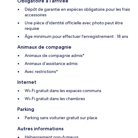
Obligatoire à l’arrivée
Dépôt de garantie en espèces obligatoire pour les frais
accessoires
Une pièce d'identité officielle avec photo peut être
requise
Âge minimum pour effectuer l'enregistrement : 18 ans
Animaux de compagnie
Animaux de compagnie admis*
Animaux d’assistance admis
Avec restrictions*
Internet
Wi-Fi gratuit dans les espaces communs
Wi-Fi gratuit dans les chambres
Parking
Parking sans voiturier gratuit sur place
Autres informations
Hébergement non-fumeurs