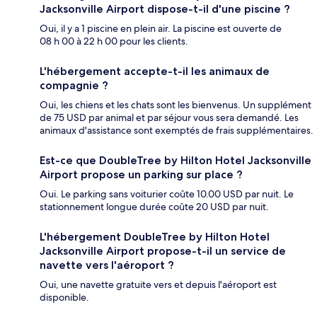
Jacksonville Airport dispose-t-il d'une piscine ?
Oui, il y a 1 piscine en plein air. La piscine est ouverte de
08 h 00 à 22 h 00 pour les clients.
L'hébergement accepte-t-il les animaux de
compagnie ?
Oui, les chiens et les chats sont les bienvenus. Un supplément
de 75 USD par animal et par séjour vous sera demandé. Les
animaux d'assistance sont exemptés de frais supplémentaires.
Est-ce que DoubleTree by Hilton Hotel Jacksonville
Airport propose un parking sur place ?
Oui. Le parking sans voiturier coûte 10.00 USD par nuit. Le
stationnement longue durée coûte 20 USD par nuit.
L'hébergement DoubleTree by Hilton Hotel
Jacksonville Airport propose-t-il un service de
navette vers l'aéroport ?
Oui, une navette gratuite vers et depuis l'aéroport est
disponible.