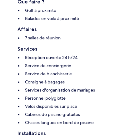
Que faire ?
Golf à proximité
Balades en voile à proximité
Affaires
7 salles de réunion
Services
Réception ouverte 24 h/24
Service de conciergerie
Service de blanchisserie
Consigne à bagages
Services d'organisation de mariages
Personnel polyglotte
Vélos disponibles sur place
Cabines de piscine gratuites
Chaises longues en bord de piscine
Installations