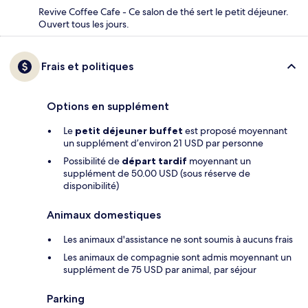
Revive Coffee Cafe - Ce salon de thé sert le petit déjeuner.
Ouvert tous les jours.
Frais et politiques
Options en supplément
Le
petit déjeuner buffet
est proposé moyennant
un supplément d’environ 21 USD par personne
Possibilité de
départ tardif
moyennant un
supplément de 50.00 USD (sous réserve de
disponibilité)
Animaux domestiques
Les animaux d'assistance ne sont soumis à aucuns frais
Les animaux de compagnie sont admis moyennant un
supplément de 75 USD par animal, par séjour
Parking