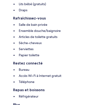
Lits bébé (gratuits)
Draps
Rafraîchissez-vous
Salle de bain privée
Ensemble douche/baignoire
Articles de toilette gratuits
Sèche-cheveux
Serviettes
Papier toilette
Restez connecté
Bureau
Accès Wi-Fi à Internet gratuit
Téléphone
Repas et boissons
Réfrigérateur
Plus