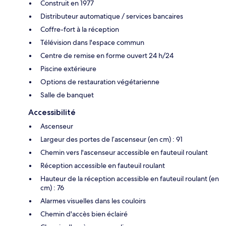
Construit en 1977
Distributeur automatique / services bancaires
Coffre-fort à la réception
Télévision dans l'espace commun
Centre de remise en forme ouvert 24 h/24
Piscine extérieure
Options de restauration végétarienne
Salle de banquet
Accessibilité
Ascenseur
Largeur des portes de l’ascenseur (en cm) : 91
Chemin vers l'ascenseur accessible en fauteuil roulant
Réception accessible en fauteuil roulant
Hauteur de la réception accessible en fauteuil roulant (en
cm) : 76
Alarmes visuelles dans les couloirs
Chemin d'accès bien éclairé