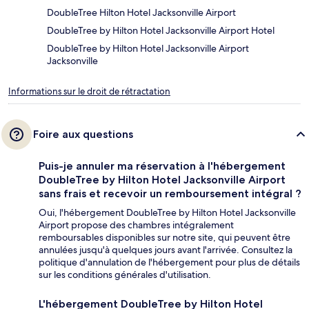
DoubleTree Hilton Hotel Jacksonville Airport
DoubleTree by Hilton Hotel Jacksonville Airport Hotel
DoubleTree by Hilton Hotel Jacksonville Airport
Jacksonville
Informations sur le droit de rétractation
Foire aux questions
Puis-je annuler ma réservation à l'hébergement
DoubleTree by Hilton Hotel Jacksonville Airport
sans frais et recevoir un remboursement intégral ?
Oui, l'hébergement DoubleTree by Hilton Hotel Jacksonville
Airport propose des chambres intégralement
remboursables disponibles sur notre site, qui peuvent être
annulées jusqu'à quelques jours avant l'arrivée. Consultez la
politique d'annulation de l'hébergement pour plus de détails
sur les conditions générales d'utilisation.
L'hébergement DoubleTree by Hilton Hotel