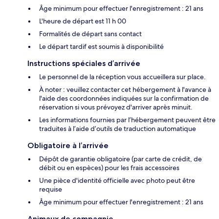
Âge minimum pour effectuer l'enregistrement : 21 ans
L'heure de départ est 11 h 00
Formalités de départ sans contact
Le départ tardif est soumis à disponibilité
Instructions spéciales d’arrivée
Le personnel de la réception vous accueillera sur place.
À noter : veuillez contacter cet hébergement à l'avance à
l'aide des coordonnées indiquées sur la confirmation de
réservation si vous prévoyez d'arriver après minuit.
Les informations fournies par l’hébergement peuvent être
traduites à l’aide d’outils de traduction automatique
Obligatoire à l’arrivée
Dépôt de garantie obligatoire (par carte de crédit, de
débit ou en espèces) pour les frais accessoires
Une pièce d'identité officielle avec photo peut être
requise
Âge minimum pour effectuer l'enregistrement : 21 ans
Animaux de compagnie