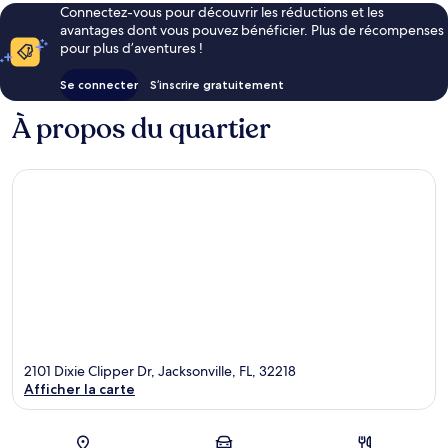
Connectez-vous pour découvrir les réductions et les
avantages dont vous pouvez bénéficier. Plus de récompenses
pour plus d’aventures !
Se connecter
S’inscrire gratuitement
À propos du quartier
2101 Dixie Clipper Dr, Jacksonville, FL, 32218
Afficher la carte