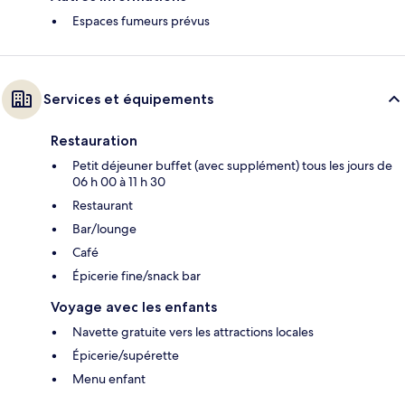
Espaces fumeurs prévus
Services et équipements
Restauration
Petit déjeuner buffet (avec supplément) tous les jours de
06 h 00 à 11 h 30
Restaurant
Bar/lounge
Café
Épicerie fine/snack bar
Voyage avec les enfants
Navette gratuite vers les attractions locales
Épicerie/supérette
Menu enfant