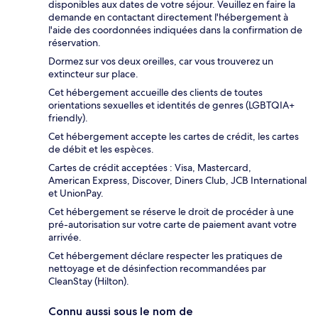
disponibles aux dates de votre séjour. Veuillez en faire la
demande en contactant directement l'hébergement à
l'aide des coordonnées indiquées dans la confirmation de
réservation.
Dormez sur vos deux oreilles, car vous trouverez un
extincteur sur place.
Cet hébergement accueille des clients de toutes
orientations sexuelles et identités de genres (LGBTQIA+
friendly).
Cet hébergement accepte les cartes de crédit, les cartes
de débit et les espèces.
Cartes de crédit acceptées : Visa, Mastercard,
American Express, Discover, Diners Club, JCB International
et UnionPay.
Cet hébergement se réserve le droit de procéder à une
pré-autorisation sur votre carte de paiement avant votre
arrivée.
Cet hébergement déclare respecter les pratiques de
nettoyage et de désinfection recommandées par
CleanStay (Hilton).
Connu aussi sous le nom de