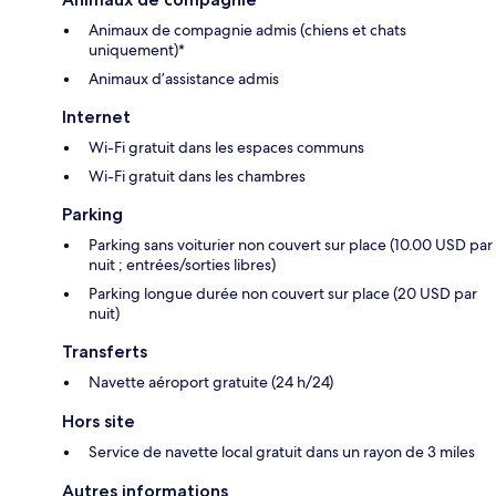
Animaux de compagnie admis (chiens et chats
uniquement)*
Animaux d’assistance admis
Internet
Wi-Fi gratuit dans les espaces communs
Wi-Fi gratuit dans les chambres
Parking
Parking sans voiturier non couvert sur place (10.00 USD par
nuit ; entrées/sorties libres)
Parking longue durée non couvert sur place (20 USD par
nuit)
Transferts
Navette aéroport gratuite (24 h/24)
Hors site
Service de navette local gratuit dans un rayon de 3 miles
Autres informations