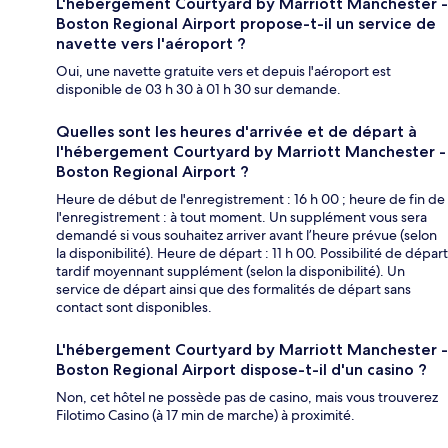
L'hébergement Courtyard by Marriott Manchester -
Boston Regional Airport propose-t-il un service de
navette vers l'aéroport ?
Oui, une navette gratuite vers et depuis l'aéroport est
disponible de 03 h 30 à 01 h 30 sur demande.
Quelles sont les heures d'arrivée et de départ à
l'hébergement Courtyard by Marriott Manchester -
Boston Regional Airport ?
Heure de début de l'enregistrement : 16 h 00 ; heure de fin de
l'enregistrement : à tout moment. Un supplément vous sera
demandé si vous souhaitez arriver avant l’heure prévue (selon
la disponibilité). Heure de départ : 11 h 00. Possibilité de départ
tardif moyennant supplément (selon la disponibilité). Un
service de départ ainsi que des formalités de départ sans
contact sont disponibles.
L'hébergement Courtyard by Marriott Manchester -
Boston Regional Airport dispose-t-il d'un casino ?
Non, cet hôtel ne possède pas de casino, mais vous trouverez
Filotimo Casino (à 17 min de marche) à proximité.