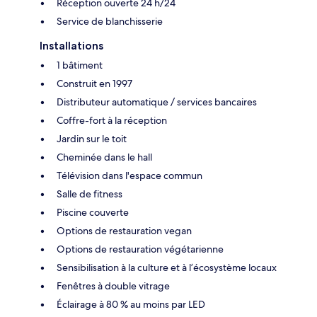
Réception ouverte 24 h/24
Service de blanchisserie
Installations
1 bâtiment
Construit en 1997
Distributeur automatique / services bancaires
Coffre-fort à la réception
Jardin sur le toit
Cheminée dans le hall
Télévision dans l'espace commun
Salle de fitness
Piscine couverte
Options de restauration vegan
Options de restauration végétarienne
Sensibilisation à la culture et à l’écosystème locaux
Fenêtres à double vitrage
Éclairage à 80 % au moins par LED