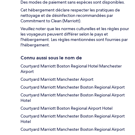
Des modes de paiement sans espèces sont disponibles.
Cet hébergement déclare respecter les pratiques de
nettoyage et de désinfection recommandées par
Commitment to Clean (Marriott).
Veuillez noter que les normes culturelles et les règles pour
les voyageurs peuvent différer selon le pays et
l'hébergement. Les règles mentionnées sont fournies par
l'hébergement.
Connu aussi sous le nom de
Courtyard Marriott Boston Regional Hotel Manchester
Airport
Courtyard Marriott Manchester Airport
Courtyard Marriott Manchester Boston Regional Airport
Courtyard Marriott Manchester Boston Regional Airport
Hotel
Courtyard Marriott Boston Regional Airport Hotel
Courtyard Marriott Manchester Boston Regional Airport
Hotel
Courtyard Marriott Manchester Boston Regional Airport