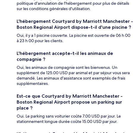
politique d'annulation de l'hébergement pour plus de détails
sur les conditions générales d'utilisation.
L'hébergement Courtyard by Marriott Manchester -
Boston Regional Airport dispose-t-il d'une piscine ?
Oui, il y a 1 piscine couverte. La piscine est ouverte de 06 h 00
à 23 h 00 pour les clients.
L'hébergement accepte-t-il les animaux de
compagnie ?
Oui, les animaux de compagnie sont les bienvenus. Un
supplément de 125.00 USD par animal et par séjour vous sera
demandé. Les animaux d'assistance sont exemptés de frais
supplémentaires.
Est-ce que Courtyard by Marriott Manchester -
Boston Regional Airport propose un parking sur
place ?
Oui. Le parking sans voiturier coûte 7.00 USD par jour. Le
stationnement longue durée coûte 15.00 USD par jour.