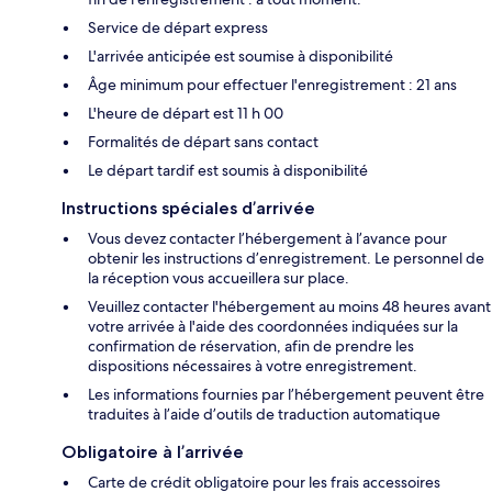
Service de départ express
L'arrivée anticipée est soumise à disponibilité
Âge minimum pour effectuer l'enregistrement : 21 ans
L'heure de départ est 11 h 00
Formalités de départ sans contact
Le départ tardif est soumis à disponibilité
Instructions spéciales d’arrivée
Vous devez contacter l’hébergement à l’avance pour
obtenir les instructions d’enregistrement. Le personnel de
la réception vous accueillera sur place.
Veuillez contacter l'hébergement au moins 48 heures avant
votre arrivée à l'aide des coordonnées indiquées sur la
confirmation de réservation, afin de prendre les
dispositions nécessaires à votre enregistrement.
Les informations fournies par l’hébergement peuvent être
traduites à l’aide d’outils de traduction automatique
Obligatoire à l’arrivée
Carte de crédit obligatoire pour les frais accessoires