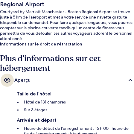
Regional Airport
Courtyard by Marriott Manchester - Boston Regional Airport se trouve
juste à 5 km de l’aéroport et met à votre service une navette gratuite
(disponible sur demande). Pour faire quelques longueurs, vous pourrez
compter sur la piscine couverte tandis qu'un centre de fitness vous
permettra de vous défouler. Les autres voyageurs adorent le personnel
attentionné.
Informations sur le droit de rétractation
Plus d’informations sur cet
hébergement
Aperçu
Taille de l'hôtel
Hôtel de 131 chambres
Sur 3 étages
Arrivée et départ
Heure de début de l'enregistrement : 16 h 00 ; heure de
fin de l'enregistrement : à tout moment.