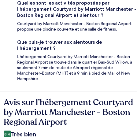
Quelles sont les activités proposées par
l'hébergement Courtyard by Marriott Manchester -
Boston Regional Airport et alentour ?
Courtyard by Marriott Manchester - Boston Regional Airport
propose une piscine couverte et une salle de fitness.
Que puis-je trouver aux alentours de
l'hébergement ?
L'hébergement Courtyard by Marriott Manchester - Boston
Regional Airport se trouve dans le quartier Bas-Sud Willow, à
seulement 7 min de route de Aéroport régional de
Manchester-Boston (MHT) et à 9 min à pied de Mall of New
Hampshire.
Avis sur l’hébergement Courtyard
Avis
by Marriott Manchester - Boston
Regional Airport
Très bien
8,4