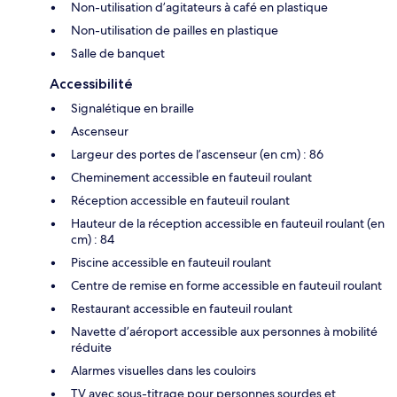
Non-utilisation d’agitateurs à café en plastique
Non-utilisation de pailles en plastique
Salle de banquet
Accessibilité
Signalétique en braille
Ascenseur
Largeur des portes de l’ascenseur (en cm) : 86
Cheminement accessible en fauteuil roulant
Réception accessible en fauteuil roulant
Hauteur de la réception accessible en fauteuil roulant (en
cm) : 84
Piscine accessible en fauteuil roulant
Centre de remise en forme accessible en fauteuil roulant
Restaurant accessible en fauteuil roulant
Navette d’aéroport accessible aux personnes à mobilité
réduite
Alarmes visuelles dans les couloirs
TV avec sous-titrage pour personnes sourdes et