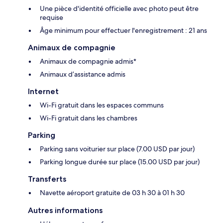
Une pièce d'identité officielle avec photo peut être
requise
Âge minimum pour effectuer l'enregistrement : 21 ans
Animaux de compagnie
Animaux de compagnie admis*
Animaux d’assistance admis
Internet
Wi-Fi gratuit dans les espaces communs
Wi-Fi gratuit dans les chambres
Parking
Parking sans voiturier sur place (7.00 USD par jour)
Parking longue durée sur place (15.00 USD par jour)
Transferts
Navette aéroport gratuite de 03 h 30 à 01 h 30
Autres informations