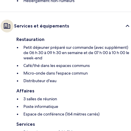
Hébergement non-fumeurs
Services et équipements
Restauration
Petit déjeuner préparé sur commande (avec supplément)
de 06 h 30 à 09 h 30 en semaine et de 07 h 00 à 10 h 00 le
week-end
Café/thé dans les espaces communs
Micro-onde dans l'espace commun
Distributeur d'eau
Affaires
3 salles de réunion
Poste informatique
Espace de conférence (164 mètres carrés)
Services