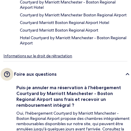
Courtyard by Marriott Manchester - Boston Regional
Airport Hotel
Courtyard by Marriott Manchester Boston Regional Airport
Courtyard Marriott Boston Regional Airport Hotel
Courtyard Marriott Boston Regional Airport
Hotel Courtyard by Marriott Manchester - Boston Regional
Airport
Informations sur le droit de rétractation
Foire aux questions
Puis-je annuler ma réservation à l'hébergement
Courtyard by Marriott Manchester - Boston
Regional Airport sans frais et recevoir un
remboursement intégral ?
Oui, l'hébergement Courtyard by Marriott Manchester -
Boston Regional Airport propose des chambres intégralement
remboursables disponibles sur notre site, qui peuvent être
annulées jusqu'à quelques jours avant l'arrivée. Consultez la