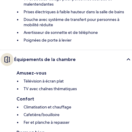
malentendantes
Prises électriques à faible hauteur dans la salle de bains
Douche avec système de transfert pour personnes à
mobilité réduite
Avertisseur de sonnette et de téléphone
Poignées de porte à levier
Équipements de la chambre
Amusez-vous
Télévision à écran plat
TV avec chaînes thématiques
Confort
Climatisation et chauffage
Cafetière/bouilloire
Fer et planche à repasser