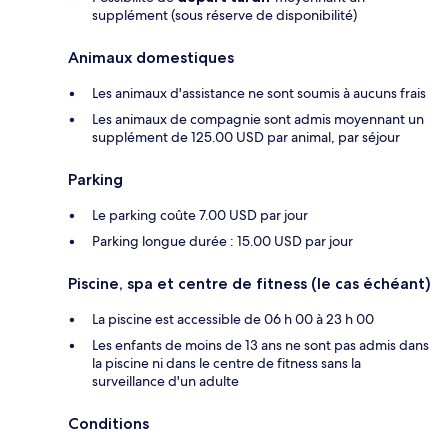
supplément (sous réserve de disponibilité)
Animaux domestiques
Les animaux d'assistance ne sont soumis à aucuns frais
Les animaux de compagnie sont admis moyennant un
supplément de 125.00 USD par animal, par séjour
Parking
Le parking coûte 7.00 USD par jour
Parking longue durée : 15.00 USD par jour
Piscine, spa et centre de fitness (le cas échéant)
La piscine est accessible de 06 h 00 à 23 h 00
Les enfants de moins de 13 ans ne sont pas admis dans
la piscine ni dans le centre de fitness sans la
surveillance d'un adulte
Conditions