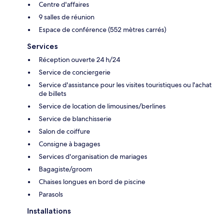
Centre d'affaires
9 salles de réunion
Espace de conférence (552 mètres carrés)
Services
Réception ouverte 24 h/24
Service de conciergerie
Service d'assistance pour les visites touristiques ou l'achat
de billets
Service de location de limousines/berlines
Service de blanchisserie
Salon de coiffure
Consigne à bagages
Services d'organisation de mariages
Bagagiste/groom
Chaises longues en bord de piscine
Parasols
Installations