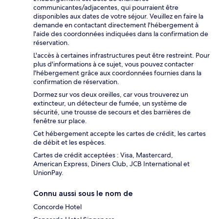
communicantes/adjacentes, qui pourraient être
disponibles aux dates de votre séjour. Veuillez en faire la
demande en contactant directement l'hébergement à
l'aide des coordonnées indiquées dans la confirmation de
réservation.
L'accès à certaines infrastructures peut être restreint. Pour
plus d'informations à ce sujet, vous pouvez contacter
l'hébergement grâce aux coordonnées fournies dans la
confirmation de réservation.
Dormez sur vos deux oreilles, car vous trouverez un
extincteur, un détecteur de fumée, un système de
sécurité, une trousse de secours et des barrières de
fenêtre sur place.
Cet hébergement accepte les cartes de crédit, les cartes
de débit et les espèces.
Cartes de crédit acceptées : Visa, Mastercard,
American Express, Diners Club, JCB International et
UnionPay.
Connu aussi sous le nom de
Concorde Hotel