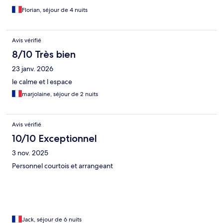
Florian, séjour de 4 nuits
Avis vérifié
8/10 Très bien
23 janv. 2026
le calme et l espace
marjolaine, séjour de 2 nuits
Avis vérifié
10/10 Exceptionnel
3 nov. 2025
Personnel courtois et arrangeant
Jack, séjour de 6 nuits