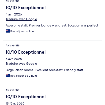
Avis vérifié
10/10 Exceptionnel
4 avr. 2026
Traduire avec Google
Awesome staff. Premier lounge was great. Location was perfect
Roy, séjour de 1 nuit
Avis vérifié
10/10 Exceptionnel
5 avr. 2026
Traduire avec Google
Large, clean rooms. Excellent breakfast. Friendly staff
Roy, séjour de 2 nuits
Avis vérifié
10/10 Exceptionnel
18 févr. 2026