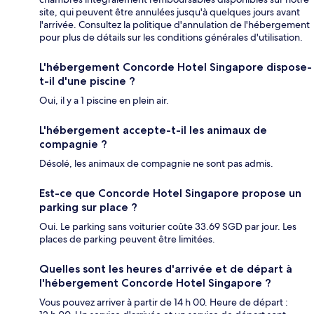
site, qui peuvent être annulées jusqu'à quelques jours avant
l'arrivée. Consultez la politique d'annulation de l'hébergement
pour plus de détails sur les conditions générales d'utilisation.
L'hébergement Concorde Hotel Singapore dispose-
t-il d'une piscine ?
Oui, il y a 1 piscine en plein air.
L'hébergement accepte-t-il les animaux de
compagnie ?
Désolé, les animaux de compagnie ne sont pas admis.
Est-ce que Concorde Hotel Singapore propose un
parking sur place ?
Oui. Le parking sans voiturier coûte 33.69 SGD par jour. Les
places de parking peuvent être limitées.
Quelles sont les heures d'arrivée et de départ à
l'hébergement Concorde Hotel Singapore ?
Vous pouvez arriver à partir de 14 h 00. Heure de départ :