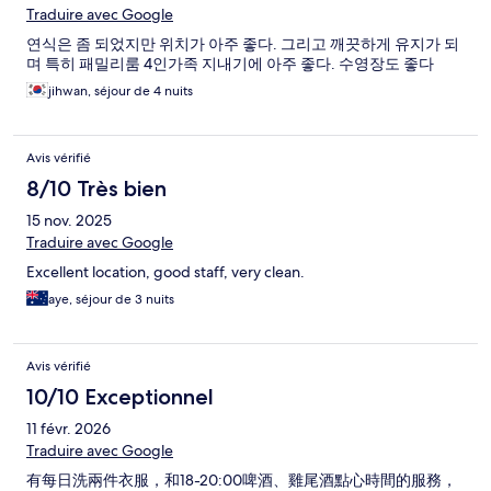
Traduire avec Google
연식은 좀 되었지만 위치가 아주 좋다. 그리고 깨끗하게 유지가 되
며 특히 패밀리룸 4인가족 지내기에 아주 좋다. 수영장도 좋다
jihwan, séjour de 4 nuits
Avis vérifié
8/10 Très bien
15 nov. 2025
Traduire avec Google
Excellent location, good staff, very clean.
aye, séjour de 3 nuits
Avis vérifié
10/10 Exceptionnel
11 févr. 2026
Traduire avec Google
有每日洗兩件衣服，和18-20:00啤酒、雞尾酒點心時間的服務，