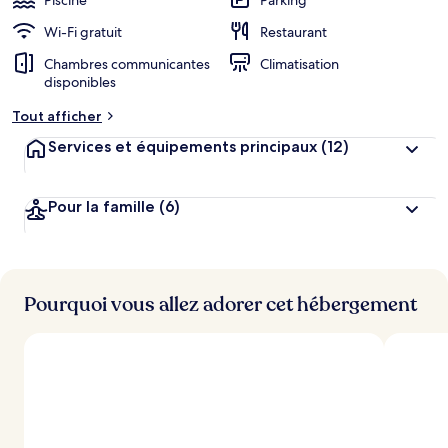
Piscine
Parking
Wi-Fi gratuit
Restaurant
Chambres communicantes
Climatisation
disponibles
Tout afficher
Services et équipements principaux
(12)
Pour la famille
(6)
Pourquoi vous allez adorer cet hébergement