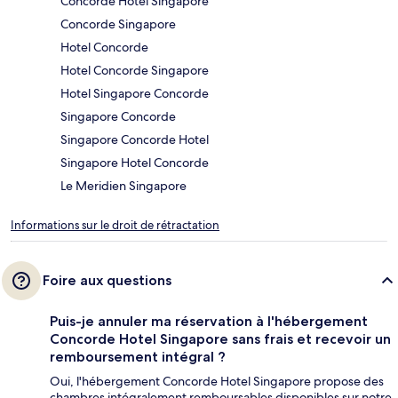
Concorde Hotel Singapore
Concorde Singapore
Hotel Concorde
Hotel Concorde Singapore
Hotel Singapore Concorde
Singapore Concorde
Singapore Concorde Hotel
Singapore Hotel Concorde
Le Meridien Singapore
Informations sur le droit de rétractation
Foire aux questions
Puis-je annuler ma réservation à l'hébergement
Concorde Hotel Singapore sans frais et recevoir un
remboursement intégral ?
Oui, l'hébergement Concorde Hotel Singapore propose des
chambres intégralement remboursables disponibles sur notre