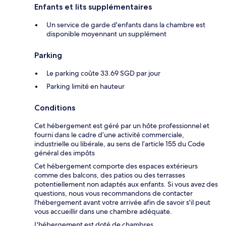
Enfants et lits supplémentaires
Un service de garde d'enfants dans la chambre est
disponible moyennant un supplément
Parking
Le parking coûte 33.69 SGD par jour
Parking limité en hauteur
Conditions
Cet hébergement est géré par un hôte professionnel et
fourni dans le cadre d’une activité commerciale,
industrielle ou libérale, au sens de l’article 155 du Code
général des impôts
Cet hébergement comporte des espaces extérieurs
comme des balcons, des patios ou des terrasses
potentiellement non adaptés aux enfants. Si vous avez des
questions, nous vous recommandons de contacter
l'hébergement avant votre arrivée afin de savoir s'il peut
vous accueillir dans une chambre adéquate.
L'hébergement est doté de chambres