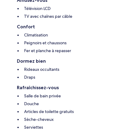
Amusez-vous
Télévision LCD
TV avec chaînes par câble
Confort
Climatisation
Peignoirs et chaussons
Fer et planche à repasser
Dormez bien
Rideaux occultants
Draps
Rafraîchissez-vous
Salle de bain privée
Douche
Articles de toilette gratuits
Sèche-cheveux
Serviettes