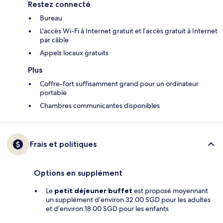
Restez connecté
Bureau
L'accès Wi-Fi à Internet gratuit et l’accès gratuit à Internet
par câble
Appels locaux gratuits
Plus
Coffre-fort suffisamment grand pour un ordinateur
portable
Chambres communicantes disponibles
Frais et politiques
Options en supplément
Le
petit déjeuner buffet
est proposé moyennant
un supplément d’environ 32.00 SGD pour les adultes
et d’environ 18.00 SGD pour les enfants