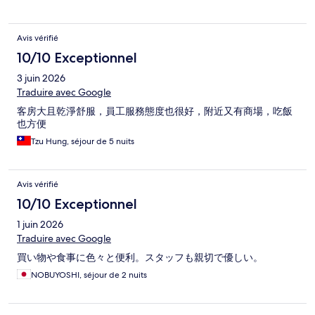
Avis vérifié
10/10 Exceptionnel
3 juin 2026
Traduire avec Google
客房大且乾淨舒服，員工服務態度也很好，附近又有商場，吃飯
也方便
Tzu Hung, séjour de 5 nuits
Avis vérifié
10/10 Exceptionnel
1 juin 2026
Traduire avec Google
買い物や食事に色々と便利。スタッフも親切で優しい。
NOBUYOSHI, séjour de 2 nuits