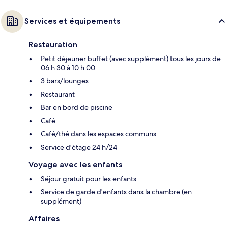
Services et équipements
Restauration
Petit déjeuner buffet (avec supplément) tous les jours de
06 h 30 à 10 h 00
3 bars/lounges
Restaurant
Bar en bord de piscine
Café
Café/thé dans les espaces communs
Service d'étage 24 h/24
Voyage avec les enfants
Séjour gratuit pour les enfants
Service de garde d'enfants dans la chambre (en
supplément)
Affaires