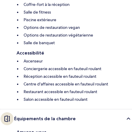
Coffre-fort à la réception
Salle de fitness
Piscine extérieure
Options de restauration vegan
Options de restauration végétarienne
Salle de banquet
Accessibilité
Ascenseur
Conciergerie accessible en fauteuil roulant
Réception accessible en fauteuil roulant
Centre d'affaires accessible en fauteuil roulant
Restaurant accessible en fauteuil roulant
Salon accessible en fauteuil roulant
Équipements de la chambre