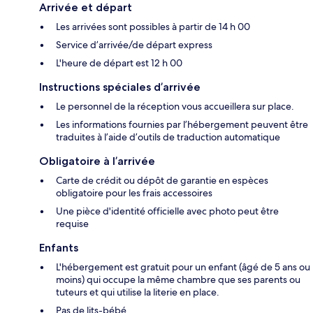
Arrivée et départ
Les arrivées sont possibles à partir de 14 h 00
Service d’arrivée/de départ express
L'heure de départ est 12 h 00
Instructions spéciales d’arrivée
Le personnel de la réception vous accueillera sur place.
Les informations fournies par l’hébergement peuvent être
traduites à l’aide d’outils de traduction automatique
Obligatoire à l’arrivée
Carte de crédit ou dépôt de garantie en espèces
obligatoire pour les frais accessoires
Une pièce d'identité officielle avec photo peut être
requise
Enfants
L'hébergement est gratuit pour un enfant (âgé de 5 ans ou
moins) qui occupe la même chambre que ses parents ou
tuteurs et qui utilise la literie en place.
Pas de lits-bébé