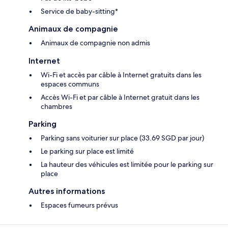
Service de baby-sitting*
Animaux de compagnie
Animaux de compagnie non admis
Internet
Wi-Fi et accès par câble à Internet gratuits dans les
espaces communs
Accès Wi-Fi et par câble à Internet gratuit dans les
chambres
Parking
Parking sans voiturier sur place (33.69 SGD par jour)
Le parking sur place est limité
La hauteur des véhicules est limitée pour le parking sur
place
Autres informations
Espaces fumeurs prévus