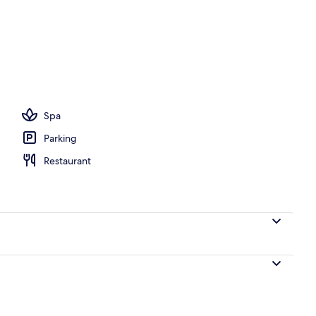
Spa
Parking
Restaurant