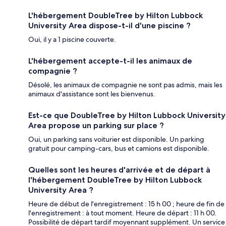
L'hébergement DoubleTree by Hilton Lubbock
University Area dispose-t-il d'une piscine ?
Oui, il y a 1 piscine couverte.
L'hébergement accepte-t-il les animaux de
compagnie ?
Désolé, les animaux de compagnie ne sont pas admis, mais les
animaux d'assistance sont les bienvenus.
Est-ce que DoubleTree by Hilton Lubbock University
Area propose un parking sur place ?
Oui, un parking sans voiturier est disponible. Un parking
gratuit pour camping-cars, bus et camions est disponible.
Quelles sont les heures d'arrivée et de départ à
l'hébergement DoubleTree by Hilton Lubbock
University Area ?
Heure de début de l'enregistrement : 15 h 00 ; heure de fin de
l'enregistrement : à tout moment. Heure de départ : 11 h 00.
Possibilité de départ tardif moyennant supplément. Un service