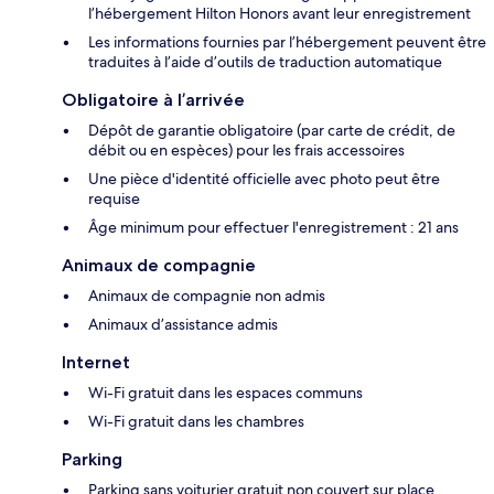
l’hébergement Hilton Honors avant leur enregistrement
Les informations fournies par l’hébergement peuvent être
traduites à l’aide d’outils de traduction automatique
Obligatoire à l’arrivée
Dépôt de garantie obligatoire (par carte de crédit, de
débit ou en espèces) pour les frais accessoires
Une pièce d'identité officielle avec photo peut être
requise
Âge minimum pour effectuer l'enregistrement : 21 ans
Animaux de compagnie
Animaux de compagnie non admis
Animaux d’assistance admis
Internet
Wi-Fi gratuit dans les espaces communs
Wi-Fi gratuit dans les chambres
Parking
Parking sans voiturier gratuit non couvert sur place