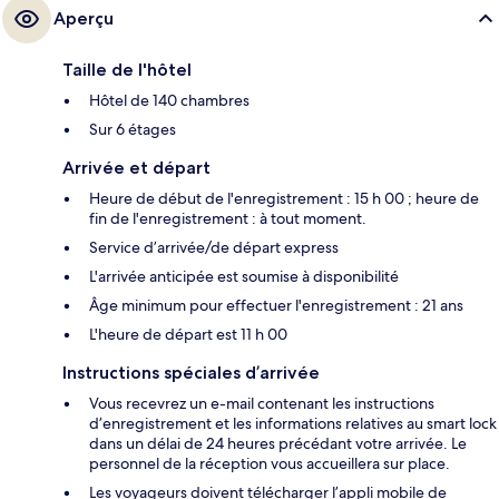
Aperçu
Taille de l'hôtel
Hôtel de 140 chambres
Sur 6 étages
Arrivée et départ
Heure de début de l'enregistrement : 15 h 00 ; heure de
fin de l'enregistrement : à tout moment.
Service d’arrivée/de départ express
L'arrivée anticipée est soumise à disponibilité
Âge minimum pour effectuer l'enregistrement : 21 ans
L'heure de départ est 11 h 00
Instructions spéciales d’arrivée
Vous recevrez un e-mail contenant les instructions
d’enregistrement et les informations relatives au smart lock
dans un délai de 24 heures précédant votre arrivée. Le
personnel de la réception vous accueillera sur place.
Les voyageurs doivent télécharger l’appli mobile de