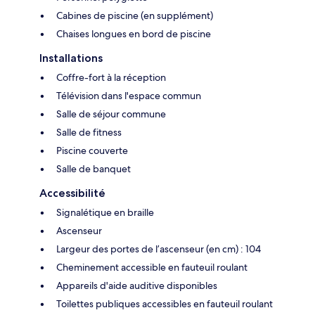
Cabines de piscine (en supplément)
Chaises longues en bord de piscine
Installations
Coffre-fort à la réception
Télévision dans l'espace commun
Salle de séjour commune
Salle de fitness
Piscine couverte
Salle de banquet
Accessibilité
Signalétique en braille
Ascenseur
Largeur des portes de l’ascenseur (en cm) : 104
Cheminement accessible en fauteuil roulant
Appareils d'aide auditive disponibles
Toilettes publiques accessibles en fauteuil roulant