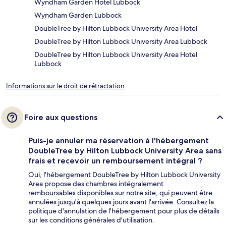
Wyndham Garden Hotel Lubbock
Wyndham Garden Lubbock
DoubleTree by Hilton Lubbock University Area Hotel
DoubleTree by Hilton Lubbock University Area Lubbock
DoubleTree by Hilton Lubbock University Area Hotel
Lubbock
Informations sur le droit de rétractation
Foire aux questions
Puis-je annuler ma réservation à l'hébergement
DoubleTree by Hilton Lubbock University Area sans
frais et recevoir un remboursement intégral ?
Oui, l'hébergement DoubleTree by Hilton Lubbock University
Area propose des chambres intégralement
remboursables disponibles sur notre site, qui peuvent être
annulées jusqu'à quelques jours avant l'arrivée. Consultez la
politique d'annulation de l'hébergement pour plus de détails
sur les conditions générales d'utilisation.