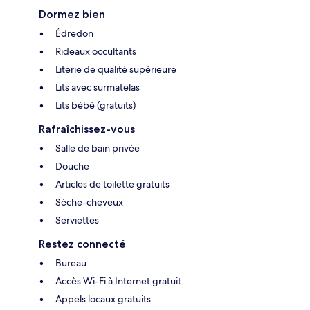
Dormez bien
Édredon
Rideaux occultants
Literie de qualité supérieure
Lits avec surmatelas
Lits bébé (gratuits)
Rafraîchissez-vous
Salle de bain privée
Douche
Articles de toilette gratuits
Sèche-cheveux
Serviettes
Restez connecté
Bureau
Accès Wi-Fi à Internet gratuit
Appels locaux gratuits