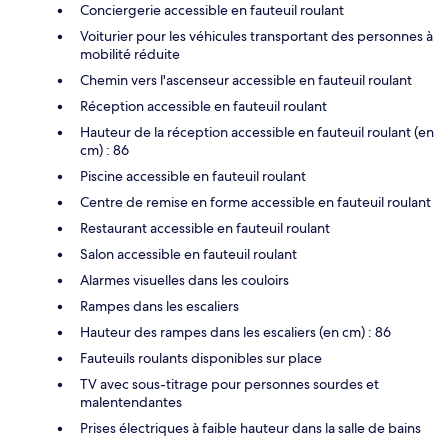
Conciergerie accessible en fauteuil roulant
Voiturier pour les véhicules transportant des personnes à
mobilité réduite
Chemin vers l'ascenseur accessible en fauteuil roulant
Réception accessible en fauteuil roulant
Hauteur de la réception accessible en fauteuil roulant (en
cm) : 86
Piscine accessible en fauteuil roulant
Centre de remise en forme accessible en fauteuil roulant
Restaurant accessible en fauteuil roulant
Salon accessible en fauteuil roulant
Alarmes visuelles dans les couloirs
Rampes dans les escaliers
Hauteur des rampes dans les escaliers (en cm) : 86
Fauteuils roulants disponibles sur place
TV avec sous-titrage pour personnes sourdes et
malentendantes
Prises électriques à faible hauteur dans la salle de bains