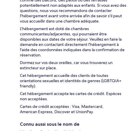
potentiellement non adaptés aux enfants. Si vous avez des
questions, nous vous recommandons de contacter
l'hébergement avant votre arrivée afin de savoir s'il peut
vous accueillir dans une chambre adéquate.
L'hébergement est doté de chambres
communicantes/adjacentes, qui pourraient être
disponibles aux dates de votre séjour. Veuillez en faire la
demande en contactant directement l'hébergement à
l'aide des coordonnées indiquées dans la confirmation de
réservation.
Dormez sur vos deux oreilles, car vous trouverez un
extincteur sur place.
Cet hébergement accueille des clients de toutes
orientations sexuelles et identités de genres (LGBTQIA+
friendly).
Cet hébergement accepte les cartes de crédit. Espèces
non acceptées.
Cartes de crédit acceptées : Visa, Mastercard,
American Express, Discover et UnionPay.
Connu aussi sous le nom de