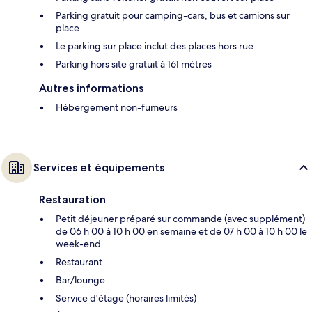
Parking gratuit pour camping-cars, bus et camions sur
place
Le parking sur place inclut des places hors rue
Parking hors site gratuit à 161 mètres
Autres informations
Hébergement non-fumeurs
Services et équipements
Restauration
Petit déjeuner préparé sur commande (avec supplément)
de 06 h 00 à 10 h 00 en semaine et de 07 h 00 à 10 h 00 le
week-end
Restaurant
Bar/lounge
Service d'étage (horaires limités)