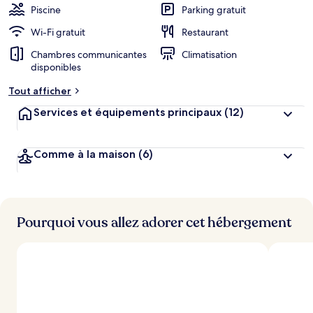
Piscine
Parking gratuit
Wi-Fi gratuit
Restaurant
Chambres communicantes
Climatisation
disponibles
Tout afficher
Services et équipements principaux
(12)
Comme à la maison
(6)
Pourquoi vous allez adorer cet hébergement