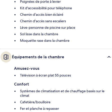
Poignées de porte à levier
Kit d'accessibilité pour téléphone
Chemin d'accès bien éclairé
Chemin d'accès sans escaliers
Lève-personne de piscine sur place
Sol lisse dans la chambre
Moquette rase dans la chambre
Équipements de la chambre
Amusez-vous
Télévision à écran plat 55 pouces
Confort
Systèmes de climatisation et de chauffage basés sur le
climat
Cafetière/bouilloire
Fer et planche à repasser