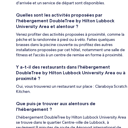
d'arrivée et un service de départ sont disponibles.
Quelles sont les activités proposées par
l'hébergement DoubleTree by Hilton Lubbock
University Area et alentour ?
Venez profiter des activités proposées à proximité, comme la
pêche et la randonnée à pied ou à vélo. Faites quelques
brasses dans la piscine couverte ou profitez des autres
installations proposées par cet hôtel, notamment une salle de
fitness et l'accès à un centre de remise en forme à proximité.
Y a-t-il des restaurants dans l'hébergement
DoubleTree by Hilton Lubbock University Area ou à
proximité ?
Oui, vous trouverez un restaurant sur place : Claraboya Scratch
Kitchen.
Que puis-je trouver aux alentours de
l'hébergement ?
L'hébergement DoubleTree by Hilton Lubbock University Area
se trouve dans le quartier Centre-ville de Lubbock, à
seulement 9 minutes de route de Aéroport international de