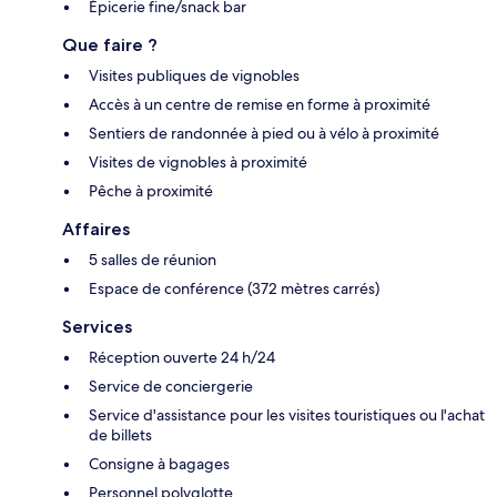
Épicerie fine/snack bar
Que faire ?
Visites publiques de vignobles
Accès à un centre de remise en forme à proximité
Sentiers de randonnée à pied ou à vélo à proximité
Visites de vignobles à proximité
Pêche à proximité
Affaires
5 salles de réunion
Espace de conférence (372 mètres carrés)
Services
Réception ouverte 24 h/24
Service de conciergerie
Service d'assistance pour les visites touristiques ou l'achat
de billets
Consigne à bagages
Personnel polyglotte