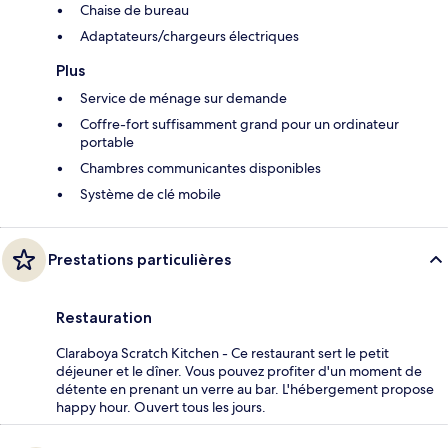
Chaise de bureau
Adaptateurs/chargeurs électriques
Plus
Service de ménage sur demande
Coffre-fort suffisamment grand pour un ordinateur
portable
Chambres communicantes disponibles
Système de clé mobile
Prestations particulières
Restauration
Claraboya Scratch Kitchen - Ce restaurant sert le petit
déjeuner et le dîner. Vous pouvez profiter d'un moment de
détente en prenant un verre au bar. L'hébergement propose
happy hour. Ouvert tous les jours.