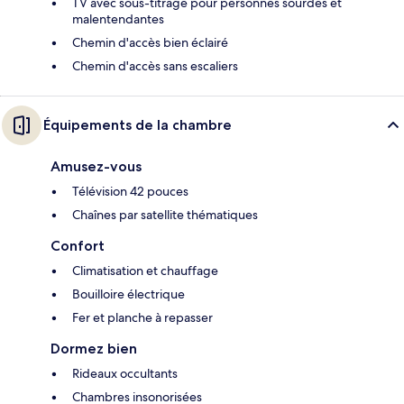
TV avec sous-titrage pour personnes sourdes et
malentendantes
Chemin d'accès bien éclairé
Chemin d'accès sans escaliers
Équipements de la chambre
Amusez-vous
Télévision 42 pouces
Chaînes par satellite thématiques
Confort
Climatisation et chauffage
Bouilloire électrique
Fer et planche à repasser
Dormez bien
Rideaux occultants
Chambres insonorisées