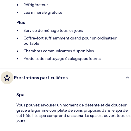
Réfrigérateur
Eau minérale gratuite
Plus
Service de ménage tous les jours
Coffre-fort suffisamment grand pour un ordinateur
portable
Chambres communicantes disponibles
Produits de nettoyage écologiques fournis
Prestations particulières
Spa
Vous pouvez savourer un moment de détente et de douceur
grâce à la gamme complète de soins proposés dans le spa de
cet hôtel. Le spa comprend un sauna. Le spa est ouvert tous les
jours.