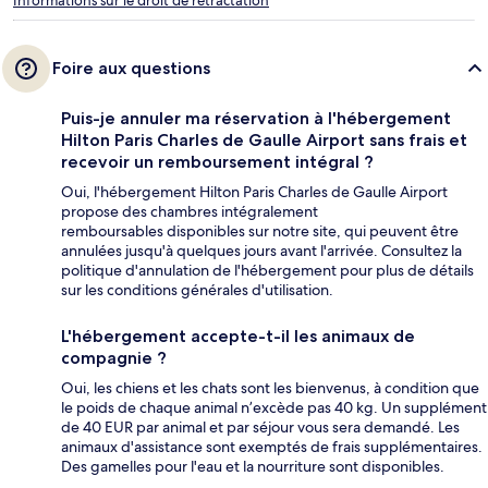
Informations sur le droit de rétractation
Foire aux questions
Puis-je annuler ma réservation à l'hébergement
Hilton Paris Charles de Gaulle Airport sans frais et
recevoir un remboursement intégral ?
Oui, l'hébergement Hilton Paris Charles de Gaulle Airport
propose des chambres intégralement
remboursables disponibles sur notre site, qui peuvent être
annulées jusqu'à quelques jours avant l'arrivée. Consultez la
politique d'annulation de l'hébergement pour plus de détails
sur les conditions générales d'utilisation.
L'hébergement accepte-t-il les animaux de
compagnie ?
Oui, les chiens et les chats sont les bienvenus, à condition que
le poids de chaque animal n’excède pas 40 kg. Un supplément
de 40 EUR par animal et par séjour vous sera demandé. Les
animaux d'assistance sont exemptés de frais supplémentaires.
Des gamelles pour l'eau et la nourriture sont disponibles.