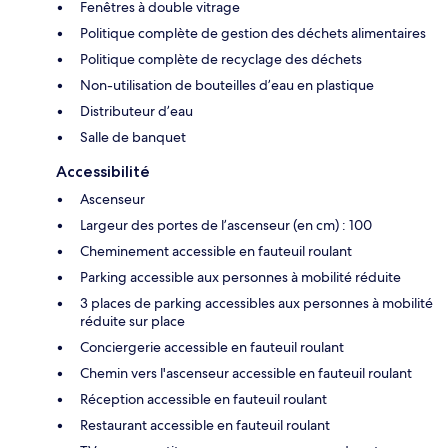
Fenêtres à double vitrage
Politique complète de gestion des déchets alimentaires
Politique complète de recyclage des déchets
Non-utilisation de bouteilles d’eau en plastique
Distributeur d’eau
Salle de banquet
Accessibilité
Ascenseur
Largeur des portes de l’ascenseur (en cm) : 100
Cheminement accessible en fauteuil roulant
Parking accessible aux personnes à mobilité réduite
3 places de parking accessibles aux personnes à mobilité
réduite sur place
Conciergerie accessible en fauteuil roulant
Chemin vers l'ascenseur accessible en fauteuil roulant
Réception accessible en fauteuil roulant
Restaurant accessible en fauteuil roulant