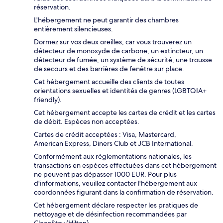
réservation.
L'hébergement ne peut garantir des chambres
entièrement silencieuses.
Dormez sur vos deux oreilles, car vous trouverez un
détecteur de monoxyde de carbone, un extincteur, un
détecteur de fumée, un système de sécurité, une trousse
de secours et des barrières de fenêtre sur place.
Cet hébergement accueille des clients de toutes
orientations sexuelles et identités de genres (LGBTQIA+
friendly).
Cet hébergement accepte les cartes de crédit et les cartes
de débit. Espèces non acceptées.
Cartes de crédit acceptées : Visa, Mastercard,
American Express, Diners Club et JCB International.
Conformément aux réglementations nationales, les
transactions en espèces effectuées dans cet hébergement
ne peuvent pas dépasser 1000 EUR. Pour plus
d'informations, veuillez contacter l'hébergement aux
coordonnées figurant dans la confirmation de réservation.
Cet hébergement déclare respecter les pratiques de
nettoyage et de désinfection recommandées par