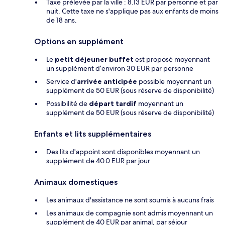
Taxe prélevée par la ville : 8.13 EUR par personne et par
nuit. Cette taxe ne s'applique pas aux enfants de moins
de 18 ans.
Options en supplément
Le
petit déjeuner buffet
est proposé moyennant
un supplément d’environ 30 EUR par personne
Service d'
arrivée anticipée
possible moyennant un
supplément de 50 EUR (sous réserve de disponibilité)
Possibilité de
départ tardif
moyennant un
supplément de 50 EUR (sous réserve de disponibilité)
Enfants et lits supplémentaires
Des lits d'appoint sont disponibles moyennant un
supplément de 40.0 EUR par jour
Animaux domestiques
Les animaux d'assistance ne sont soumis à aucuns frais
Les animaux de compagnie sont admis moyennant un
supplément de 40 EUR par animal, par séjour