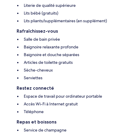
Literie de qualité supérieure
Lits bébé (gratuits)
Lits pliants/supplémentaires (en supplément)
Rafraîchissez-vous
Salle de bain privée
Baignoire relaxante profonde
Baignoire et douche séparées
Articles de toilette gratuits
Sèche-cheveux
Serviettes
Restez connecté
Espace de travail pour ordinateur portable
Accès Wi-Fi à Internet gratuit
Téléphone
Repas et boissons
Service de champagne