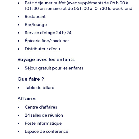
Petit déjeuner buffet (avec supplément) de 06 h 00 à
10 h 30 en semaine et de 06 h 00 à 10 h 30 le week-end
Restaurant
Bar/lounge
Service d'étage 24 h/24
Épicerie fine/snack bar
Distributeur d'eau
Voyage avec les enfants
Séjour gratuit pour les enfants
Que faire ?
Table de billard
Affaires
Centre d'affaires
24 salles de réunion
Poste informatique
Espace de conférence