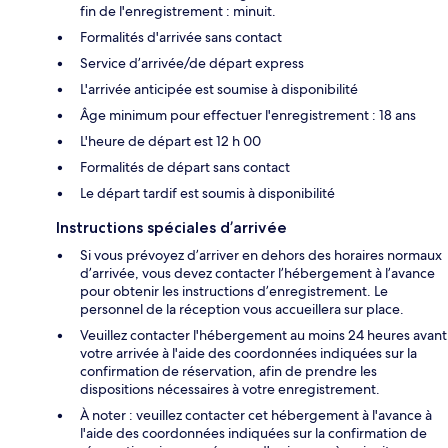
fin de l'enregistrement : minuit.
Formalités d'arrivée sans contact
Service d’arrivée/de départ express
L'arrivée anticipée est soumise à disponibilité
Âge minimum pour effectuer l'enregistrement : 18 ans
L'heure de départ est 12 h 00
Formalités de départ sans contact
Le départ tardif est soumis à disponibilité
Instructions spéciales d’arrivée
Si vous prévoyez d’arriver en dehors des horaires normaux
d’arrivée, vous devez contacter l’hébergement à l’avance
pour obtenir les instructions d’enregistrement. Le
personnel de la réception vous accueillera sur place.
Veuillez contacter l'hébergement au moins 24 heures avant
votre arrivée à l'aide des coordonnées indiquées sur la
confirmation de réservation, afin de prendre les
dispositions nécessaires à votre enregistrement.
À noter : veuillez contacter cet hébergement à l'avance à
l'aide des coordonnées indiquées sur la confirmation de