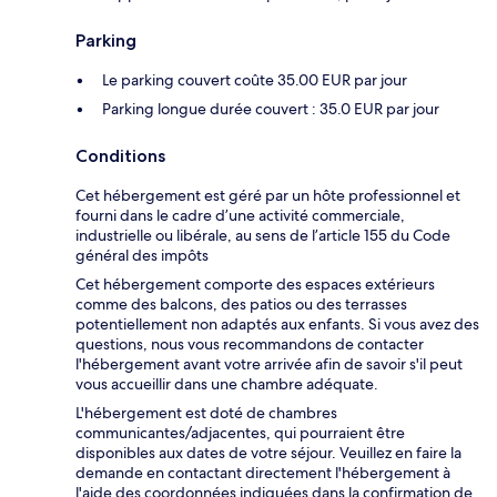
Parking
Le parking couvert coûte 35.00 EUR par jour
Parking longue durée couvert : 35.0 EUR par jour
Conditions
Cet hébergement est géré par un hôte professionnel et
fourni dans le cadre d’une activité commerciale,
industrielle ou libérale, au sens de l’article 155 du Code
général des impôts
Cet hébergement comporte des espaces extérieurs
comme des balcons, des patios ou des terrasses
potentiellement non adaptés aux enfants. Si vous avez des
questions, nous vous recommandons de contacter
l'hébergement avant votre arrivée afin de savoir s'il peut
vous accueillir dans une chambre adéquate.
L'hébergement est doté de chambres
communicantes/adjacentes, qui pourraient être
disponibles aux dates de votre séjour. Veuillez en faire la
demande en contactant directement l'hébergement à
l'aide des coordonnées indiquées dans la confirmation de