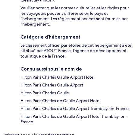
CleanStay (Hilton).
Veuillez noter que les normes culturelles et les règles pour
les voyageurs peuvent différer selon le pays et
l'hébergement. Les règles mentionnées sont fournies par
l'hébergement.
Catégorie d’hébergement
Le classement officiel par étoiles de cet hébergement a été
attribué par ATOUT France, l'agence de développement
touristique de la France.
Connu aussi sous le nom de
Hilton Paris Charles Gaulle Airport Hotel
Hilton Paris Charles Gaulle Airport
Hilton Paris Charles Gaulle
Hilton Paris Charles de Gaulle Airport Hotel
Hilton Paris Charles de Gaulle Airport Tremblay-en-France
Hilton Paris Charles de Gaulle Airport Hotel Tremblay-en-
France