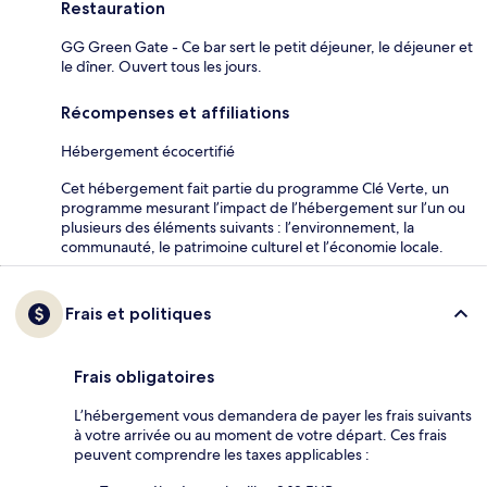
Restauration
GG Green Gate - Ce bar sert le petit déjeuner, le déjeuner et
le dîner. Ouvert tous les jours.
Récompenses et affiliations
Hébergement écocertifié
Cet hébergement fait partie du programme Clé Verte, un
programme mesurant l’impact de l’hébergement sur l’un ou
plusieurs des éléments suivants : l’environnement, la
communauté, le patrimoine culturel et l’économie locale.
Frais et politiques
Frais obligatoires
L’hébergement vous demandera de payer les frais suivants
à votre arrivée ou au moment de votre départ. Ces frais
peuvent comprendre les taxes applicables :