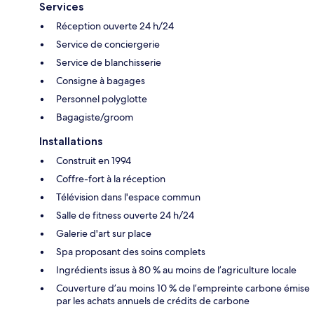
Services
Réception ouverte 24 h/24
Service de conciergerie
Service de blanchisserie
Consigne à bagages
Personnel polyglotte
Bagagiste/groom
Installations
Construit en 1994
Coffre-fort à la réception
Télévision dans l'espace commun
Salle de fitness ouverte 24 h/24
Galerie d'art sur place
Spa proposant des soins complets
Ingrédients issus à 80 % au moins de l’agriculture locale
Couverture d’au moins 10 % de l’empreinte carbone émise
par les achats annuels de crédits de carbone