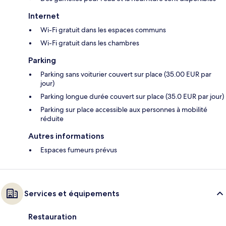
Internet
Wi-Fi gratuit dans les espaces communs
Wi-Fi gratuit dans les chambres
Parking
Parking sans voiturier couvert sur place (35.00 EUR par
jour)
Parking longue durée couvert sur place (35.0 EUR par jour)
Parking sur place accessible aux personnes à mobilité
réduite
Autres informations
Espaces fumeurs prévus
Services et équipements
Restauration