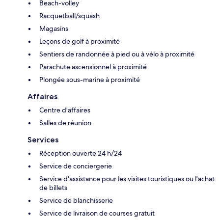
Beach-volley
Racquetball/squash
Magasins
Leçons de golf à proximité
Sentiers de randonnée à pied ou à vélo à proximité
Parachute ascensionnel à proximité
Plongée sous-marine à proximité
Affaires
Centre d'affaires
Salles de réunion
Services
Réception ouverte 24 h/24
Service de conciergerie
Service d'assistance pour les visites touristiques ou l'achat
de billets
Service de blanchisserie
Service de livraison de courses gratuit