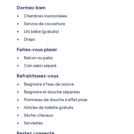
Dormez bien
Chambres insonorisées
Service de couverture
Lits bébé (gratuits)
Draps
Faites-vous plaisir
Balcon ou patio
Coin salon séparé
Rafraîchissez-vous
Baignoire à l'eau de source
Baignoire et douche séparées
Pommeau de douche à effet pluie
Articles de toilette gratuits
Sèche-cheveux
Serviettes
Restez connecté