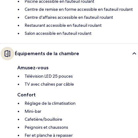
Piscine accessible en fauteuil roulant
Centre de remise en forme accessible en fauteuil roulant
Centre d'affaires accessible en fauteuil roulant
Restaurant accessible en fauteuil roulant
Salon accessible en fauteuil roulant
Équipements de la chambre
Amusez-vous
Télévision LED 25 pouces
TV avec chaînes par câble
Confort
Réglage de la climatisation
Mini-bar
Cafetière/bouilloire
Peignoirs et chaussons
Fer et planche à repasser