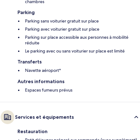
chambres
Parking
Parking sans voiturier gratuit sur place
Parking avec voiturier gratuit sur place
Parking sur place accessible aux personnes à mobilité
réduite
Le parking avec ou sans voiturier sur place est limité
Transferts
Navette aéroport*
Autres informations
Espaces fumeurs prévus
Services et équipements
Restauration
Petit déjeuner préparé sur commande (avec supplément)