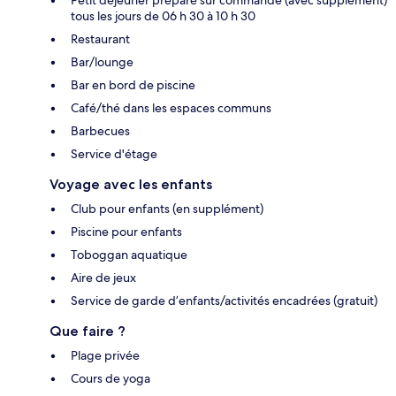
tous les jours de 06 h 30 à 10 h 30
Restaurant
Bar/lounge
Bar en bord de piscine
Café/thé dans les espaces communs
Barbecues
Service d'étage
Voyage avec les enfants
Club pour enfants (en supplément)
Piscine pour enfants
Toboggan aquatique
Aire de jeux
Service de garde d’enfants/activités encadrées (gratuit)
Que faire ?
Plage privée
Cours de yoga