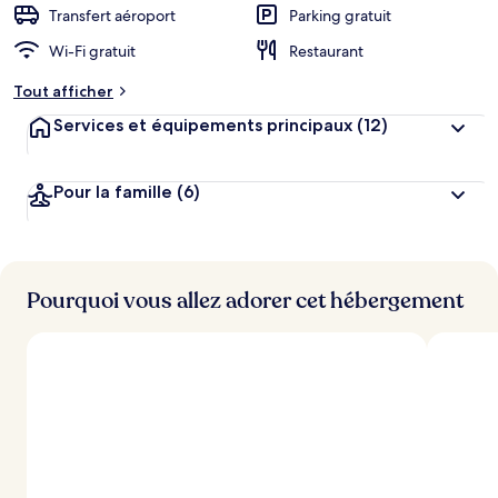
Transfert aéroport
Parking gratuit
Wi-Fi gratuit
Restaurant
Tout afficher
Services et équipements principaux
(12)
Pour la famille
(6)
Pourquoi vous allez adorer cet hébergement