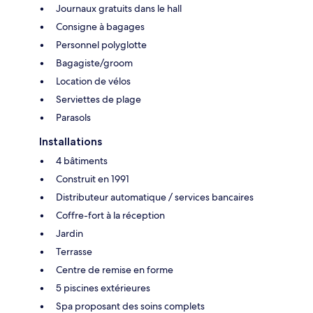
Journaux gratuits dans le hall
Consigne à bagages
Personnel polyglotte
Bagagiste/groom
Location de vélos
Serviettes de plage
Parasols
Installations
4 bâtiments
Construit en 1991
Distributeur automatique / services bancaires
Coffre-fort à la réception
Jardin
Terrasse
Centre de remise en forme
5 piscines extérieures
Spa proposant des soins complets