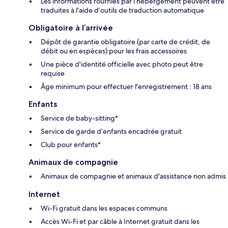
Les informations fournies par l’hébergement peuvent être
traduites à l’aide d’outils de traduction automatique
Obligatoire à l’arrivée
Dépôt de garantie obligatoire (par carte de crédit, de
débit ou en espèces) pour les frais accessoires
Une pièce d'identité officielle avec photo peut être
requise
Âge minimum pour effectuer l'enregistrement : 18 ans
Enfants
Service de baby-sitting*
Service de garde d’enfants encadrée gratuit
Club pour enfants*
Animaux de compagnie
Animaux de compagnie et animaux d'assistance non admis
Internet
Wi-Fi gratuit dans les espaces communs
Accès Wi-Fi et par câble à Internet gratuit dans les