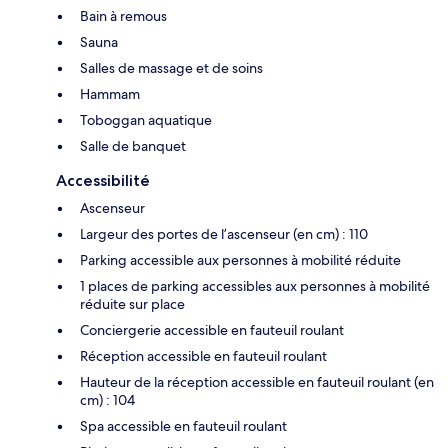
Bain à remous
Sauna
Salles de massage et de soins
Hammam
Toboggan aquatique
Salle de banquet
Accessibilité
Ascenseur
Largeur des portes de l’ascenseur (en cm) : 110
Parking accessible aux personnes à mobilité réduite
1 places de parking accessibles aux personnes à mobilité
réduite sur place
Conciergerie accessible en fauteuil roulant
Réception accessible en fauteuil roulant
Hauteur de la réception accessible en fauteuil roulant (en
cm) : 104
Spa accessible en fauteuil roulant