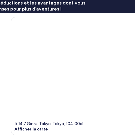
réductions et les avantages dont vous
ses pour plus d’aventures !
5-14-7 Ginza, Tokyo, Tokyo, 104-0061
Afficher la carte