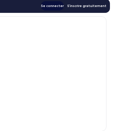
Se connecter
S’inscrire gratuitement