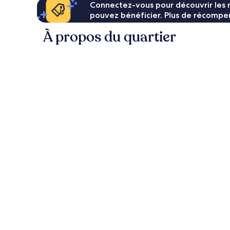
Connectez-vous pour découvrir les 
pouvez bénéficier. Plus de récompen
À propos du quartier