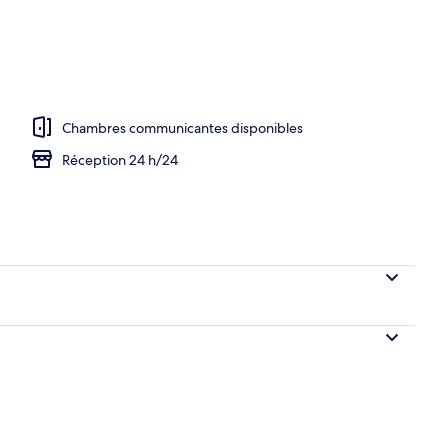
Chambres communicantes disponibles
Réception 24 h/24