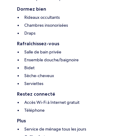
Dormez bien
Rideaux occultants
Chambres insonorisées
Draps
Rafraîchissez-vous
Salle de bain privée
Ensemble douche/baignoire
Bidet
Sèche-cheveux
Serviettes
Restez connecté
Accès Wi-Fi à Internet gratuit
Téléphone
Plus
Service de ménage tous les jours