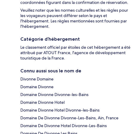
coordonnées figurant dans la confirmation de réservation.
Veuillez noter que les normes culturelles et les règles pour
les voyageurs peuvent différer selon le pays et
l'hébergement. Les règles mentionnées sont fournies par
l'hébergement.
Catégorie d’hébergement
Le classement officiel par étoiles de cet hébergement a été
attribué par ATOUT France, l'agence de développement
touristique de la France.
Connu aussi sous le nom de
Divonne Domaine
Domaine Divonne
Domaine Divonne Divonne-les-Bains
Domaine Divonne Hotel
Domaine Divonne Hotel Divonne-les-Bains
Domaine De Divonne Divonne-Les-Bains, Ain, France
Domaine De Divonne Hotel Divonne-Les-Bains
Domaine De Divonne Les Bains