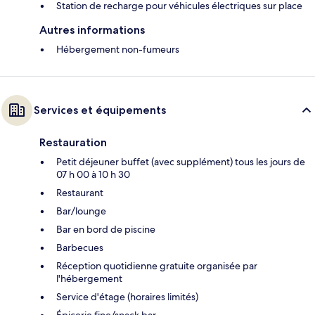
Station de recharge pour véhicules électriques sur place
Autres informations
Hébergement non-fumeurs
Services et équipements
Restauration
Petit déjeuner buffet (avec supplément) tous les jours de
07 h 00 à 10 h 30
Restaurant
Bar/lounge
Bar en bord de piscine
Barbecues
Réception quotidienne gratuite organisée par
l'hébergement
Service d'étage (horaires limités)
Épicerie fine/snack bar