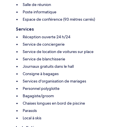
Salle de réunion
Poste informatique
Espace de conférence (93 mètres carrés)
Services
Réception ouverte 24 h/24
Service de conciergerie
Service de location de voitures sur place
Service de blanchisserie
Journaux gratuits dans le hall
Consigne à bagages
Services d'organisation de mariages
Personnel polyglotte
Bagagiste/groom
Chaises longues en bord de piscine
Parasols
Local à skis