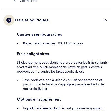
Coffre-fort
Frais et politiques
Cautions remboursables
Dépôt de garantie :
100 EUR par jour
Frais obligatoires
L’hébergement vous demandera de payer les frais suivants
à votre arrivée ou au moment de votre départ. Ces frais
peuvent comprendre les taxes applicables :
Taxe prélevée par la ville : 2.75 EUR par personne et
par nuit. Cette taxe ne s'applique pas aux enfants de
moins de 18 ans.
Options en supplément
Le
petit déjeuner buffet
est proposé moyennant