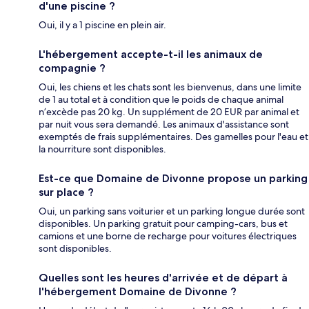
d'une piscine ?
Oui, il y a 1 piscine en plein air.
L'hébergement accepte-t-il les animaux de
compagnie ?
Oui, les chiens et les chats sont les bienvenus, dans une limite
de 1 au total et à condition que le poids de chaque animal
n’excède pas 20 kg. Un supplément de 20 EUR par animal et
par nuit vous sera demandé. Les animaux d'assistance sont
exemptés de frais supplémentaires. Des gamelles pour l'eau et
la nourriture sont disponibles.
Est-ce que Domaine de Divonne propose un parking
sur place ?
Oui, un parking sans voiturier et un parking longue durée sont
disponibles. Un parking gratuit pour camping-cars, bus et
camions et une borne de recharge pour voitures électriques
sont disponibles.
Quelles sont les heures d'arrivée et de départ à
l'hébergement Domaine de Divonne ?