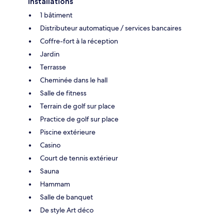
Installations
1 bâtiment
Distributeur automatique / services bancaires
Coffre-fort à la réception
Jardin
Terrasse
Cheminée dans le hall
Salle de fitness
Terrain de golf sur place
Practice de golf sur place
Piscine extérieure
Casino
Court de tennis extérieur
Sauna
Hammam
Salle de banquet
De style Art déco