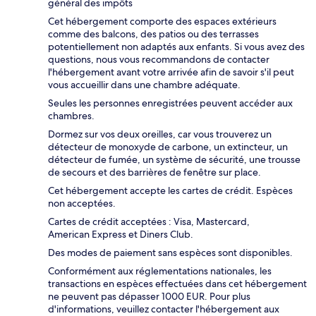
général des impôts
Cet hébergement comporte des espaces extérieurs
comme des balcons, des patios ou des terrasses
potentiellement non adaptés aux enfants. Si vous avez des
questions, nous vous recommandons de contacter
l'hébergement avant votre arrivée afin de savoir s'il peut
vous accueillir dans une chambre adéquate.
Seules les personnes enregistrées peuvent accéder aux
chambres.
Dormez sur vos deux oreilles, car vous trouverez un
détecteur de monoxyde de carbone, un extincteur, un
détecteur de fumée, un système de sécurité, une trousse
de secours et des barrières de fenêtre sur place.
Cet hébergement accepte les cartes de crédit. Espèces
non acceptées.
Cartes de crédit acceptées : Visa, Mastercard,
American Express et Diners Club.
Des modes de paiement sans espèces sont disponibles.
Conformément aux réglementations nationales, les
transactions en espèces effectuées dans cet hébergement
ne peuvent pas dépasser 1000 EUR. Pour plus
d'informations, veuillez contacter l'hébergement aux