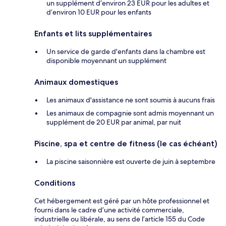
un supplément d’environ 23 EUR pour les adultes et
d’environ 10 EUR pour les enfants
Enfants et lits supplémentaires
Un service de garde d'enfants dans la chambre est
disponible moyennant un supplément
Animaux domestiques
Les animaux d'assistance ne sont soumis à aucuns frais
Les animaux de compagnie sont admis moyennant un
supplément de 20 EUR par animal, par nuit
Piscine, spa et centre de fitness (le cas échéant)
La piscine saisonnière est ouverte de juin à septembre
Conditions
Cet hébergement est géré par un hôte professionnel et
fourni dans le cadre d’une activité commerciale,
industrielle ou libérale, au sens de l’article 155 du Code