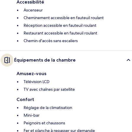
Accessibilité
Ascenseur
Cheminement accessible en fauteuil roulant
Réception accessible en fauteuil roulant
Restaurant accessible en fauteuil roulant
Chemin d'accès sans escaliers
Équipements de la chambre
Amusez-vous
Télévision LCD
TV avec chaînes par satellite
Confort
Réglage de la climatisation
Mini-bar
Peignoirs et chaussons
Fer et planche à repasser sur demande