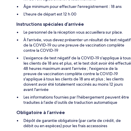
Âge minimum pour effectuer l'enregistrement : 18 ans
L'heure de départ est 12 h 00
Instructions spéciales d’arrivée
Le personnel de la réception vous accueillera sur place.
À l'arrivée, vous devez présenter un résultat de test négatif
de la COVID-19 ou une preuve de vaccination complète
contre la COVID-19
L'exigence de test négatif de la COVID-19 s'applique à tous
les clients de 18 ans et plus, et le test doit avoir été effectué
48 heures maximum avant l'arrivée ; l'exigence de la
preuve de vaccination complète contre la COVID-19
s'applique à tous les clients de 18 ans et plus ; les clients
doivent avoir été totalement vaccinés au moins 12 jours
avant l'arrivée
Les informations fournies par l’hébergement peuvent être
traduites à l’aide d’outils de traduction automatique
Obligatoire à l’arrivée
Dépôt de garantie obligatoire (par carte de crédit, de
débit ou en espèces) pour les frais accessoires