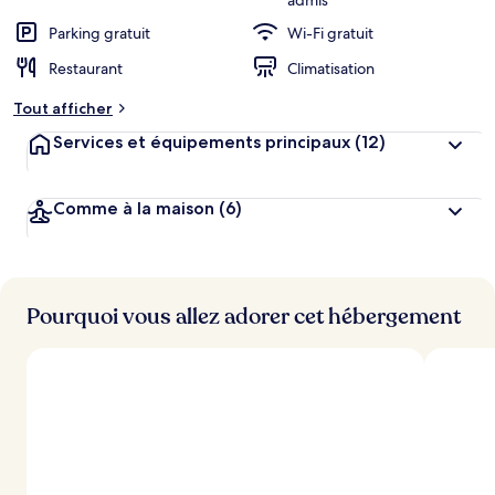
admis
Parking gratuit
Wi-Fi gratuit
Restaurant
Climatisation
Tout afficher
Services et équipements principaux
(12)
Comme à la maison
(6)
Pourquoi vous allez adorer cet hébergement