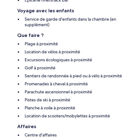
Voyage avec les enfants
Service de garde d'enfants dans la chambre (en
supplément)
Que faire ?
Plage à proximité
Location de vélos à proximité
Excursions écologiques à proximité
Golf à proximité
Sentiers de randonnée à pied ou à vélo à proximité
Promenades à cheval à proximité
Parachute ascensionnel à proximité
Pistes de ski à proximité
Planche à voile à proximité
Location de scooters/mobylettes à proximité
Affaires
Centre d'affaires