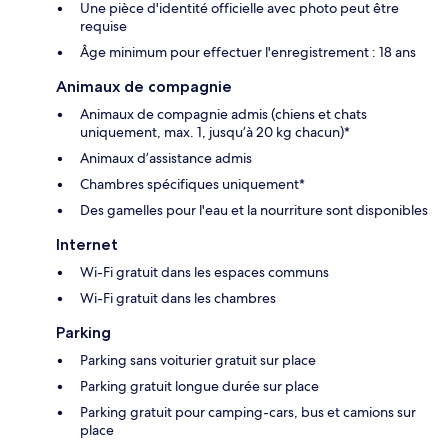
Une pièce d'identité officielle avec photo peut être
requise
Âge minimum pour effectuer l'enregistrement : 18 ans
Animaux de compagnie
Animaux de compagnie admis (chiens et chats
uniquement, max. 1, jusqu’à 20 kg chacun)*
Animaux d’assistance admis
Chambres spécifiques uniquement*
Des gamelles pour l'eau et la nourriture sont disponibles
Internet
Wi-Fi gratuit dans les espaces communs
Wi-Fi gratuit dans les chambres
Parking
Parking sans voiturier gratuit sur place
Parking gratuit longue durée sur place
Parking gratuit pour camping-cars, bus et camions sur
place