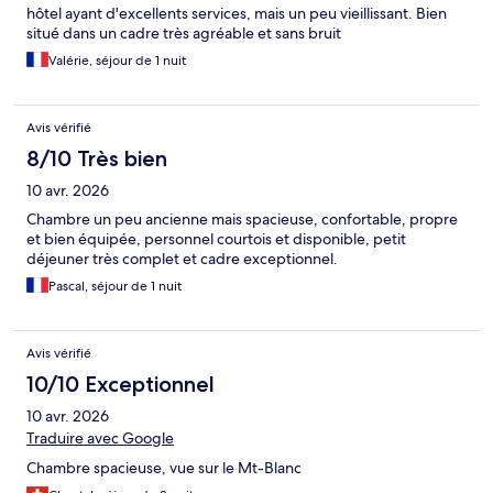
hôtel ayant d'excellents services, mais un peu vieillissant. Bien
situé dans un cadre très agréable et sans bruit
Valérie, séjour de 1 nuit
Avis vérifié
8/10 Très bien
10 avr. 2026
Chambre un peu ancienne mais spacieuse, confortable, propre
et bien équipée, personnel courtois et disponible, petit
déjeuner très complet et cadre exceptionnel.
Pascal, séjour de 1 nuit
Avis vérifié
10/10 Exceptionnel
10 avr. 2026
Traduire avec Google
Chambre spacieuse, vue sur le Mt-Blanc