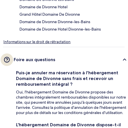
Domaine de Divonne Hotel
Grand Hôtel Domaine De Divonne
Domaine de Divonne Divonne-les-Bains
Domaine de Divonne Hotel Divonne-les-Bains
Informations sur le droit de rétractation
Foire aux questions
Puis-je annuler ma réservation à l'hébergement
Domaine de Divonne sans frais et recevoir un
remboursement intégral ?
Oui, l'hébergement Domaine de Divonne propose des
chambres intégralement remboursables disponibles sur notre
site, qui peuvent être annulées jusqu'à quelques jours avant
l'arrivée. Consultez la politique d'annulation de l'hébergement
pour plus de détails sur les conditions générales d'utilisation.
L'hébergement Domaine de Divonne dispose-t-il