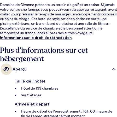
Domaine de Divonne présente un terrain de golf et un casino. Si jamais
votre ventre crie famine, vous pouvez vous rassasier au restaurant, avant
d'aller vous prélasser le temps de massages, enveloppements corporels
ou soins du visage. Cet hôtel de style Art déco abrite en outre une
piscine extérieure, un bar en bord de piscine et une salle de fitness.
L'excellence du service de chambre et le personnel attentionné
remportent un franc succès auprès des autres voyageurs.
Informations sur le droit de rétractation
Plus d’informations sur cet
hébergement
Aperçu
Taille de l'hôtel
Hôtel de 133 chambres
Sur 5 étages
Arrivée et départ
Heure de début de l'enregistrement : 16 h 00 ; heure de
fin de l'enregistrement : à tout moment.