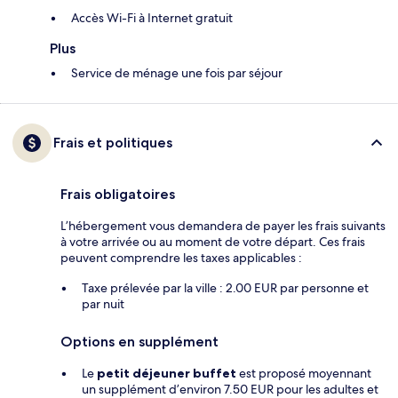
Accès Wi-Fi à Internet gratuit
Plus
Service de ménage une fois par séjour
Frais et politiques
Frais obligatoires
L’hébergement vous demandera de payer les frais suivants
à votre arrivée ou au moment de votre départ. Ces frais
peuvent comprendre les taxes applicables :
Taxe prélevée par la ville : 2.00 EUR par personne et
par nuit
Options en supplément
Le
petit déjeuner buffet
est proposé moyennant
un supplément d’environ 7.50 EUR pour les adultes et