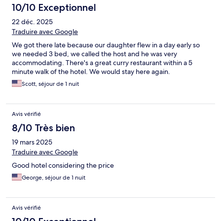
10/10 Exceptionnel
22 déc. 2025
Traduire avec Google
We got there late because our daughter flew in a day early so
we needed 3 bed, we called the host and he was very
accommodating. There's a great curry restaurant within a 5
minute walk of the hotel. We would stay here again.
Scott, séjour de 1 nuit
Avis vérifié
8/10 Très bien
19 mars 2025
Traduire avec Google
Good hotel considering the price
George, séjour de 1 nuit
Avis vérifié