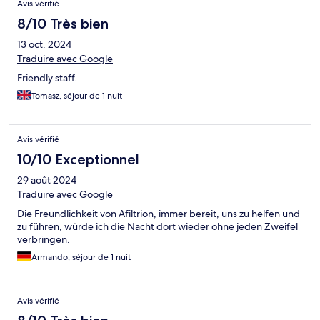
Avis vérifié
8/10 Très bien
13 oct. 2024
Traduire avec Google
Friendly staff.
Tomasz, séjour de 1 nuit
Avis vérifié
10/10 Exceptionnel
29 août 2024
Traduire avec Google
Die Freundlichkeit von Afiltrion, immer bereit, uns zu helfen und
zu führen, würde ich die Nacht dort wieder ohne jeden Zweifel
verbringen.
Armando, séjour de 1 nuit
Avis vérifié