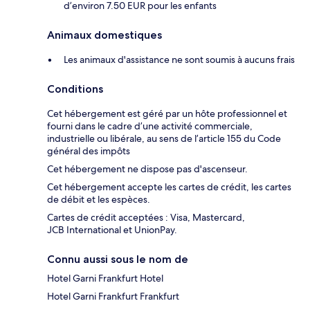
d’environ 7.50 EUR pour les enfants
Animaux domestiques
Les animaux d'assistance ne sont soumis à aucuns frais
Conditions
Cet hébergement est géré par un hôte professionnel et
fourni dans le cadre d’une activité commerciale,
industrielle ou libérale, au sens de l’article 155 du Code
général des impôts
Cet hébergement ne dispose pas d'ascenseur.
Cet hébergement accepte les cartes de crédit, les cartes
de débit et les espèces.
Cartes de crédit acceptées : Visa, Mastercard,
JCB International et UnionPay.
Connu aussi sous le nom de
Hotel Garni Frankfurt Hotel
Hotel Garni Frankfurt Frankfurt