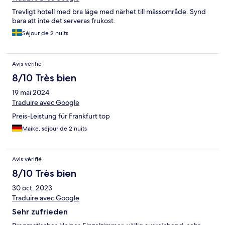
Trevligt hotell med bra läge med närhet till mässområde. Synd
bara att inte det serveras frukost.
Séjour de 2 nuits
Avis vérifié
8/10 Très bien
19 mai 2024
Traduire avec Google
Preis-Leistung für Frankfurt top
Maike, séjour de 2 nuits
Avis vérifié
8/10 Très bien
30 oct. 2023
Traduire avec Google
Sehr zufrieden