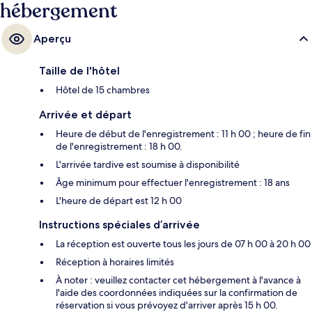
hébergement
Aperçu
Taille de l'hôtel
Hôtel de 15 chambres
Arrivée et départ
Heure de début de l'enregistrement : 11 h 00 ; heure de fin
de l'enregistrement : 18 h 00.
L'arrivée tardive est soumise à disponibilité
Âge minimum pour effectuer l'enregistrement : 18 ans
L'heure de départ est 12 h 00
Instructions spéciales d’arrivée
La réception est ouverte tous les jours de 07 h 00 à 20 h 00
Réception à horaires limités
À noter : veuillez contacter cet hébergement à l'avance à
l'aide des coordonnées indiquées sur la confirmation de
réservation si vous prévoyez d'arriver après 15 h 00.