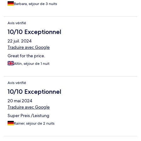
Barbara, séjour de 3 nuits
Avis vérifié
10/10 Exceptionnel
22 juil. 2024
Traduire avec Google
Great for the price.
Altin, séjour de 1 nuit
Avis vérifié
10/10 Exceptionnel
20 mai 2024
Traduire avec Google
Super Preis /Leistung
Rainer, séjour de 2 nuits