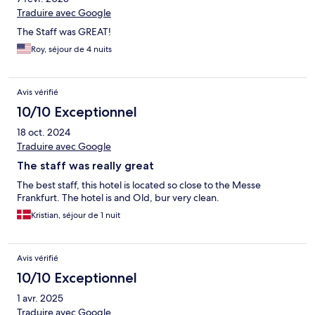
Traduire avec Google
The Staff was GREAT!
Roy, séjour de 4 nuits
Avis vérifié
10/10 Exceptionnel
18 oct. 2024
Traduire avec Google
The staff was really great
The best staff, this hotel is located so close to the Messe
Frankfurt. The hotel is and Old, bur very clean.
Kristian, séjour de 1 nuit
Avis vérifié
10/10 Exceptionnel
1 avr. 2025
Traduire avec Google