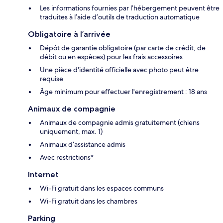
Les informations fournies par l’hébergement peuvent être
traduites à l’aide d’outils de traduction automatique
Obligatoire à l’arrivée
Dépôt de garantie obligatoire (par carte de crédit, de
débit ou en espèces) pour les frais accessoires
Une pièce d'identité officielle avec photo peut être
requise
Âge minimum pour effectuer l'enregistrement : 18 ans
Animaux de compagnie
Animaux de compagnie admis gratuitement (chiens
uniquement, max. 1)
Animaux d’assistance admis
Avec restrictions*
Internet
Wi-Fi gratuit dans les espaces communs
Wi-Fi gratuit dans les chambres
Parking