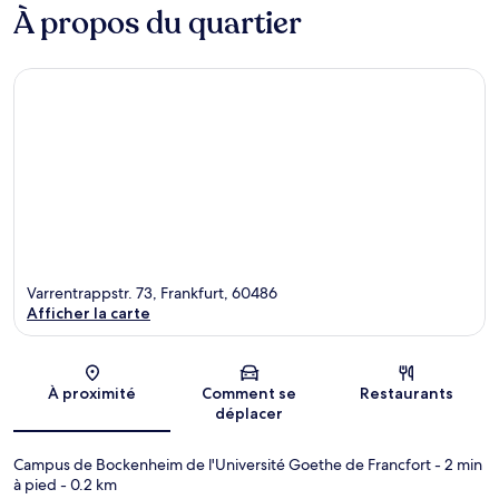
À propos du quartier
Varrentrappstr. 73, Frankfurt, 60486
Afficher la carte
Carte
À proximité
Comment se
Restaurants
déplacer
Campus de Bockenheim de l'Université Goethe de Francfort
- 2 min
à pied
- 0.2 km