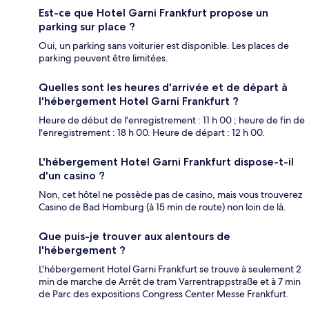
Est-ce que Hotel Garni Frankfurt propose un
parking sur place ?
Oui, un parking sans voiturier est disponible. Les places de
parking peuvent être limitées.
Quelles sont les heures d'arrivée et de départ à
l'hébergement Hotel Garni Frankfurt ?
Heure de début de l'enregistrement : 11 h 00 ; heure de fin de
l'enregistrement : 18 h 00. Heure de départ : 12 h 00.
L'hébergement Hotel Garni Frankfurt dispose-t-il
d'un casino ?
Non, cet hôtel ne possède pas de casino, mais vous trouverez
Casino de Bad Homburg (à 15 min de route) non loin de là.
Que puis-je trouver aux alentours de
l'hébergement ?
L'hébergement Hotel Garni Frankfurt se trouve à seulement 2
min de marche de Arrêt de tram Varrentrappstraße et à 7 min
de Parc des expositions Congress Center Messe Frankfurt.