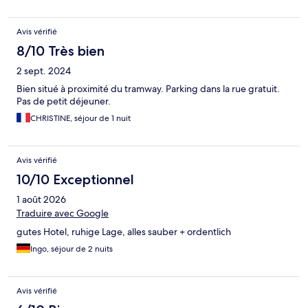
Avis vérifié
8/10 Très bien
2 sept. 2024
Bien situé à proximité du tramway. Parking dans la rue gratuit.
Pas de petit déjeuner.
CHRISTINE, séjour de 1 nuit
Avis vérifié
10/10 Exceptionnel
1 août 2026
Traduire avec Google
gutes Hotel, ruhige Lage, alles sauber + ordentlich
Ingo, séjour de 2 nuits
Avis vérifié