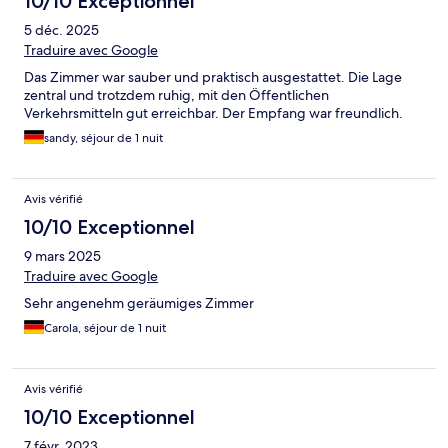
10/10 Exceptionnel
5 déc. 2025
Traduire avec Google
Das Zimmer war sauber und praktisch ausgestattet. Die Lage
zentral und trotzdem ruhig, mit den Öffentlichen
Verkehrsmitteln gut erreichbar. Der Empfang war freundlich.
sandy, séjour de 1 nuit
Avis vérifié
10/10 Exceptionnel
9 mars 2025
Traduire avec Google
Sehr angenehm geräumiges Zimmer
Carola, séjour de 1 nuit
Avis vérifié
10/10 Exceptionnel
7 févr. 2023