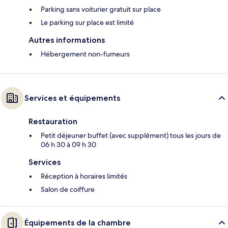
Parking sans voiturier gratuit sur place
Le parking sur place est limité
Autres informations
Hébergement non-fumeurs
Services et équipements
Restauration
Petit déjeuner buffet (avec supplément) tous les jours de
06 h 30 à 09 h 30
Services
Réception à horaires limités
Salon de coiffure
Équipements de la chambre