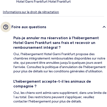
Hotel Garni Frankfurt Hotel Frankfurt
Informations sur le droit de rétractation
Foire aux questions
Puis-je annuler ma réservation à l'hébergement
Hotel Garni Frankfurt sans frais et recevoir un
remboursement intégral ?
Oui, l'hébergement Hotel Garni Frankfurt propose des
chambres intégralement remboursables disponibles sur notre
site, qui peuvent être annulées jusqu'à quelques jours avant
l'arrivée. Consultez la politique d'annulation de l'hébergement
pour plus de détails sur les conditions générales d'utilisation.
L'hébergement accepte-t-il les animaux de
compagnie ?
Oui, les chiens sont admis sans supplément, dans une limite de
1 au total. Des restrictions peuvent s'appliquer, veuillez
contacter l'hébergement pour plus de détails.