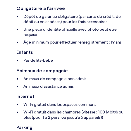
Obligatoire à l’arrivée
Dépôt de garantie obligatoire (par carte de crédit, de
débit ou en espèces) pour les frais accessoires
Une pièce d'identité officielle avec photo peut être
requise
Âge minimum pour effectuer l'enregistrement : 19 ans
Enfants
Pas de lits-bébé
Animaux de compagnie
Animaux de compagnie non admis
Animaux d’assistance admis
Internet
Wi-Fi gratuit dans les espaces communs
Wi-Fi gratuit dans les chambres (vitesse : 100 Mbit/s ou
plus (pour 1 à 2 pers. ou jusqu’à 6 appareils))
Parking