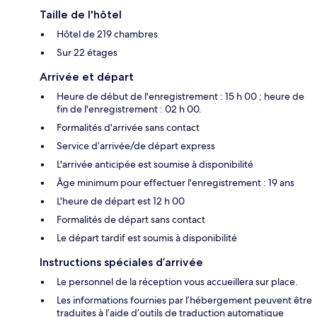
Taille de l'hôtel
Hôtel de 219 chambres
Sur 22 étages
Arrivée et départ
Heure de début de l'enregistrement : 15 h 00 ; heure de
fin de l'enregistrement : 02 h 00.
Formalités d'arrivée sans contact
Service d’arrivée/de départ express
L'arrivée anticipée est soumise à disponibilité
Âge minimum pour effectuer l'enregistrement : 19 ans
L'heure de départ est 12 h 00
Formalités de départ sans contact
Le départ tardif est soumis à disponibilité
Instructions spéciales d’arrivée
Le personnel de la réception vous accueillera sur place.
Les informations fournies par l’hébergement peuvent être
traduites à l’aide d’outils de traduction automatique