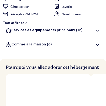
Climatisation
Laverie
Réception 24 h/24
Non-fumeurs
Tout afficher
Services et équipements principaux
(12)
Comme à la maison
(6)
Pourquoi vous allez adorer cet hébergement