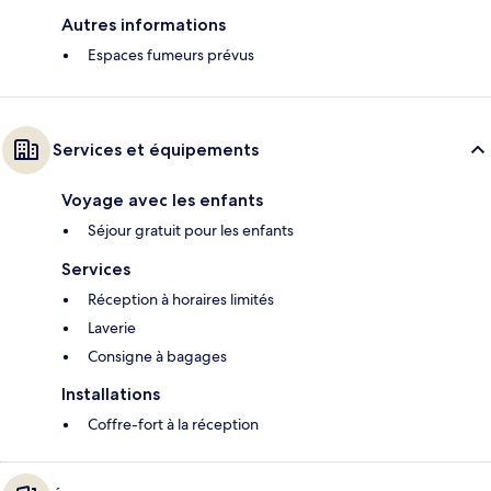
Autres informations
Espaces fumeurs prévus
Services et équipements
Voyage avec les enfants
Séjour gratuit pour les enfants
Services
Réception à horaires limités
Laverie
Consigne à bagages
Installations
Coffre-fort à la réception