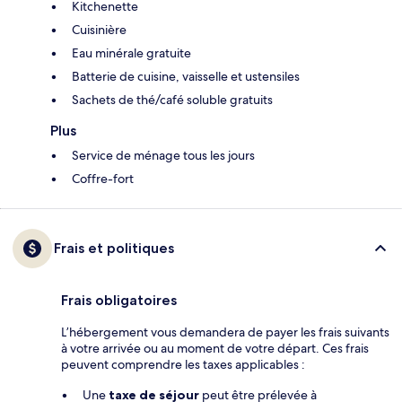
Kitchenette
Cuisinière
Eau minérale gratuite
Batterie de cuisine, vaisselle et ustensiles
Sachets de thé/café soluble gratuits
Plus
Service de ménage tous les jours
Coffre-fort
Frais et politiques
Frais obligatoires
L’hébergement vous demandera de payer les frais suivants
à votre arrivée ou au moment de votre départ. Ces frais
peuvent comprendre les taxes applicables :
Une
taxe de séjour
peut être prélevée à