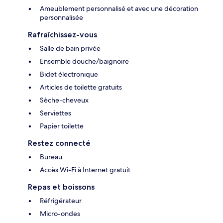
Ameublement personnalisé et avec une décoration
personnalisée
Rafraîchissez-vous
Salle de bain privée
Ensemble douche/baignoire
Bidet électronique
Articles de toilette gratuits
Sèche-cheveux
Serviettes
Papier toilette
Restez connecté
Bureau
Accès Wi-Fi à Internet gratuit
Repas et boissons
Réfrigérateur
Micro-ondes