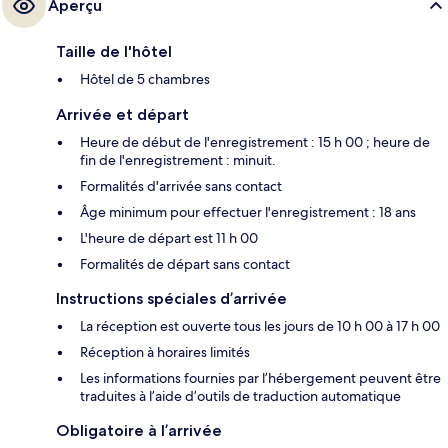
Aperçu
Taille de l'hôtel
Hôtel de 5 chambres
Arrivée et départ
Heure de début de l'enregistrement : 15 h 00 ; heure de
fin de l'enregistrement : minuit.
Formalités d'arrivée sans contact
Âge minimum pour effectuer l'enregistrement : 18 ans
L'heure de départ est 11 h 00
Formalités de départ sans contact
Instructions spéciales d’arrivée
La réception est ouverte tous les jours de 10 h 00 à 17 h 00
Réception à horaires limités
Les informations fournies par l’hébergement peuvent être
traduites à l’aide d’outils de traduction automatique
Obligatoire à l’arrivée