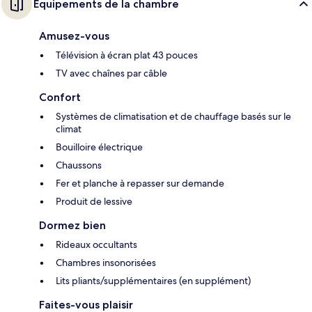
Équipements de la chambre
Amusez-vous
Télévision à écran plat 43 pouces
TV avec chaînes par câble
Confort
Systèmes de climatisation et de chauffage basés sur le
climat
Bouilloire électrique
Chaussons
Fer et planche à repasser sur demande
Produit de lessive
Dormez bien
Rideaux occultants
Chambres insonorisées
Lits pliants/supplémentaires (en supplément)
Faites-vous plaisir