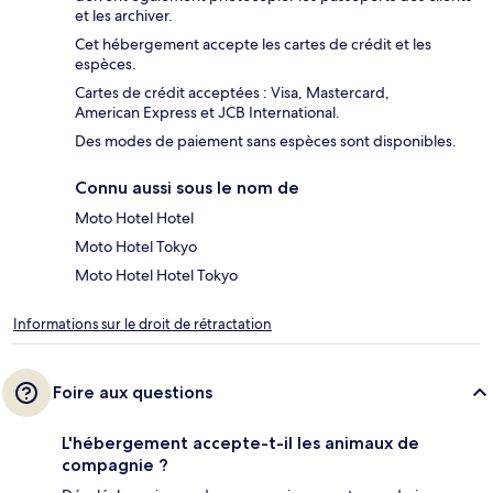
et les archiver.
Cet hébergement accepte les cartes de crédit et les
espèces.
Cartes de crédit acceptées : Visa, Mastercard,
American Express et JCB International.
Des modes de paiement sans espèces sont disponibles.
Connu aussi sous le nom de
Moto Hotel Hotel
Moto Hotel Tokyo
Moto Hotel Hotel Tokyo
Informations sur le droit de rétractation
Foire aux questions
L'hébergement accepte-t-il les animaux de
compagnie ?