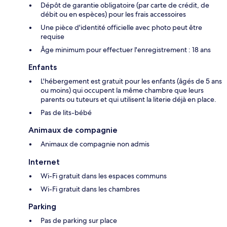
Dépôt de garantie obligatoire (par carte de crédit, de
débit ou en espèces) pour les frais accessoires
Une pièce d'identité officielle avec photo peut être
requise
Âge minimum pour effectuer l'enregistrement : 18 ans
Enfants
L'hébergement est gratuit pour les enfants (âgés de 5 ans
ou moins) qui occupent la même chambre que leurs
parents ou tuteurs et qui utilisent la literie déjà en place.
Pas de lits-bébé
Animaux de compagnie
Animaux de compagnie non admis
Internet
Wi-Fi gratuit dans les espaces communs
Wi-Fi gratuit dans les chambres
Parking
Pas de parking sur place