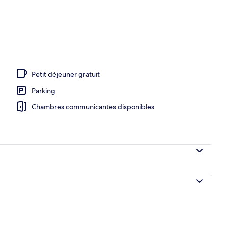
de l’hébergement
Petit déjeuner gratuit
Parking
Chambres communicantes disponibles