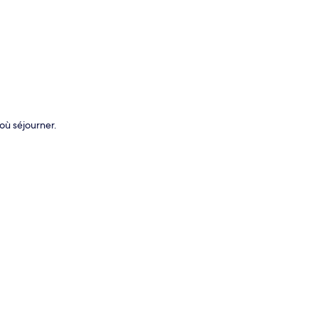
où séjourner.