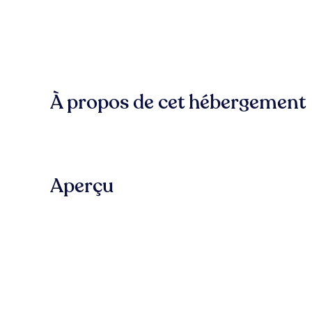
À propos de cet hébergement
Aperçu