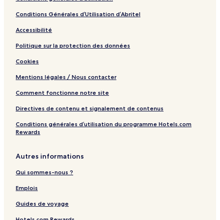
Conditions Générales d’Utilisation d’Abritel
Accessibilité
Politique sur la protection des données
Cookies
Mentions légales / Nous contacter
Comment fonctionne notre site
Directives de contenu et signalement de contenus
Conditions générales d’utilisation du programme Hotels.com
Rewards
Autres informations
Qui sommes-nous ?
Emplois
Guides de voyage
Hotels.com Rewards