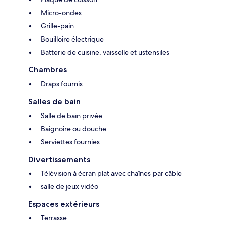
Micro-ondes
Grille-pain
Bouilloire électrique
Batterie de cuisine, vaisselle et ustensiles
Chambres
Draps fournis
Salles de bain
Salle de bain privée
Baignoire ou douche
Serviettes fournies
Divertissements
Télévision à écran plat avec chaînes par câble
salle de jeux vidéo
Espaces extérieurs
Terrasse