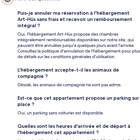
Puis-je annuler ma réservation à l'hébergement
Art-Hüs sans frais et recevoir un remboursement
intégral ?
Oui, l'hébergement Art-Hüs propose des chambres
intégralement remboursables disponibles sur notre site, qui
peuvent être annulées jusqu'à quelques jours avant l'arrivée.
Consultez la politique d'annulation de l'hébergement pour plus
de détails sur les conditions générales d'utilisation.
L'hébergement accepte-t-il les animaux de
compagnie ?
Désolé, les animaux de compagnie ne sont pas admis.
Est-ce que cet appartement propose un parking sur
place ?
Oui, un parking sans voiturier est disponible.
Quelles sont les heures d'arrivée et de départ à
l'hébergement cet appartement ?