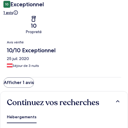
Exceptionnel
10
1 avis
10
Propreté
Avis
Avis vérifié
10/10 Exceptionnel
25 juil. 2020
Séjour de 3 nuits
Afficher 1 avis
Continuez vos recherches
Hébergements