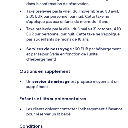
dans la confirmation de réservation.
Taxe prélevée par la ville : du 1 novembre au 30 avril,
2.05 EUR par personne, par nuit. Cette taxe ne
s'applique pas aux enfants de moins de 18 ans.
Taxe prélevée par la ville : du 1 mai au 31 octobre, 4.10
EUR par personne, par nuit. Cette taxe ne s'applique
pas aux enfants de moins de 18 ans.
Services de nettoyage :
90 EUR par hébergement
et par séjour (varie en fonction de l'unité
d'hébergement)
Options en supplément
Un
service de ménage
est proposé moyennant un
supplément
Enfants et lits supplémentaires
Les clients doivent contacter l'hébergement à l'avance
pour réserver un lit bébé
Conditions