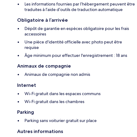
Les informations fournies par l’hébergement peuvent être
traduites à l’aide d’outils de traduction automatique
Obligatoire à l’arrivée
Dépôt de garantie en espèces obligatoire pour les frais
accessoires
Une pièce d'identité officielle avec photo peut être
requise
Âge minimum pour effectuer l'enregistrement : 18 ans
Animaux de compagnie
Animaux de compagnie non admis
Internet
Wi-Fi gratuit dans les espaces communs
Wi-Fi gratuit dans les chambres
Parking
Parking sans voiturier gratuit sur place
Autres informations