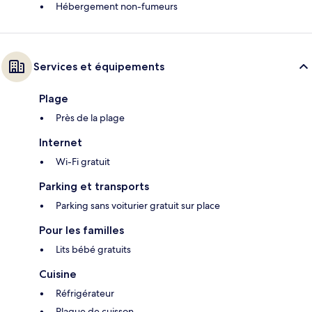
Hébergement non-fumeurs
Services et équipements
Plage
Près de la plage
Internet
Wi-Fi gratuit
Parking et transports
Parking sans voiturier gratuit sur place
Pour les familles
Lits bébé gratuits
Cuisine
Réfrigérateur
Plaque de cuisson