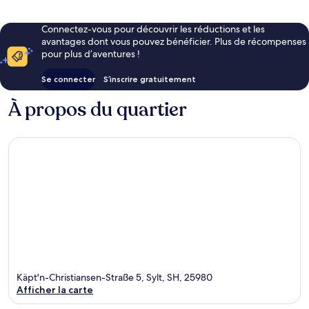
Connectez-vous pour découvrir les réductions et les
avantages dont vous pouvez bénéficier. Plus de récompenses
pour plus d’aventures !
Se connecter
S’inscrire gratuitement
À propos du quartier
Käpt'n-Christiansen-Straße 5, Sylt, SH, 25980
Afficher la carte