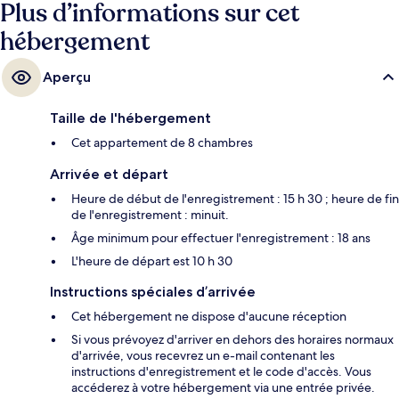
Plus d’informations sur cet
hébergement
Aperçu
Taille de l'hébergement
Cet appartement de 8 chambres
Arrivée et départ
Heure de début de l'enregistrement : 15 h 30 ; heure de fin
de l'enregistrement : minuit.
Âge minimum pour effectuer l'enregistrement : 18 ans
L'heure de départ est 10 h 30
Instructions spéciales d’arrivée
Cet hébergement ne dispose d'aucune réception
Si vous prévoyez d'arriver en dehors des horaires normaux
d'arrivée, vous recevrez un e-mail contenant les
instructions d'enregistrement et le code d'accès. Vous
accéderez à votre hébergement via une entrée privée.