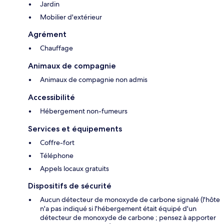
Jardin
Mobilier d'extérieur
Agrément
Chauffage
Animaux de compagnie
Animaux de compagnie non admis
Accessibilité
Hébergement non-fumeurs
Services et équipements
Coffre-fort
Téléphone
Appels locaux gratuits
Dispositifs de sécurité
Aucun détecteur de monoxyde de carbone signalé (l'hôte
n'a pas indiqué si l'hébergement était équipé d'un
détecteur de monoxyde de carbone ; pensez à apporter