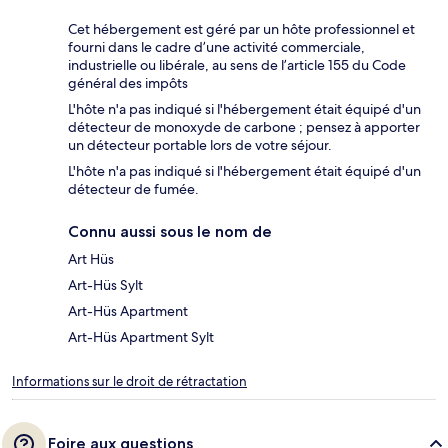
Cet hébergement est géré par un hôte professionnel et
fourni dans le cadre d’une activité commerciale,
industrielle ou libérale, au sens de l’article 155 du Code
général des impôts
L'hôte n'a pas indiqué si l'hébergement était équipé d'un
détecteur de monoxyde de carbone ; pensez à apporter
un détecteur portable lors de votre séjour.
L'hôte n'a pas indiqué si l'hébergement était équipé d'un
détecteur de fumée.
Connu aussi sous le nom de
Art Hüs
Art-Hüs Sylt
Art-Hüs Apartment
Art-Hüs Apartment Sylt
Informations sur le droit de rétractation
Foire aux questions