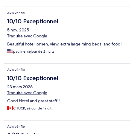
Avis vérifié
10/10 Exceptionnel
5 nov. 2025
Traduire avec Google
Beautiful hotel, onsen, view, extra large ming beds, and food!
pauline, séjour de 2 nuits
Avis vérifié
10/10 Exceptionnel
23 mars 2026
Traduire avec Google
Good Hotel and great staff!!
CHUCK, séjour de 1 nuit
Avis vérifié