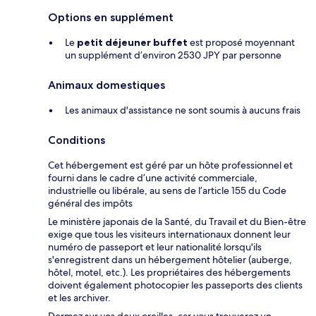
Options en supplément
Le
petit déjeuner buffet
est proposé moyennant
un supplément d’environ 2530 JPY par personne
Animaux domestiques
Les animaux d'assistance ne sont soumis à aucuns frais
Conditions
Cet hébergement est géré par un hôte professionnel et
fourni dans le cadre d’une activité commerciale,
industrielle ou libérale, au sens de l’article 155 du Code
général des impôts
Le ministère japonais de la Santé, du Travail et du Bien-être
exige que tous les visiteurs internationaux donnent leur
numéro de passeport et leur nationalité lorsqu'ils
s'enregistrent dans un hébergement hôtelier (auberge,
hôtel, motel, etc.). Les propriétaires des hébergements
doivent également photocopier les passeports des clients
et les archiver.