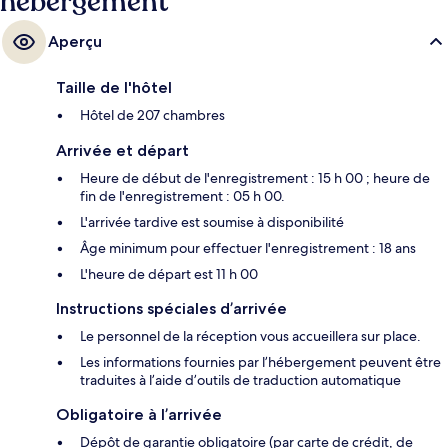
hébergement
Aperçu
Taille de l'hôtel
Hôtel de 207 chambres
Arrivée et départ
Heure de début de l'enregistrement : 15 h 00 ; heure de
fin de l'enregistrement : 05 h 00.
L'arrivée tardive est soumise à disponibilité
Âge minimum pour effectuer l'enregistrement : 18 ans
L'heure de départ est 11 h 00
Instructions spéciales d’arrivée
Le personnel de la réception vous accueillera sur place.
Les informations fournies par l’hébergement peuvent être
traduites à l’aide d’outils de traduction automatique
Obligatoire à l’arrivée
Dépôt de garantie obligatoire (par carte de crédit, de