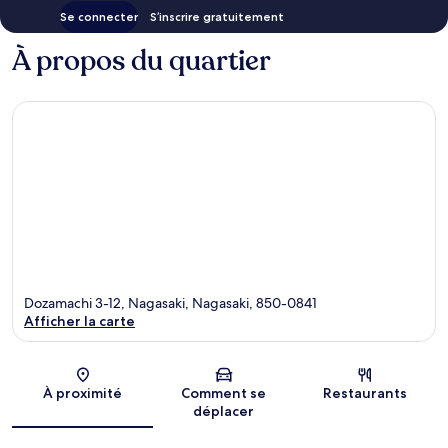
Se connecter
S’inscrire gratuitement
À propos du quartier
Dozamachi 3-12, Nagasaki, Nagasaki, 850-0841
Afficher la carte
Carte
À proximité
Comment se
Restaurants
déplacer