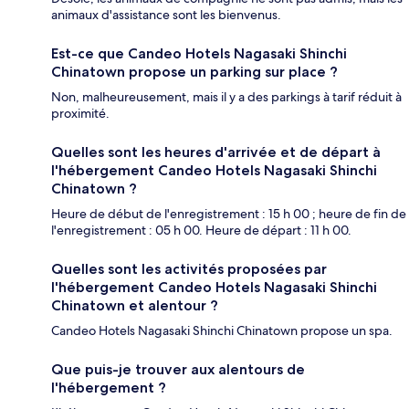
animaux d'assistance sont les bienvenus.
Est-ce que Candeo Hotels Nagasaki Shinchi
Chinatown propose un parking sur place ?
Non, malheureusement, mais il y a des parkings à tarif réduit à
proximité.
Quelles sont les heures d'arrivée et de départ à
l'hébergement Candeo Hotels Nagasaki Shinchi
Chinatown ?
Heure de début de l'enregistrement : 15 h 00 ; heure de fin de
l'enregistrement : 05 h 00. Heure de départ : 11 h 00.
Quelles sont les activités proposées par
l'hébergement Candeo Hotels Nagasaki Shinchi
Chinatown et alentour ?
Candeo Hotels Nagasaki Shinchi Chinatown propose un spa.
Que puis-je trouver aux alentours de
l'hébergement ?