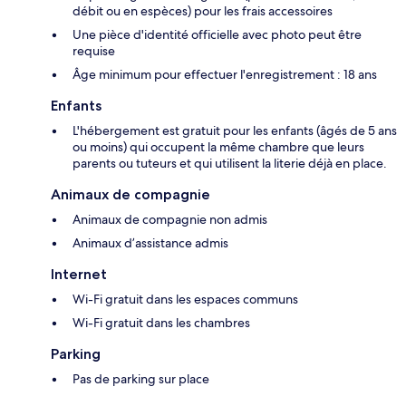
débit ou en espèces) pour les frais accessoires
Une pièce d'identité officielle avec photo peut être
requise
Âge minimum pour effectuer l'enregistrement : 18 ans
Enfants
L'hébergement est gratuit pour les enfants (âgés de 5 ans
ou moins) qui occupent la même chambre que leurs
parents ou tuteurs et qui utilisent la literie déjà en place.
Animaux de compagnie
Animaux de compagnie non admis
Animaux d’assistance admis
Internet
Wi-Fi gratuit dans les espaces communs
Wi-Fi gratuit dans les chambres
Parking
Pas de parking sur place