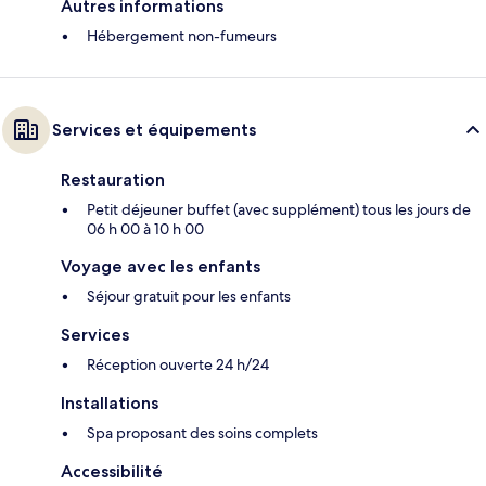
Autres informations
Hébergement non-fumeurs
Services et équipements
Restauration
Petit déjeuner buffet (avec supplément) tous les jours de
06 h 00 à 10 h 00
Voyage avec les enfants
Séjour gratuit pour les enfants
Services
Réception ouverte 24 h/24
Installations
Spa proposant des soins complets
Accessibilité