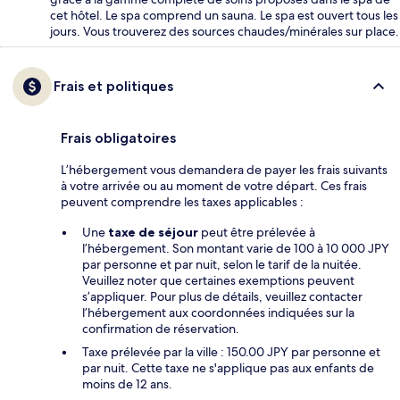
cet hôtel. Le spa comprend un sauna. Le spa est ouvert tous les
jours. Vous trouverez des sources chaudes/minérales sur place.
Frais et politiques
Frais obligatoires
L’hébergement vous demandera de payer les frais suivants
à votre arrivée ou au moment de votre départ. Ces frais
peuvent comprendre les taxes applicables :
Une
taxe de séjour
peut être prélevée à
l’hébergement. Son montant varie de 100 à 10 000 JPY
par personne et par nuit, selon le tarif de la nuitée.
Veuillez noter que certaines exemptions peuvent
s’appliquer. Pour plus de détails, veuillez contacter
l’hébergement aux coordonnées indiquées sur la
confirmation de réservation.
Taxe prélevée par la ville : 150.00 JPY par personne et
par nuit. Cette taxe ne s'applique pas aux enfants de
moins de 12 ans.