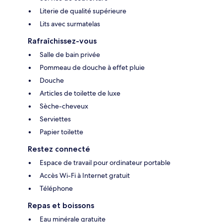
Literie de qualité supérieure
Lits avec surmatelas
Rafraîchissez-vous
Salle de bain privée
Pommeau de douche à effet pluie
Douche
Articles de toilette de luxe
Sèche-cheveux
Serviettes
Papier toilette
Restez connecté
Espace de travail pour ordinateur portable
Accès Wi-Fi à Internet gratuit
Téléphone
Repas et boissons
Eau minérale gratuite