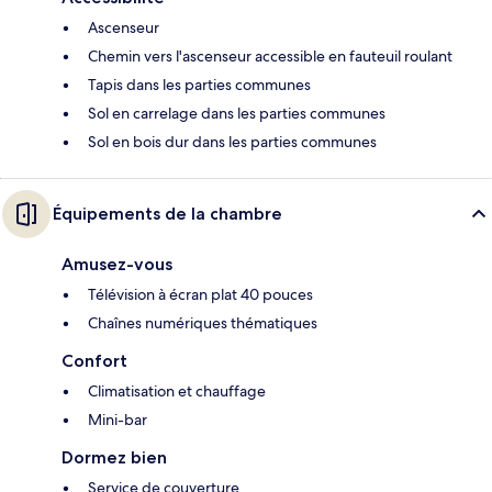
Ascenseur
Chemin vers l'ascenseur accessible en fauteuil roulant
Tapis dans les parties communes
Sol en carrelage dans les parties communes
Sol en bois dur dans les parties communes
Équipements de la chambre
Amusez-vous
Télévision à écran plat 40 pouces
Chaînes numériques thématiques
Confort
Climatisation et chauffage
Mini-bar
Dormez bien
Service de couverture