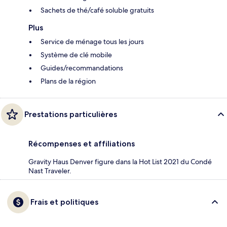
Sachets de thé/café soluble gratuits
Plus
Service de ménage tous les jours
Système de clé mobile
Guides/recommandations
Plans de la région
Prestations particulières
Récompenses et affiliations
Gravity Haus Denver figure dans la Hot List 2021 du Condé
Nast Traveler.
Frais et politiques