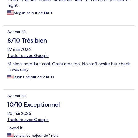
night.
Megan, séjour de 1 nuit
Avis vérifié
8/10 Très bien
27 mai 2026
Traduire avec Google
Minimal hotel but cool. Great area too. No staff onsite but check
in was easy
jason t, séjour de 2 nuits
Avis vérifié
10/10 Exceptionnel
25 mai 2026
Traduire avec Google
Loved it
constance, séjour de 1 nuit