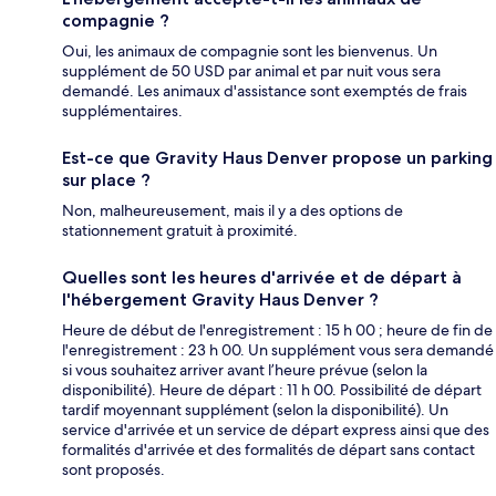
compagnie ?
Oui, les animaux de compagnie sont les bienvenus. Un
supplément de 50 USD par animal et par nuit vous sera
demandé. Les animaux d'assistance sont exemptés de frais
supplémentaires.
Est-ce que Gravity Haus Denver propose un parking
sur place ?
Non, malheureusement, mais il y a des options de
stationnement gratuit à proximité.
Quelles sont les heures d'arrivée et de départ à
l'hébergement Gravity Haus Denver ?
Heure de début de l'enregistrement : 15 h 00 ; heure de fin de
l'enregistrement : 23 h 00. Un supplément vous sera demandé
si vous souhaitez arriver avant l’heure prévue (selon la
disponibilité). Heure de départ : 11 h 00. Possibilité de départ
tardif moyennant supplément (selon la disponibilité). Un
service d'arrivée et un service de départ express ainsi que des
formalités d'arrivée et des formalités de départ sans contact
sont proposés.