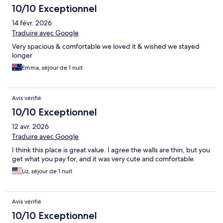
10/10 Exceptionnel
14 févr. 2026
Traduire avec Google
Very spacious & comfortable we loved it & wished we stayed
longer
Emma, séjour de 1 nuit
Avis vérifié
10/10 Exceptionnel
12 avr. 2026
Traduire avec Google
I think this place is great value. I agree the walls are thin, but you
get what you pay for, and it was very cute and comfortable.
Liz, séjour de 1 nuit
Avis vérifié
10/10 Exceptionnel