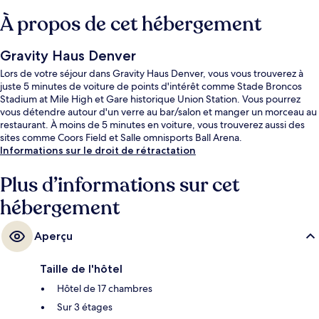
À propos de cet hébergement
Gravity Haus Denver
Lors de votre séjour dans Gravity Haus Denver, vous vous trouverez à
juste 5 minutes de voiture de points d'intérêt comme Stade Broncos
Stadium at Mile High et Gare historique Union Station. Vous pourrez
vous détendre autour d'un verre au bar/salon et manger un morceau au
restaurant. À moins de 5 minutes en voiture, vous trouverez aussi des
sites comme Coors Field et Salle omnisports Ball Arena.
Informations sur le droit de rétractation
Plus d’informations sur cet
hébergement
Aperçu
Taille de l'hôtel
Hôtel de 17 chambres
Sur 3 étages