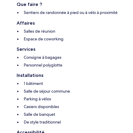
Que faire ?
Sentiers de randonnée à pied ou à vélo à proximité
Affaires
Salles de réunion
Espace de coworking
Services
Consigne à bagages
Personnel polyglotte
Installations
1 bâtiment
Salle de séjour commune
Parking à vélos
Casiers disponibles
Salle de banquet
De style traditionnel
Accessibilité