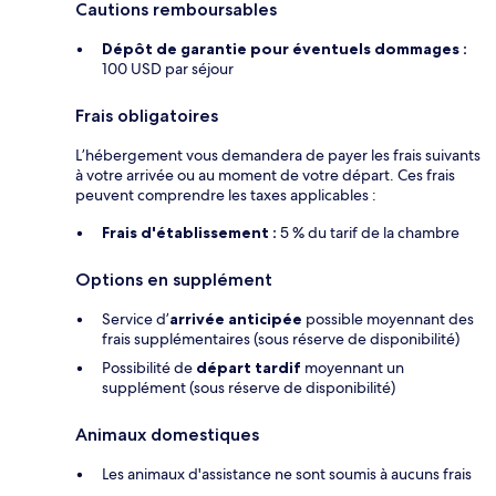
Cautions remboursables
Dépôt de garantie pour éventuels dommages :
100 USD par séjour
Frais obligatoires
L’hébergement vous demandera de payer les frais suivants
à votre arrivée ou au moment de votre départ. Ces frais
peuvent comprendre les taxes applicables :
Frais d'établissement :
5 % du tarif de la chambre
Options en supplément
Service d’
arrivée anticipée
possible moyennant des
frais supplémentaires (sous réserve de disponibilité)
Possibilité de
départ tardif
moyennant un
supplément (sous réserve de disponibilité)
Animaux domestiques
Les animaux d'assistance ne sont soumis à aucuns frais