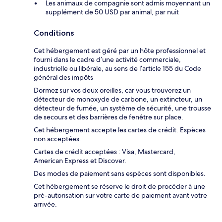
Les animaux de compagnie sont admis moyennant un
supplément de 50 USD par animal, par nuit
Conditions
Cet hébergement est géré par un hôte professionnel et
fourni dans le cadre d’une activité commerciale,
industrielle ou libérale, au sens de l’article 155 du Code
général des impôts
Dormez sur vos deux oreilles, car vous trouverez un
détecteur de monoxyde de carbone, un extincteur, un
détecteur de fumée, un système de sécurité, une trousse
de secours et des barrières de fenêtre sur place.
Cet hébergement accepte les cartes de crédit. Espèces
non acceptées.
Cartes de crédit acceptées : Visa, Mastercard,
American Express et Discover.
Des modes de paiement sans espèces sont disponibles.
Cet hébergement se réserve le droit de procéder à une
pré-autorisation sur votre carte de paiement avant votre
arrivée.