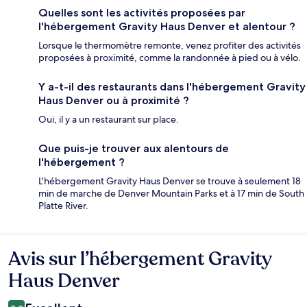
Quelles sont les activités proposées par
l'hébergement Gravity Haus Denver et alentour ?
Lorsque le thermomètre remonte, venez profiter des activités
proposées à proximité, comme la randonnée à pied ou à vélo.
Y a-t-il des restaurants dans l'hébergement Gravity
Haus Denver ou à proximité ?
Oui, il y a un restaurant sur place.
Que puis-je trouver aux alentours de
l'hébergement ?
L'hébergement Gravity Haus Denver se trouve à seulement 18
min de marche de Denver Mountain Parks et à 17 min de South
Platte River.
Avis sur l’hébergement Gravity
Avis
Haus Denver