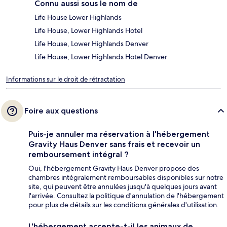
Connu aussi sous le nom de
Life House Lower Highlands
Life House, Lower Highlands Hotel
Life House, Lower Highlands Denver
Life House, Lower Highlands Hotel Denver
Informations sur le droit de rétractation
Foire aux questions
Puis-je annuler ma réservation à l'hébergement
Gravity Haus Denver sans frais et recevoir un
remboursement intégral ?
Oui, l'hébergement Gravity Haus Denver propose des
chambres intégralement remboursables disponibles sur notre
site, qui peuvent être annulées jusqu'à quelques jours avant
l'arrivée. Consultez la politique d'annulation de l'hébergement
pour plus de détails sur les conditions générales d'utilisation.
L'hébergement accepte-t-il les animaux de