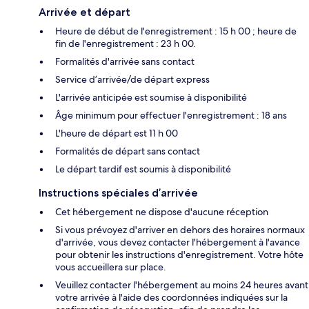
Arrivée et départ
Heure de début de l'enregistrement : 15 h 00 ; heure de
fin de l'enregistrement : 23 h 00.
Formalités d'arrivée sans contact
Service d’arrivée/de départ express
L'arrivée anticipée est soumise à disponibilité
Âge minimum pour effectuer l'enregistrement : 18 ans
L'heure de départ est 11 h 00
Formalités de départ sans contact
Le départ tardif est soumis à disponibilité
Instructions spéciales d’arrivée
Cet hébergement ne dispose d'aucune réception
Si vous prévoyez d'arriver en dehors des horaires normaux
d'arrivée, vous devez contacter l'hébergement à l'avance
pour obtenir les instructions d'enregistrement. Votre hôte
vous accueillera sur place.
Veuillez contacter l'hébergement au moins 24 heures avant
votre arrivée à l'aide des coordonnées indiquées sur la