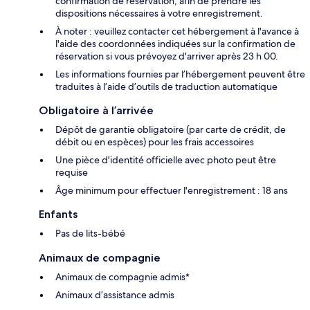
confirmation de réservation, afin de prendre les
dispositions nécessaires à votre enregistrement.
À noter : veuillez contacter cet hébergement à l'avance à
l'aide des coordonnées indiquées sur la confirmation de
réservation si vous prévoyez d'arriver après 23 h 00.
Les informations fournies par l’hébergement peuvent être
traduites à l’aide d’outils de traduction automatique
Obligatoire à l’arrivée
Dépôt de garantie obligatoire (par carte de crédit, de
débit ou en espèces) pour les frais accessoires
Une pièce d'identité officielle avec photo peut être
requise
Âge minimum pour effectuer l'enregistrement : 18 ans
Enfants
Pas de lits-bébé
Animaux de compagnie
Animaux de compagnie admis*
Animaux d’assistance admis