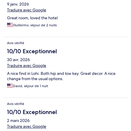
9 janv. 2026
Traduire avec Google
Great room, loved the hotel
Guillermo, séjour de 2 nuits
Avis vérifié
10/10 Exceptionnel
30 avr. 2026
Traduire avec Google
A nice find in Lohi. Both hip and low key. Great decor. A nice
change from the usual options.
David, séjour de 1 nuit
Avis vérifié
10/10 Exceptionnel
2 mars 2026
Traduire avec Google