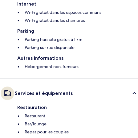
Internet
Wi-Fi gratuit dans les espaces communs
Wi-Fi gratuit dans les chambres
Parking
Parking hors site gratuit à 1 km
Parking sur rue disponible
Autres informations
Hébergement non-fumeurs
Services et équipements
Restauration
Restaurant
Bar/lounge
Repas pour les couples