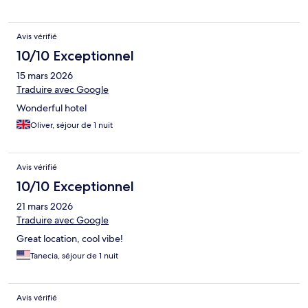
Avis vérifié
10/10 Exceptionnel
15 mars 2026
Traduire avec Google
Wonderful hotel
Oliver, séjour de 1 nuit
Avis vérifié
10/10 Exceptionnel
21 mars 2026
Traduire avec Google
Great location, cool vibe!
Tanecia, séjour de 1 nuit
Avis vérifié