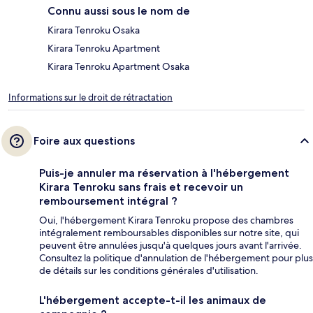
Connu aussi sous le nom de
Kirara Tenroku Osaka
Kirara Tenroku Apartment
Kirara Tenroku Apartment Osaka
Informations sur le droit de rétractation
Foire aux questions
Puis-je annuler ma réservation à l'hébergement
Kirara Tenroku sans frais et recevoir un
remboursement intégral ?
Oui, l'hébergement Kirara Tenroku propose des chambres
intégralement remboursables disponibles sur notre site, qui
peuvent être annulées jusqu'à quelques jours avant l'arrivée.
Consultez la politique d'annulation de l'hébergement pour plus
de détails sur les conditions générales d'utilisation.
L'hébergement accepte-t-il les animaux de