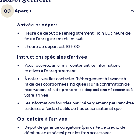
Aperçu
Arrivée et départ
Heure de début de l'enregistrement : 16 h 00 ; heure de
fin de l'enregistrement : minuit.
L'heure de départ est 10 h 00
Instructions spéciales d’arrivée
Vous recevrez un e-mail contenant les informations
relatives à l'enregistrement.
À noter : veuillez contacter l'hébergement à l'avance à
l'aide des coordonnées indiquées sur la confirmation de
réservation, afin de prendre les dispositions nécessaires à
votre arrivée.
Les informations fournies par l’hébergement peuvent être
traduites à l’aide d’outils de traduction automatique
Obligatoire à l’arrivée
Dépôt de garantie obligatoire (par carte de crédit, de
débit ou en espèces) pour les frais accessoires