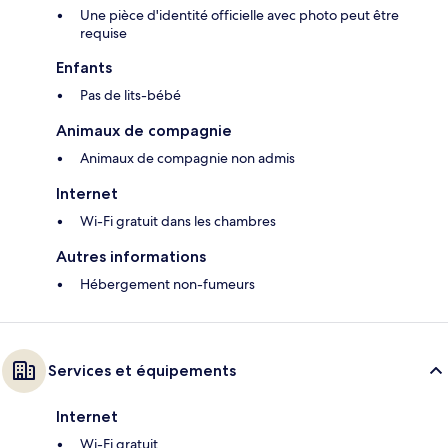
Une pièce d'identité officielle avec photo peut être
requise
Enfants
Pas de lits-bébé
Animaux de compagnie
Animaux de compagnie non admis
Internet
Wi-Fi gratuit dans les chambres
Autres informations
Hébergement non-fumeurs
Services et équipements
Internet
Wi-Fi gratuit