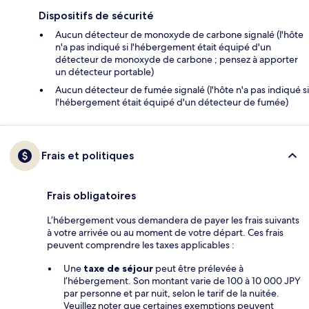
Dispositifs de sécurité
Aucun détecteur de monoxyde de carbone signalé (l'hôte
n'a pas indiqué si l'hébergement était équipé d'un
détecteur de monoxyde de carbone ; pensez à apporter
un détecteur portable)
Aucun détecteur de fumée signalé (l'hôte n'a pas indiqué si
l'hébergement était équipé d'un détecteur de fumée)
Frais et politiques
Frais obligatoires
L’hébergement vous demandera de payer les frais suivants
à votre arrivée ou au moment de votre départ. Ces frais
peuvent comprendre les taxes applicables :
Une
taxe de séjour
peut être prélevée à
l’hébergement. Son montant varie de 100 à 10 000 JPY
par personne et par nuit, selon le tarif de la nuitée.
Veuillez noter que certaines exemptions peuvent