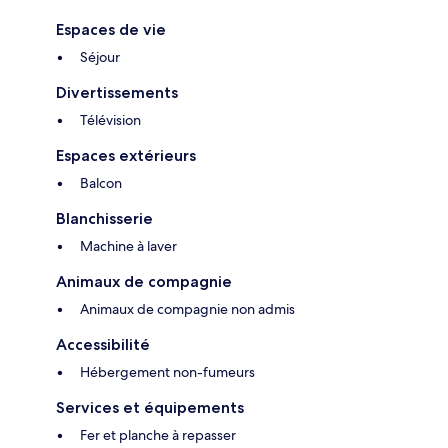
Espaces de vie
Séjour
Divertissements
Télévision
Espaces extérieurs
Balcon
Blanchisserie
Machine à laver
Animaux de compagnie
Animaux de compagnie non admis
Accessibilité
Hébergement non-fumeurs
Services et équipements
Fer et planche à repasser