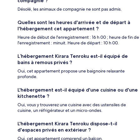
compagnie ?
Désolé, les animaux de compagnie ne sont pas admis.
Quelles sont les heures d'arrivée et de départ à
l'hébergement cet appartement ?
Heure de début de l'enregistrement : 16 h 00 ; heure de fin de
l'enregistrement : minuit. Heure de départ : 10 h 00.
L’hébergement Kirara Tenroku est-il équipé de
bains à remous privés ?
Oui, cet appartement propose une baignoire relaxante
profonde.
L'hébergement est-il équipé d'une cuisine ou d'une
kitchenette ?
Oui, vous y trouverez une cuisine avec des ustensiles de
cuisine, un réfrigérateur et un micro-ondes.
L'hébergement Kirara Tenroku dispose-t-il
d'espaces privés en extérieur ?
Oui, cet appartement comprend un balcon.