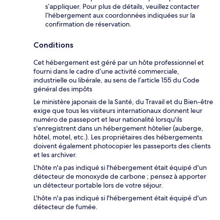
s’appliquer. Pour plus de détails, veuillez contacter
l’hébergement aux coordonnées indiquées sur la
confirmation de réservation.
Conditions
Cet hébergement est géré par un hôte professionnel et
fourni dans le cadre d’une activité commerciale,
industrielle ou libérale, au sens de l’article 155 du Code
général des impôts
Le ministère japonais de la Santé, du Travail et du Bien-être
exige que tous les visiteurs internationaux donnent leur
numéro de passeport et leur nationalité lorsqu'ils
s'enregistrent dans un hébergement hôtelier (auberge,
hôtel, motel, etc.). Les propriétaires des hébergements
doivent également photocopier les passeports des clients
et les archiver.
L'hôte n'a pas indiqué si l'hébergement était équipé d'un
détecteur de monoxyde de carbone ; pensez à apporter
un détecteur portable lors de votre séjour.
L'hôte n'a pas indiqué si l'hébergement était équipé d'un
détecteur de fumée.