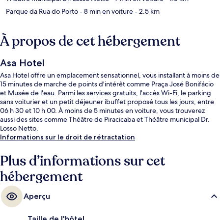
Parque da Rua do Porto
- 8 min en voiture
- 2.5 km
À propos de cet hébergement
Asa Hotel
Asa Hotel offre un emplacement sensationnel, vous installant à moins de
15 minutes de marche de points d'intérêt comme Praça José Bonifácio
et Musée de l'eau. Parmi les services gratuits, l'accès Wi-Fi, le parking
sans voiturier et un petit déjeuner ibuffet proposé tous les jours, entre
06 h 30 et 10 h 00. À moins de 5 minutes en voiture, vous trouverez
aussi des sites comme Théâtre de Piracicaba et Théâtre municipal Dr.
Losso Netto.
Informations sur le droit de rétractation
Plus d’informations sur cet
hébergement
Aperçu
Taille de l'hôtel