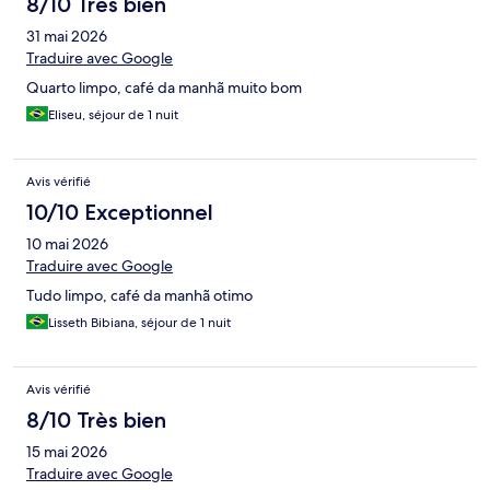
8/10 Très bien
31 mai 2026
Traduire avec Google
Quarto limpo, café da manhã muito bom
Eliseu, séjour de 1 nuit
Avis vérifié
10/10 Exceptionnel
10 mai 2026
Traduire avec Google
Tudo limpo, café da manhã otimo
Lisseth Bibiana, séjour de 1 nuit
Avis vérifié
8/10 Très bien
15 mai 2026
Traduire avec Google