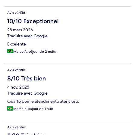
Avis vérifié
10/10 Exceptionnel
28 mars 2026
Traduire avec Google
Excelente
Marco A, séjour de 2 nuits
Avis vérifié
8/10 Très bien
4 nov. 2025
Traduire avec Google
Quarto bom e atendimento atencioso.
Marcelo, séjour de 1 nuit
Avis vérifié