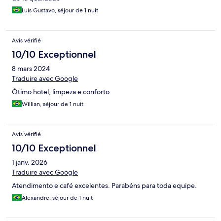
Luís Gustavo, séjour de 1 nuit
Avis vérifié
10/10 Exceptionnel
8 mars 2024
Traduire avec Google
Ótimo hotel, limpeza e conforto
Willian, séjour de 1 nuit
Avis vérifié
10/10 Exceptionnel
1 janv. 2026
Traduire avec Google
Atendimento e café excelentes. Parabéns para toda equipe.
Alexandre, séjour de 1 nuit