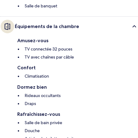
Salle de banquet
Équipements de la chambre
Amusez-vous
TV connectée 32 pouces
TV avec chaînes par câble
Confort
Climatisation
Dormez bien
Rideaux occultants
Draps
Rafraîchissez-vous
Salle de bain privée
Douche