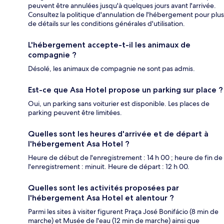
peuvent être annulées jusqu'à quelques jours avant l'arrivée.
Consultez la politique d'annulation de l'hébergement pour plus
de détails sur les conditions générales d'utilisation.
L'hébergement accepte-t-il les animaux de
compagnie ?
Désolé, les animaux de compagnie ne sont pas admis.
Est-ce que Asa Hotel propose un parking sur place ?
Oui, un parking sans voiturier est disponible. Les places de
parking peuvent être limitées.
Quelles sont les heures d'arrivée et de départ à
l'hébergement Asa Hotel ?
Heure de début de l'enregistrement : 14 h 00 ; heure de fin de
l'enregistrement : minuit. Heure de départ : 12 h 00.
Quelles sont les activités proposées par
l'hébergement Asa Hotel et alentour ?
Parmi les sites à visiter figurent Praça José Bonifácio (8 min de
marche) et Musée de l'eau (12 min de marche) ainsi que