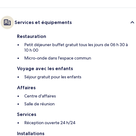
Services et équipements
Restauration
Petit déjeuner buffet gratuit tous les jours de 06 h 30 à
10 h 00
Micro-onde dans l'espace commun
Voyage avec les enfants
Séjour gratuit pour les enfants
Affaires
Centre d'affaires
Salle de réunion
Services
Réception ouverte 24 h/24
Installations