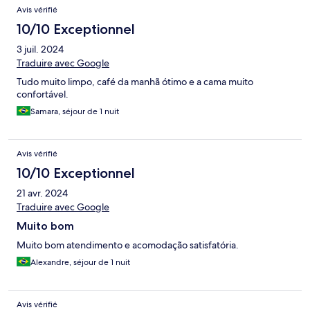
Avis vérifié
10/10 Exceptionnel
3 juil. 2024
Traduire avec Google
Tudo muito limpo, café da manhã ótimo e a cama muito
confortável.
Samara, séjour de 1 nuit
Avis vérifié
10/10 Exceptionnel
21 avr. 2024
Traduire avec Google
Muito bom
Muito bom atendimento e acomodação satisfatória.
Alexandre, séjour de 1 nuit
Avis vérifié