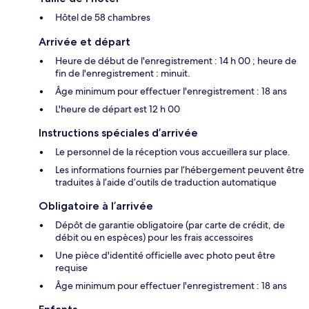
Hôtel de 58 chambres
Arrivée et départ
Heure de début de l'enregistrement : 14 h 00 ; heure de
fin de l'enregistrement : minuit.
Âge minimum pour effectuer l'enregistrement : 18 ans
L'heure de départ est 12 h 00
Instructions spéciales d’arrivée
Le personnel de la réception vous accueillera sur place.
Les informations fournies par l’hébergement peuvent être
traduites à l’aide d’outils de traduction automatique
Obligatoire à l’arrivée
Dépôt de garantie obligatoire (par carte de crédit, de
débit ou en espèces) pour les frais accessoires
Une pièce d'identité officielle avec photo peut être
requise
Âge minimum pour effectuer l'enregistrement : 18 ans