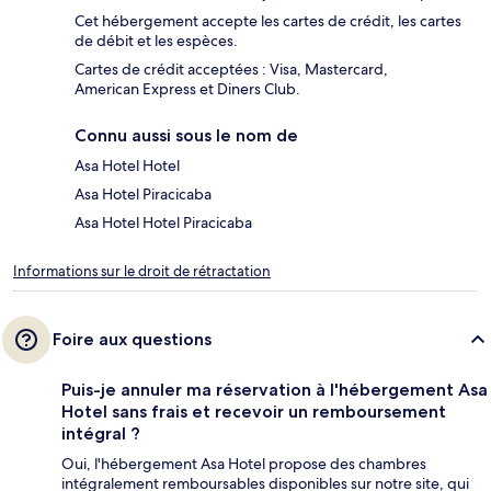
Cet hébergement accepte les cartes de crédit, les cartes
de débit et les espèces.
Cartes de crédit acceptées : Visa, Mastercard,
American Express et Diners Club.
Connu aussi sous le nom de
Asa Hotel Hotel
Asa Hotel Piracicaba
Asa Hotel Hotel Piracicaba
Informations sur le droit de rétractation
Foire aux questions
Puis-je annuler ma réservation à l'hébergement Asa
Hotel sans frais et recevoir un remboursement
intégral ?
Oui, l'hébergement Asa Hotel propose des chambres
intégralement remboursables disponibles sur notre site, qui