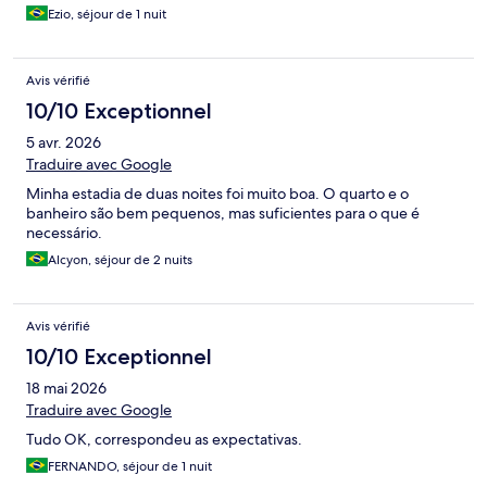
Ezio, séjour de 1 nuit
Avis vérifié
10/10 Exceptionnel
5 avr. 2026
Traduire avec Google
Minha estadia de duas noites foi muito boa. O quarto e o
banheiro são bem pequenos, mas suficientes para o que é
necessário.
Alcyon, séjour de 2 nuits
Avis vérifié
10/10 Exceptionnel
18 mai 2026
Traduire avec Google
Tudo OK, correspondeu as expectativas.
FERNANDO, séjour de 1 nuit