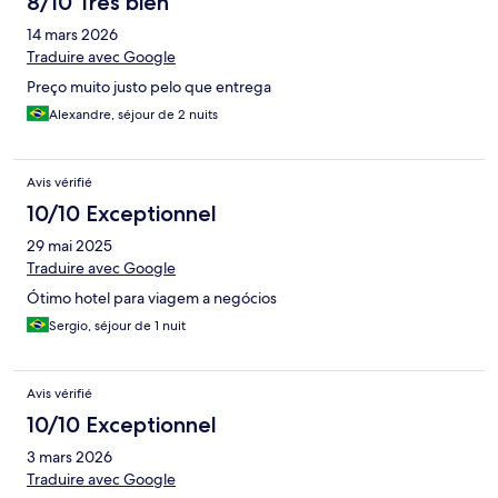
8/10 Très bien
14 mars 2026
Traduire avec Google
Preço muito justo pelo que entrega
Alexandre, séjour de 2 nuits
Avis vérifié
10/10 Exceptionnel
29 mai 2025
Traduire avec Google
Ótimo hotel para viagem a negócios
Sergio, séjour de 1 nuit
Avis vérifié
10/10 Exceptionnel
3 mars 2026
Traduire avec Google