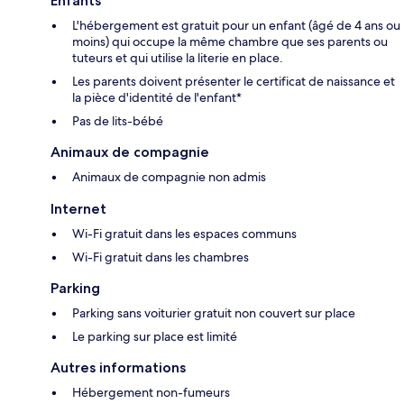
Enfants
L'hébergement est gratuit pour un enfant (âgé de 4 ans ou
moins) qui occupe la même chambre que ses parents ou
tuteurs et qui utilise la literie en place.
Les parents doivent présenter le certificat de naissance et
la pièce d'identité de l'enfant*
Pas de lits-bébé
Animaux de compagnie
Animaux de compagnie non admis
Internet
Wi-Fi gratuit dans les espaces communs
Wi-Fi gratuit dans les chambres
Parking
Parking sans voiturier gratuit non couvert sur place
Le parking sur place est limité
Autres informations
Hébergement non-fumeurs